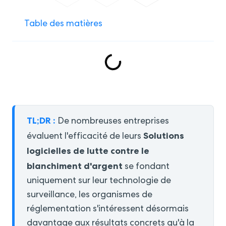
Table des matières
TL;DR :
De nombreuses entreprises
Solutions
évaluent l'efficacité de leurs
logicielles de lutte contre le
blanchiment d'argent
se fondant
uniquement sur leur technologie de
surveillance, les organismes de
réglementation s'intéressent désormais
davantage aux résultats concrets qu'à la