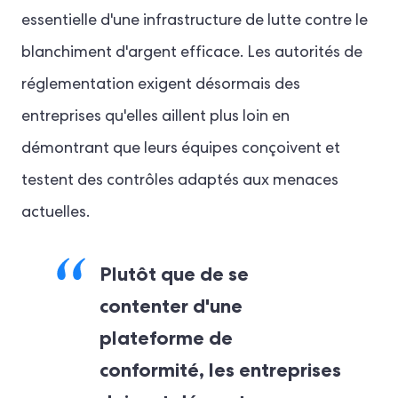
essentielle d'une infrastructure de lutte contre le
blanchiment d'argent efficace. Les autorités de
réglementation exigent désormais des
entreprises qu'elles aillent plus loin en
démontrant que leurs équipes conçoivent et
testent des contrôles adaptés aux menaces
actuelles.
Plutôt que de se
contenter d'une
plateforme de
conformité, les entreprises