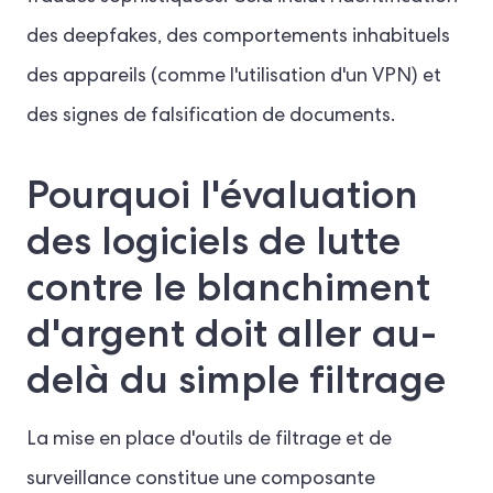
des deepfakes, des comportements inhabituels
des appareils (comme l'utilisation d'un VPN) et
des signes de falsification de documents.
Pourquoi l'évaluation
des logiciels de lutte
contre le blanchiment
d'argent doit aller au-
delà du simple filtrage
La mise en place d'outils de filtrage et de
surveillance constitue une composante