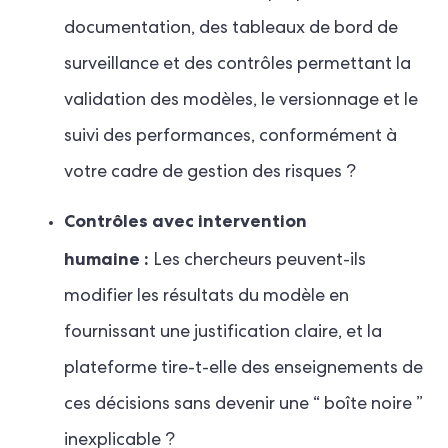
documentation, des tableaux de bord de
surveillance et des contrôles permettant la
validation des modèles, le versionnage et le
suivi des performances, conformément à
votre cadre de gestion des risques ?
Contrôles avec intervention
humaine :
Les chercheurs peuvent-ils
modifier les résultats du modèle en
fournissant une justification claire, et la
plateforme tire-t-elle des enseignements de
ces décisions sans devenir une “ boîte noire ”
inexplicable ?