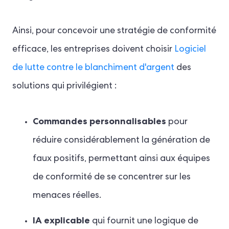
Ainsi, pour concevoir une stratégie de conformité
efficace, les entreprises doivent choisir
Logiciel
de lutte contre le blanchiment d'argent
des
solutions qui privilégient :
Commandes personnalisables
pour
réduire considérablement la génération de
faux positifs, permettant ainsi aux équipes
de conformité de se concentrer sur les
menaces réelles.
IA explicable
qui fournit une logique de