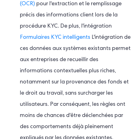
(OCR)
pour l'extraction et le remplissage
précis des informations client lors de la
procédure KYC. De plus, l'intégration
Formulaires KYC intelligents
L'intégration de
ces données aux systèmes existants permet
aux entreprises de recueillir des
informations contextuelles plus riches,
notamment sur la provenance des fonds et
le droit au travail, sans surcharger les
utilisateurs. Par conséquent, les règles ont
moins de chances d'être déclenchées par
des comportements déjà pleinement
expliqués par les données existantes.