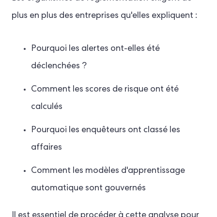
plus en plus des entreprises qu'elles expliquent :
Pourquoi les alertes ont-elles été
déclenchées ?
Comment les scores de risque ont été
calculés
Pourquoi les enquêteurs ont classé les
affaires
Comment les modèles d'apprentissage
automatique sont gouvernés
Il est essentiel de procéder à cette analyse pour