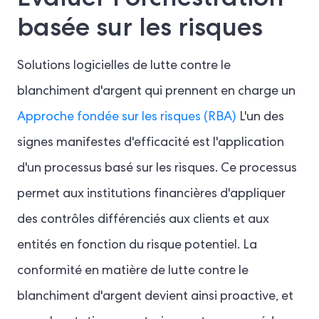
basée sur les risques
Solutions logicielles de lutte contre le
blanchiment d'argent qui prennent en charge un
Approche fondée sur les risques (RBA)
L'un des
signes manifestes d'efficacité est l'application
d'un processus basé sur les risques. Ce processus
permet aux institutions financières d'appliquer
des contrôles différenciés aux clients et aux
entités en fonction du risque potentiel. La
conformité en matière de lutte contre le
blanchiment d'argent devient ainsi proactive, et