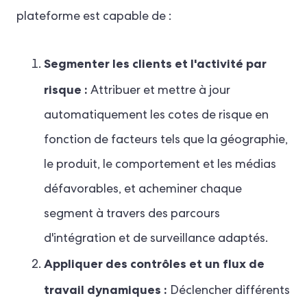
plateforme est capable de :
Segmenter les clients et l'activité par
risque :
Attribuer et mettre à jour
automatiquement les cotes de risque en
fonction de facteurs tels que la géographie,
le produit, le comportement et les médias
défavorables, et acheminer chaque
segment à travers des parcours
d'intégration et de surveillance adaptés.
Appliquer des contrôles et un flux de
travail dynamiques :
Déclencher différents