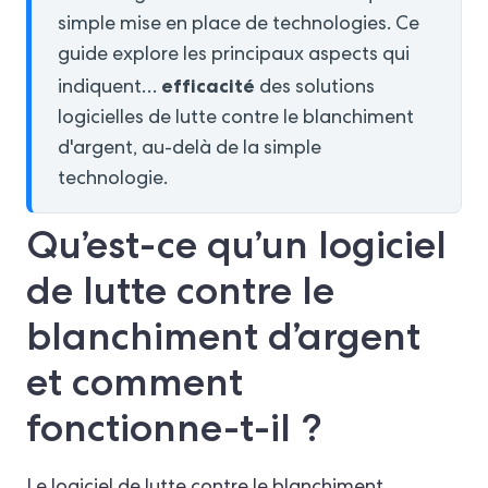
simple mise en place de technologies. Ce
guide explore les principaux aspects qui
efficacité
indiquent…
des solutions
logicielles de lutte contre le blanchiment
d'argent, au-delà de la simple
technologie.
Qu’est-ce qu’un logiciel
de lutte contre le
blanchiment d’argent
et comment
fonctionne-t-il ?