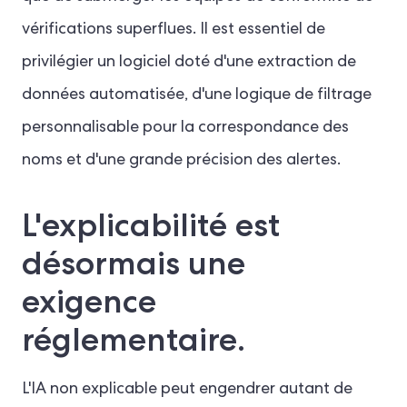
vérifications superflues. Il est essentiel de
privilégier un logiciel doté d'une extraction de
données automatisée, d'une logique de filtrage
personnalisable pour la correspondance des
noms et d'une grande précision des alertes.
L'explicabilité est
désormais une
exigence
réglementaire.
L'IA non explicable peut engendrer autant de