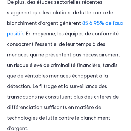
De plus, des études sectorielles récentes
suggèrent que les solutions de lutte contre le
blanchiment d'argent génèrent
85 à 95% de faux
positifs
En moyenne, les équipes de conformité
consacrent l'essentiel de leur temps à des
menaces qui ne présentent pas nécessairement
un risque élevé de criminalité financière, tandis
que de véritables menaces échappent à la
détection. Le filtrage et la surveillance des
transactions ne constituent plus des critères de
différenciation suffisants en matière de
technologies de lutte contre le blanchiment
d'argent.