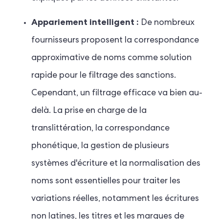
Appariement intelligent :
De nombreux
fournisseurs proposent la correspondance
approximative de noms comme solution
rapide pour le filtrage des sanctions.
Cependant, un filtrage efficace va bien au-
delà. La prise en charge de la
translittération, la correspondance
phonétique, la gestion de plusieurs
systèmes d'écriture et la normalisation des
noms sont essentielles pour traiter les
variations réelles, notamment les écritures
non latines, les titres et les marques de