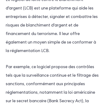
Le logiciel de lutte contre le blanchiment
d'argent (LCB) est une plateforme qui aide les
entreprises à détecter, signaler et combattre les
risques de blanchiment d'argent et de
financement du terrorisme. Il leur offre
également un moyen simple de se conformer à
la réglementation LCB.
Par exemple, ce logiciel propose des contrôles
tels que la surveillance continue et le filtrage des
sanctions, conformément aux principales
réglementations, notamment la loi américaine
sur le secret bancaire (Bank Secrecy Act), la