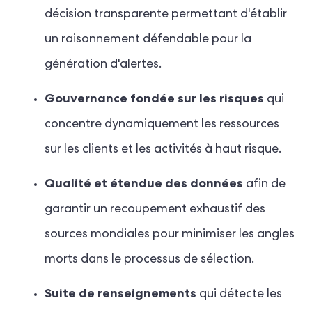
décision transparente permettant d'établir
un raisonnement défendable pour la
génération d'alertes.
Gouvernance fondée sur les risques
qui
concentre dynamiquement les ressources
sur les clients et les activités à haut risque.
Qualité et étendue des données
afin de
garantir un recoupement exhaustif des
sources mondiales pour minimiser les angles
morts dans le processus de sélection.
Suite de renseignements
qui détecte les