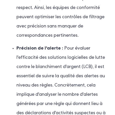
respect. Ainsi, les équipes de conformité
peuvent optimiser les contrôles de filtrage
avec précision sans manquer de
correspondances pertinentes.
Précision de l'alerte :
Pour évaluer
l'efficacité des solutions logicielles de lutte
contre le blanchiment d'argent (LCB), il est
essentiel de suivre la qualité des alertes au
niveau des règles. Concrètement, cela
implique d'analyser le nombre d'alertes
générées par une règle qui donnent lieu à
des déclarations d'activités suspectes ou à