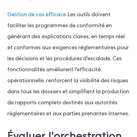
Gestion de cas efficace
Les outils doivent
faciliter les programmes de conformité en
générant des explications claires, en temps réel
et conformes aux exigences réglementaires pour
les décisions et les procédures d'escalade. Ces
fonctionnalités améliorent l'efficacité
opérationnelle, renforcent la visibilité des risques
dans tous les dossiers et simplifient la production
de rapports complets destinés aux autorités
réglementaires et aux parties prenantes internes.
Évaluer l'orchestration