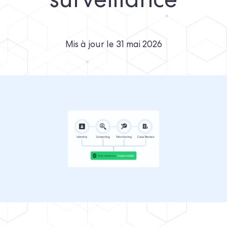
surveillance
Mis à jour le
31 mai 2026