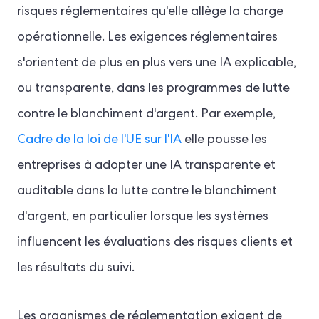
risques réglementaires qu'elle allège la charge
opérationnelle. Les exigences réglementaires
s'orientent de plus en plus vers une IA explicable,
ou transparente, dans les programmes de lutte
contre le blanchiment d'argent. Par exemple,
Cadre de la loi de l'UE sur l'IA
elle pousse les
entreprises à adopter une IA transparente et
auditable dans la lutte contre le blanchiment
d'argent, en particulier lorsque les systèmes
influencent les évaluations des risques clients et
les résultats du suivi.
Les organismes de réglementation exigent de