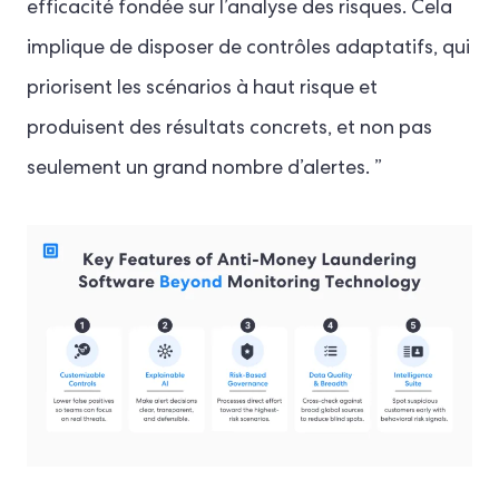
efficacité fondée sur l’analyse des risques. Cela
implique de disposer de contrôles adaptatifs, qui
priorisent les scénarios à haut risque et
produisent des résultats concrets, et non pas
seulement un grand nombre d’alertes. ”