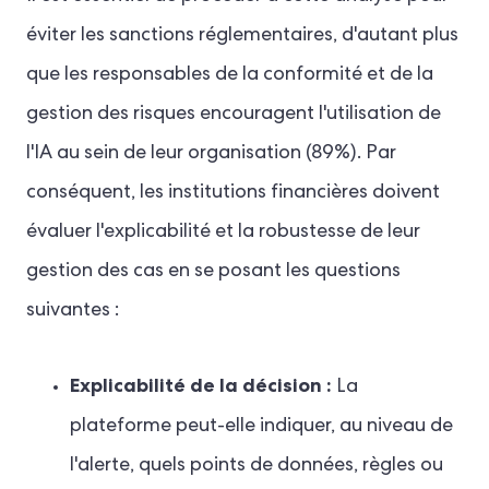
éviter les sanctions réglementaires, d'autant plus
que les responsables de la conformité et de la
gestion des risques encouragent l'utilisation de
l'IA au sein de leur organisation (89%). Par
conséquent, les institutions financières doivent
évaluer l'explicabilité et la robustesse de leur
gestion des cas en se posant les questions
suivantes :
Explicabilité de la décision :
La
plateforme peut-elle indiquer, au niveau de
l'alerte, quels points de données, règles ou