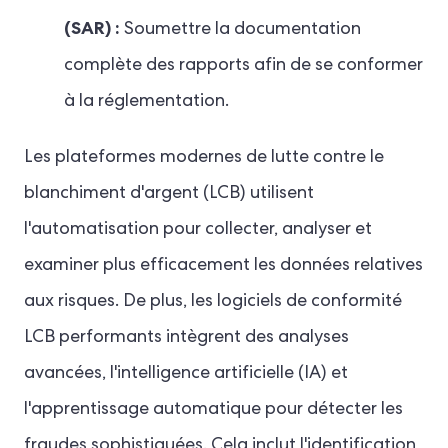
(SAR) :
Soumettre la documentation
complète des rapports afin de se conformer
à la réglementation.
Les plateformes modernes de lutte contre le
blanchiment d'argent (LCB) utilisent
l'automatisation pour collecter, analyser et
examiner plus efficacement les données relatives
aux risques. De plus, les logiciels de conformité
LCB performants intègrent des analyses
avancées, l'intelligence artificielle (IA) et
l'apprentissage automatique pour détecter les
fraudes sophistiquées. Cela inclut l'identification