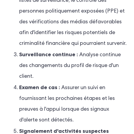
listes de surveillance, le contrôle des
personnes politiquement exposées (PPE) et
des vérifications des médias défavorables
afin d'identifier les risques potentiels de
criminalité financière qui pourraient survenir.
Surveillance continue :
Analyse continue
des changements du profil de risque d'un
client.
Examen de cas :
Assurer un suivi en
fournissant les prochaines étapes et les
preuves à l'appui lorsque des signaux
d'alerte sont détectés.
Signalement d'activités suspectes