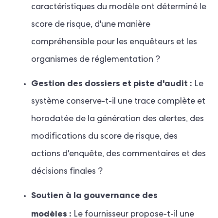
caractéristiques du modèle ont déterminé le
score de risque, d'une manière
compréhensible pour les enquêteurs et les
organismes de réglementation ?
Gestion des dossiers et piste d'audit :
Le
système conserve-t-il une trace complète et
horodatée de la génération des alertes, des
modifications du score de risque, des
actions d'enquête, des commentaires et des
décisions finales ?
Soutien à la gouvernance des
modèles :
Le fournisseur propose-t-il une