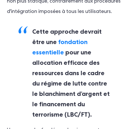
non plus statique, contrairement aux procédures
d'intégration imposées à tous les utilisateurs.
Cette approche devrait
être une
fondation
essentielle
pour une
allocation efficace des
ressources dans le cadre
du régime de lutte contre
le blanchiment d’argent et
le financement du
terrorisme (LBC/FT).