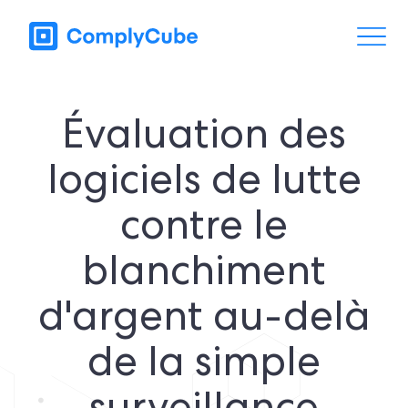
Évaluation des
logiciels de lutte
contre le
blanchiment
d'argent au-delà
de la simple