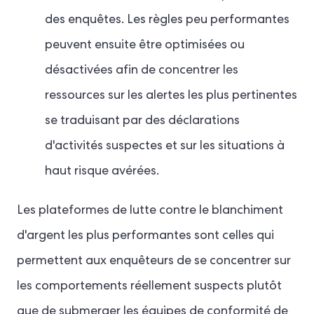
des enquêtes. Les règles peu performantes
peuvent ensuite être optimisées ou
désactivées afin de concentrer les
ressources sur les alertes les plus pertinentes
se traduisant par des déclarations
d'activités suspectes et sur les situations à
haut risque avérées.
Les plateformes de lutte contre le blanchiment
d'argent les plus performantes sont celles qui
permettent aux enquêteurs de se concentrer sur
les comportements réellement suspects plutôt
que de submerger les équipes de conformité de