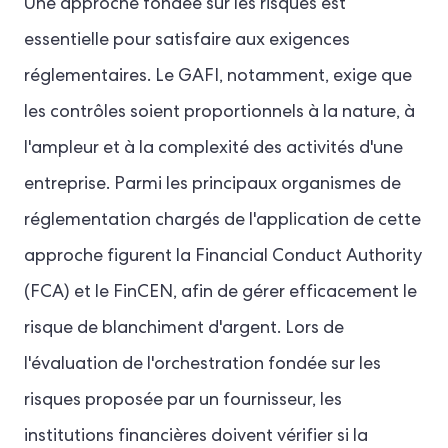
Une approche fondée sur les risques est
essentielle pour satisfaire aux exigences
réglementaires. Le GAFI, notamment, exige que
les contrôles soient proportionnels à la nature, à
l'ampleur et à la complexité des activités d'une
entreprise. Parmi les principaux organismes de
réglementation chargés de l'application de cette
approche figurent la Financial Conduct Authority
(FCA) et le FinCEN, afin de gérer efficacement le
risque de blanchiment d'argent. Lors de
l'évaluation de l'orchestration fondée sur les
risques proposée par un fournisseur, les
institutions financières doivent vérifier si la