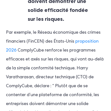
doivent démontrer une
solide efficacité fondée
sur les risques.
Par exemple, le Réseau économique des crimes
financiers (FinCEN) des États-Unis
proposition
2026
ComplyCube renforce les programmes
efficaces et axés sur les risques, qui vont au-delà
de la simple conformité technique. Harry
Varatharasan, directeur technique (CTO) de
ComplyCube, déclare : “ Plutôt que de se
contenter d’une plateforme de conformité, les
entreprises doivent démontrer une solide