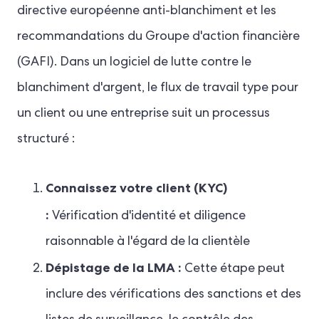
directive européenne anti-blanchiment et les
recommandations du Groupe d'action financière
(GAFI). Dans un logiciel de lutte contre le
blanchiment d'argent, le flux de travail type pour
un client ou une entreprise suit un processus
structuré :
Connaissez votre client (KYC)
:
Vérification d'identité et diligence
raisonnable à l'égard de la clientèle
Dépistage de la LMA :
Cette étape peut
inclure des vérifications des sanctions et des