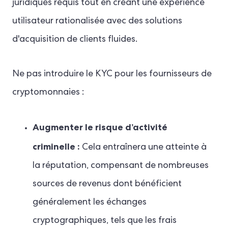
juridiques requis tout en créant une expérience
utilisateur rationalisée avec des solutions
d'acquisition de clients fluides.
Ne pas introduire le KYC pour les fournisseurs de
cryptomonnaies :
Augmenter le risque d’activité
criminelle :
Cela entraînera une atteinte à
la réputation, compensant de nombreuses
sources de revenus dont bénéficient
généralement les échanges
cryptographiques, tels que les frais