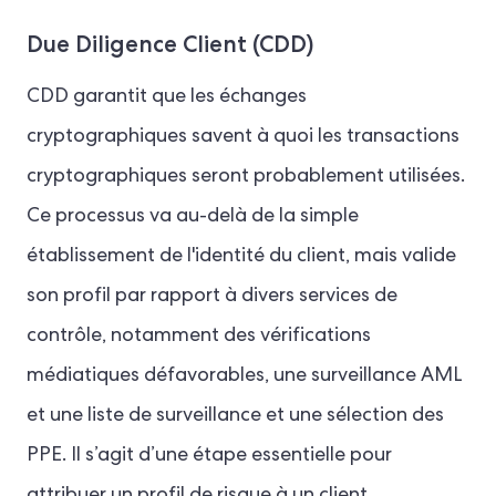
Due Diligence Client (CDD)
CDD garantit que les échanges
cryptographiques savent à quoi les transactions
cryptographiques seront probablement utilisées.
Ce processus va au-delà de la simple
établissement de l'identité du client, mais valide
son profil par rapport à divers services de
contrôle, notamment des vérifications
médiatiques défavorables, une surveillance AML
et une liste de surveillance et une sélection des
PPE. Il s’agit d’une étape essentielle pour
attribuer un profil de risque à un client.