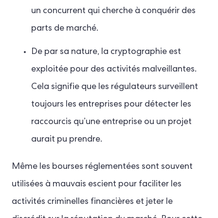
un concurrent qui cherche à conquérir des
parts de marché.
De par sa nature, la cryptographie est
exploitée pour des activités malveillantes.
Cela signifie que les régulateurs surveillent
toujours les entreprises pour détecter les
raccourcis qu’une entreprise ou un projet
aurait pu prendre.
Même les bourses réglementées sont souvent
utilisées à mauvais escient pour faciliter les
activités criminelles financières et jeter le