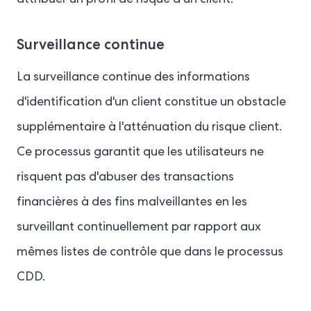
Surveillance continue
La surveillance continue des informations
d'identification d'un client constitue un obstacle
supplémentaire à l'atténuation du risque client.
Ce processus garantit que les utilisateurs ne
risquent pas d'abuser des transactions
financières à des fins malveillantes en les
surveillant continuellement par rapport aux
mêmes listes de contrôle que dans le processus
CDD.