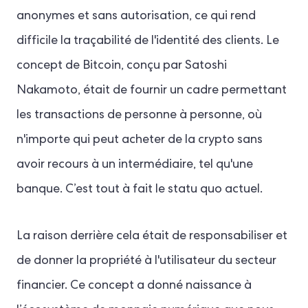
anonymes et sans autorisation, ce qui rend
difficile la traçabilité de l'identité des clients. Le
concept de Bitcoin, conçu par Satoshi
Nakamoto, était de fournir un cadre permettant
les transactions de personne à personne, où
n'importe qui peut acheter de la crypto sans
avoir recours à un intermédiaire, tel qu'une
banque. C’est tout à fait le statu quo actuel.
La raison derrière cela était de responsabiliser et
de donner la propriété à l'utilisateur du secteur
financier. Ce concept a donné naissance à