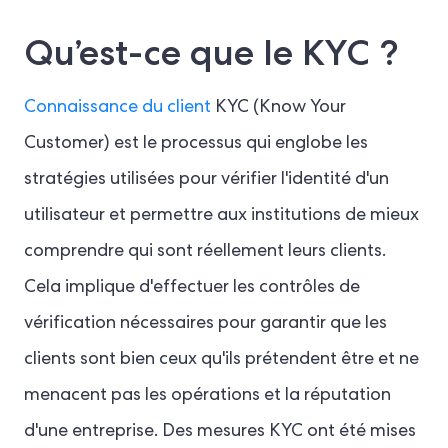
Qu’est-ce que le KYC ?
Connaissance du client
KYC (Know Your
Customer) est le processus qui englobe les
stratégies utilisées pour vérifier l'identité d'un
utilisateur et permettre aux institutions de mieux
comprendre qui sont réellement leurs clients.
Cela implique d'effectuer les contrôles de
vérification nécessaires pour garantir que les
clients sont bien ceux qu'ils prétendent être et ne
menacent pas les opérations et la réputation
d'une entreprise. Des mesures KYC ont été mises