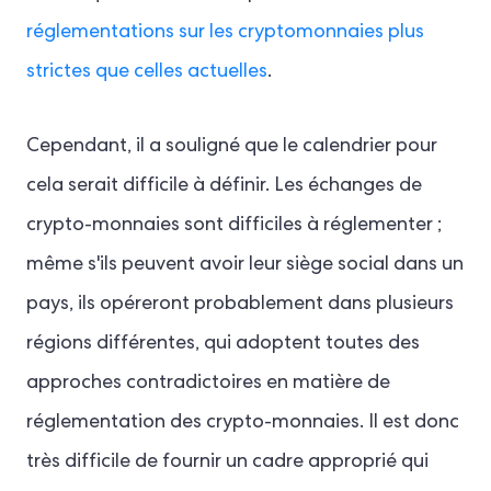
réglementations sur les cryptomonnaies plus
strictes que celles actuelles
.
Cependant, il a souligné que le calendrier pour
cela serait difficile à définir. Les échanges de
crypto-monnaies sont difficiles à réglementer ;
même s'ils peuvent avoir leur siège social dans un
pays, ils opéreront probablement dans plusieurs
régions différentes, qui adoptent toutes des
approches contradictoires en matière de
réglementation des crypto-monnaies. Il est donc
très difficile de fournir un cadre approprié qui