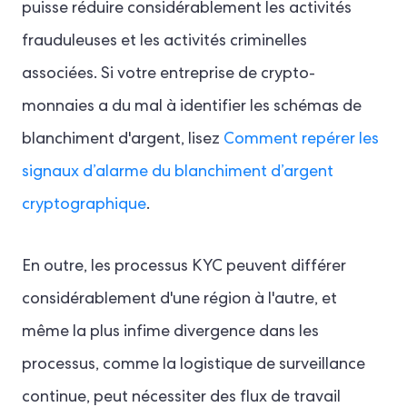
puisse réduire considérablement les activités
frauduleuses et les activités criminelles
associées. Si votre entreprise de crypto-
monnaies a du mal à identifier les schémas de
blanchiment d'argent, lisez
Comment repérer les
signaux d’alarme du blanchiment d’argent
cryptographique
.
En outre, les processus KYC peuvent différer
considérablement d'une région à l'autre, et
même la plus infime divergence dans les
processus, comme la logistique de surveillance
continue, peut nécessiter des flux de travail