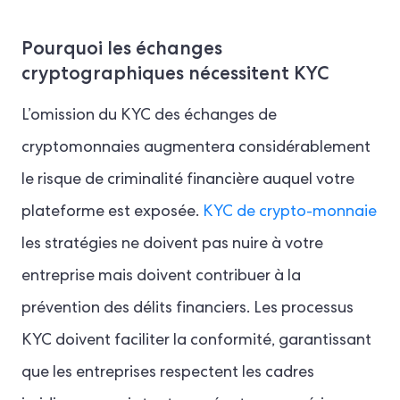
Pourquoi les échanges
cryptographiques nécessitent KYC
L’omission du KYC des échanges de
cryptomonnaies augmentera considérablement
le risque de criminalité financière auquel votre
plateforme est exposée.
KYC de crypto-monnaie
les stratégies ne doivent pas nuire à votre
entreprise mais doivent contribuer à la
prévention des délits financiers. Les processus
KYC doivent faciliter la conformité, garantissant
que les entreprises respectent les cadres