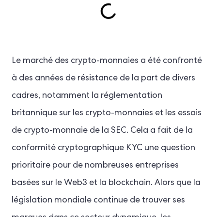
Le marché des crypto-monnaies a été confronté
à des années de résistance de la part de divers
cadres, notamment la réglementation
britannique sur les crypto-monnaies et les essais
de crypto-monnaie de la SEC. Cela a fait de la
conformité cryptographique KYC une question
prioritaire pour de nombreuses entreprises
basées sur le Web3 et la blockchain. Alors que la
législation mondiale continue de trouver ses