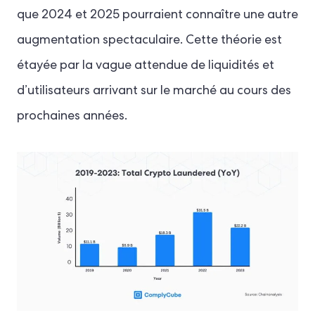
que 2024 et 2025 pourraient connaître une autre
augmentation spectaculaire. Cette théorie est
étayée par la vague attendue de liquidités et
d’utilisateurs arrivant sur le marché au cours des
prochaines années.