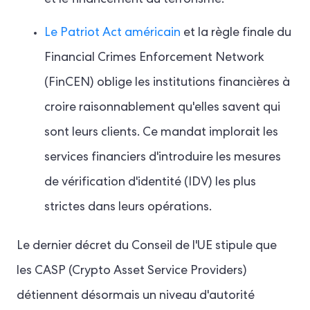
Le Patriot Act américain
et la règle finale du
Financial Crimes Enforcement Network
(FinCEN) oblige les institutions financières à
croire raisonnablement qu'elles savent qui
sont leurs clients. Ce mandat implorait les
services financiers d'introduire les mesures
de vérification d'identité (IDV) les plus
strictes dans leurs opérations.
Le dernier décret du Conseil de l'UE stipule que
les CASP (Crypto Asset Service Providers)
détiennent désormais un niveau d'autorité