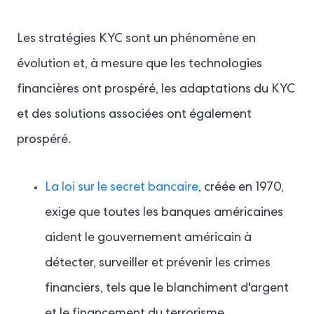
Les stratégies KYC sont un phénomène en
évolution et, à mesure que les technologies
financières ont prospéré, les adaptations du KYC
et des solutions associées ont également
prospéré.
La loi sur le secret bancaire
, créée en 1970,
exige que toutes les banques américaines
aident le gouvernement américain à
détecter, surveiller et prévenir les crimes
financiers, tels que le blanchiment d'argent
et le financement du terrorisme.