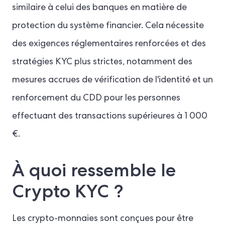
similaire à celui des banques en matière de
protection du système financier. Cela nécessite
des exigences réglementaires renforcées et des
stratégies KYC plus strictes, notamment des
mesures accrues de vérification de l'identité et un
renforcement du CDD pour les personnes
effectuant des transactions supérieures à 1 000
€.
À quoi ressemble le
Crypto KYC ?
Les crypto-monnaies sont conçues pour être