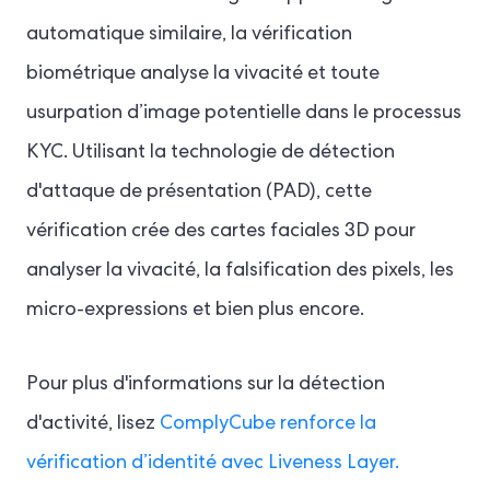
automatique similaire, la vérification
biométrique analyse la vivacité et toute
usurpation d’image potentielle dans le processus
KYC. Utilisant la technologie de détection
d'attaque de présentation (PAD), cette
vérification crée des cartes faciales 3D pour
analyser la vivacité, la falsification des pixels, les
micro-expressions et bien plus encore.
Pour plus d'informations sur la détection
d'activité, lisez
ComplyCube renforce la
vérification d’identité avec Liveness Layer.