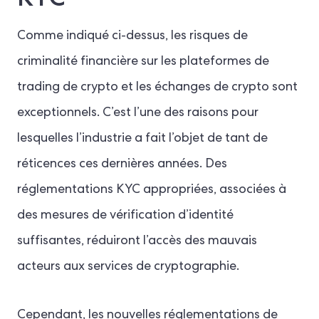
Comme indiqué ci-dessus, les risques de
criminalité financière sur les plateformes de
trading de crypto et les échanges de crypto sont
exceptionnels. C’est l’une des raisons pour
lesquelles l’industrie a fait l’objet de tant de
réticences ces dernières années. Des
réglementations KYC appropriées, associées à
des mesures de vérification d’identité
suffisantes, réduiront l’accès des mauvais
acteurs aux services de cryptographie.
Cependant, les nouvelles réglementations de