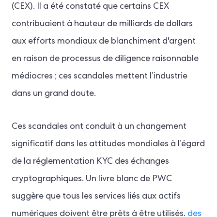
(CEX). Il a été constaté que certains CEX
contribuaient à hauteur de milliards de dollars
aux efforts mondiaux de blanchiment d'argent
en raison de processus de diligence raisonnable
médiocres ; ces scandales mettent l’industrie
dans un grand doute.
Ces scandales ont conduit à un changement
significatif dans les attitudes mondiales à l’égard
de la réglementation KYC des échanges
cryptographiques. Un livre blanc de PWC
suggère que tous les services liés aux actifs
numériques doivent être prêts à être utilisés.
des