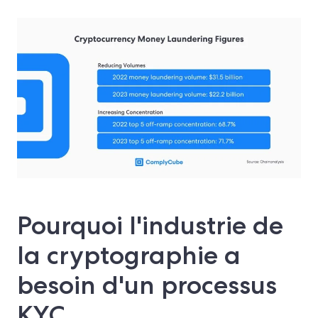
Pourquoi l'industrie de
la cryptographie a
besoin d'un processus
KYC