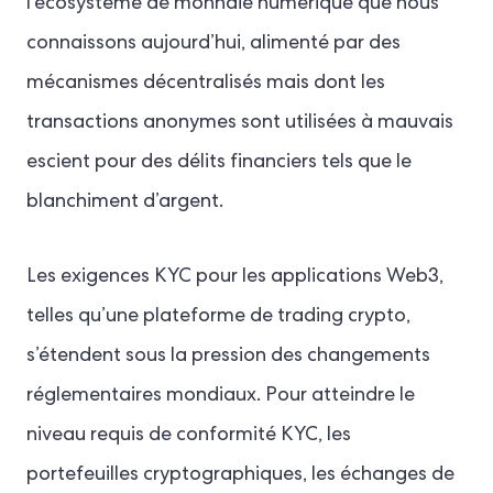
l’écosystème de monnaie numérique que nous
connaissons aujourd’hui, alimenté par des
mécanismes décentralisés mais dont les
transactions anonymes sont utilisées à mauvais
escient pour des délits financiers tels que le
blanchiment d’argent.
Les exigences KYC pour les applications Web3,
telles qu’une plateforme de trading crypto,
s’étendent sous la pression des changements
réglementaires mondiaux. Pour atteindre le
niveau requis de conformité KYC, les
portefeuilles cryptographiques, les échanges de