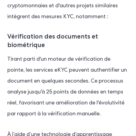
cryptomonnaies et d'autres projets similaires
intègrent des mesures KYC, notamment :
Vérification des documents et
biométrique
Tirant parti d'un moteur de vérification de
pointe, les services eKYC peuvent authentifier un
document en quelques secondes. Ce processus
analyse jusqu'à 25 points de données en temps
réel, favorisant une amélioration de l'évolutivité
par rapport à la vérification manuelle.
À l’aide d’une technologie d’apprentissage