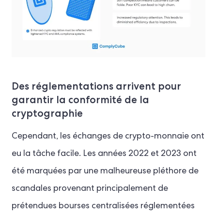
Des réglementations arrivent pour
garantir la conformité de la
cryptographie
Cependant, les échanges de crypto-monnaie ont
eu la tâche facile. Les années 2022 et 2023 ont
été marquées par une malheureuse pléthore de
scandales provenant principalement de
prétendues bourses centralisées réglementées