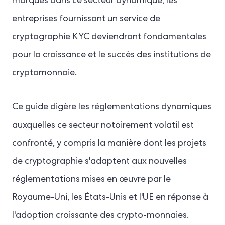
marques dans ce secteur dynamique, les
entreprises fournissant un service de
cryptographie KYC deviendront fondamentales
pour la croissance et le succès des institutions de
cryptomonnaie.
Ce guide digère les réglementations dynamiques
auxquelles ce secteur notoirement volatil est
confronté, y compris la manière dont les projets
de cryptographie s'adaptent aux nouvelles
réglementations mises en œuvre par le
Royaume-Uni, les États-Unis et l'UE en réponse à
l'adoption croissante des crypto-monnaies.