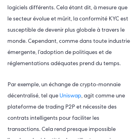
logiciels différents. Cela étant dit, à mesure que
le secteur évolue et mûrit, la conformité KYC est
susceptible de devenir plus globale à travers le
monde. Cependant, comme dans toute industrie
émergente, l’adoption de politiques et de
réglementations adéquates prend du temps.
Par exemple, un échange de crypto-monnaie
décentralisé, tel que
Uniswap
, agit comme une
plateforme de trading P2P et nécessite des
contrats intelligents pour faciliter les
transactions. Cela rend presque impossible