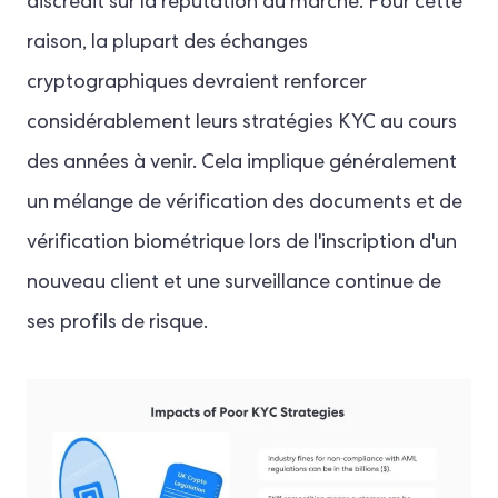
discrédit sur la réputation du marché. Pour cette
raison, la plupart des échanges
cryptographiques devraient renforcer
considérablement leurs stratégies KYC au cours
des années à venir. Cela implique généralement
un mélange de vérification des documents et de
vérification biométrique lors de l'inscription d'un
nouveau client et une surveillance continue de
ses profils de risque.