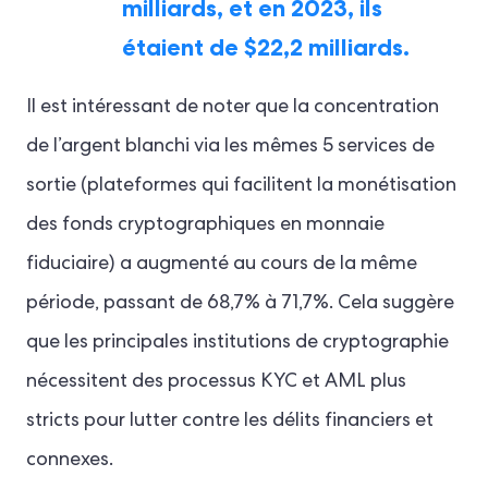
milliards, et en 2023, ils
étaient de $22,2 milliards.
Il est intéressant de noter que la concentration
de l’argent blanchi via les mêmes 5 services de
sortie (plateformes qui facilitent la monétisation
des fonds cryptographiques en monnaie
fiduciaire) a augmenté au cours de la même
période, passant de 68,7% à 71,7%. Cela suggère
que les principales institutions de cryptographie
nécessitent des processus KYC et AML plus
stricts pour lutter contre les délits financiers et
connexes.