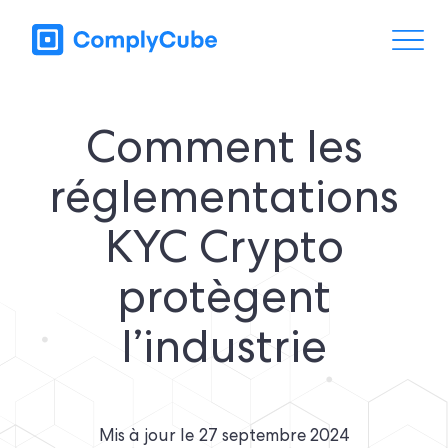
Comment les
réglementations
KYC Crypto
protègent
l’industrie
Mis à jour le
27 septembre 2024