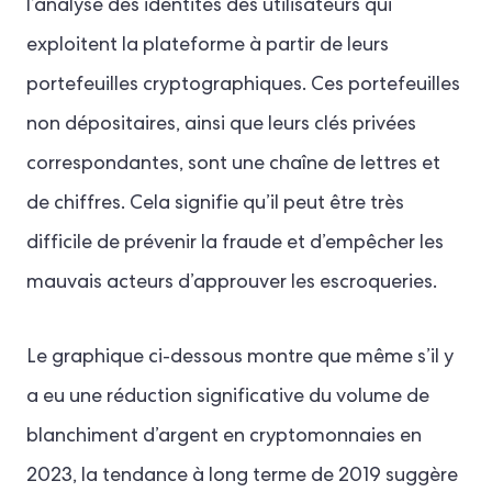
l’analyse des identités des utilisateurs qui
exploitent la plateforme à partir de leurs
portefeuilles cryptographiques. Ces portefeuilles
non dépositaires, ainsi que leurs clés privées
correspondantes, sont une chaîne de lettres et
de chiffres. Cela signifie qu’il peut être très
difficile de prévenir la fraude et d’empêcher les
mauvais acteurs d’approuver les escroqueries.
Le graphique ci-dessous montre que même s’il y
a eu une réduction significative du volume de
blanchiment d’argent en cryptomonnaies en
2023, la tendance à long terme de 2019 suggère