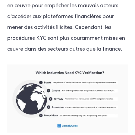
en œuvre pour empêcher les mauvais acteurs
d'accéder aux plateformes financières pour
mener des activités illicites. Cependant, les
procédures KYC sont plus couramment mises en
œuvre dans des secteurs autres que la finance.