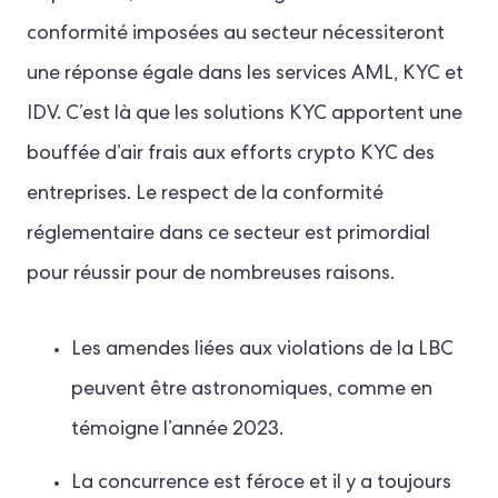
conformité imposées au secteur nécessiteront
une réponse égale dans les services AML, KYC et
IDV. C’est là que les solutions KYC apportent une
bouffée d’air frais aux efforts crypto KYC des
entreprises. Le respect de la conformité
réglementaire dans ce secteur est primordial
pour réussir pour de nombreuses raisons.
Les amendes liées aux violations de la LBC
peuvent être astronomiques, comme en
témoigne l’année 2023.
La concurrence est féroce et il y a toujours