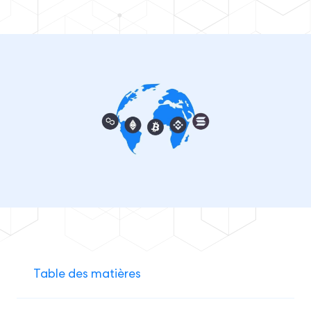
Table des matières