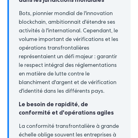
Bots, pionnier mondial de l'innovation
blockchain, ambitionnait d'étendre ses
activités à l'international. Cependant, le
volume important de vérifications et les
opérations transfrontalières
représentaient un défi majeur : garantir
le respect intégral des réglementations
en matière de lutte contre le
blanchiment d'argent et de vérification
d'identité dans les différents pays.
Le besoin de rapidité, de
conformité et d'opérations agiles
La conformité transfrontalière à grande
échelle oblige souvent les entreprises à