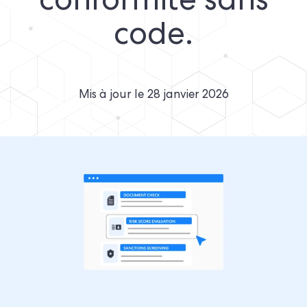
conformité sans
code.
Mis à jour le
28 janvier 2026