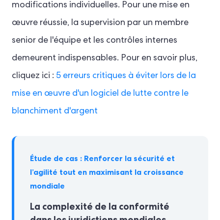
modifications individuelles. Pour une mise en
œuvre réussie, la supervision par un membre
senior de l'équipe et les contrôles internes
demeurent indispensables. Pour en savoir plus,
cliquez ici :
5 erreurs critiques à éviter lors de la
mise en œuvre d'un logiciel de lutte contre le
blanchiment d'argent
Étude de cas : Renforcer la sécurité et
l’agilité tout en maximisant la croissance
mondiale
La complexité de la conformité
dans les juridictions mondiales