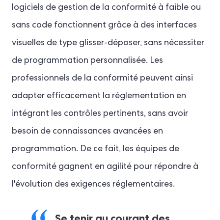
logiciels de gestion de la conformité à faible ou
sans code fonctionnent grâce à des interfaces
visuelles de type glisser-déposer, sans nécessiter
de programmation personnalisée. Les
professionnels de la conformité peuvent ainsi
adapter efficacement la réglementation en
intégrant les contrôles pertinents, sans avoir
besoin de connaissances avancées en
programmation. De ce fait, les équipes de
conformité gagnent en agilité pour répondre à
l'évolution des exigences réglementaires.
Se tenir au courant des