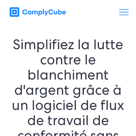
Simplifiez la lutte
contre le
blanchiment
d'argent grâce à
un logiciel de flux
de travail de