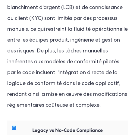
blanchiment d'argent (LCB) et de connaissance
du client (KYC) sont limités par des processus
manuels, ce qui restreint la fluidité opérationnelle
entre les équipes produit, ingénierie et gestion
des risques. De plus, les tâches manuelles
inhérentes aux modèles de conformité pilotés
par le code incluent l'intégration directe de la
logique de conformité dans le code applicatif,
rendant ainsi la mise en œuvre des modifications
réglementaires coûteuse et complexe.