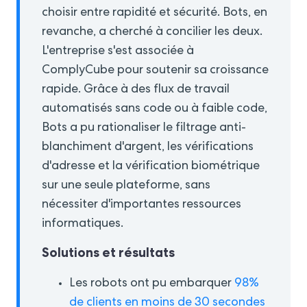
choisir entre rapidité et sécurité. Bots, en
revanche, a cherché à concilier les deux.
L'entreprise s'est associée à
ComplyCube pour soutenir sa croissance
rapide. Grâce à des flux de travail
automatisés sans code ou à faible code,
Bots a pu rationaliser le filtrage anti-
blanchiment d'argent, les vérifications
d'adresse et la vérification biométrique
sur une seule plateforme, sans
nécessiter d'importantes ressources
informatiques.
Solutions et résultats
Les robots ont pu embarquer
98%
de clients en moins de 30 secondes