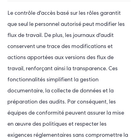
Le contrôle d'accès basé sur les rôles garantit
que seul le personnel autorisé peut modifier les
flux de travail. De plus, les journaux d'audit
conservent une trace des modifications et
actions apportées aux versions des flux de
travail, renforçant ainsi la transparence. Ces
fonctionnalités simplifient la gestion
documentaire, la collecte de données et la
préparation des audits. Par conséquent, les
équipes de conformité peuvent assurer la mise
en œuvre des politiques et respecter les
exigences réglementaires sans compromettre la