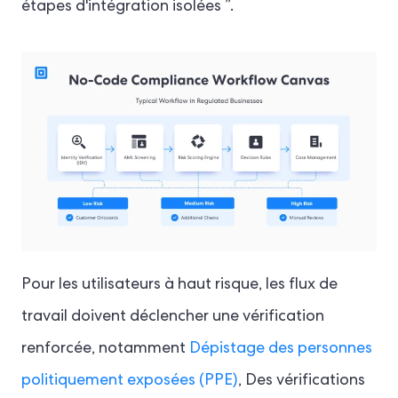
étapes d'intégration isolées ”.
Pour les utilisateurs à haut risque, les flux de
travail doivent déclencher une vérification
renforcée, notamment
Dépistage des personnes
politiquement exposées (PPE)
, Des vérifications