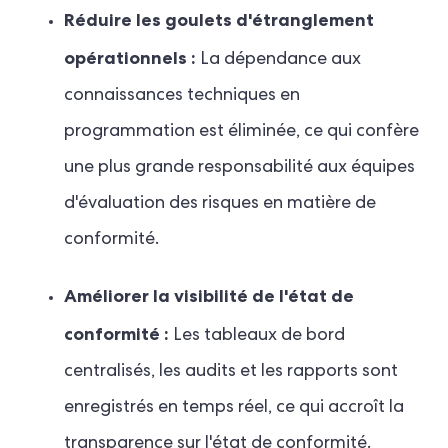
Réduire les goulets d'étranglement
opérationnels :
La dépendance aux
connaissances techniques en
programmation est éliminée, ce qui confère
une plus grande responsabilité aux équipes
d'évaluation des risques en matière de
conformité.
Améliorer la visibilité de l'état de
conformité :
Les tableaux de bord
centralisés, les audits et les rapports sont
enregistrés en temps réel, ce qui accroît la
transparence sur l'état de conformité.