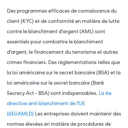
Des programmes efficaces de connaissance du
client (KYC) et de conformité en matière de lutte
contre le blanchiment d'argent (AML) sont
essentiels pour combattre le blanchiment
d'argent, le financement du terrorisme et autres
crimes financiers. Des réglementations telles que
la loi américaine sur le secret bancaire (BSA) et la
loi américaine sur le secret bancaire (Bank
Secrecy Act - BSA) sont indispensables.
La 6e
directive anti-blanchiment de l'UE
(6EUAMLD)
Les entreprises doivent maintenir des
normes élevées en matière de procédures de