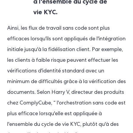
à l'ensemble du cycle de
vie KYC.
Ainsi, les flux de travail sans code sont plus
efficaces lorsqu'ils sont appliqués de l'intégration
initiale jusqu'à la fidélisation client. Par exemple,
les clients à faible risque peuvent effectuer les
vérifications d'identité standard avec un
minimum de difficultés grâce à la vérification des
documents. Selon Harry V, directeur des produits
chez ComplyCube, “ l'orchestration sans code est
plus efficace lorsqu'elle est appliquée à
l'ensemble du cycle de vie KYC, plutôt qu'à des