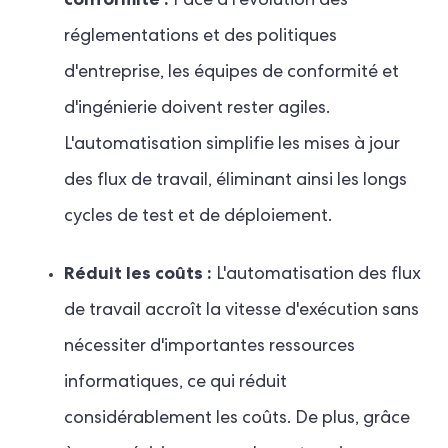
Face à l'évolution des
réglementations et des politiques
d'entreprise, les équipes de conformité et
d'ingénierie doivent rester agiles.
L'automatisation simplifie les mises à jour
des flux de travail, éliminant ainsi les longs
cycles de test et de déploiement.
Réduit les coûts :
L'automatisation des flux
de travail accroît la vitesse d'exécution sans
nécessiter d'importantes ressources
informatiques, ce qui réduit
considérablement les coûts. De plus, grâce