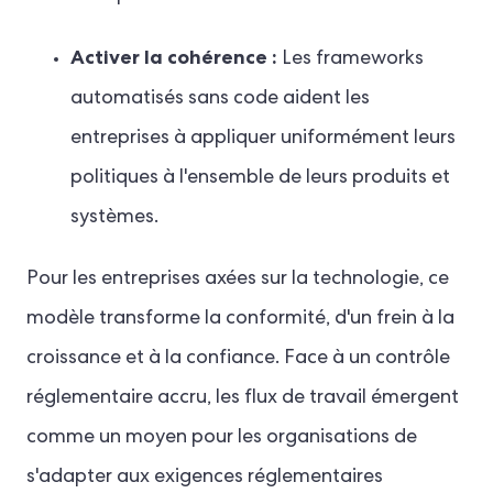
Activer la cohérence :
Les frameworks
automatisés sans code aident les
entreprises à appliquer uniformément leurs
politiques à l'ensemble de leurs produits et
systèmes.
Pour les entreprises axées sur la technologie, ce
modèle transforme la conformité, d'un frein à la
croissance et à la confiance. Face à un contrôle
réglementaire accru, les flux de travail émergent
comme un moyen pour les organisations de
s'adapter aux exigences réglementaires