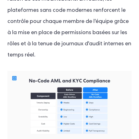
plateformes sans code modernes renforcent le
contrôle pour chaque membre de l'équipe grâce
à la mise en place de permissions basées sur les
rôles et à la tenue de journaux d'audit internes en
temps réel.