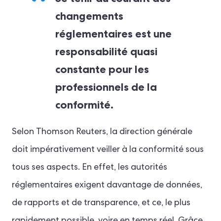
changements
réglementaires est une
responsabilité quasi
constante pour les
professionnels de la
conformité.
Selon Thomson Reuters, la direction générale
doit impérativement veiller à la conformité sous
tous ses aspects. En effet, les autorités
réglementaires exigent davantage de données,
de rapports et de transparence, et ce, le plus