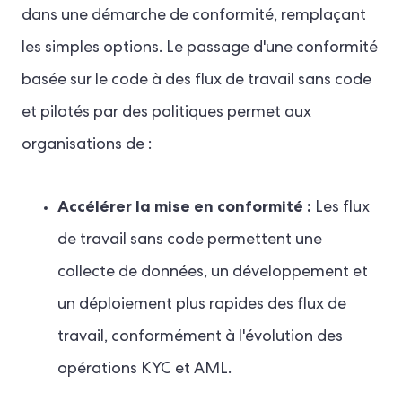
dans une démarche de conformité, remplaçant
les simples options. Le passage d'une conformité
basée sur le code à des flux de travail sans code
et pilotés par des politiques permet aux
organisations de :
Accélérer la mise en conformité :
Les flux
de travail sans code permettent une
collecte de données, un développement et
un déploiement plus rapides des flux de
travail, conformément à l'évolution des
opérations KYC et AML.