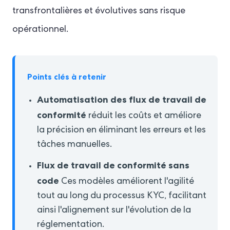
transfrontalières et évolutives sans risque
opérationnel.
Points clés à retenir
Automatisation des flux de travail de
conformité
réduit les coûts et améliore
la précision en éliminant les erreurs et les
tâches manuelles.
Flux de travail de conformité sans
code
Ces modèles améliorent l'agilité
tout au long du processus KYC, facilitant
ainsi l'alignement sur l'évolution de la
réglementation.