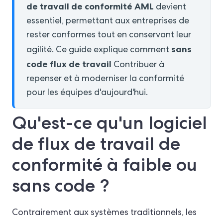
de travail de conformité AML
devient
essentiel, permettant aux entreprises de
rester conformes tout en conservant leur
sans
agilité. Ce guide explique comment
code
flux de travail
Contribuer à
repenser et à moderniser la conformité
pour les équipes d'aujourd'hui.
Qu'est-ce qu'un logiciel
de flux de travail de
conformité à faible ou
sans code ?
Contrairement aux systèmes traditionnels, les