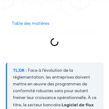
Table des matières
TL;DR :
Face à l'évolution de la
réglementation, les entreprises doivent
mettre en œuvre des programmes de
conformité robustes sans pour autant
freiner leur croissance opérationnelle. À ce
Logiciel de flux
titre, le secteur bancaire