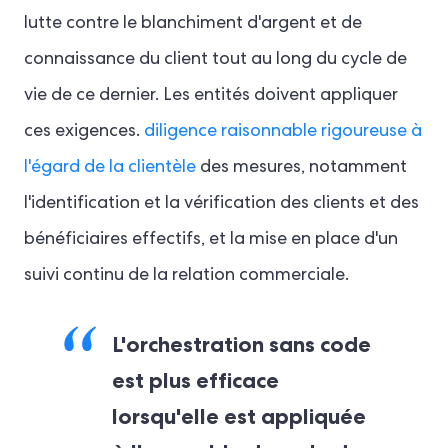
lutte contre le blanchiment d'argent et de
connaissance du client tout au long du cycle de
vie de ce dernier. Les entités doivent appliquer
ces exigences.
diligence raisonnable rigoureuse à
l'égard de la clientèle
des mesures, notamment
l'identification et la vérification des clients et des
bénéficiaires effectifs, et la mise en place d'un
suivi continu de la relation commerciale.
L'orchestration sans code
est plus efficace
lorsqu'elle est appliquée