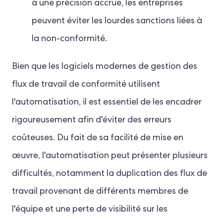
à une précision accrue, les entreprises
peuvent éviter les lourdes sanctions liées à
la non-conformité.
Bien que les logiciels modernes de gestion des
flux de travail de conformité utilisent
l'automatisation, il est essentiel de les encadrer
rigoureusement afin d'éviter des erreurs
coûteuses. Du fait de sa facilité de mise en
œuvre, l'automatisation peut présenter plusieurs
difficultés, notamment la duplication des flux de
travail provenant de différents membres de
l'équipe et une perte de visibilité sur les