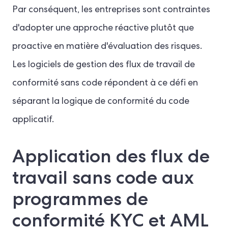
Par conséquent, les entreprises sont contraintes
d'adopter une approche réactive plutôt que
proactive en matière d'évaluation des risques.
Les logiciels de gestion des flux de travail de
conformité sans code répondent à ce défi en
séparant la logique de conformité du code
applicatif.
Application des flux de
travail sans code aux
programmes de
conformité KYC et AML