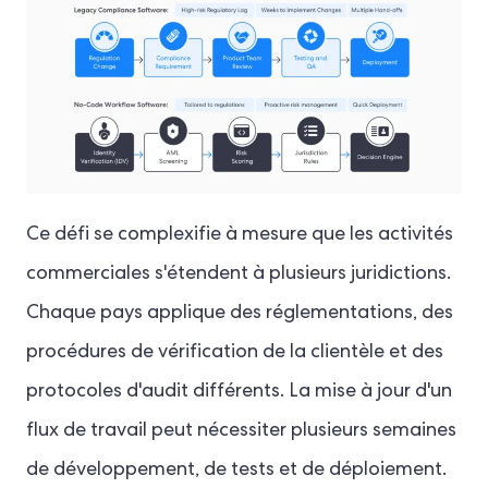
Ce défi se complexifie à mesure que les activités
commerciales s'étendent à plusieurs juridictions.
Chaque pays applique des réglementations, des
procédures de vérification de la clientèle et des
protocoles d'audit différents. La mise à jour d'un
flux de travail peut nécessiter plusieurs semaines
de développement, de tests et de déploiement.