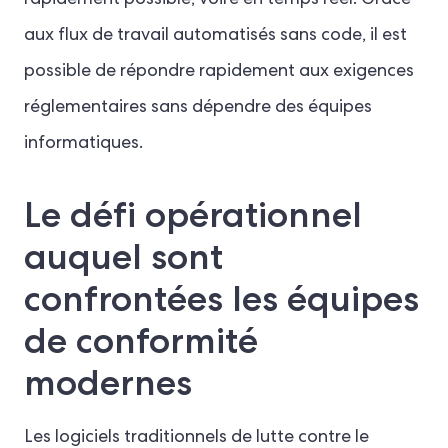
rapidement possible, voire en temps réel. Grâce
aux flux de travail automatisés sans code, il est
possible de répondre rapidement aux exigences
réglementaires sans dépendre des équipes
informatiques.
Le défi opérationnel
auquel sont
confrontées les équipes
de conformité
modernes
Les logiciels traditionnels de lutte contre le