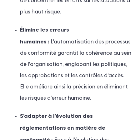
de concentrer les efforts sur les situations à
plus haut risque.
Élimine les erreurs
humaines :
L'automatisation des processus
de conformité garantit la cohérence au sein
de l'organisation, englobant les politiques,
les approbations et les contrôles d'accès.
Elle améliore ainsi la précision en éliminant
les risques d'erreur humaine.
S’adapter à l’évolution des
réglementations en matière de
conformité :