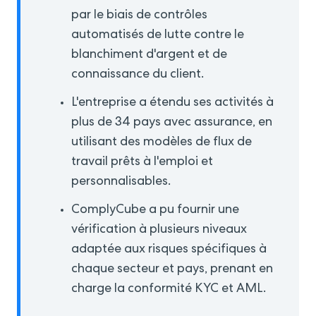
par le biais de contrôles
automatisés de lutte contre le
blanchiment d'argent et de
connaissance du client.
L'entreprise a étendu ses activités à
plus de 34 pays avec assurance, en
utilisant des modèles de flux de
travail prêts à l'emploi et
personnalisables.
ComplyCube a pu fournir une
vérification à plusieurs niveaux
adaptée aux risques spécifiques à
chaque secteur et pays, prenant en
charge la conformité KYC et AML.