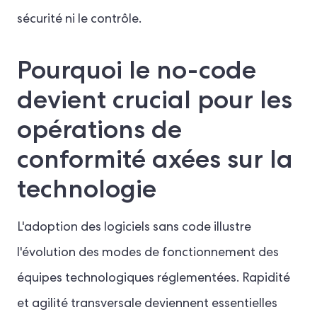
sécurité ni le contrôle.
Pourquoi le no-code
devient crucial pour les
opérations de
conformité axées sur la
technologie
L'adoption des logiciels sans code illustre
l'évolution des modes de fonctionnement des
équipes technologiques réglementées. Rapidité
et agilité transversale deviennent essentielles