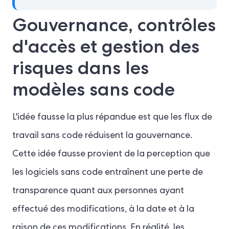
Gouvernance, contrôles
d'accès et gestion des
risques dans les
modèles sans code
L'idée fausse la plus répandue est que les flux de
travail sans code réduisent la gouvernance.
Cette idée fausse provient de la perception que
les logiciels sans code entraînent une perte de
transparence quant aux personnes ayant
effectué des modifications, à la date et à la
raison de ces modifications. En réalité, les