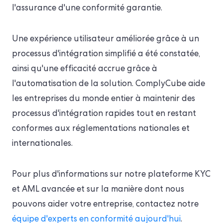
l'assurance d'une conformité garantie.
Une expérience utilisateur améliorée grâce à un
processus d'intégration simplifié a été constatée,
ainsi qu'une efficacité accrue grâce à
l'automatisation de la solution. ComplyCube aide
les entreprises du monde entier à maintenir des
processus d'intégration rapides tout en restant
conformes aux réglementations nationales et
internationales.
Pour plus d'informations sur notre plateforme KYC
et AML avancée et sur la manière dont nous
pouvons aider votre entreprise, contactez notre
équipe d'experts en conformité aujourd'hui
.