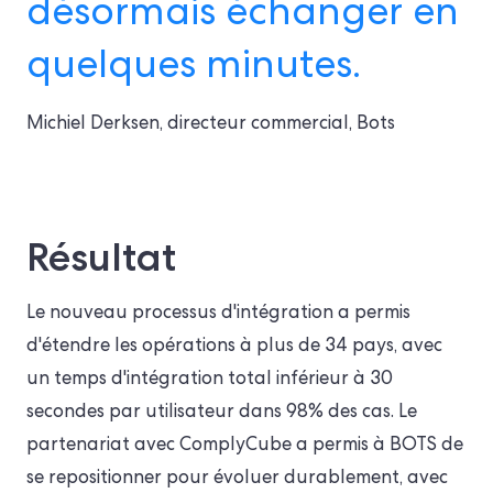
désormais échanger en
quelques minutes.
Michiel Derksen, directeur commercial, Bots
Résultat
Le nouveau processus d'intégration a permis
d'étendre les opérations à plus de 34 pays, avec
un temps d'intégration total inférieur à 30
secondes par utilisateur dans 98% des cas. Le
partenariat avec ComplyCube a permis à BOTS de
se repositionner pour évoluer durablement, avec