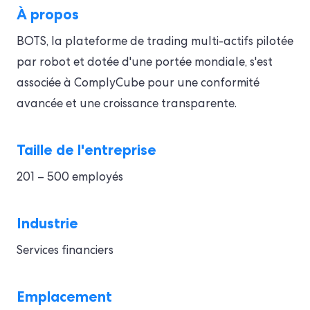
À propos
BOTS, la plateforme de trading multi-actifs pilotée
par robot et dotée d'une portée mondiale, s'est
associée à ComplyCube pour une conformité
avancée et une croissance transparente.
Taille de l'entreprise
201 – 500 employés
Industrie
Services financiers
Emplacement