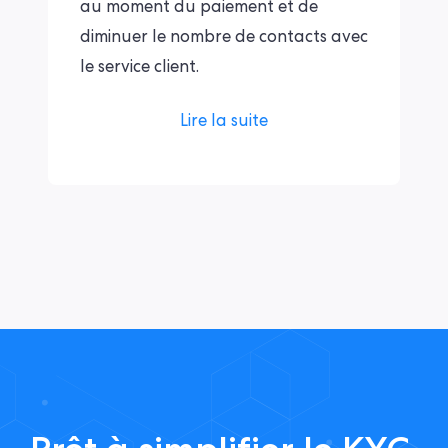
au moment du paiement et de
diminuer le nombre de contacts avec
le service client.
Lire la suite