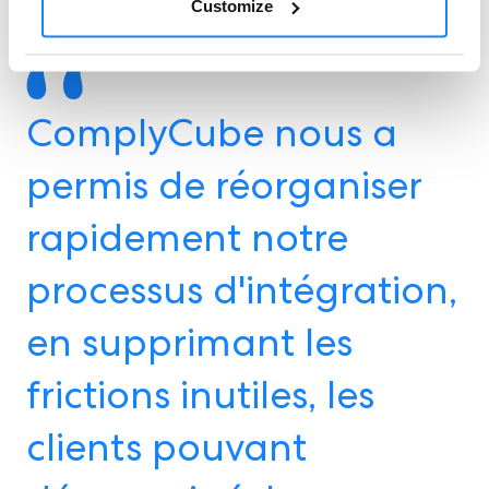
Customize
ComplyCube nous a
permis de réorganiser
rapidement notre
processus d'intégration,
en supprimant les
frictions inutiles, les
clients pouvant