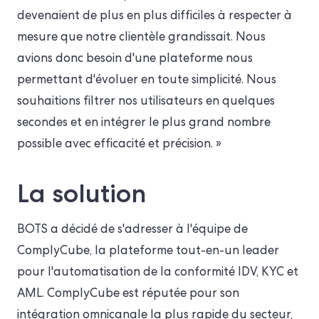
devenaient de plus en plus difficiles à respecter à
mesure que notre clientèle grandissait. Nous
avions donc besoin d'une plateforme nous
permettant d'évoluer en toute simplicité. Nous
souhaitions filtrer nos utilisateurs en quelques
secondes et en intégrer le plus grand nombre
possible avec efficacité et précision. »
La solution
BOTS a décidé de s'adresser à l'équipe de
ComplyCube, la plateforme tout-en-un leader
pour l'automatisation de la conformité IDV, KYC et
AML. ComplyCube est réputée pour son
intégration omnicanale la plus rapide du secteur,