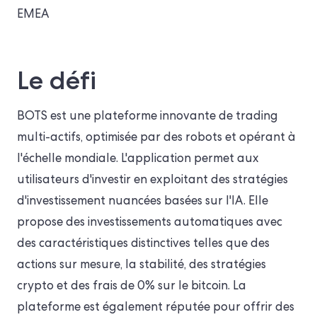
EMEA
Le défi
BOTS est une plateforme innovante de trading
multi-actifs, optimisée par des robots et opérant à
l'échelle mondiale. L'application permet aux
utilisateurs d'investir en exploitant des stratégies
d'investissement nuancées basées sur l'IA. Elle
propose des investissements automatiques avec
des caractéristiques distinctives telles que des
actions sur mesure, la stabilité, des stratégies
crypto et des frais de 0% sur le bitcoin. La
plateforme est également réputée pour offrir des