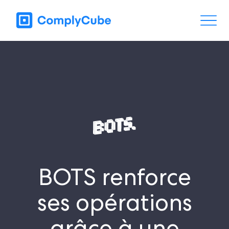
BOTS renforce
ses opérations