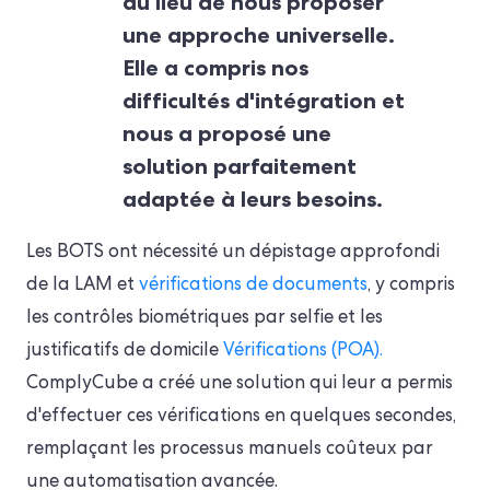
au lieu de nous proposer
une approche universelle.
Elle a compris nos
difficultés d'intégration et
nous a proposé une
solution parfaitement
adaptée à leurs besoins.
Les BOTS ont nécessité un dépistage approfondi
de la LAM et
vérifications de documents
, y compris
les contrôles biométriques par selfie et les
justificatifs de domicile
Vérifications (POA).
ComplyCube a créé une solution qui leur a permis
d'effectuer ces vérifications en quelques secondes,
remplaçant les processus manuels coûteux par
une automatisation avancée.