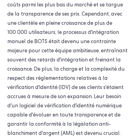
coûts parmi les plus bas du marché et se targue
de la transparence de ses prix. Cependant, avec
une clientèle en pleine croissance de plus de
100 000 utilisateurs, le processus d'intégration
manuel de BOTS était devenu une contrainte
majeure pour cette équipe ambitieuse, entraînant
souvent des retards d'intégration et freinant la
croissance. De plus, la charge et la complexité du
respect des réglementations relatives à la
vérification d'identité (IDV) de ses clients s'étaient
accrues à mesure de son expansion. Leur besoin
d'un logiciel de vérification d'identité numérique
capable d'évoluer en toute transparence et de
garantir la conformité à la législation anti-
blanchiment d'argent (AML) est devenu crucial.