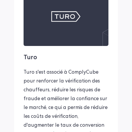
Turo
Turo s'est associé à ComplyCube
pour renforcer la vérification des
chauffeurs, réduire les risques de
fraude et améliorer la confiance sur
le marché, ce qui a permis de réduire
les coûts de vérification,
d'augmenter le taux de conversion