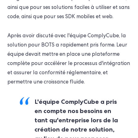
ainsi que pour ses solutions faciles à utiliser et sans
code, ainsi que pour ses SDK mobiles et web.
Après avoir discuté avec l'équipe ComplyCube, la
solution pour BOTS a rapidement pris forme. Leur
équipe devait mettre en place une plateforme
complète pour accélérer le processus d'intégration
et assurer la conformité réglementaire, et
permettre une croissance fluide.
L'équipe ComplyCube a pris
en compte nos besoins en
tant qu'entreprise lors de la
création de notre solution,