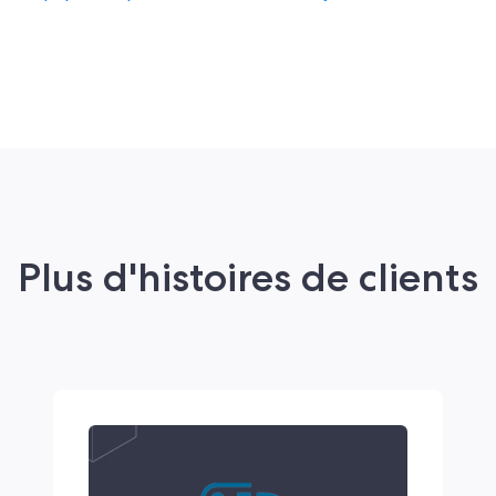
Plus d'histoires de clients