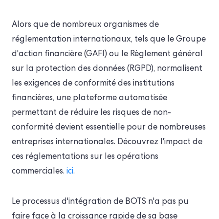
Alors que de nombreux organismes de
réglementation internationaux, tels que le Groupe
d'action financière (GAFI) ou le Règlement général
sur la protection des données (RGPD), normalisent
les exigences de conformité des institutions
financières, une plateforme automatisée
permettant de réduire les risques de non-
conformité devient essentielle pour de nombreuses
entreprises internationales. Découvrez l'impact de
ces réglementations sur les opérations
commerciales.
ici
.
Le processus d'intégration de BOTS n'a pas pu
faire face à la croissance rapide de sa base