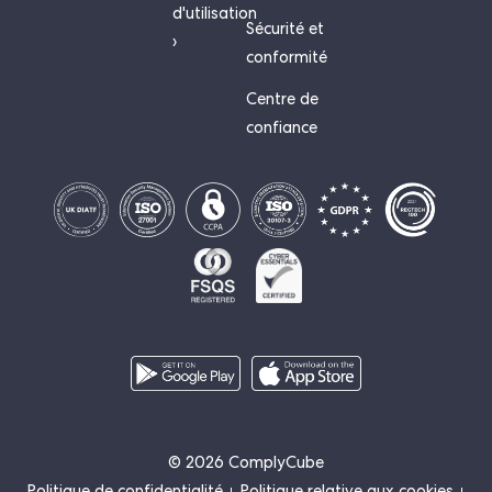
d'utilisation
Sécurité et
›
conformité
Centre de
confiance
© 2026 ComplyCube