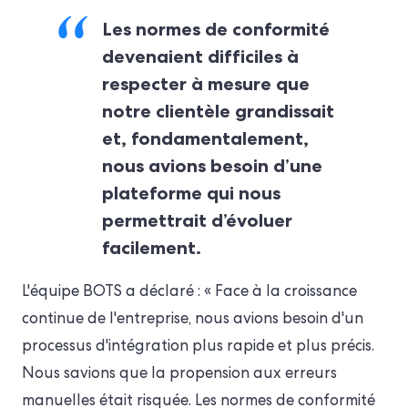
Les normes de conformité
devenaient difficiles à
respecter à mesure que
notre clientèle grandissait
et, fondamentalement,
nous avions besoin d’une
plateforme qui nous
permettrait d’évoluer
facilement.
L'équipe BOTS a déclaré : « Face à la croissance
continue de l'entreprise, nous avions besoin d'un
processus d'intégration plus rapide et plus précis.
Nous savions que la propension aux erreurs
manuelles était risquée. Les normes de conformité