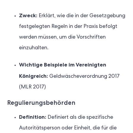
Zweck:
Erklärt, wie die in der Gesetzgebung
festgelegten Regeln in der Praxis befolgt
werden müssen, um die Vorschriften
einzuhalten.
Wichtige Beispiele im Vereinigten
Königreich:
Geldwäscheverordnung 2017
(MLR 2017)
Regulierungsbehörden
Definition:
Definiert als die spezifische
Autoritätsperson oder Einheit, die für die