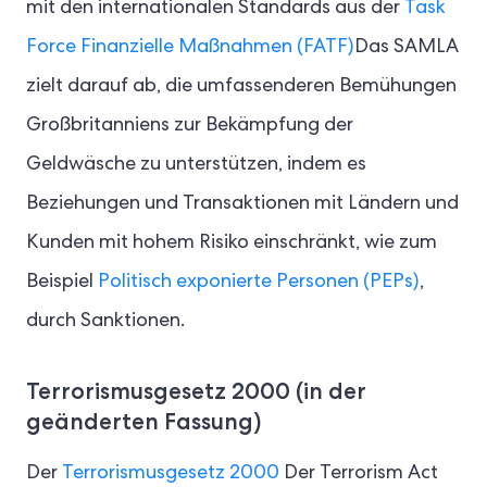
mit den internationalen Standards aus der
Task
Force Finanzielle Maßnahmen (FATF)
Das SAMLA
zielt darauf ab, die umfassenderen Bemühungen
Großbritanniens zur Bekämpfung der
Geldwäsche zu unterstützen, indem es
Beziehungen und Transaktionen mit Ländern und
Kunden mit hohem Risiko einschränkt, wie zum
Beispiel
Politisch exponierte Personen (PEPs)
,
durch Sanktionen.
Terrorismusgesetz 2000 (in der
geänderten Fassung)
Der
Terrorismusgesetz 2000
Der Terrorism Act