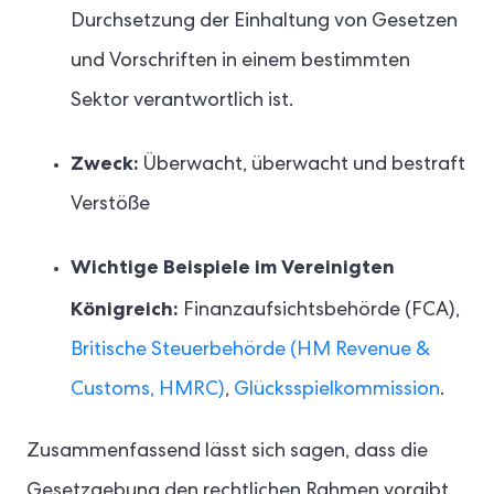
Durchsetzung der Einhaltung von Gesetzen
und Vorschriften in einem bestimmten
Sektor verantwortlich ist.
Zweck:
Überwacht, überwacht und bestraft
Verstöße
Wichtige Beispiele im Vereinigten
Königreich:
Finanzaufsichtsbehörde (FCA),
Britische Steuerbehörde (HM Revenue &
Customs, HMRC)
,
Glücksspielkommission
.
Zusammenfassend lässt sich sagen, dass die
Gesetzgebung den rechtlichen Rahmen vorgibt,