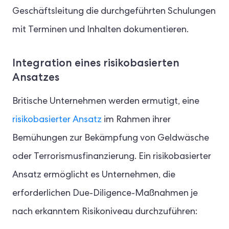
Geschäftsleitung die durchgeführten Schulungen
mit Terminen und Inhalten dokumentieren.
Integration eines risikobasierten
Ansatzes
Britische Unternehmen werden ermutigt, eine
risikobasierter Ansatz
im Rahmen ihrer
Bemühungen zur Bekämpfung von Geldwäsche
oder Terrorismusfinanzierung. Ein risikobasierter
Ansatz ermöglicht es Unternehmen, die
erforderlichen Due-Diligence-Maßnahmen je
nach erkanntem Risikoniveau durchzuführen: