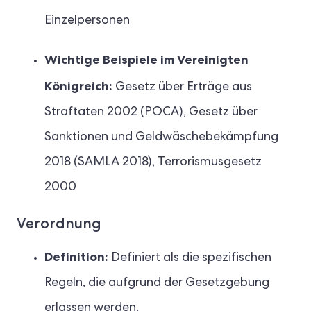
Einzelpersonen
Wichtige Beispiele im Vereinigten
Königreich:
Gesetz über Erträge aus
Straftaten 2002 (POCA), Gesetz über
Sanktionen und Geldwäschebekämpfung
2018 (SAMLA 2018), Terrorismusgesetz
2000
Verordnung
Definition:
Definiert als die spezifischen
Regeln, die aufgrund der Gesetzgebung
erlassen werden.