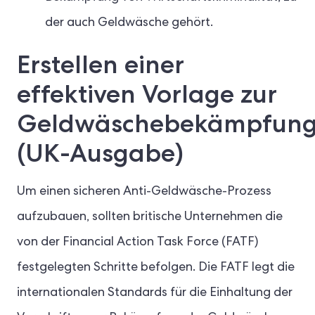
der auch Geldwäsche gehört.
Erstellen einer
effektiven Vorlage zur
Geldwäschebekämpfun
(UK-Ausgabe)
Um einen sicheren Anti-Geldwäsche-Prozess
aufzubauen, sollten britische Unternehmen die
von der Financial Action Task Force (FATF)
festgelegten Schritte befolgen. Die FATF legt die
internationalen Standards für die Einhaltung der