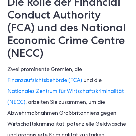
Die Rolle der Financial
Conduct Authority
(FCA) und des National
Economic Crime Centre
(NECC)
Zwei prominente Gremien, die
Finanzaufsichtsbehörde (FCA)
und die
Nationales Zentrum für Wirtschaftskriminalität
(NECC)
, arbeiten Sie zusammen, um die
Abwehrmaßnahmen Großbritanniens gegen
Wirtschaftskriminalität, potenzielle Geldwäsche
und organisierte Kriminalität zu stärken.