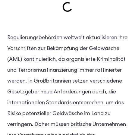
Regulierungsbehörden weltweit aktualisieren ihre
Vorschriften zur Bekämpfung der Geldwäsche
(AML) kontinuierlich, da organisierte Kriminalität
und Terrorismusfinanzierung immer raffinierter
werden. In Großbritannien setzen verschiedene
Gesetzgeber neue Anforderungen durch, die
internationalen Standards entsprechen, um das
Risiko potenzieller Geldwäsche im Land zu
verringern. Daher müssen britische Unternehmen