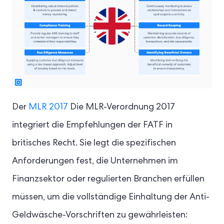
Der
MLR 2017
Die MLR-Verordnung 2017
integriert die Empfehlungen der FATF in
britisches Recht. Sie legt die spezifischen
Anforderungen fest, die Unternehmen im
Finanzsektor oder regulierten Branchen erfüllen
müssen, um die vollständige Einhaltung der Anti-
Geldwäsche-Vorschriften zu gewährleisten: