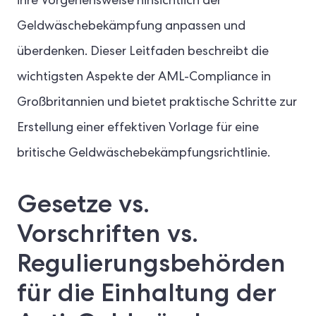
ihre Vorgehensweise hinsichtlich der
Geldwäschebekämpfung anpassen und
überdenken. Dieser Leitfaden beschreibt die
wichtigsten Aspekte der AML-Compliance in
Großbritannien und bietet praktische Schritte zur
Erstellung einer effektiven Vorlage für eine
britische Geldwäschebekämpfungsrichtlinie.
Gesetze vs.
Vorschriften vs.
Regulierungsbehörden
für die Einhaltung der