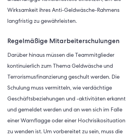
Wirksamkeit ihres Anti-Geldwäsche-Rahmens
langfristig zu gewährleisten.
Regelmäßige Mitarbeiterschulungen
Darüber hinaus müssen die Teammitglieder
kontinuierlich zum Thema Geldwäsche und
Terrorismusfinanzierung geschult werden. Die
Schulung muss vermitteln, wie verdächtige
Geschäftsbeziehungen und -aktivitäten erkannt
und gemeldet werden und an wen sich im Falle
einer Warnflagge oder einer Hochrisikosituation
zu wenden ist. Um vorbereitet zu sein, muss die