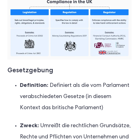
Gesetzgebung
Definition:
Definiert als die vom Parlament
verabschiedeten Gesetze (in diesem
Kontext das britische Parlament)
Zweck:
Umreißt die rechtlichen Grundsätze,
Rechte und Pflichten von Unternehmen und