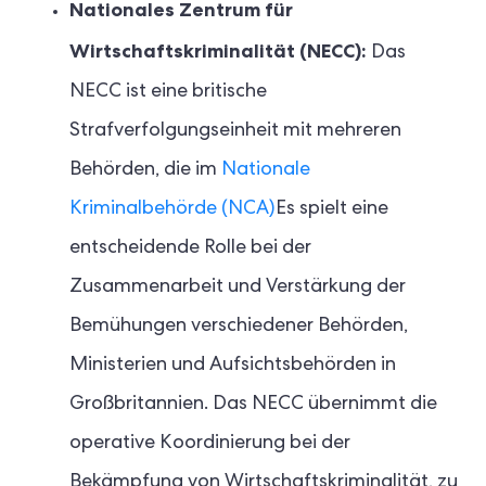
Nationales Zentrum für
Wirtschaftskriminalität (NECC):
Das
NECC ist eine britische
Strafverfolgungseinheit mit mehreren
Behörden, die im
Nationale
Kriminalbehörde (NCA)
Es spielt eine
entscheidende Rolle bei der
Zusammenarbeit und Verstärkung der
Bemühungen verschiedener Behörden,
Ministerien und Aufsichtsbehörden in
Großbritannien. Das NECC übernimmt die
operative Koordinierung bei der
Bekämpfung von Wirtschaftskriminalität, zu