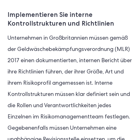
Implementieren Sie interne
Kontrollstrukturen und Richtlinien
Unternehmen in Großbritannien müssen gemäß
der Geldwäschebekämpfungsverordnung (MLR)
2017 einen dokumentierten, internen Bericht über
ihre Richtlinien führen, der ihrer Größe, Art und
ihrem Risikoprofil angemessen ist. Interne
Kontrollstrukturen müssen klar definiert sein und
die Rollen und Verantwortlichkeiten jedes
Einzelnen im Risikomanagementteam festlegen.
Gegebenenfalls müssen Unternehmen eine
unabhängige Revisionsstelle einsetzen, um die