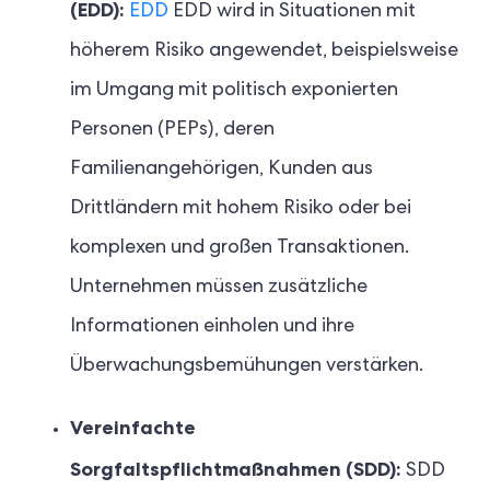
(EDD):
EDD
EDD wird in Situationen mit
höherem Risiko angewendet, beispielsweise
im Umgang mit politisch exponierten
Personen (PEPs), deren
Familienangehörigen, Kunden aus
Drittländern mit hohem Risiko oder bei
komplexen und großen Transaktionen.
Unternehmen müssen zusätzliche
Informationen einholen und ihre
Überwachungsbemühungen verstärken.
Vereinfachte
Sorgfaltspflichtmaßnahmen (SDD):
SDD