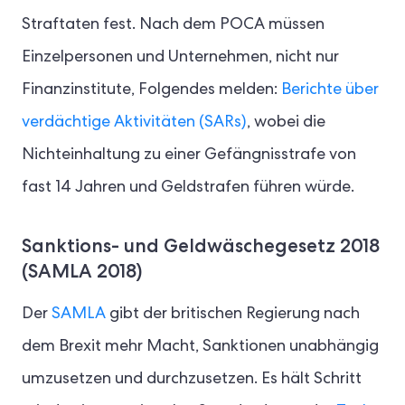
Straftaten fest. Nach dem POCA müssen
Einzelpersonen und Unternehmen, nicht nur
Finanzinstitute, Folgendes melden:
Berichte über
verdächtige Aktivitäten (SARs)
, wobei die
Nichteinhaltung zu einer Gefängnisstrafe von
fast 14 Jahren und Geldstrafen führen würde.
Sanktions- und Geldwäschegesetz 2018
(SAMLA 2018)
Der
SAMLA
gibt der britischen Regierung nach
dem Brexit mehr Macht, Sanktionen unabhängig
umzusetzen und durchzusetzen. Es hält Schritt