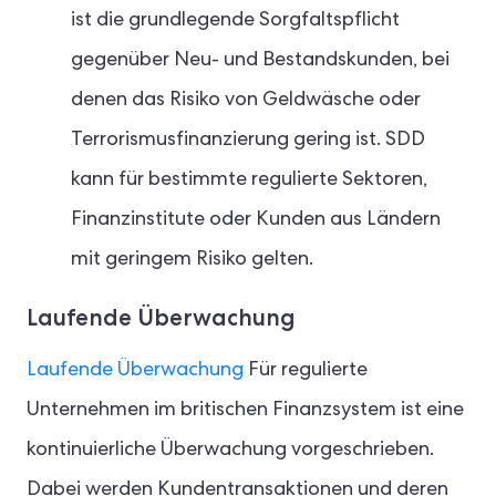
ist die grundlegende Sorgfaltspflicht
gegenüber Neu- und Bestandskunden, bei
denen das Risiko von Geldwäsche oder
Terrorismusfinanzierung gering ist. SDD
kann für bestimmte regulierte Sektoren,
Finanzinstitute oder Kunden aus Ländern
mit geringem Risiko gelten.
Laufende Überwachung
Laufende Überwachung
Für regulierte
Unternehmen im britischen Finanzsystem ist eine
kontinuierliche Überwachung vorgeschrieben.
Dabei werden Kundentransaktionen und deren