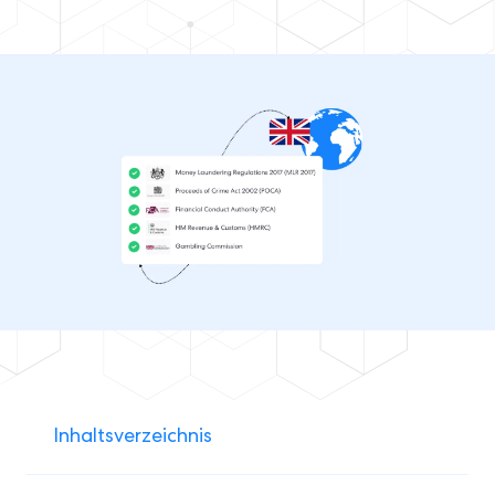
Inhaltsverzeichnis