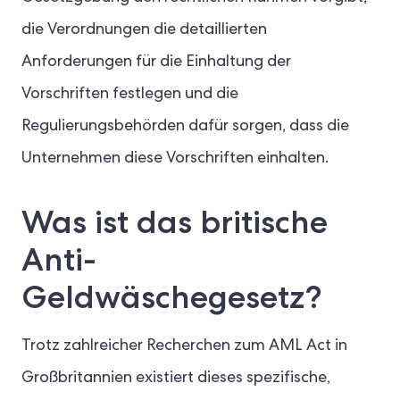
die Verordnungen die detaillierten
Anforderungen für die Einhaltung der
Vorschriften festlegen und die
Regulierungsbehörden dafür sorgen, dass die
Unternehmen diese Vorschriften einhalten.
Was ist das britische
Anti-
Geldwäschegesetz?
Trotz zahlreicher Recherchen zum AML Act in
Großbritannien existiert dieses spezifische,