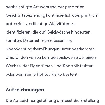
beabsichtigte Art während der gesamten
Geschäftsbeziehung kontinuierlich überprüft, um
potenziell verdächtige Aktivitäten zu
identifizieren, die auf Geldwäsche hindeuten
könnten. Unternehmen müssen ihre
Überwachungsbemühungen unter bestimmten
Umständen verstärken, beispielsweise bei einem
Wechsel der Eigentümer- und Kontrollstruktur
oder wenn ein erhöhtes Risiko besteht.
Aufzeichnungen
Die Aufzeichnungsführung umfasst die Erstellung