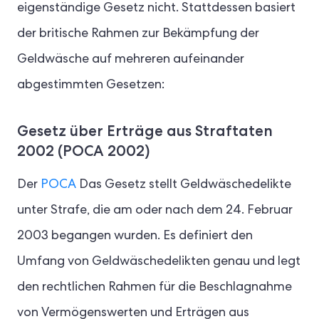
eigenständige Gesetz nicht. Stattdessen basiert
der britische Rahmen zur Bekämpfung der
Geldwäsche auf mehreren aufeinander
abgestimmten Gesetzen:
Gesetz über Erträge aus Straftaten
2002 (POCA 2002)
Der
POCA
Das Gesetz stellt Geldwäschedelikte
unter Strafe, die am oder nach dem 24. Februar
2003 begangen wurden. Es definiert den
Umfang von Geldwäschedelikten genau und legt
den rechtlichen Rahmen für die Beschlagnahme
von Vermögenswerten und Erträgen aus