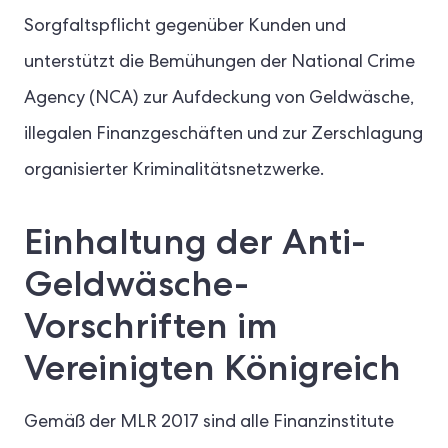
Sorgfaltspflicht gegenüber Kunden und
unterstützt die Bemühungen der National Crime
Agency (NCA) zur Aufdeckung von Geldwäsche,
illegalen Finanzgeschäften und zur Zerschlagung
organisierter Kriminalitätsnetzwerke.
Einhaltung der Anti-
Geldwäsche-
Vorschriften im
Vereinigten Königreich
Gemäß der MLR 2017 sind alle Finanzinstitute