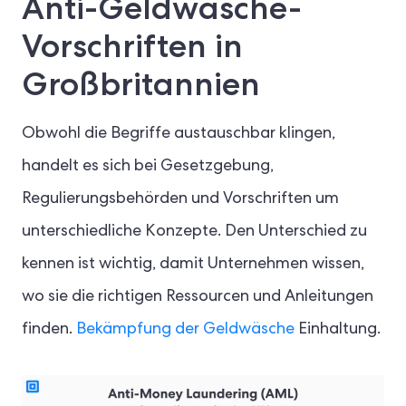
Anti-Geldwäsche-
Vorschriften in
Großbritannien
Obwohl die Begriffe austauschbar klingen,
handelt es sich bei Gesetzgebung,
Regulierungsbehörden und Vorschriften um
unterschiedliche Konzepte. Den Unterschied zu
kennen ist wichtig, damit Unternehmen wissen,
wo sie die richtigen Ressourcen und Anleitungen
finden.
Bekämpfung der Geldwäsche
Einhaltung.