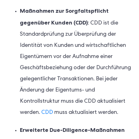
Maßnahmen zur Sorgfaltspflicht
gegenüber Kunden (CDD)
: CDD ist die
Standardprüfung zur Überprüfung der
Identität von Kunden und wirtschaftlichen
Eigentümern vor der Aufnahme einer
Geschäftsbeziehung oder der Durchführung
gelegentlicher Transaktionen. Bei jeder
Änderung der Eigentums- und
Kontrollstruktur muss die CDD aktualisiert
werden.
CDD
muss aktualisiert werden.
Erweiterte Due-Diligence-Maßnahmen