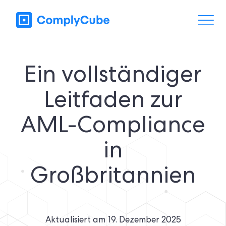
Ein vollständiger
Leitfaden zur
AML-Compliance
in
Großbritannien
Aktualisiert am
19. Dezember 2025