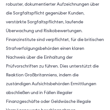
robuster, dokumentierter Aufzeichnungen über
die Sorgfaltspflicht gegenüber Kunden,
verstärkte Sorgfaltspflichten, laufende
Überwachung und Risikobewertungen.
Finanzinstitute sind verpflichtet, für die britischen
Strafverfolgungsbehörden einen klaren
Nachweis über die Einhaltung der
Prüfvorschriften zu führen. Dies unterstützt die
Reaktion Großbritanniens, indem die
zuständigen Aufsichtsbehörden Ermittlungen
abschließen und in Fällen illegaler
Finanzgeschäfte oder Geldwäsche illegale