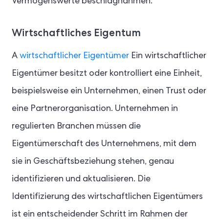
Vermögenswerte beschlagnahmen.
Wirtschaftliches Eigentum
A
wirtschaftlicher Eigentümer
Ein wirtschaftlicher
Eigentümer besitzt oder kontrolliert eine Einheit,
beispielsweise ein Unternehmen, einen Trust oder
eine Partnerorganisation. Unternehmen in
regulierten Branchen müssen die
Eigentümerschaft des Unternehmens, mit dem
sie in Geschäftsbeziehung stehen, genau
identifizieren und aktualisieren. Die
Identifizierung des wirtschaftlichen Eigentümers
ist ein entscheidender Schritt im Rahmen der