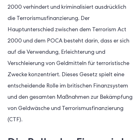
2000 verhindert und kriminalisiert ausdrücklich
die Terrorismusfinanzierung. Der
Hauptunterschied zwischen dem Terrorism Act
2000 und dem POCA besteht darin, dass er sich
auf die Verwendung, Erleichterung und
Verschleierung von Geldmitteln für terroristische
Zwecke konzentriert. Dieses Gesetz spielt eine
entscheidende Rolle im britischen Finanzsystem
und den gesamten Maßnahmen zur Bekämpfung
von Geldwäsche und Terrorismusfinanzierung
(CTF).