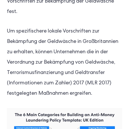
Vorschriften zur Bekämpfung der Geldwäsche
fest.
Um spezifischere lokale Vorschriften zur
Bekämpfung der Geldwäsche in Großbritannien
zu erhalten, können Unternehmen die in der
Verordnung zur Bekämpfung von Geldwäsche,
Terrorismusfinanzierung und Geldtransfer
(Informationen zum Zahler) 2017 (MLR 2017)
festgelegten Maßnahmen ergreifen.