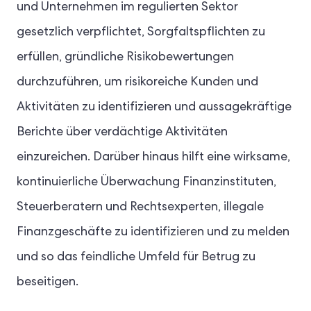
und Unternehmen im regulierten Sektor
gesetzlich verpflichtet, Sorgfaltspflichten zu
erfüllen, gründliche Risikobewertungen
durchzuführen, um risikoreiche Kunden und
Aktivitäten zu identifizieren und aussagekräftige
Berichte über verdächtige Aktivitäten
einzureichen. Darüber hinaus hilft eine wirksame,
kontinuierliche Überwachung Finanzinstituten,
Steuerberatern und Rechtsexperten, illegale
Finanzgeschäfte zu identifizieren und zu melden
und so das feindliche Umfeld für Betrug zu
beseitigen.