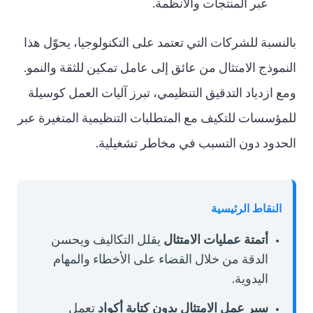
عبر المنتجات والأنظمة.
بالنسبة للشركات التي تعتمد على التكنولوجيا، يحوّل هذا
النموذج الامتثال من عائق إلى عامل تمكين للثقة والنمو.
ومع ازدياد التدقيق التنظيمي، تبرز آليات العمل كوسيلة
للمؤسسات للتكيف مع المتطلبات التنظيمية المتغيرة عبر
الحدود دون التسبب في مخاطر تشغيلية.
النقاط الرئيسية
أتمتة عمليات الامتثال
يقلل التكاليف ويحسن
الدقة من خلال القضاء على الأخطاء والمهام
اليدوية.
سير عمل الامتثال بدون كتابة أكواد
تعمل