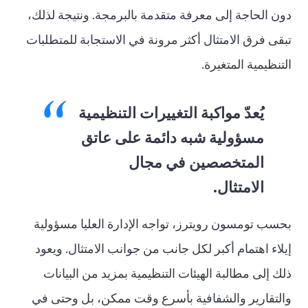
دون الحاجة إلى معرفة متقدمة بالبرمجة. ونتيجة لذلك،
تبقى فرق الامتثال أكثر مرونة في الاستجابة للمتطلبات
التنظيمية المتغيرة.
يُعدّ مواكبة التغييرات التنظيمية
مسؤولية شبه دائمة على عاتق
المتخصصين في مجال
الامتثال.
بحسب تومسون رويترز، تواجه الإدارة العليا مسؤولية
إيلاء اهتمام أكبر لكل جانب من جوانب الامتثال. ويعود
ذلك إلى مطالبة الهيئات التنظيمية بمزيد من البيانات
والتقارير والشفافية بأسرع وقت ممكن، بل وحتى في