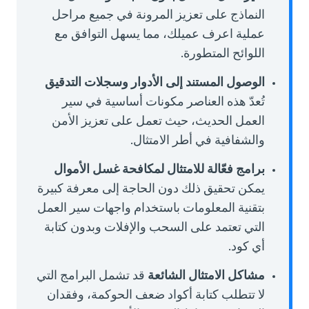
النماذج على تعزيز المرونة في جميع مراحل
عملية اعرف عميلك، مما يسهل التوافق مع
اللوائح المتطورة.
الوصول المستند إلى الأدوار وسجلات التدقيق
تُعدّ هذه العناصر مكونات أساسية في سير
العمل الحديث، حيث تعمل على تعزيز الأمن
والشفافية في أطر الامتثال.
برامج فعّالة للامتثال لمكافحة غسل الأموال
يمكن تحقيق ذلك دون الحاجة إلى معرفة كبيرة
بتقنية المعلومات باستخدام واجهات سير العمل
التي تعتمد على السحب والإفلات وبدون كتابة
أي كود.
مشاكل الامتثال الشائعة
قد تشمل البرامج التي
لا تتطلب كتابة أكواد ضعف الحوكمة، وفقدان