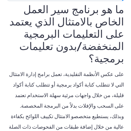
ما هو برنامج سير العمل
الخاص بالامتثال الذي يعتمد
على التعليمات البرمجية
المنخفضة/بدون تعليمات
برمجية؟
على عكس الأنظمة التقليدية، تعمل برامج إدارة الامتثال
التي لا تتطلب كتابة أكواد برمجية أو تتطلب كتابة أكواد
قليلة، من خلال واجهات مرئية سهلة الاستخدام تعتمد
على السحب والإفلات بدلاً من البرمجة المخصصة.
وبذلك، يستطيع متخصصو الامتثال تكييف اللوائح بكفاءة
عالية من خلال إضافة طبقات من الفحوصات ذات الصلة