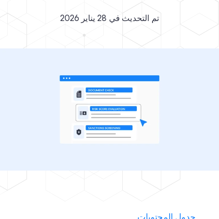
تم التحديث في
28 يناير 2026
جدول المحتويات