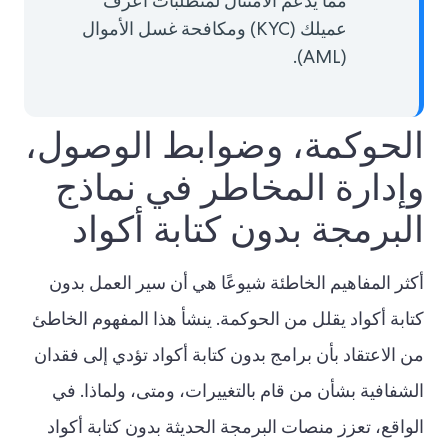
مما يدعم الامتثال لمتطلبات اعرف
عميلك (KYC) ومكافحة غسل الأموال
(AML).
الحوكمة، وضوابط الوصول،
وإدارة المخاطر في نماذج
البرمجة بدون كتابة أكواد
أكثر المفاهيم الخاطئة شيوعًا هي أن سير العمل بدون
كتابة أكواد يقلل من الحوكمة. ينشأ هذا المفهوم الخاطئ
من الاعتقاد بأن برامج بدون كتابة أكواد تؤدي إلى فقدان
الشفافية بشأن من قام بالتغييرات، ومتى، ولماذا. في
الواقع، تعزز منصات البرمجة الحديثة بدون كتابة أكواد