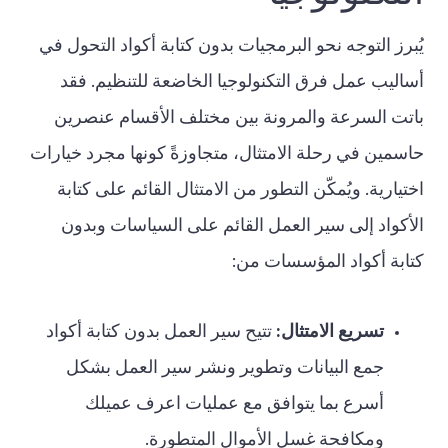
يُبرز التوجه نحو البرمجيات بدون كتابة أكواد التحول في
أساليب عمل فرق التكنولوجيا الخاضعة للتنظيم. فقد
باتت السرعة والمرونة بين مختلف الأقسام عنصرين
حاسمين في رحلة الامتثال، متجاوزةً كونها مجرد خيارات
اختيارية. ويُمكّن التطور من الامتثال القائم على كتابة
الأكواد إلى سير العمل القائم على السياسات وبدون
كتابة أكواد المؤسسات من:
تسريع الامتثال:
تتيح سير العمل بدون كتابة أكواد
جمع البيانات وتطوير ونشر سير العمل بشكل
أسرع بما يتوافق مع عمليات اعرف عميلك
ومكافحة غسل الأموال المتطورة.