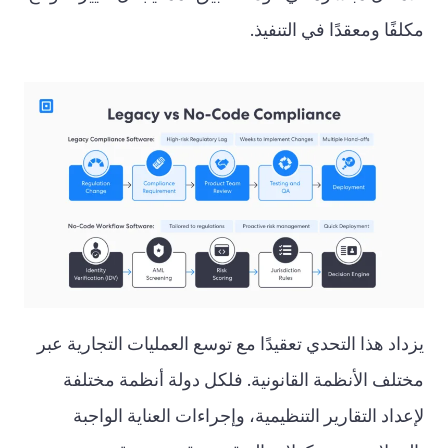
مكلفًا ومعقدًا في التنفيذ.
يزداد هذا التحدي تعقيدًا مع توسع العمليات التجارية عبر
مختلف الأنظمة القانونية. فلكل دولة أنظمة مختلفة
لإعداد التقارير التنظيمية، وإجراءات العناية الواجبة