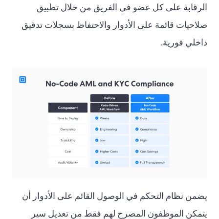
الرقابة على كل عضو في الفريق من خلال تطبيق
صلاحيات قائمة على الأدوار والاحتفاظ بسجلات تدقيق
داخلي فورية.
يضمن نظام التحكم في الوصول القائم على الأدوار أن
يتمكن الموظفون المصرح لهم فقط من تعديل سير