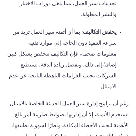
تحديثات سير العمل، مما يلغي دورات الاختبار
والنشر المطولة.
يخفض التكاليف:
بما أن أتمتة سير العمل تزيد من
سرعة التنفيذ دون الحاجة إلى موارد تقنية
معلومات ضخمة، فإن التكاليف تنخفض بشكل كبير.
إضافةً إلى ذلك، وبفضل زيادة الدقة، تستطيع
الشركات تجنب الغرامات الباهظة الناتجة عن عدم
الامتثال.
رغم أن برامج إدارة سير العمل الحديثة الخاصة بالامتثال
تستخدم الأتمتة، إلا أن إدارتها بضوابط صارمة أمر بالغ
الأهمية لتجنب الأخطاء المكلفة. ونظرًا لسهولة تطبيقها،