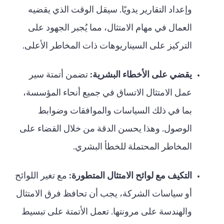
وإعداد التقارير يدويًا. سيقل الوقت الذي يقضيه
العمال في مهام الامتثال، مما يُجبر الجهود على
التركيز على السيناريوهات ذات المخاطر الأعلى.
يقضي على الأخطاء البشرية:
تضمن أتمتة سير
عمل الامتثال الاتساق في جميع أنحاء المؤسسة،
بما في ذلك السياسات والموافقات وضوابط
الوصول. وهذا يحسن الدقة من خلال القضاء على
المخاطر المحتملة للخطأ البشري.
التكيف مع لوائح الامتثال المتطورة:
مع تغير اللوائح
أو سياسات الشركة، يجب أن تحافظ فرق الامتثال
والهندسة على مرونتها. تعمل الأتمتة على تبسيط