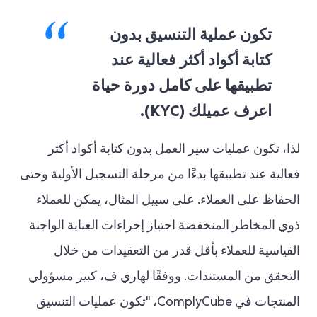
تكون عملية التنسيق بدون
كتابة أكواد أكثر فعالية عند
تطبيقها على كامل دورة حياة
اعرف عميلك (KYC).
لذا، تكون عمليات سير العمل بدون كتابة أكواد أكثر
فعالية عند تطبيقها بدءًا من مرحلة التسجيل الأولية وحتى
الحفاظ على العملاء. على سبيل المثال، يمكن للعملاء
ذوي المخاطر المنخفضة اجتياز إجراءات العناية الواجبة
القياسية للعملاء بأقل قدر من التعقيدات من خلال
التحقق من المستندات. ووفقًا لهاري ف، كبير مسؤولي
المنتجات في ComplyCube، "تكون عمليات التنسيق