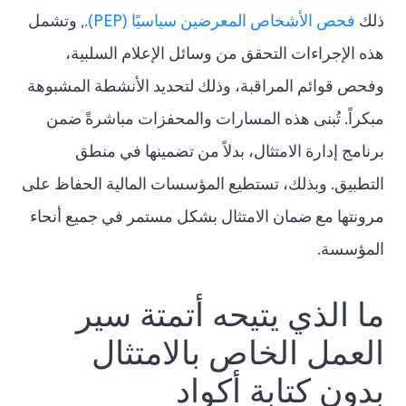
ذلك
فحص الأشخاص المعرضين سياسيًا (PEP).
, وتشمل
هذه الإجراءات التحقق من وسائل الإعلام السلبية،
وفحص قوائم المراقبة، وذلك لتحديد الأنشطة المشبوهة
مبكراً. تُبنى هذه المسارات والمحفزات مباشرةً ضمن
برنامج إدارة الامتثال، بدلاً من تضمينها في منطق
التطبيق. وبذلك، تستطيع المؤسسات المالية الحفاظ على
مرونتها مع ضمان الامتثال بشكل مستمر في جميع أنحاء
المؤسسة.
ما الذي يتيحه أتمتة سير
العمل الخاص بالامتثال
بدون كتابة أكواد