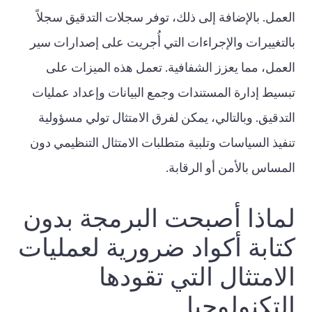
العمل. بالإضافة إلى ذلك، توفر سجلات التدقيق سجلاً
بالتغييرات والإجراءات التي أُجريت على إصدارات سير
العمل، مما يعزز الشفافية. تعمل هذه الميزات على
تبسيط إدارة المستندات وجمع البيانات وإعداد عمليات
التدقيق. وبالتالي، يمكن لفرق الامتثال تولي مسؤولية
تنفيذ السياسات وتلبية متطلبات الامتثال التنظيمي دون
المساس بالأمن أو الرقابة.
لماذا أصبحت البرمجة بدون
كتابة أكواد ضرورية لعمليات
الامتثال التي تقودها
التكنولوجيا