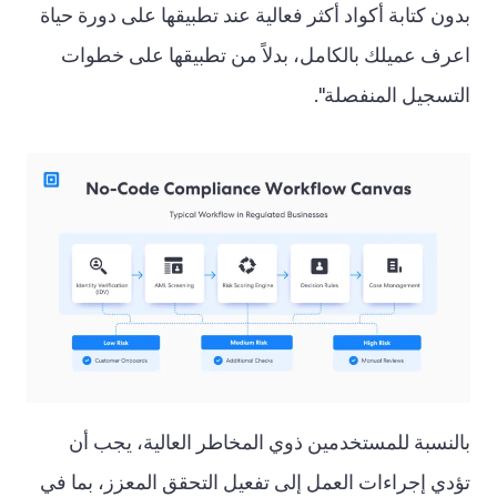
بدون كتابة أكواد أكثر فعالية عند تطبيقها على دورة حياة
اعرف عميلك بالكامل، بدلاً من تطبيقها على خطوات
التسجيل المنفصلة".
بالنسبة للمستخدمين ذوي المخاطر العالية، يجب أن
تؤدي إجراءات العمل إلى تفعيل التحقق المعزز، بما في