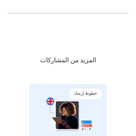
المزيد من المشاركات
خطوط إرشاد