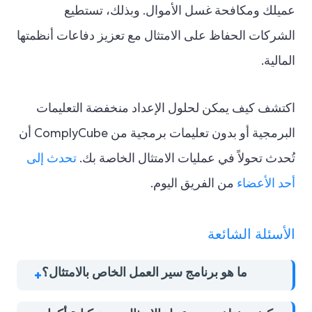
عميلك ومكافحة غسل الأموال. وبذلك، تستطيع
الشركات الحفاظ على الامتثال مع تعزيز دفاعات أنظمتها
المالية.
اكتشف كيف يمكن لحلول الإعداد منخفضة التعليمات
البرمجية أو بدون تعليمات برمجية من ComplyCube أن
تُحدث تحولاً في عمليات الامتثال الخاصة بك.
تحدث إلى
أحد الأعضاء
من الفريق اليوم.
الأسئلة الشائعة
ما هو برنامج سير العمل الخاص بالامتثال؟