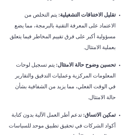
تقليل الاختناقات التشغيلية:
يتم التخلص من
الاعتماد على المعرفة التقنية بالبرمجة، مما يضع
مسؤولية أكبر على فرق تقييم المخاطر فيما يتعلق
بعملية الامتثال.
تحسين وضوح حالة الامتثال:
يتم تسجيل لوحات
المعلومات المركزية وعمليات التدقيق والتقارير
في الوقت الفعلي، مما يزيد من الشفافية بشأن
حالة الامتثال.
تمكين الاتساق:
تدعم أطر العمل الآلية بدون كتابة
أكواد الشركات في تحقيق تطبيق موحد للسياسات