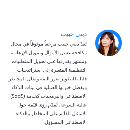
ديني حبيب
تُعدّ ديني حبيب مرجعاً موثوقاً في مجال
مكافحة غسل الأموال وتمويل الإرهاب،
وتشتهر بقدرتها على تحويل المتطلبات
التنظيمية المتغيرة إلى استراتيجيات
قابلة للتطوير تعزز الثقة وتقلل المخاطر.
وبفضل خبرتها العملية في بيئات الذكاء
الاصطناعي والبرمجيات كخدمة (SaaS)
عالية السرعة، تُقدّم رؤى قيّمة حول
الامتثال القائم على المخاطر والذكاء
الاصطناعي المسؤول.