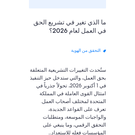
ما الذي تغير في تشريع الحق
في العمل لعام 2026؟
التحقق من الهوية
ستُحدث التغييرات التشريعية المتعلقة
بحق العمل، والتي ستدخل حيز التنفيذ
في 1 أكتوبر 2026، تحولاً جذرياً في
امتثال القوى العاملة في المملكة
المتحدة لمختلف أصحاب العمل.
تعرف على القواعد الجديدة،
والواجبات الموسعة، ومتطلبات
التحقق الرقمي، وما ينبغي على
المؤسسات فعله للاستعداد...