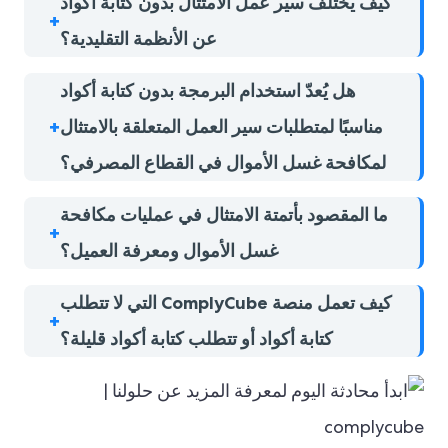
كيف يختلف سير عمل الامتثال بدون كتابة أكواد
عن الأنظمة التقليدية؟
هل يُعدّ استخدام البرمجة بدون كتابة أكواد
مناسبًا لمتطلبات سير العمل المتعلقة بالامتثال
لمكافحة غسل الأموال في القطاع المصرفي؟
ما المقصود بأتمتة الامتثال في عمليات مكافحة
غسل الأموال ومعرفة العميل؟
كيف تعمل منصة ComplyCube التي لا تتطلب
كتابة أكواد أو تتطلب كتابة أكواد قليلة؟