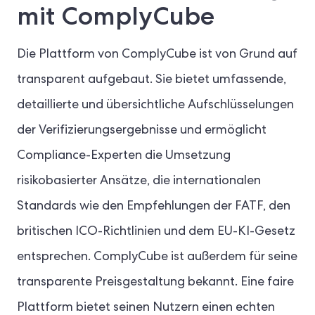
mit ComplyCube
Die Plattform von ComplyCube ist von Grund auf
transparent aufgebaut. Sie bietet umfassende,
detaillierte und übersichtliche Aufschlüsselungen
der Verifizierungsergebnisse und ermöglicht
Compliance-Experten die Umsetzung
risikobasierter Ansätze, die internationalen
Standards wie den Empfehlungen der FATF, den
britischen ICO-Richtlinien und dem EU-KI-Gesetz
entsprechen. ComplyCube ist außerdem für seine
transparente Preisgestaltung bekannt. Eine faire
Plattform bietet seinen Nutzern einen echten