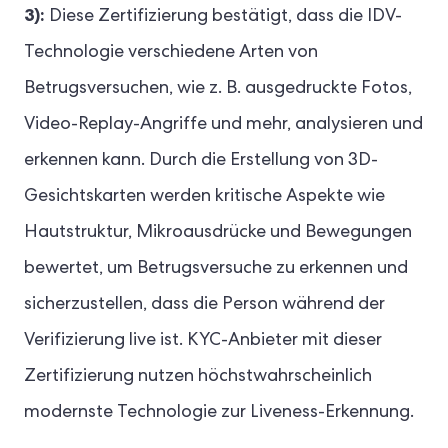
3):
Diese Zertifizierung bestätigt, dass die IDV-
Technologie verschiedene Arten von
Betrugsversuchen, wie z. B. ausgedruckte Fotos,
Video-Replay-Angriffe und mehr, analysieren und
erkennen kann. Durch die Erstellung von 3D-
Gesichtskarten werden kritische Aspekte wie
Hautstruktur, Mikroausdrücke und Bewegungen
bewertet, um Betrugsversuche zu erkennen und
sicherzustellen, dass die Person während der
Verifizierung live ist. KYC-Anbieter mit dieser
Zertifizierung nutzen höchstwahrscheinlich
modernste Technologie zur Liveness-Erkennung.