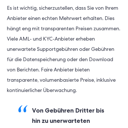
Es ist wichtig, sicherzustellen, dass Sie von Ihrem
Anbieter einen echten Mehrwert erhalten. Dies
hängt eng mit transparenten Preisen zusammen.
Viele AML- und KYC-Anbieter erheben
unerwartete Supportgebühren oder Gebühren
für die Datenspeicherung oder den Download
von Berichten. Faire Anbieter bieten
transparente, volumenbasierte Preise, inklusive
kontinuierlicher Überwachung.
Von Gebühren Dritter bis
hin zu unerwarteten