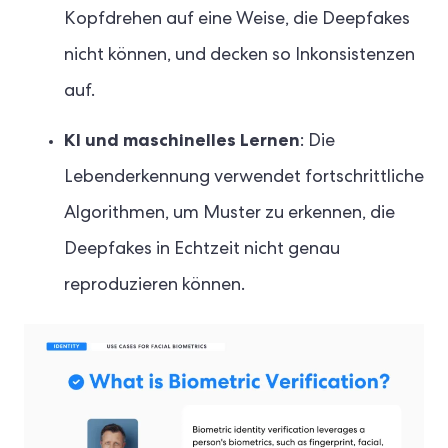
Kopfdrehen auf eine Weise, die Deepfakes
nicht können, und decken so Inkonsistenzen
auf.
KI und maschinelles Lernen
: Die
Lebenderkennung verwendet fortschrittliche
Algorithmen, um Muster zu erkennen, die
Deepfakes in Echtzeit nicht genau
reproduzieren können.