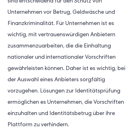
sind entscheidend für den Schutz von
Unternehmen vor Betrug, Geldwäsche und
Finanzkriminalität. Für Unternehmen ist es
wichtig, mit vertrauenswürdigen Anbietern
zusammenzuarbeiten, die die Einhaltung
nationaler und internationaler Vorschriften
gewährleisten können. Daher ist es wichtig, bei
der Auswahl eines Anbieters sorgfältig
vorzugehen. Lösungen zur Identitätsprüfung
ermöglichen es Unternehmen, die Vorschriften
einzuhalten und Identitätsbetrug über ihre
Plattform zu verhindern.