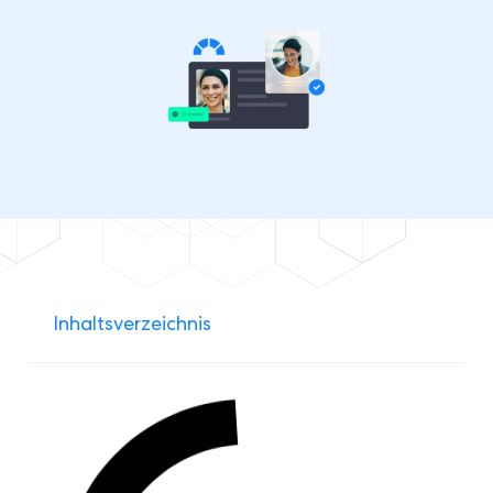
Inhaltsverzeichnis