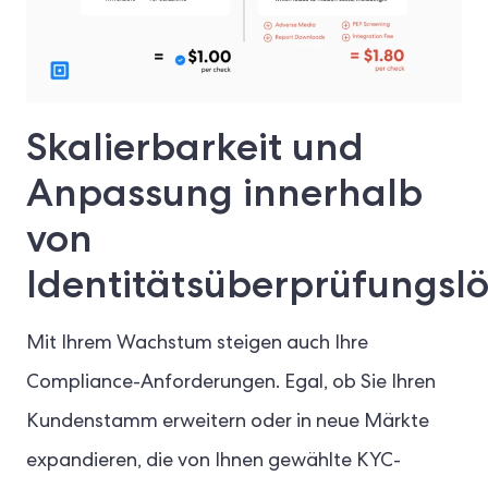
Skalierbarkeit und
Anpassung innerhalb
von
Identitätsüberprüfungsl
Mit Ihrem Wachstum steigen auch Ihre
Compliance-Anforderungen. Egal, ob Sie Ihren
Kundenstamm erweitern oder in neue Märkte
expandieren, die von Ihnen gewählte KYC-