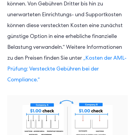
können. Von Gebühren Dritter bis hin zu
unerwarteten Einrichtungs- und Supportkosten
können diese versteckten Kosten eine zunächst
günstige Option in eine erhebliche finanzielle
Belastung verwandeln.“ Weitere Informationen
zu den Preisen finden Sie unter
„Kosten der AML-
Prüfung: Versteckte Gebühren bei der
Compliance.“