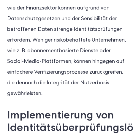
wie der Finanzsektor können aufgrund von
Datenschutzgesetzen und der Sensibilität der
betroffenen Daten strenge Identitätsprüfungen
erfordern. Weniger risikobehaftete Unternehmen,
wie z. B. abonnementbasierte Dienste oder
Social-Media-Plattformen, können hingegen auf
einfachere Verifizierungsprozesse zurückgreifen,
die dennoch die Integrität der Nutzerbasis
gewährleisten.
Implementierung von
Identitätsüberprüfungsl