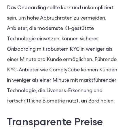
Das Onboarding sollte kurz und unkompliziert
sein, um hohe Abbruchraten zu vermeiden.
Anbieter, die modernste KI-gestützte
Technologie einsetzen, können sicheres
Onboarding mit robustem KYC in weniger als
einer Minute pro Kunde ermöglichen. Führende
KYC-Anbieter wie ComplyCube können Kunden
in weniger als einer Minute mit marktführender
Technologie, die Liveness-Erkennung und
fortschrittliche Biometrie nutzt, an Bord holen.
Transparente Preise