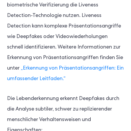
biometrische Verifizierung die Liveness
Detection-Technologie nutzen. Liveness
Detection kann komplexe Präsentationsangriffe
wie Deepfakes oder Videowiederholungen
schnell identifizieren. Weitere Informationen zur
Erkennung von Präsentationsangriffen finden Sie
unter
„Erkennung von Präsentationsangriffen: Ein
umfassender Leitfaden.“
Die Lebenderkennung erkennt Deepfakes durch
die Analyse subtiler, schwer zu replizierender
menschlicher Verhaltensweisen und
Eigenschaften: