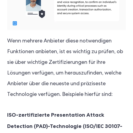
Wenn mehrere Anbieter diese notwendigen
Funktionen anbieten, ist es wichtig zu prüfen, ob
sie über wichtige Zertifizierungen für ihre
Lösungen verfügen, um herauszufinden, welche
Anbieter über die neueste und präziseste
Technologie verfügen. Beispiele hierfür sind:
ISO-zertifizierte Presentation Attack
Detection (PAD)-Technologie (ISO/IEC 30107-