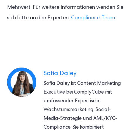
Mehrwert. Für weitere Informationen wenden Sie
sich bitte an den Experten.
Compliance-Team.
Sofia Daley
Sofia Daley ist Content Marketing
Executive bei ComplyCube mit
umfassender Expertise in
Wachstumsmarketing, Social-
Media-Strategie und AML/KYC-
Compliance. Sie kombiniert