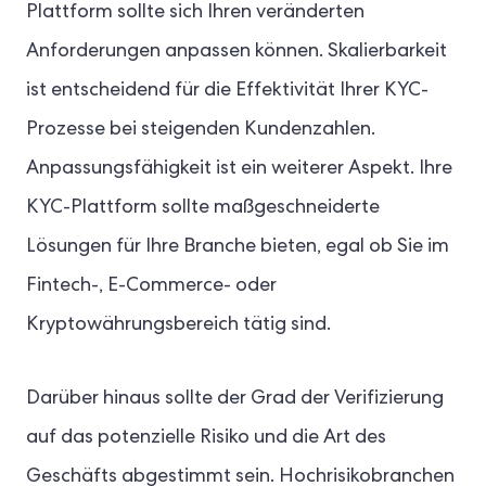
Plattform sollte sich Ihren veränderten
Anforderungen anpassen können. Skalierbarkeit
ist entscheidend für die Effektivität Ihrer KYC-
Prozesse bei steigenden Kundenzahlen.
Anpassungsfähigkeit ist ein weiterer Aspekt. Ihre
KYC-Plattform sollte maßgeschneiderte
Lösungen für Ihre Branche bieten, egal ob Sie im
Fintech-, E-Commerce- oder
Kryptowährungsbereich tätig sind.
Darüber hinaus sollte der Grad der Verifizierung
auf das potenzielle Risiko und die Art des
Geschäfts abgestimmt sein. Hochrisikobranchen