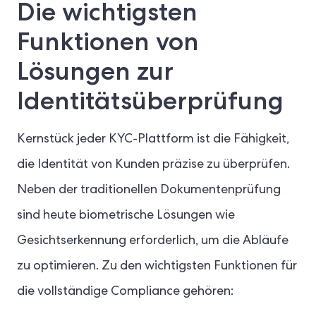
Die wichtigsten
Funktionen von
Lösungen zur
Identitätsüberprüfung
Kernstück jeder KYC-Plattform ist die Fähigkeit,
die Identität von Kunden präzise zu überprüfen.
Neben der traditionellen Dokumentenprüfung
sind heute biometrische Lösungen wie
Gesichtserkennung erforderlich, um die Abläufe
zu optimieren. Zu den wichtigsten Funktionen für
die vollständige Compliance gehören: