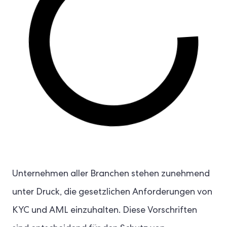
Unternehmen aller Branchen stehen zunehmend
unter Druck, die gesetzlichen Anforderungen von
KYC und AML einzuhalten. Diese Vorschriften