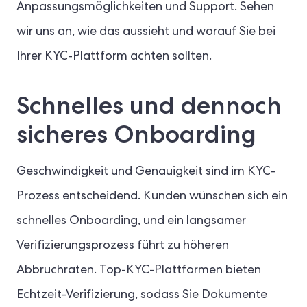
Anpassungsmöglichkeiten und Support. Sehen
wir uns an, wie das aussieht und worauf Sie bei
Ihrer KYC-Plattform achten sollten.
Schnelles und dennoch
sicheres Onboarding
Geschwindigkeit und Genauigkeit sind im KYC-
Prozess entscheidend. Kunden wünschen sich ein
schnelles Onboarding, und ein langsamer
Verifizierungsprozess führt zu höheren
Abbruchraten. Top-KYC-Plattformen bieten
Echtzeit-Verifizierung, sodass Sie Dokumente