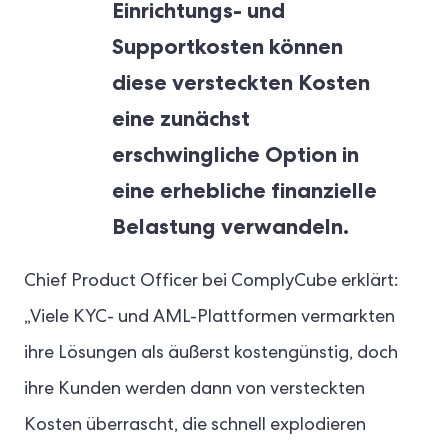
Einrichtungs- und
Supportkosten können
diese versteckten Kosten
eine zunächst
erschwingliche Option in
eine erhebliche finanzielle
Belastung verwandeln.
Chief Product Officer bei ComplyCube erklärt:
„Viele KYC- und AML-Plattformen vermarkten
ihre Lösungen als äußerst kostengünstig, doch
ihre Kunden werden dann von versteckten
Kosten überrascht, die schnell explodieren