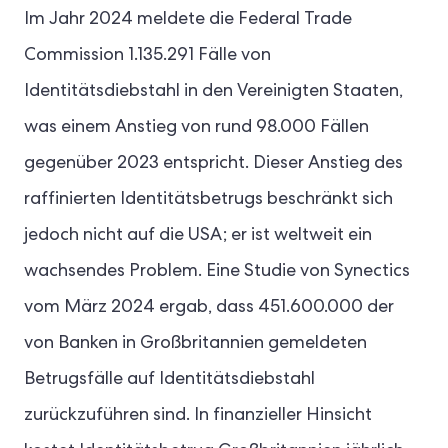
Im Jahr 2024 meldete die Federal Trade
Commission 1.135.291 Fälle von
Identitätsdiebstahl in den Vereinigten Staaten,
was einem Anstieg von rund 98.000 Fällen
gegenüber 2023 entspricht. Dieser Anstieg des
raffinierten Identitätsbetrugs beschränkt sich
jedoch nicht auf die USA; er ist weltweit ein
wachsendes Problem. Eine Studie von Synectics
vom März 2024 ergab, dass 451.600.000 der
von Banken in Großbritannien gemeldeten
Betrugsfälle auf Identitätsdiebstahl
zurückzuführen sind. In finanzieller Hinsicht