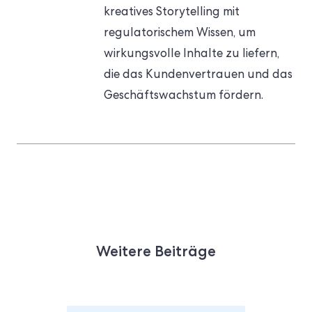
kreatives Storytelling mit
regulatorischem Wissen, um
wirkungsvolle Inhalte zu liefern,
die das Kundenvertrauen und das
Geschäftswachstum fördern.
Weitere Beiträge