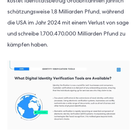
kostet Identitätsbetrug Großbritannien jährlich
schätzungsweise 1,8 Milliarden Pfund, während
die USA im Jahr 2024 mit einem Verlust von sage
und schreibe 1.700.470.000 Milliarden Pfund zu
kämpfen haben.