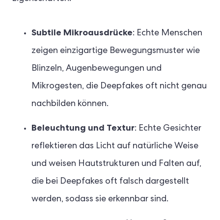
Subtile Mikroausdrücke
: Echte Menschen
zeigen einzigartige Bewegungsmuster wie
Blinzeln, Augenbewegungen und
Mikrogesten, die Deepfakes oft nicht genau
nachbilden können.
Beleuchtung und Textur
: Echte Gesichter
reflektieren das Licht auf natürliche Weise
und weisen Hautstrukturen und Falten auf,
die bei Deepfakes oft falsch dargestellt
werden, sodass sie erkennbar sind.