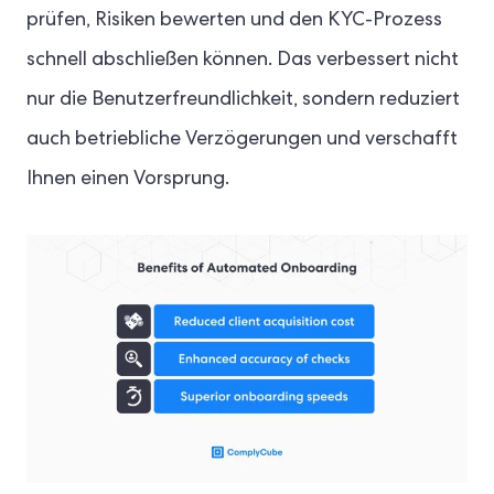
prüfen, Risiken bewerten und den KYC-Prozess
schnell abschließen können. Das verbessert nicht
nur die Benutzerfreundlichkeit, sondern reduziert
auch betriebliche Verzögerungen und verschafft
Ihnen einen Vorsprung.