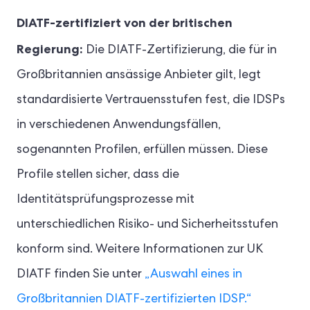
DIATF-zertifiziert von der britischen
Regierung:
Die DIATF-Zertifizierung, die für in
Großbritannien ansässige Anbieter gilt, legt
standardisierte Vertrauensstufen fest, die IDSPs
in verschiedenen Anwendungsfällen,
sogenannten Profilen, erfüllen müssen. Diese
Profile stellen sicher, dass die
Identitätsprüfungsprozesse mit
unterschiedlichen Risiko- und Sicherheitsstufen
konform sind. Weitere Informationen zur UK
DIATF finden Sie unter
„Auswahl eines in
Großbritannien DIATF-zertifizierten IDSP.“