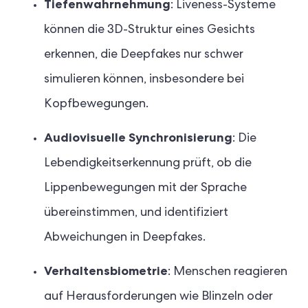
Tiefenwahrnehmung
: Liveness-Systeme
können die 3D-Struktur eines Gesichts
erkennen, die Deepfakes nur schwer
simulieren können, insbesondere bei
Kopfbewegungen.
Audiovisuelle Synchronisierung
: Die
Lebendigkeitserkennung prüft, ob die
Lippenbewegungen mit der Sprache
übereinstimmen, und identifiziert
Abweichungen in Deepfakes.
Verhaltensbiometrie
: Menschen reagieren
auf Herausforderungen wie Blinzeln oder