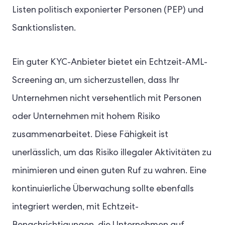
Listen politisch exponierter Personen (PEP) und
Sanktionslisten.
Ein guter KYC-Anbieter bietet ein Echtzeit-AML-
Screening an, um sicherzustellen, dass Ihr
Unternehmen nicht versehentlich mit Personen
oder Unternehmen mit hohem Risiko
zusammenarbeitet. Diese Fähigkeit ist
unerlässlich, um das Risiko illegaler Aktivitäten zu
minimieren und einen guten Ruf zu wahren. Eine
kontinuierliche Überwachung sollte ebenfalls
integriert werden, mit Echtzeit-