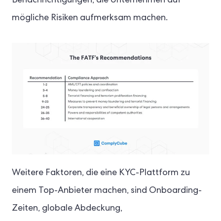
Benachrichtigungen, die Unternehmen auf
mögliche Risiken aufmerksam machen.
Weitere Faktoren, die eine KYC-Plattform zu
einem Top-Anbieter machen, sind Onboarding-
Zeiten, globale Abdeckung,