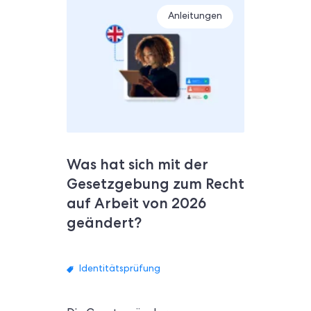
Anleitungen
Was hat sich mit der
Gesetzgebung zum Recht
auf Arbeit von 2026
geändert?
Identitätsprüfung