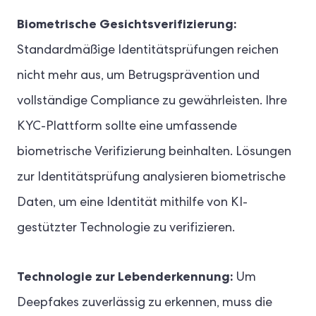
Biometrische Gesichtsverifizierung:
Standardmäßige Identitätsprüfungen reichen
nicht mehr aus, um Betrugsprävention und
vollständige Compliance zu gewährleisten. Ihre
KYC-Plattform sollte eine umfassende
biometrische Verifizierung beinhalten. Lösungen
zur Identitätsprüfung analysieren biometrische
Daten, um eine Identität mithilfe von KI-
gestützter Technologie zu verifizieren.
Technologie zur Lebenderkennung:
Um
Deepfakes zuverlässig zu erkennen, muss die