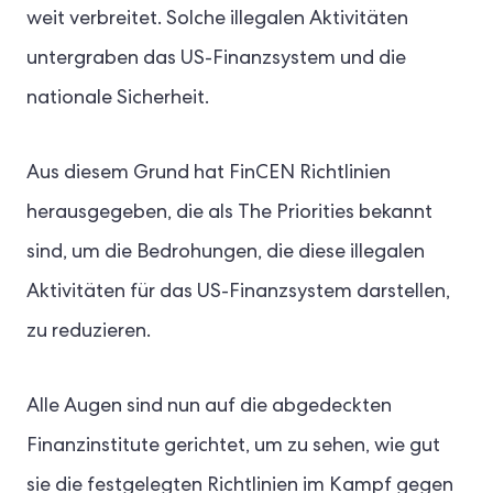
weit verbreitet. Solche illegalen Aktivitäten
untergraben das US-Finanzsystem und die
nationale Sicherheit.
Aus diesem Grund hat FinCEN Richtlinien
herausgegeben, die als The Priorities bekannt
sind, um die Bedrohungen, die diese illegalen
Aktivitäten für das US-Finanzsystem darstellen,
zu reduzieren.
Alle Augen sind nun auf die abgedeckten
Finanzinstitute gerichtet, um zu sehen, wie gut
sie die festgelegten Richtlinien im Kampf gegen