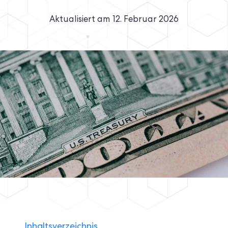
Aktualisiert am
12. Februar 2026
Inhaltsverzeichnis