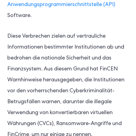
Anwendungsprogrammierschnittstelle (API)
Software.
Diese Verbrechen zielen auf vertrauliche
Informationen bestimmter Institutionen ab und
bedrohen die nationale Sicherheit und das
Finanzsystem. Aus diesem Grund hat FinCEN
Warnhinweise herausgegeben, die Institutionen
vor den vorherrschenden Cyberkriminalität-
Betrugsfällen warnen, darunter die illegale
Verwendung von konvertierbaren virtuellen
Währungen (CVCs), Ransomware-Angriffe und
FinCrime, um nur einige zu nennen.