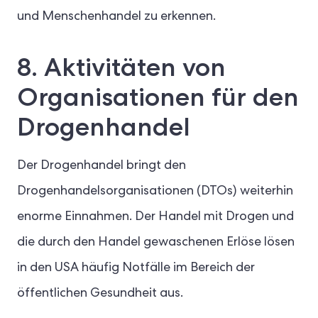
und Menschenhandel zu erkennen.
8. Aktivitäten von
Organisationen für den
Drogenhandel
Der Drogenhandel bringt den
Drogenhandelsorganisationen (DTOs) weiterhin
enorme Einnahmen. Der Handel mit Drogen und
die durch den Handel gewaschenen Erlöse lösen
in den USA häufig Notfälle im Bereich der
öffentlichen Gesundheit aus.