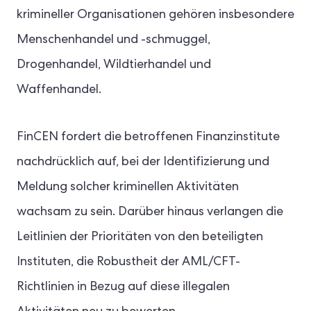
krimineller Organisationen gehören insbesondere
Menschenhandel und -schmuggel,
Drogenhandel, Wildtierhandel und
Waffenhandel.
FinCEN fordert die betroffenen Finanzinstitute
nachdrücklich auf, bei der Identifizierung und
Meldung solcher kriminellen Aktivitäten
wachsam zu sein. Darüber hinaus verlangen die
Leitlinien der Prioritäten von den beteiligten
Instituten, die Robustheit der AML/CFT-
Richtlinien in Bezug auf diese illegalen