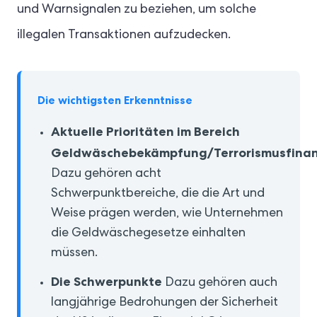
und Warnsignalen zu beziehen, um solche
illegalen Transaktionen aufzudecken.
Die wichtigsten Erkenntnisse
Aktuelle Prioritäten im Bereich
Geldwäschebekämpfung/Terrorismusfinan
Dazu gehören acht
Schwerpunktbereiche, die die Art und
Weise prägen werden, wie Unternehmen
die Geldwäschegesetze einhalten
müssen.
Die Schwerpunkte
Dazu gehören auch
langjährige Bedrohungen der Sicherheit