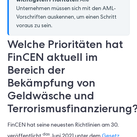
Alle
Unternehmen müssen sich mit den AML-
Vorschriften auskennen, um einen Schritt
voraus zu sein.
Welche Prioritäten hat
FinCEN aktuell im
Bereich der
Bekämpfung von
Geldwäsche und
Terrorismusfinanzierung
FinCEN hat seine neuesten Richtlinien am 30.
das
veröffentlicht.
Juni 2021 unter dem
Gesetz