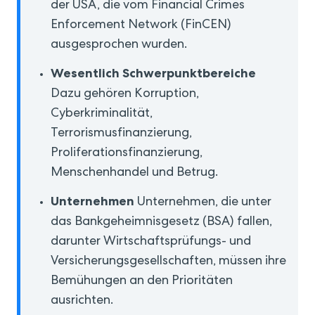
der USA, die vom Financial Crimes
Enforcement Network (FinCEN)
ausgesprochen wurden.
Wesentlich
Schwerpunktbereiche
Dazu gehören Korruption,
Cyberkriminalität,
Terrorismusfinanzierung,
Proliferationsfinanzierung,
Menschenhandel und Betrug.
Unternehmen
Unternehmen, die unter
das Bankgeheimnisgesetz (BSA) fallen,
darunter Wirtschaftsprüfungs- und
Versicherungsgesellschaften, müssen ihre
Bemühungen an den Prioritäten
ausrichten.