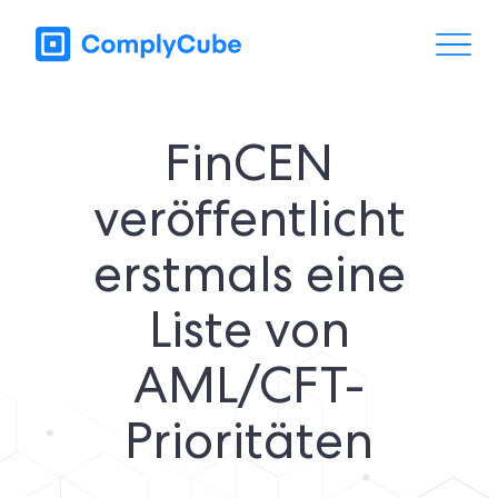
FinCEN
veröffentlicht
erstmals eine
Liste von
AML/CFT-
Prioritäten