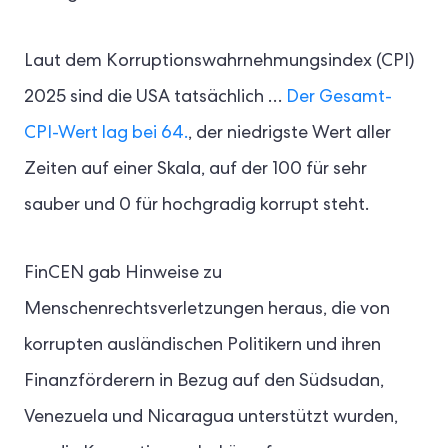
Laut dem Korruptionswahrnehmungsindex (CPI)
2025 sind die USA tatsächlich …
Der Gesamt-
CPI-Wert lag bei 64.
, der niedrigste Wert aller
Zeiten auf einer Skala, auf der 100 für sehr
sauber und 0 für hochgradig korrupt steht.
FinCEN gab Hinweise zu
Menschenrechtsverletzungen heraus, die von
korrupten ausländischen Politikern und ihren
Finanzförderern in Bezug auf den Südsudan,
Venezuela und Nicaragua unterstützt wurden,