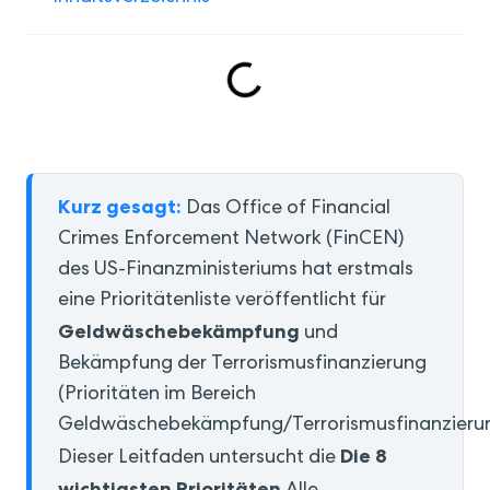
Kurz gesagt:
Das Office of Financial
Crimes Enforcement Network (FinCEN)
des US-Finanzministeriums hat erstmals
eine Prioritätenliste veröffentlicht für
Geldwäschebekämpfung
und
Bekämpfung der Terrorismusfinanzierung
(Prioritäten im Bereich
Geldwäschebekämpfung/Terrorismusfinanzierun
Die 8
Dieser Leitfaden untersucht die
wichtigsten Prioritäten