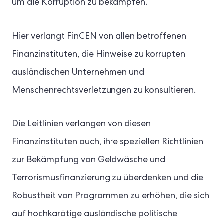
um die Korruption zu bekämpfen.
Hier verlangt FinCEN von allen betroffenen
Finanzinstituten, die Hinweise zu korrupten
ausländischen Unternehmen und
Menschenrechtsverletzungen zu konsultieren.
Die Leitlinien verlangen von diesen
Finanzinstituten auch, ihre speziellen Richtlinien
zur Bekämpfung von Geldwäsche und
Terrorismusfinanzierung zu überdenken und die
Robustheit von Programmen zu erhöhen, die sich
auf hochkarätige ausländische politische