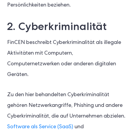
Persönlichkeiten beziehen.
2. Cyberkriminalität
FinCEN beschreibt Cyberkriminalität als illegale
Aktivitäten mit Computern,
Computernetzwerken oder anderen digitalen
Geräten.
Zu den hier behandelten Cyberkriminalität
gehören Netzwerkangriffe, Phishing und andere
Cyberkriminalität, die auf Unternehmen abzielen.
Software als Service (SaaS)
und