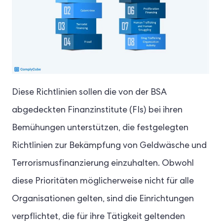
Diese Richtlinien sollen die von der BSA
abgedeckten Finanzinstitute (FIs) bei ihren
Bemühungen unterstützen, die festgelegten
Richtlinien zur Bekämpfung von Geldwäsche und
Terrorismusfinanzierung einzuhalten. Obwohl
diese Prioritäten möglicherweise nicht für alle
Organisationen gelten, sind die Einrichtungen
verpflichtet, die für ihre Tätigkeit geltenden