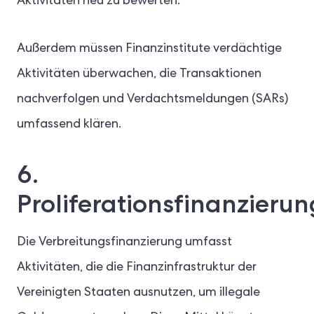
Aktivitäten neu zu bewerten.
Außerdem müssen Finanzinstitute verdächtige
Aktivitäten überwachen, die Transaktionen
nachverfolgen und Verdachtsmeldungen (SARs)
umfassend klären.
6.
Proliferationsfinanzierun
Die Verbreitungsfinanzierung umfasst
Aktivitäten, die die Finanzinfrastruktur der
Vereinigten Staaten ausnutzen, um illegale