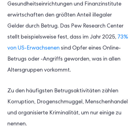
Gesundheitseinrichtungen und Finanzinstitute
erwirtschaften den größten Anteil illegaler
Gelder durch Betrug. Das Pew Research Center
stellt beispielsweise fest, dass im Jahr 2025,
73%
von US-Erwachsenen
sind Opfer eines Online-
Betrugs oder -Angriffs geworden, was in allen
Altersgruppen vorkommt.
Zu den häufigsten Betrugsaktivitäten zählen
Korruption, Drogenschmuggel, Menschenhandel
und organisierte Kriminalität, um nur einige zu
nennen.