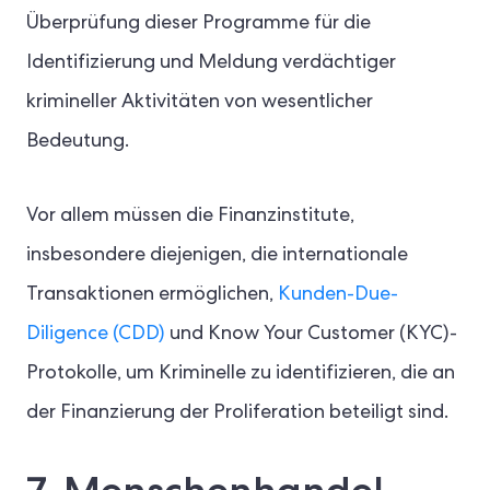
Überprüfung dieser Programme für die
Identifizierung und Meldung verdächtiger
krimineller Aktivitäten von wesentlicher
Bedeutung.
Vor allem müssen die Finanzinstitute,
insbesondere diejenigen, die internationale
Transaktionen ermöglichen,
Kunden-Due-
Diligence (CDD)
und Know Your Customer (KYC)-
Protokolle, um Kriminelle zu identifizieren, die an
der Finanzierung der Proliferation beteiligt sind.