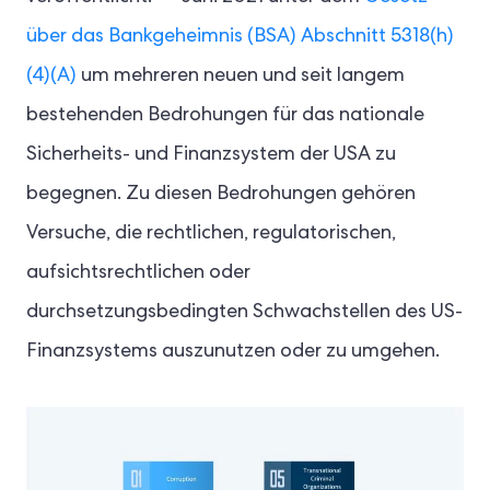
über das Bankgeheimnis (BSA) Abschnitt 5318(h)
(4)(A)
um mehreren neuen und seit langem
bestehenden Bedrohungen für das nationale
Sicherheits- und Finanzsystem der USA zu
begegnen. Zu diesen Bedrohungen gehören
Versuche, die rechtlichen, regulatorischen,
aufsichtsrechtlichen oder
durchsetzungsbedingten Schwachstellen des US-
Finanzsystems auszunutzen oder zu umgehen.