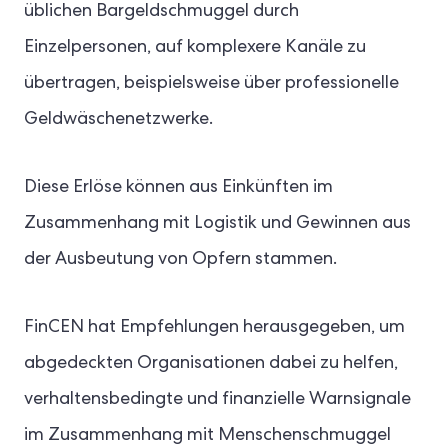
üblichen Bargeldschmuggel durch
Einzelpersonen, auf komplexere Kanäle zu
übertragen, beispielsweise über professionelle
Geldwäschenetzwerke.
Diese Erlöse können aus Einkünften im
Zusammenhang mit Logistik und Gewinnen aus
der Ausbeutung von Opfern stammen.
FinCEN hat Empfehlungen herausgegeben, um
abgedeckten Organisationen dabei zu helfen,
verhaltensbedingte und finanzielle Warnsignale
im Zusammenhang mit Menschenschmuggel