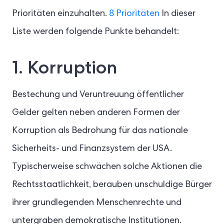
Prioritäten einzuhalten.
8 Prioritäten
In dieser
Liste werden folgende Punkte behandelt:
1. Korruption
Bestechung und Veruntreuung öffentlicher
Gelder gelten neben anderen Formen der
Korruption als Bedrohung für das nationale
Sicherheits- und Finanzsystem der USA.
Typischerweise schwächen solche Aktionen die
Rechtsstaatlichkeit, berauben unschuldige Bürger
ihrer grundlegenden Menschenrechte und
untergraben demokratische Institutionen.