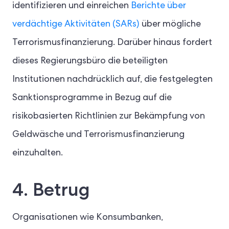
identifizieren und einreichen
Berichte über
verdächtige Aktivitäten (SARs)
über mögliche
Terrorismusfinanzierung. Darüber hinaus fordert
dieses Regierungsbüro die beteiligten
Institutionen nachdrücklich auf, die festgelegten
Sanktionsprogramme in Bezug auf die
risikobasierten Richtlinien zur Bekämpfung von
Geldwäsche und Terrorismusfinanzierung
einzuhalten.
4. Betrug
Organisationen wie Konsumbanken,