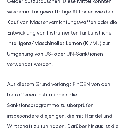
Gelder auszutauschen. Diese Mittel könnten
wiederum für gewalttätige Aktionen wie den
Kauf von Massenvernichtungswaffen oder die
Entwicklung von Instrumenten für künstliche
Intelligenz/Maschinelles Lernen (KI/ML) zur
Umgehung von US- oder UN-Sanktionen
verwendet werden.
Aus diesem Grund verlangt FinCEN von den
betroffenen Institutionen, die
Sanktionsprogramme zu überprüfen,
insbesondere diejenigen, die mit Handel und
Wirtschaft zu tun haben. Darüber hinaus ist die