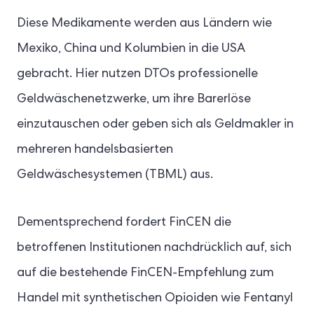
Diese Medikamente werden aus Ländern wie
Mexiko, China und Kolumbien in die USA
gebracht. Hier nutzen DTOs professionelle
Geldwäschenetzwerke, um ihre Barerlöse
einzutauschen oder geben sich als Geldmakler in
mehreren handelsbasierten
Geldwäschesystemen (TBML) aus.
Dementsprechend fordert FinCEN die
betroffenen Institutionen nachdrücklich auf, sich
auf die bestehende FinCEN-Empfehlung zum
Handel mit synthetischen Opioiden wie Fentanyl