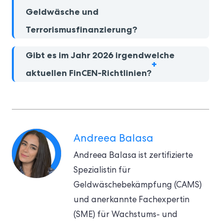
Geldwäsche und
Terrorismusfinanzierung?
Gibt es im Jahr 2026 irgendwelche
aktuellen FinCEN-Richtlinien?
Andreea Balasa
Andreea Balasa ist zertifizierte
Spezialistin für
Geldwäschebekämpfung (CAMS)
und anerkannte Fachexpertin
(SME) für Wachstums- und