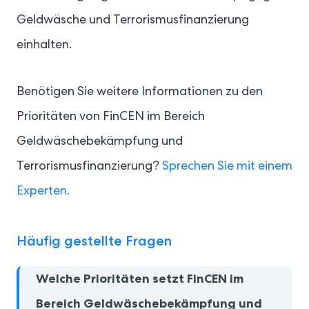
Geldwäsche und Terrorismusfinanzierung
einhalten.
Benötigen Sie weitere Informationen zu den
Prioritäten von FinCEN im Bereich
Geldwäschebekämpfung und
Terrorismusfinanzierung?
Sprechen Sie mit einem
Experten.
Häufig gestellte Fragen
Welche Prioritäten setzt FinCEN im
Bereich Geldwäschebekämpfung und