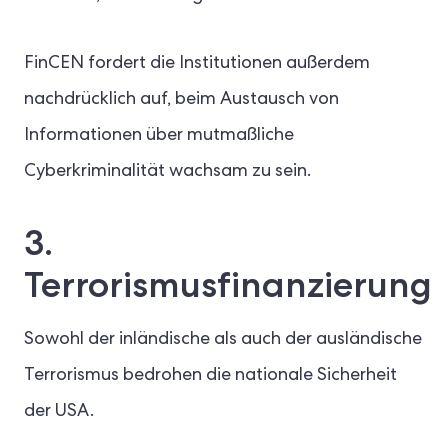
FinCEN fordert die Institutionen außerdem
nachdrücklich auf, beim Austausch von
Informationen über mutmaßliche
Cyberkriminalität wachsam zu sein.
3.
Terrorismusfinanzierung
Sowohl der inländische als auch der ausländische
Terrorismus bedrohen die nationale Sicherheit
der USA.