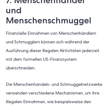
7. Menschenhandel
und
Menschenschmuggel
Finanzielle Einnahmen von Menschenhändlern
und Schmugglern können sich während der
Ausführung dieser illegalen Aktivitäten jederzeit
mit dem formellen US-Finanzsystem
überschneiden.
Die Menschenhandels- und Schmuggelnetzwerke
verwenden verschiedene Mechanismen, um ihre
illegalen Einnahmen, wie beispielsweise den