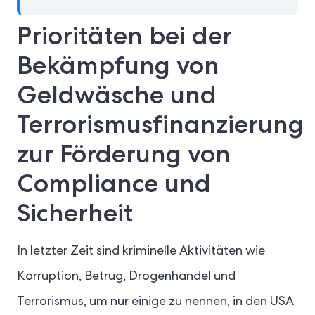
Prioritäten bei der
Bekämpfung von
Geldwäsche und
Terrorismusfinanzierung
zur Förderung von
Compliance und
Sicherheit
In letzter Zeit sind kriminelle Aktivitäten wie
Korruption, Betrug, Drogenhandel und
Terrorismus, um nur einige zu nennen, in den USA