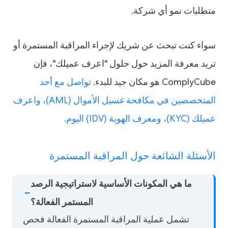
متطلبات نمو أي شركة.
سواء كنت تبحث عن شريك لإجراء المراقبة المستمرة أو
تريد معرفة المزيد حول حلول "اعرف عميلك"، فإن
ComplyCube هو مكان جيد للبدء.
تواصل مع أحد
المتخصصين في مكافحة غسيل الأموال (AML)، واعرف
عميلك (KYC)، ومعرف الهوية (IDV) اليوم.
الأسئلة الشائعة حول المراقبة المستمرة
ما هي المكونات الأساسية لاستراتيجية الرصد
المستمر الفعالة؟
تشمل عملية المراقبة المستمرة الفعالة فحص