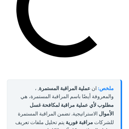
ملخص:
عملية المراقبة المستمرة
ان
, ،
والمعروفة أيضًا باسم المراقبة المستمرة، هي
مطلوب لأي عملية مراقبة لمكافحة غسل
الأموال
الاستراتيجية. تضمن المراقبة المستمرة
مراقبة فورية
للشركات
يتم تحليل ملفات تعريف