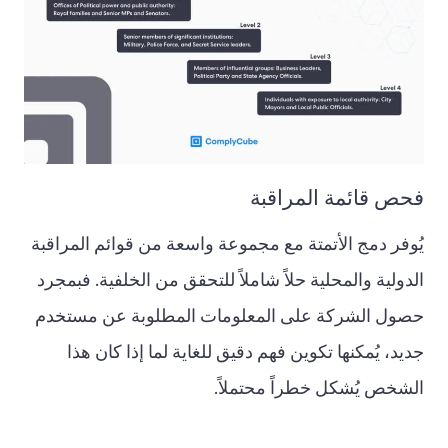
فحص قائمة المراقبة
يُوفر دمج الأتمتة مع مجموعة واسعة من قوائم المراقبة
الدولية والمحلية حلاً شاملاً للتحقق من الخلفية. فبمجرد
حصول الشركة على المعلومات المطلوبة عن مستخدم
جديد، يُمكنها تكوين فهم دقيق للغاية لما إذا كان هذا
الشخص يُشكل خطراً محتملاً.