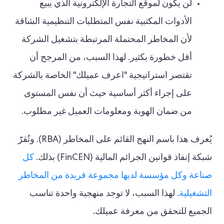
لن يكون لموقع التجارة الإلكترونية الذي يبيع
الأدوات المكتبية نفس المتطلبات التنظيمية الشاقة
لأن المخاطر المحتملة المرتبطة بتشغيل الشركة
أقل خطورة بكثير. لهذا السبب، من المرجح أن
تقتصر استراتيجية "اعرف عميلك" الخاصة بالشركة
على إجراء أكثر أساسية حيث أن نفس المستوى
من ضمان الهوية ومعلومات العميل غير مطلوب.
يُعرف هذا باسم النهج القائم على المخاطر (RBA). وتُقرّ
شبكة إنفاذ قوانين الجرائم المالية (FinCEN) بذلك.
كل
صناعة وكل مؤسسة لديها مجموعة فريدة من المخاطر
التشغيلية
. لهذا السبب، لا توجد منهجية واحدة تناسب
الجميع للتحقق من معرفة عميلك.