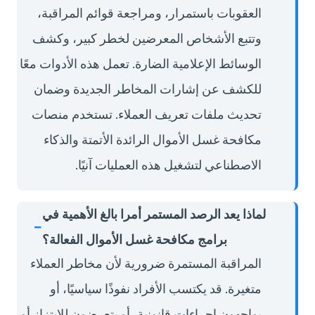
العقوبات باستمرار، ومراجعة قوائم المراقبة،
وتتبع الأشخاص المعرضين لخطر كبير، وكشف
الوسائط الإعلامية الضارة. تعمل هذه الأدوات معًا
للكشف عن إشارات المخاطر الجديدة وضمان
تحديث ملفات تعريف العملاء. تستخدم منصات
مكافحة غسل الأموال الرائدة الأتمتة والذكاء
الاصطناعي لتشغيل هذه العمليات آنيًا.
لماذا يعد الرصد المستمر أمرا بالغ الأهمية في
برامج مكافحة غسل الأموال الفعالة؟
المراقبة المستمرة ضرورية لأن مخاطر العملاء
متغيرة. قد يكتسب الأفراد نفوذًا سياسيًا، أو