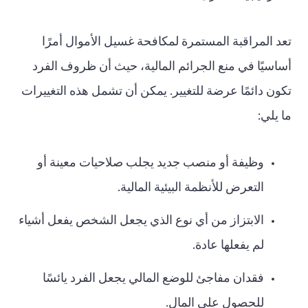
تعد المراقبة المستمرة لمكافحة غسيل الأموال أمرًا
أساسيًا في منع الجرائم المالية، حيث أن ظروف الفرد
تكون دائمًا عرضة للتغيير. يمكن أن تشمل هذه التغييرات
ما يلي:
وظيفة أو منصب جديد يجلب صلاحيات معينة أو
التعرض للأنظمة البيئية المالية.
الابتزاز من أي نوع الذي يجعل الشخص يفعل أشياء
لم يفعلها عادة.
فقدان مفاجئ للوضع المالي يجعل الفرد يائسًا
للحصول على المال.