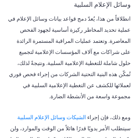
وسائل الإعلام السلبية
انطلاقاً من هذا، يُعدّ دمج قواعد بيانات وسائل الإعلام في
عملية تحديد المخاطر ركيزة أساسية لجهود الفحص
المعاصرة. وتعتمد عمليات المراقبة المستمرة الرائدة
على شراكات مع آلاف المؤسسات الإعلامية لتجميع
حلول شاملة للتغطية الإعلامية السلبية. ونتيجةً لذلك،
تُمكّن هذه البنية التحتية الشركات من إجراء فحص فوري
لعملائها للكشف عن التغطية الإعلامية السلبية في
مجموعة واسعة من الأنشطة الضارة.
ومع ذلك، فإن إجراء
الشيكات وسائل الإعلام السلبية
سيتطلب الأمر يدويًا قدرًا هائلاً من الوقت والموارد، ولن