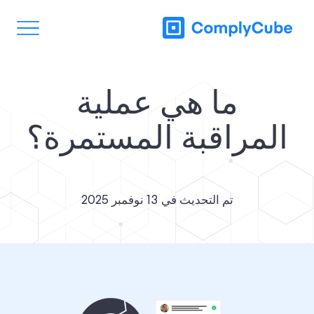
ما هي عملية
المراقبة المستمرة؟
تم التحديث في
13 نوفمبر 2025