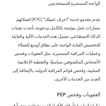
الواجبة المستمرة للمستخدمين.
يقدم مقدمو خدمة "اعرف عميلك" (KYC) لعملائهم
مسارات عمل مؤتمتة بالكامل مدعومة بأحدث تقنيات
الذكاء الاصطناعي. تشمل هذه الخدمات الآلية والقابلة
للتخصيص العناية الواجبة على نطاق أوسع للعملاء
وعمليات المراقبة المستمرة، مثل العقوبات وفحص
الأشخاص المكشوفين سياسيًا، والتغطية الإعلامية
السلبية، وفحص قوائم المراقبة الدولية، بالإضافة إلى
العديد من الخدمات الأخرى.
العقوبات وفحص PEP