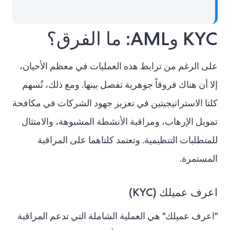
KYC وAML: ما الفرق؟
على الرغم من ترابط هذه العمليات في معظم الأحيان،
إلا أن هناك فروقاً جوهرية تفصل بينها. ومع ذلك، تُسهم
كلتا الاستراتيجيتين في تعزيز جهود الشركات في مكافحة
تمويل الإرهاب، ومراقبة الأنشطة المشبوهة، والامتثال
للمتطلبات التنظيمية. وتعتمد كلتاهما على المراقبة
المستمرة.
اعرف عميلك (KYC)
"اعرف عميلك" هي العملية الشاملة التي تدعم المراقبة