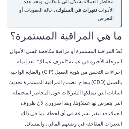
مخاطر العملاء بشكل آلي بالكامل. وتجد هذه
تغيرات في السلوك،,
الأدوات
حالة العقوبات أو
التعرض.
ما هي المراقبة المستمرة؟
تُعدّ المراقبة المستمرة أو مراقبة مكافحة غسل الأموال
المرحلة الأخيرة في عملية "اعرف عميلك". بعد إتمام
إجراءات التحقق من هوية العميل (CIP) والعناية الواجبة
بالعميل (CDD) بنجاح، تضمن المراقبة المستمرة تحديث
البيانات التي تمتلكها الشركات حول المخاطر المحتملة
التي يتعرض لها عملاؤها. وهذا ضروري لأن ظروف
العملاء قد تتغير بسرعة في أي لحظة، بما في ذلك
التغيرات المفاجئة في وضعهم المالي، والمسائل