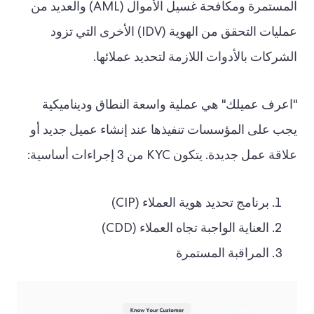
المستمرة ومكافحة غسيل الأموال (AML) والعديد من
عمليات التحقق من الهوية (IDV) الأخرى التي تزود
الشركات بالأدوات اللازمة لتحديد عملائها.
"اعرف عميلك" هي عملية واسعة النطاق وديناميكية
يجب على المؤسسات تنفيذها عند إنشاء عميل جديد أو
علاقة عمل جديدة. يتكون KYC من 3 إجراءات أساسية:
برنامج تحديد هوية العملاء (CIP)
العناية الواجبة تجاه العملاء (CDD)
المراقبة المستمرة