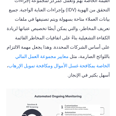
القيمة الخاصة بهم وتعمل كمركز لمجموعة إجراءات
التحقق من الهوية (IDV) وإجراءات العناية الواجبة. جميع
بيانات العملاء متاحة بسهولة ويتم تصنيفها في ملفات
تعريف المخاطر، والتي يمكن أيضًا تخصيص عتباتها لزيادة
الكفاءة التشغيلية بناءً على اتفاقيات المخاطر القائمة
على أساس الشركات المحددة. وهذا يجعل مهمة الالتزام
باللوائح الصارمة، مثل
معايير مجموعة العمل المالي
الخاصة بمكافحة غسل الأموال ومكافحة تمويل الإرهاب
،
أسهل بكثير في الإنجاز.