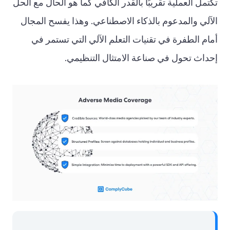
تكتمل العملية تقريبًا بالقدر الكافي كما هو الحال مع الحل
الآلي والمدعوم بالذكاء الاصطناعي. وهذا يفسح المجال
أمام الطفرة في تقنيات التعلم الآلي التي تستمر في
إحداث تحول في صناعة الامتثال التنظيمي.