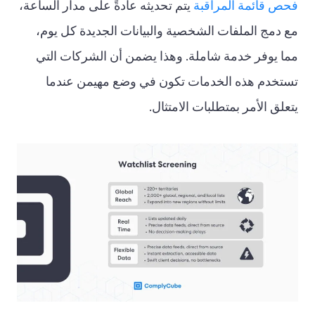
فحص قائمة المراقبة
يتم تحديثه عادةً على مدار الساعة،
مع دمج الملفات الشخصية والبيانات الجديدة كل يوم،
مما يوفر خدمة شاملة. وهذا يضمن أن الشركات التي
تستخدم هذه الخدمات تكون في وضع مهيمن عندما
يتعلق الأمر بمتطلبات الامتثال.