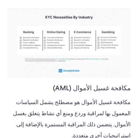
مكافحة غسيل الأموال (AML)
مكافحة غسيل الأموال هو مصطلح يشمل السياسات
المعمول بها لمراقبة وردع ومنع أي نشاط يتعلق بغسل
الأموال. يتضمن ذلك المراقبة المستمرة بالإضافة إلى
استراتيجيات أخرى متعددة.