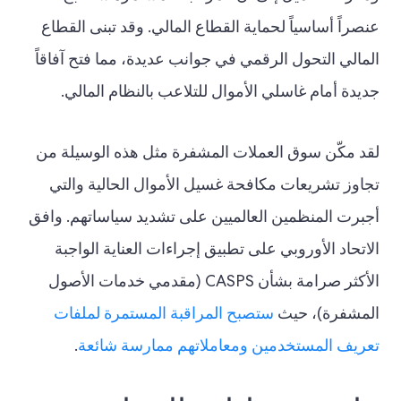
عنصراً أساسياً لحماية القطاع المالي. وقد تبنى القطاع
المالي التحول الرقمي في جوانب عديدة، مما فتح آفاقاً
جديدة أمام غاسلي الأموال للتلاعب بالنظام المالي.
لقد مكّن سوق العملات المشفرة مثل هذه الوسيلة من
تجاوز تشريعات مكافحة غسيل الأموال الحالية والتي
أجبرت المنظمين العالميين على تشديد سياساتهم. وافق
الاتحاد الأوروبي على تطبيق إجراءات العناية الواجبة
الأكثر صرامة بشأن CASPS (مقدمي خدمات الأصول
المشفرة)، حيث
ستصبح المراقبة المستمرة لملفات
تعريف المستخدمين ومعاملاتهم ممارسة شائعة
.