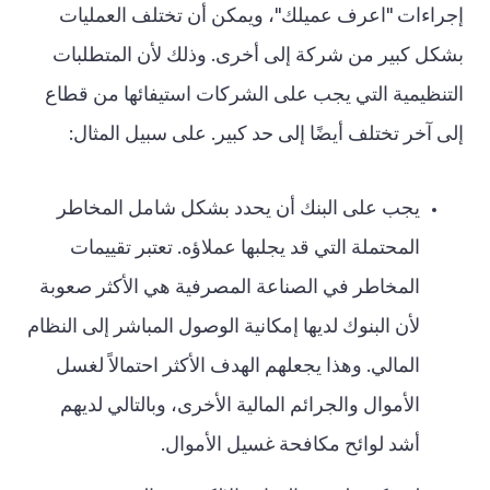
إجراءات "اعرف عميلك"، ويمكن أن تختلف العمليات
بشكل كبير من شركة إلى أخرى. وذلك لأن المتطلبات
التنظيمية التي يجب على الشركات استيفائها من قطاع
إلى آخر تختلف أيضًا إلى حد كبير. على سبيل المثال:
يجب على البنك أن يحدد بشكل شامل المخاطر
المحتملة التي قد يجلبها عملاؤه. تعتبر تقييمات
المخاطر في الصناعة المصرفية هي الأكثر صعوبة
لأن البنوك لديها إمكانية الوصول المباشر إلى النظام
المالي. وهذا يجعلهم الهدف الأكثر احتمالاً لغسل
الأموال والجرائم المالية الأخرى، وبالتالي لديهم
أشد لوائح مكافحة غسيل الأموال.