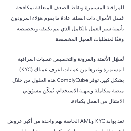
للمراقبة المستمرة ونقاط الضعف المتعلقة بمكافحة
غسل الأموال ذات الصلة. عادةً ما يقوم هؤلاء المزودون
بأتمتة سير العمل بالكامل الذي يتم تكييفه وتخصيصه
وفقًا لمتطلبات العميل المخصصة.
تُسهّل الأتمتة والمرونة والتخصيص عمليات المراقبة
المستمرة وغيرها من عمليات اعرف عميلك (KYC)
بشكل كبير. توفر ComplyCube هذه الحلول من خلال
منصة متكاملة وسهلة الاستخدام، تُمكّن مسؤولي
الامتثال من العمل بكفاءة.
تعد بوابة KYC وAML الخاصة بهم واحدة من أكبر عروض