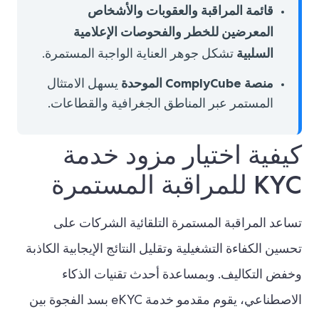
قائمة المراقبة والعقوبات والأشخاص
المعرضين للخطر والفحوصات الإعلامية
السلبية
تشكل جوهر العناية الواجبة المستمرة.
منصة ComplyCube الموحدة
يسهل الامتثال
المستمر عبر المناطق الجغرافية والقطاعات.
كيفية اختيار مزود خدمة
KYC للمراقبة المستمرة
تساعد المراقبة المستمرة التلقائية الشركات على
تحسين الكفاءة التشغيلية وتقليل النتائج الإيجابية الكاذبة
وخفض التكاليف. وبمساعدة أحدث تقنيات الذكاء
الاصطناعي، يقوم مقدمو خدمة eKYC بسد الفجوة بين