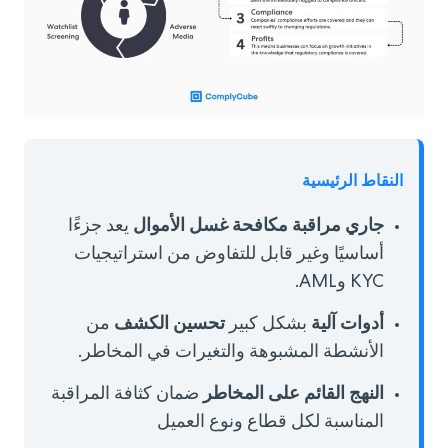
النقاط الرئيسية
جاري
مراقبة مكافحة غسل الأموال
يعد جزءًا
أساسيًا وغير قابل للتفاوض من استراتيجيات
KYC وAML.
أدوات آلية
تحسين الكشف
بشكل كبير
من
الأنشطة المشبوهة والتغيرات في المخاطر.
النهج القائم على المخاطر
ضمان كثافة المراقبة
المناسبة لكل قطاع ونوع العميل