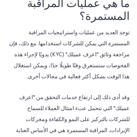
ما هي عمليات المراقبة
المستمرة؟
توجد العديد من عمليات واستراتيجيات المراقبة
المستمرة التي يمكن للشركات استخدامها. مع ذلك، فإن
مراجعة وثائق "اعرف عميلك" (KYC) يدويًا لإجراء هذه
الفحوصات ستستغرق وقتًا طويلًا جدًا، ويمكن استغلال
هذا الوقت بشكل أكثر فعالية في مجالات أخرى.
وقد أدى ذلك إلى ارتفاع خدمات التحقق من "اعرف
عميلك" التي تتحمل عبء امتثال العملاء للسماح
للشركات بالتركيز على النمو والكفاءة ومحركات
الإيرادات. المراقبة المستمرة هي في الأساس العناية