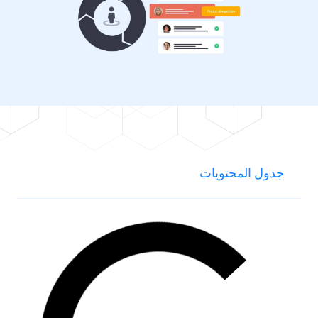
جدول المحتويات