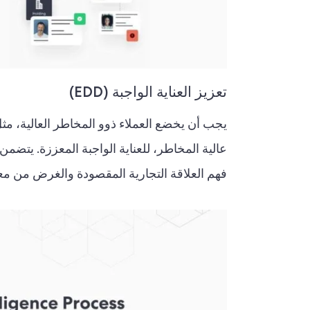
تعزيز العناية الواجبة (EDD)
فهم العلاقة التجارية المقصودة والغرض من معامل