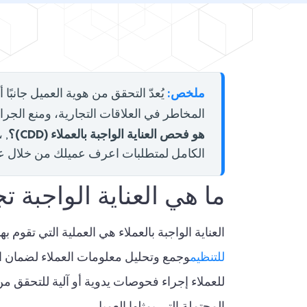
ملخص:
يُعدّ التحقق من هوية العميل جانبًا
المخاطر في العلاقات التجارية، ومنع الجرائ
هو فحص العناية الواجبة بالعملاء (CDD)؟
, 
الكامل لمتطلبات اعرف عميلك من خلال عمل
ما هي العناية الواجبة تج
العناية الواجبة بالعملاء هي العملية التي تقوم
للتنظيم
وجمع وتحليل معلومات العملاء لضمان الام
للعملاء إجراء فحوصات يدوية أو آلية للتحقق من