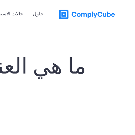
حلول
حالات الاست
ما هي العنا