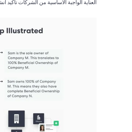
العناية الواجبة الأساسية من الشركات تأكيد أن