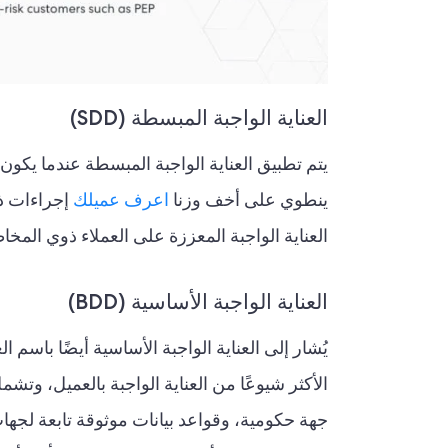
العناية الواجبة المبسطة (SDD)
ينطوي على أخف وزنا
اعرف عميلك
إجراءات ذ
العناية الواجبة المعززة على العملاء ذوي الم
العناية الواجبة الأساسية (BDD)
يُشار إلى العناية الواجبة الأساسية أيضًا باسم ا
الأكثر شيوعًا من العناية الواجبة بالعميل، وت
جهة حكومية، وقواعد بيانات موثوقة تابعة لجه