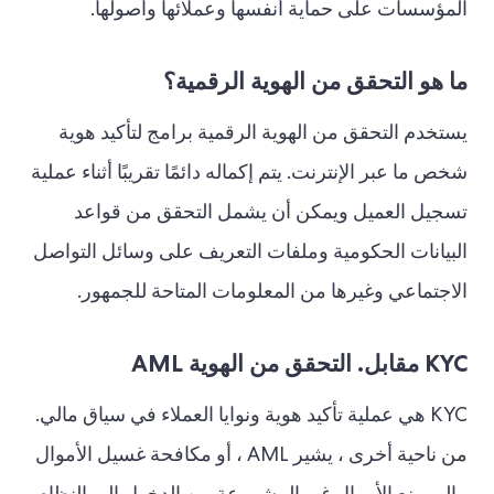
المؤسسات على حماية أنفسها وعملائها وأصولها.
ما هو التحقق من الهوية الرقمية؟
يستخدم التحقق من الهوية الرقمية برامج لتأكيد هوية
شخص ما عبر الإنترنت. يتم إكماله دائمًا تقريبًا أثناء عملية
تسجيل العميل ويمكن أن يشمل التحقق من قواعد
البيانات الحكومية وملفات التعريف على وسائل التواصل
الاجتماعي وغيرها من المعلومات المتاحة للجمهور.
KYC مقابل. التحقق من الهوية AML
KYC هي عملية تأكيد هوية ونوايا العملاء في سياق مالي.
من ناحية أخرى ، يشير AML ، أو مكافحة غسيل الأموال