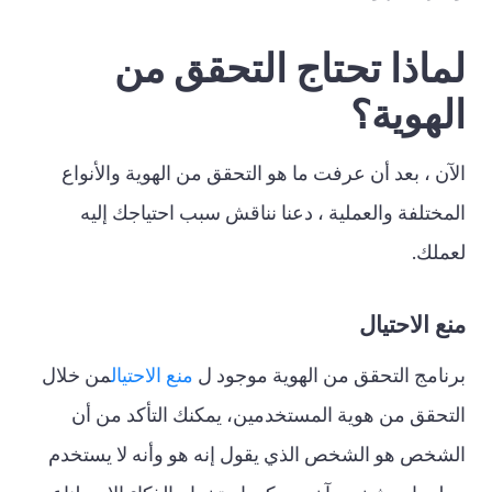
لماذا تحتاج التحقق من
الهوية؟
الآن ، بعد أن عرفت ما هو التحقق من الهوية والأنواع
المختلفة والعملية ، دعنا نناقش سبب احتياجك إليه
لعملك.
منع الاحتيال
برنامج التحقق من الهوية موجود ل
منع الاحتيال
من خلال
التحقق من هوية المستخدمين، يمكنك التأكد من أن
الشخص هو الشخص الذي يقول إنه هو وأنه لا يستخدم