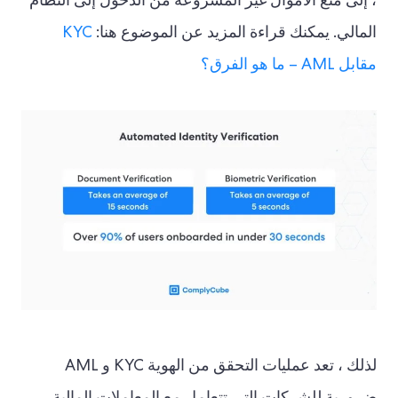
، إلى منع الأموال غير المشروعة من الدخول إلى النظام
المالي. يمكنك قراءة المزيد عن الموضوع هنا:
KYC
مقابل AML – ما هو الفرق؟
لذلك ، تعد عمليات التحقق من الهوية KYC و AML