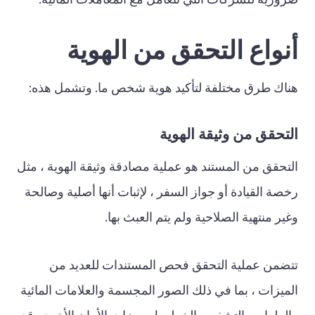
ضرورية للشركات التي تتعامل مع المعاملات المالية.
أنواع التحقق من الهوية
هناك طرق مختلفة لتأكيد هوية شخص ما. وتشمل هذه:
التحقق من وثيقة الهوية
التحقق من المستند هو عملية مصادقة وثيقة الهوية ، مثل
رخصة القيادة أو جواز السفر ، لإثبات أنها أصلية وصالحة
وغير منتهية الصلاحية ولم يتم العبث بها.
تتضمن عملية التحقق فحص المستندات للعديد من
الميزات ، بما في ذلك الصور المجسمة والعلامات المائية