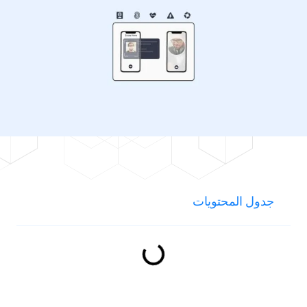
جدول المحتويات