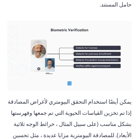
حامل المستند.
يمكن أيضًا استخدام التحقق البيومتري لأغراض المصادقة
إذا تم تخزين القياسات الحيوية التي تم جمعها وفهرستها
بشكل مناسب (على سبيل المثال ، خرائط الوجه ثلاثية
الأبعاد). للمصادقة البيومترية مزايا عديدة ، مثل تحسين