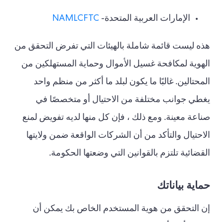
الإمارات العربية المتحدة-
NAMLCFTC
هذه ليست قائمة شاملة بالهيئات التي تفرض التحقق من
الهوية لمكافحة غسيل الأموال وحماية المستهلكين من
المحتالين. غالبًا ما يكون لبلد ما أكثر من منظم واحد
يغطي جوانب مختلفة من الاحتيال أو متخصصًا في
صناعة معينة. ومع ذلك ، فإن كل منها لديه تفويض لمنع
الاحتيال والتأكد من أن الشركات الواقعة ضمن ولايتها
القضائية تلتزم بالقوانين التي وضعتها الحكومة.
حماية بياناتك
إن التحقق من هوية المستخدم الخاص بك يمكن أن