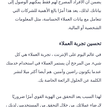
يضمن أن الأفراد المصرح لهم فقط يمكنهم الوصول إلى
بياناتك. لذلك، يعد هذا أمرًا بالغ الأهمية للشركات التي
تتعامل مع بيانات العملاء الحساسة، مثل المعلومات
الشخصية أو المالية.
تحسين تجربة العملاء
في عالم اليوم على الإنترنت ، تجربة العملاء هي كل
شيء. من المرجح أن يستمر العملاء في استخدام خدمتك
عندما يكونون راضين وآمنين. هم أيضا أكثر ميلا لنشر
الكلمة عن الحلول الرائعة الخاصة بك.
لهذا السبب يعد التحقق من الهوية القوي أمرًا ضروريًا
لإرضاء عملائك. من خلال التحقق من المستخدمين لديك ،