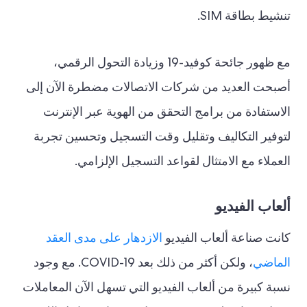
تنشيط بطاقة SIM.
مع ظهور جائحة كوفيد-19 وزيادة التحول الرقمي،
أصبحت العديد من شركات الاتصالات مضطرة الآن إلى
الاستفادة من برامج التحقق من الهوية عبر الإنترنت
لتوفير التكاليف وتقليل وقت التسجيل وتحسين تجربة
العملاء مع الامتثال لقواعد التسجيل الإلزامي.
ألعاب الفيديو
كانت صناعة ألعاب الفيديو
الازدهار على مدى العقد
الماضي
، ولكن أكثر من ذلك بعد COVID-19. مع وجود
نسبة كبيرة من ألعاب الفيديو التي تسهل الآن المعاملات