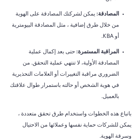
المصادقة:
يمكن لشركتك المصادقة على الهوية
من خلال طرق إضافية ، مثل المصادقة البيومترية
أو KBA.
المراقبة المستمرة:
حتى بعد إكمال عملية
المصادقة الأولية، لا تنتهي عملية التحقق. من
الضروري مراقبة التغييرات أو العلامات التحذيرية
في هوية الشخص أو حالته باستمرار طوال علاقتك
بالعميل.
باتباع هذه الخطوات واستخدام طرق تحقق متعددة ،
يمكن للشركات حماية نفسها وعملائها من الاحتيال
وسرقة الهوية.