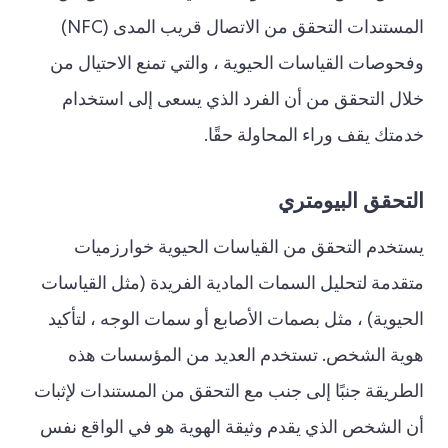
المستندات التحقق من الاتصال قريب المدى (NFC)
وفحوصات القياسات الحيوية ، والتي تمنع الاحتيال من
خلال التحقق من أن الفرد الذي يسعى إلى استخدام
خدمتك يقف وراء المحاولة حقًا.
التحقق البيومتري
يستخدم التحقق من القياسات الحيوية خوارزميات
متقدمة لتحليل السمات المادية الفريدة (مثل القياسات
الحيوية) ، مثل بصمات الأصابع أو سمات الوجه ، لتأكيد
هوية الشخص. تستخدم العديد من المؤسسات هذه
الطريقة جنبًا إلى جنب مع التحقق من المستندات لإثبات
أن الشخص الذي يقدم وثيقة الهوية هو في الواقع نفس