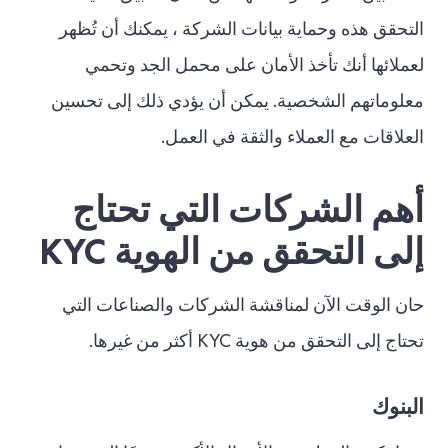
التحقق هذه وحماية بيانات الشركة ، يمكنك أن تُظهر
لعملائها أنك تأخذ الأمان على محمل الجد وتحمي
معلوماتهم الشخصية. يمكن أن يؤدي ذلك إلى تحسين
العلاقات مع العملاء والثقة في العمل.
أهم الشركات التي تحتاج
إلى التحقق من الهوية KYC
حان الوقت الآن لمناقشة الشركات والصناعات التي
تحتاج إلى التحقق من هوية KYC أكثر من غيرها.
البنوك