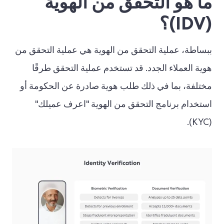
ما هو التحقق من الهوية
(IDV)؟
ببساطة، عملية التحقق من الهوية هي عملية التحقق من
هوية العملاء الجدد. قد تستخدم عملية التحقق طرقًا
مختلفة، بما في ذلك طلب هوية صادرة عن الحكومة أو
استخدام برنامج التحقق من الهوية "اعرف عميلك"
(KYC).