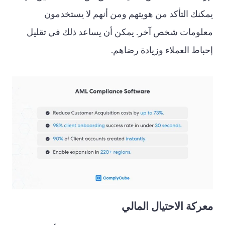
يمكنك التأكد من هويتهم ومن أنهم لا يستخدمون
معلومات شخص آخر. يمكن أن يساعد ذلك في تقليل
إحباط العملاء وزيادة رضاهم.
معركة الاحتيال المالي