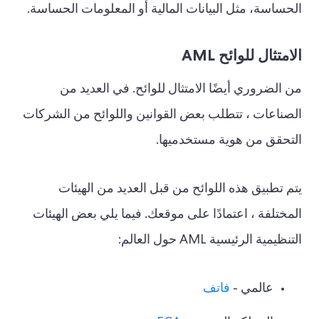
الحساسة، مثل البيانات المالية أو المعلومات الحساسة.
الامتثال للوائح AML
من الضروري أيضًا الامتثال للوائح. في العديد من
الصناعات ، تتطلب بعض القوانين واللوائح من الشركات
التحقق من هوية مستخدميها.
يتم تطبيق هذه اللوائح من قبل العديد من الهيئات
المختلفة ، اعتمادًا على موقعك. فيما يلي بعض الهيئات
التنظيمية الرئيسية AML حول العالم:
عالمي -
فاتف