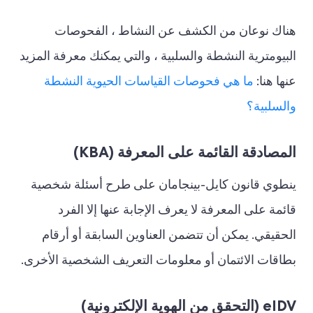
هناك نوعان من الكشف عن النشاط ، الفحوصات
البيومترية النشطة والسلبية ، والتي يمكنك معرفة المزيد
عنها هنا:
ما هي فحوصات القياسات الحيوية النشطة
والسلبية؟
المصادقة القائمة على المعرفة (KBA)
ينطوي قانون كايل-بينجامان على طرح أسئلة شخصية
قائمة على المعرفة لا يعرف الإجابة عنها إلا الفرد
الحقيقي. يمكن أن تتضمن العناوين السابقة أو أرقام
بطاقات الائتمان أو معلومات التعريف الشخصية الأخرى.
eIDV (التحقق من الهوية الإلكترونية)