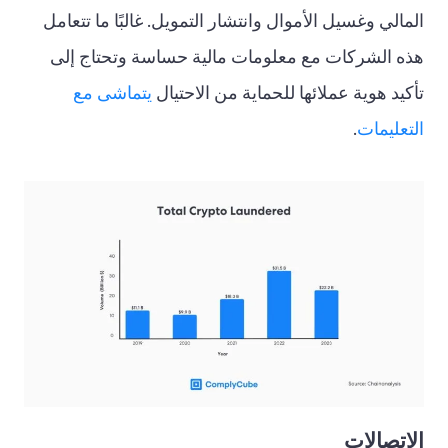
المالي وغسيل الأموال وانتشار التمويل. غالبًا ما تتعامل
هذه الشركات مع معلومات مالية حساسة وتحتاج إلى
تأكيد هوية عملائها للحماية من الاحتيال
يتماشى مع
التعليمات
.
الاتصالات