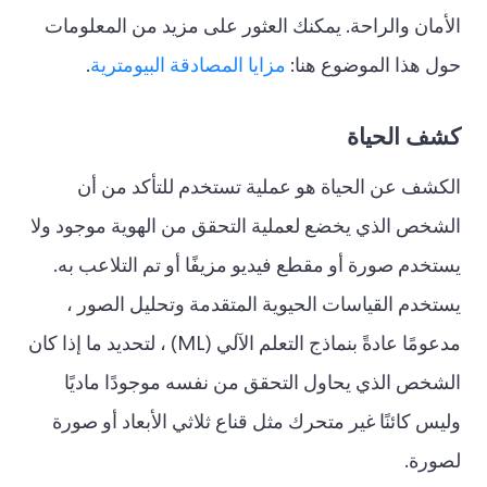
الأمان والراحة. يمكنك العثور على مزيد من المعلومات
حول هذا الموضوع هنا:
مزايا المصادقة البيومترية
.
كشف الحياة
الكشف عن الحياة هو عملية تستخدم للتأكد من أن
الشخص الذي يخضع لعملية التحقق من الهوية موجود ولا
يستخدم صورة أو مقطع فيديو مزيفًا أو تم التلاعب به.
يستخدم القياسات الحيوية المتقدمة وتحليل الصور ،
مدعومًا عادةً بنماذج التعلم الآلي (ML) ، لتحديد ما إذا كان
الشخص الذي يحاول التحقق من نفسه موجودًا ماديًا
وليس كائنًا غير متحرك مثل قناع ثلاثي الأبعاد أو صورة
لصورة.