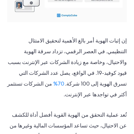
إن إثبات الهوية أمر بالغ الأهمية لتحقيق الامتثال
التنظيمي. في العصر الرقمي، تزداد سرقة الهوية
والاحتيال، وخاصة مع زيادة الشركات عبر الإنترنت بسبب
قيود كوفيد-19. في الواقع، يصل عدد الشركات التي
تسرق الهوية إلى 100 شركة.
70%
من الشركات تستثمر
أكثر في تواجدها عبر الإنترنت.
تُعد عملية التحقق من الهوية القوية أفضل أداة للكشف
عن الاحتيال، حيث تساعد المؤسسات المالية وغيرها من