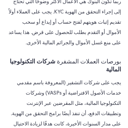
ربما تكون البنوك هي الأعمال الأكثر وضوحًا التي تحتاج
إلى إجراء التحقق من الهوية KYC. يجب على العملاء أولاً
تقديم إثبات هويتهم لفتح حساب أو إيداع أو سحب
الأموال أو التقدم بطلب للحصول على قرض. هذا يساعد
على منع غسل الأموال والجرائم المالية الأخرى.
بورصات العملات المشفرة
شركات التكنولوجيا
المالية
يجب على شركات التشفير (المعروفة باسم مقدمي
خدمات الأصول الافتراضية أو VASPs) وشركات
التكنولوجيا المالية، مثل المقرضين عبر الإنترنت
وتطبيقات الدفع، أن تنفذ أيضًا برامج التحقق من الهوية.
على مدار السنوات الأخيرة، كانت هدفًا لزيادة الاحتيال