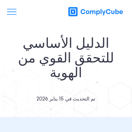
الدليل الأساسي
للتحقق القوي من
الهوية
تم التحديث في
15 يناير 2026