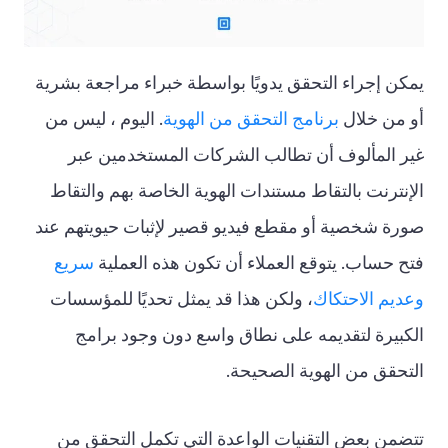
يمكن إجراء التحقق يدويًا بواسطة خبراء مراجعة بشرية
أو من خلال
برنامج التحقق من الهوية
. اليوم ، ليس من
غير المألوف أن تطالب الشركات المستخدمين عبر
الإنترنت بالتقاط مستندات الهوية الخاصة بهم والتقاط
صورة شخصية أو مقطع فيديو قصير لإثبات حيويتهم عند
فتح حساب. يتوقع العملاء أن تكون هذه العملية
سريع
وعديم الاحتكاك
، ولكن هذا قد يمثل تحديًا للمؤسسات
الكبيرة لتقديمه على نطاق واسع دون وجود برامج
التحقق من الهوية الصحيحة.
تتضمن بعض التقنيات الواعدة التي تكمل التحقق من