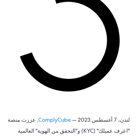
لندن، 7 أغسطس 2023 —
ComplyCube
, عززت منصة
"اعرف عميلك" (KYC) و"التحقق من الهوية" العالمية