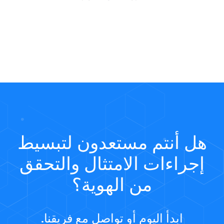
هل أنتم مستعدون لتبسيط
إجراءات الامتثال والتحقق
من الهوية؟
ابدأ اليوم أو تواصل مع فريقنا.