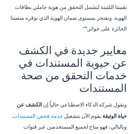
تقنيتنا المُثبتة لتشمل التحقق من هوية حاملي بطاقات
الهوية. ونفتخر بمستوى ضمان الهوية الذي توفره منصتنا
الحائزة على جوائز."“
معايير جديدة في الكشف
عن حيوية المستندات في
خدمات التحقق من صحة
المستندات
الكشف عن
وتقول شركة الذكاء الاصطناعي حالياً إن
حياة الوثيقة
يقوم الآن بتشغيل
خدمة فحص المستندات
.
وبالتالي، فهو متاح لجميع المستخدمين عبر قنوات