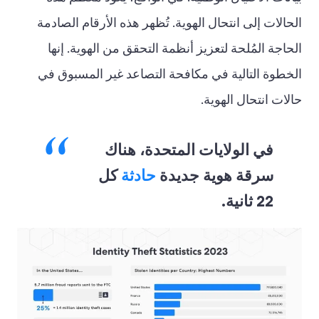
الحالات إلى انتحال الهوية. تُظهر هذه الأرقام الصادمة
الحاجة المُلحة لتعزيز أنظمة التحقق من الهوية. إنها
الخطوة التالية في مكافحة التصاعد غير المسبوق في
حالات انتحال الهوية.
في الولايات المتحدة، هناك
سرقة هوية جديدة
حادثة
كل
22 ثانية.