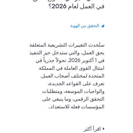
في العمل لعام 2026؟
التحقق من الهوية
ستُحدث التغييرات التشريعية المتعلقة
بحق العمل، والتي ستدخل حيز التنفيذ
في 1 أكتوبر 2026، تحولاً جذرياً في
امتثال القوى العاملة في المملكة
المتحدة لمختلف أصحاب العمل.
تعرف على القواعد الجديدة،
والواجبات الموسعة، ومتطلبات
التحقق الرقمي، وما ينبغي على
المؤسسات فعله للاستعداد...
اقرأ أكثر