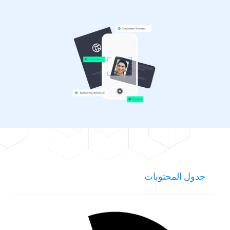
جدول المحتويات