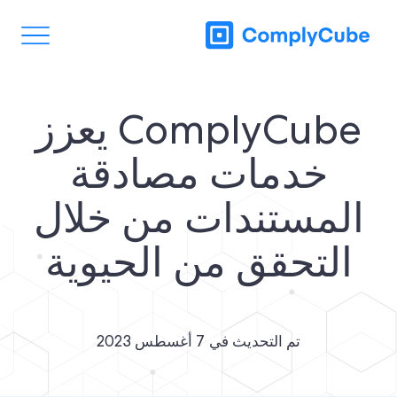
ComplyCube يعزز
خدمات مصادقة
المستندات من خلال
التحقق من الحيوية
تم التحديث في
7 أغسطس 2023