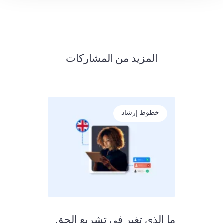
المزيد من المشاركات
خطوط إرشاد
ما الذي تغير في تشريع الحق