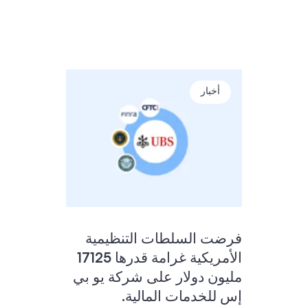
أخبار
فرضت السلطات التنظيمية
الأمريكية غرامة قدرها 17125
مليون دولار على شركة يو بي
إس للخدمات المالية.