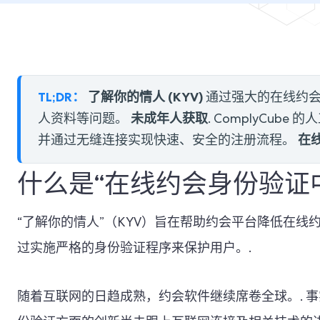
TL;DR：
了解你的情人 (KYV)
通过强大的在线约会
未成年人获取
人资料等问题。
. ComplyCu
在
并通过无缝连接实现快速、安全的注册流程。
什么是“在线约会身份验证中
“了解你的情人”（KYV）旨在帮助约会平台降低在
过实施严格的身份验证程序来保护用户。.
随着互联网的日趋成熟，约会软件继续席卷全球。
.