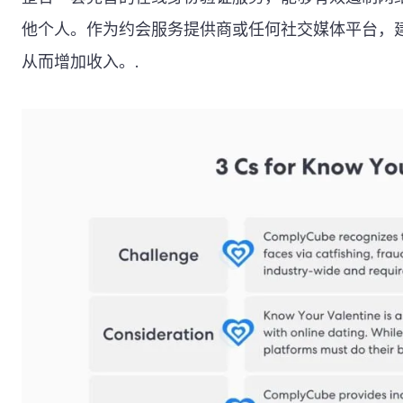
他个人。作为约会服务提供商或任何社交媒体平台，
从而增加收入。.