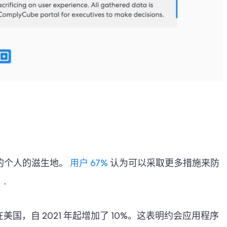
的个人的滋生地。
用户 67%
认为可以采取更多措施来防
.
美国，自 2021 年起增加了 10%。这表明约会应用程序