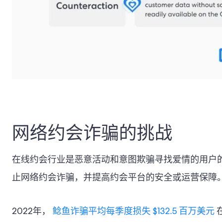
网络约会诈骗的挑战
在线约会行业是恶意活动和意图欺骗寻找爱情的用户
止网络约会诈骗，并提高约会平台的安全或运营保障。
2022年，
鲶鱼诈骗平均每季度损失 $132.5 百万美元
在