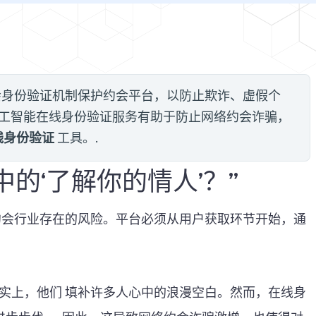
身份验证机制保护约会平台，以防止欺诈、虚假个
be 的人工智能在线身份验证服务有助于防止网络约会诈骗，
线身份验证
工具。.
的‘了解你的情人’？”
线约会行业存在的风险。平台必须从用户获取环节开始，通
 事实上，他们
填补许多人心中的浪漫空白。
然而，在线身