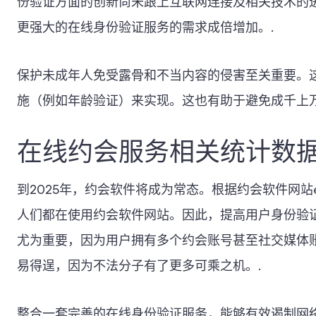
份验证方面的创新尚未跟上互联网连接及相关技术的进
更强大的在线身份验证服务的需求成倍增加。.
保护未成年人免受露骨和不当内容的侵害至关重要。
施（例如年龄验证）来实现。这也有助于避免成千上
在线约会服务相关统计数
到2025年，约会软件将成为常态。根据约会软件网站e
人们都在使用约会软件网站。因此，提高用户身份验
尤为重要，因为用户拥有多个约会账号甚至社交媒体
易得逞，因为不法分子有了更多可乘之机。.
整合一套完善的在线身份验证服务，能够有效遏制网