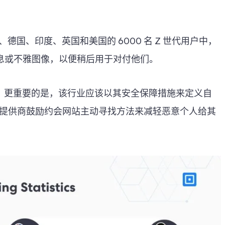
法国、德国、印度、英国和美国的 6000 名 Z 世代用户中，
息或不雅图像，以便稍后用于对付他们。
。更重要的是，该行业应该以其安全保障措施来定义自
提供商鼓励约会网站主动寻找方法来减轻恶意个人给其