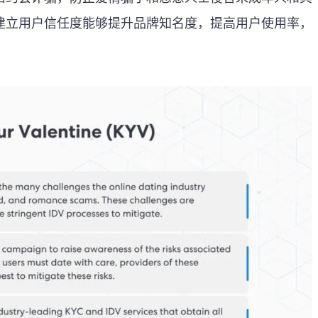
建立用户信任度能够提升品牌知名度，提高用户使用率，