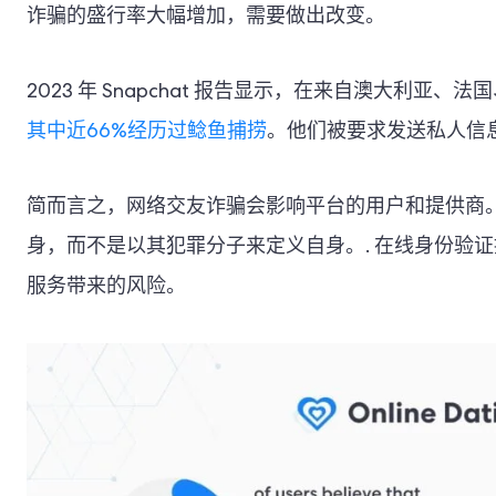
诈骗的盛行率大幅增加，需要做出改变。
2023 年 Snapchat 报告显示，在来自澳大利亚、
其中近66%经历过鲶鱼捕捞
。他们被要求发送私人信
简而言之，网络交友诈骗会影响平台的用户和提供商
身，而不是以其犯罪分子来定义自身。.
在线身份验证
服务带来的风险。