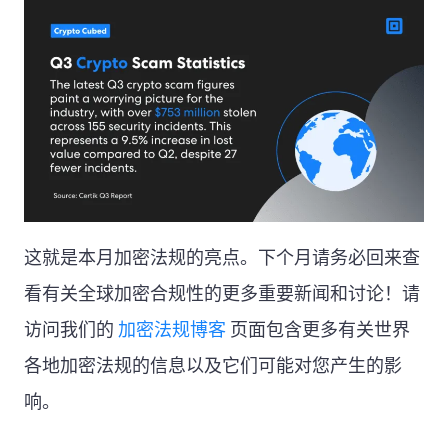
这就是本月加密法规的亮点。下个月请务必回来查
看有关全球加密合规性的更多重要新闻和讨论！请
访问我们的
加密法规博客
页面包含更多有关世界
各地加密法规的信息以及它们可能对您产生的影
响。