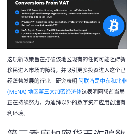
这项新政策旨在打破该地区现有的任何可能阻碍新
移民进入市场的障碍，并吸引更多投资进入这个已
经蓬勃发展的行业。研究表明
阿联酋是中东和北非
(MENA) 地区第三大加密经济体
这表明阿联酋当局
正在持续努力，为迪拜以外的数字资产应用创造有
利环境。