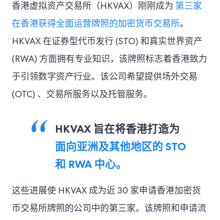
香港虚拟资产交易所（HKVAX）刚刚成为
第三家
在香港获得全面运营牌照的加密货币交易所
。
HKVAX 在证券型代币发行 (STO) 和真实世界资产
(RWA) 方面拥有专业知识，该牌照标志着香港致力
于引领数字资产行业。该公司希望提供场外交易
(OTC) 、交易所服务以及托管服务。
HKVAX 旨在将香港打造为
面向亚洲及其他地区的 STO
和 RWA 中心。
这些进展使 HKVAX 成为近 30 家申请香港加密货
币交易所牌照的公司中的第三家。该牌照和申请流