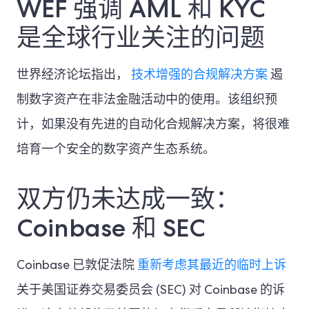
WEF 强调 AML 和 KYC
是全球行业关注的问题
世界经济论坛指出，
技术增强的合规解决方案
遏
制数字资产在非法金融活动中的使用。该组织预
计，如果没有先进的自动化合规解决方案，将很难
培育一个安全的数字资产生态系统。
双方仍未达成一致：
Coinbase 和 SEC
Coinbase 已敦促法院
重新考虑其最近的临时上诉
关于美国证券交易委员会 (SEC) 对 Coinbase 的诉