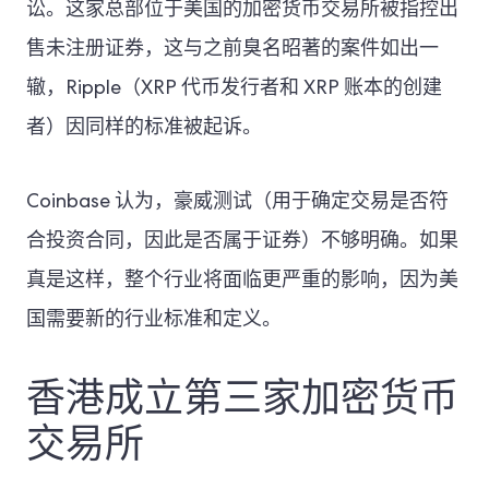
讼。这家总部位于美国的加密货币交易所被指控出
售未注册证券，这与之前臭名昭著的案件如出一
辙，Ripple（XRP 代币发行者和 XRP 账本的创建
者）因同样的标准被起诉。
Coinbase 认为，豪威测试（用于确定交易是否符
合投资合同，因此是否属于证券）不够明确。如果
真是这样，整个行业将面临更严重的影响，因为美
国需要新的行业标准和定义。
香港成立第三家加密货币
交易所