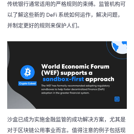
传统银行通常适用的严格规则的束缚。监管机构可
以了解这些新的 DeFi 系统如何运作，解决问题，
并制定更好的规则来保护人们。
沙盒已成为实施金融监管的成功解决方案，尤其是
对于区块链公用事业而言。值得注意的例子包括现