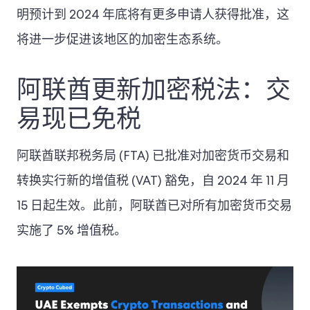
明预计到 2024 年底将有更多申请人获得批准，这
将进一步促进该地区的加密生态系统。
阿联酋更新加密税法：交
易现已免税
阿联酋联邦税务局 (FTA) 已批准对加密货币交易和
转换实行新的增值税 (VAT) 豁免，自 2024 年 11 月
15 日起生效。此前，阿联酋已对所有加密货币交易
实施了 5% 增值税。