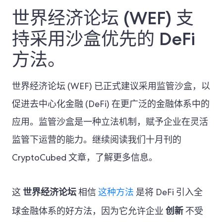
世界经济论坛 (WEF) 支
持采用沙盒优先的 DeFi
方法。
世界经济论坛 (WEF) 已正式建议采用监管沙盒，以
促进去中心化金融 (DeFi) 在更广泛的金融体系中的
应用。监管沙盒是一种立法机制，赋予企业在灵活
监管下运营的能力。继续阅读我们十月刊的
CryptoCubed 文章，了解更多信息。
世界经济论坛
这
相信
这种方法
是将 DeFi 引入全
创新
球金融体系的好方法，因为它允许企业
不受