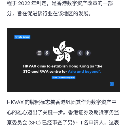
程于 2022 年制定，是香港数字资产改革的一部
分，旨在促进该行业在该地区的发展。
HKVAX 的牌照标志着香港巩固其作为数字资产中
心的雄心迈出了关键一步。香港证券及期货事务监
察委员会 (SFC) 已经审查了另外 11 名申请人，这表