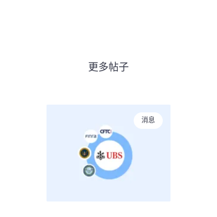
更多帖子
消息