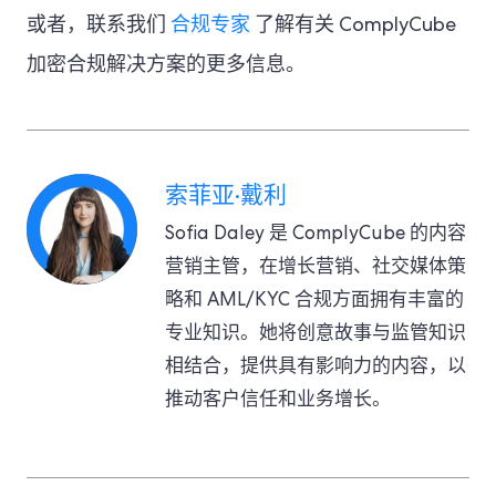
或者，联系我们
合规专家
了解有关 ComplyCube
加密合规解决方案的更多信息。
索菲亚·戴利
Sofia Daley 是 ComplyCube 的内容
营销主管，在增长营销、社交媒体策
略和 AML/KYC 合规方面拥有丰富的
专业知识。她将创意故事与监管知识
相结合，提供具有影响力的内容，以
推动客户信任和业务增长。