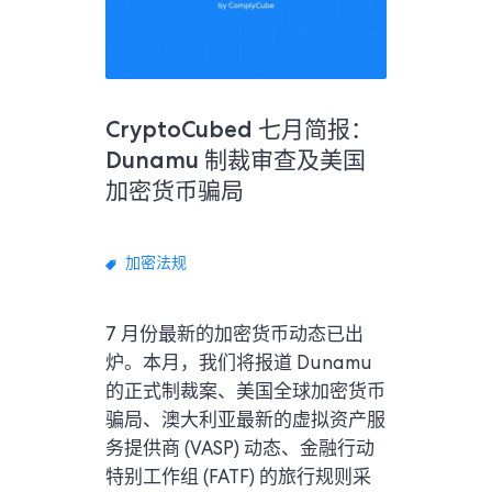
CryptoCubed 七月简报：
Dunamu 制裁审查及美国
加密货币骗局
加密法规
7 月份最新的加密货币动态已出
炉。本月，我们将报道 Dunamu
的正式制裁案、美国全球加密货币
骗局、澳大利亚最新的虚拟资产服
务提供商 (VASP) 动态、金融行动
特别工作组 (FATF) 的旅行规则采