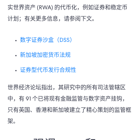
实世界资产 (RWA) 的代币化，例如证券和稳定币
计划；有关更多信息，请参阅下文。
数字证券沙盒（DSS）
新加坡加密货币法规
证券型代币发行合规性
世界经济论坛指出，其研究中的所有司法管辖区
中，有 91 个已将现有金融监管与数字资产挂钩，
只有英国、香港和新加坡建立了精心策划的监管框
架。