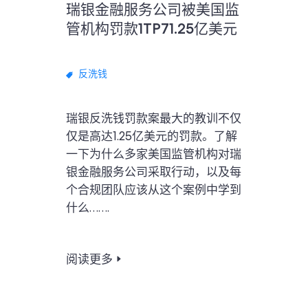
瑞银金融服务公司被美国监
管机构罚款1TP71.25亿美元
反洗钱
瑞银反洗钱罚款案最大的教训不仅
仅是高达1.25亿美元的罚款。了解
一下为什么多家美国监管机构对瑞
银金融服务公司采取行动，以及每
个合规团队应该从这个案例中学到
什么…….
阅读更多