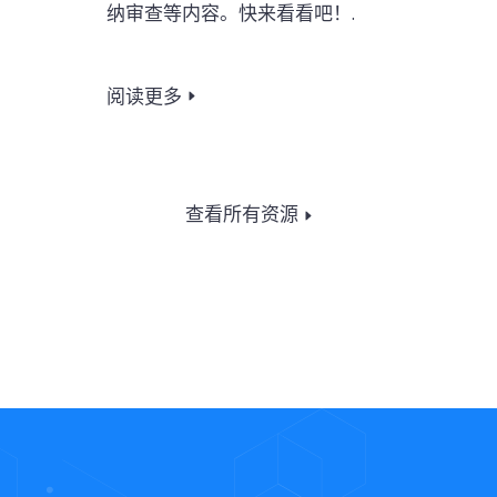
纳审查等内容。快来看看吧！.
阅读更多
查看所有资源