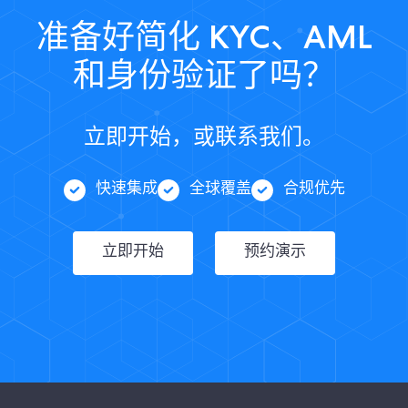
准备好简化 KYC、AML
和身份验证了吗？
立即开始，或联系我们。
快速集成
全球覆盖
合规优先
立即开始
预约演示