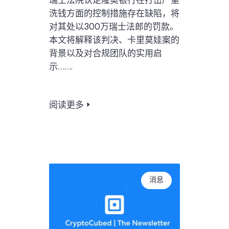
瑞士法院认定隆奥银行在打击严重
洗钱方面的控制措施存在缺陷，将
对其处以300万瑞士法郎的罚款。
本文将解释该判决、卡里莫娃案的
背景以及对合规团队的实用启
示…….
阅读更多
消息