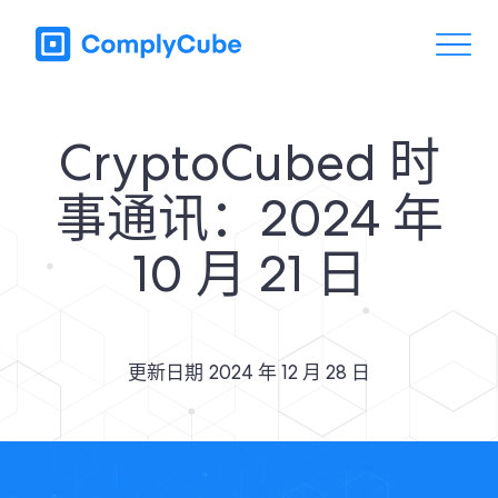
CryptoCubed 时
事通讯：2024 年
10 月 21 日
更新日期
2024 年 12 月 28 日