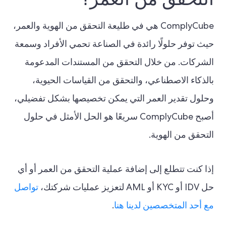
ComplyCube هي في طليعة التحقق من الهوية والعمر،
حيث توفر حلولًا رائدة في الصناعة تحمي الأفراد وسمعة
الشركات. من خلال التحقق من المستندات المدعومة
بالذكاء الاصطناعي، والتحقق من القياسات الحيوية،
وحلول تقدير العمر التي يمكن تخصيصها بشكل تفضيلي،
أصبح ComplyCube سريعًا هو الحل الأمثل في حلول
التحقق من الهوية.
إذا كنت تتطلع إلى إضافة عملية التحقق من العمر أو أي
حل IDV أو KYC أو AML لتعزيز عمليات شركتك،
تواصل
مع أحد المتخصصين لدينا هنا
.