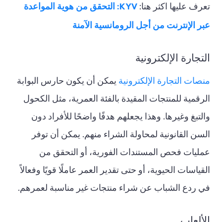
KYV: التحقق من هوية المواعدة
تعرف عليها اكثر هنا:
عبر الإنترنت من أجل الرومانسية الآمنة
التجارة الإلكترونية
منصات التجارة الإلكترونية
يمكن أن يكون حارس البوابة
الرقمية للمنتجات المقيدة بالفئة العمرية، مثل الكحول
والتبغ وغيرها. وهذا يجعلهم هدفًا واضحًا للأفراد دون
السن القانونية لمحاولة الشراء منهم. يمكن أن توفر
عمليات فحص المستندات الفورية، أو التحقق من
القياسات الحيوية، أو حتى تقدير العمر عاملًا قويًا وفعالاً
في ردع الشباب عن شراء منتجات غير مناسبة لعمرهم.
الألعاب