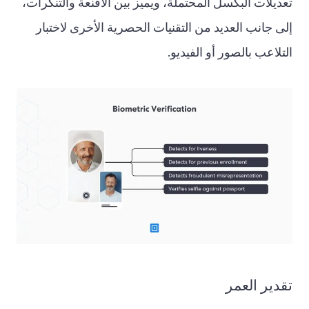
تعديلات البكسل المحتملة، ويميز بين الأقنعة والتنكرات،
إلى جانب العديد من التقنيات الحصرية الأخرى لاختبار
التلاعب بالصور أو الفيديو.
تقدير العمر