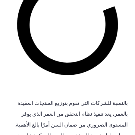
بالنسبة للشركات التي تقوم بتوزيع المنتجات المقيدة
بالعمر، يعد تنفيذ نظام التحقق من العمر الذي يوفر
المستوى الضروري من ضمان السن أمرًا بالغ الأهمية.