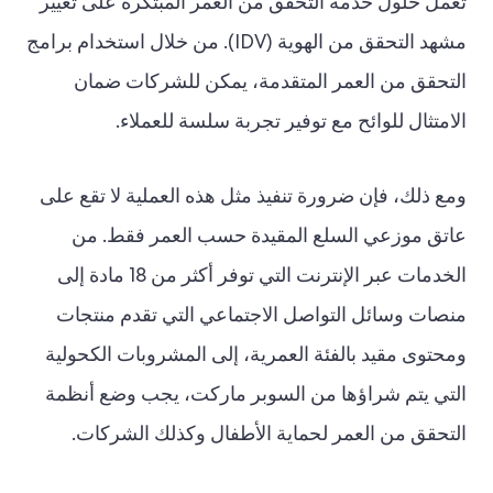
تعمل حلول خدمة التحقق من العمر المبتكرة على تغيير
مشهد التحقق من الهوية (IDV). من خلال استخدام برامج
التحقق من العمر المتقدمة، يمكن للشركات ضمان
الامتثال للوائح مع توفير تجربة سلسة للعملاء.
ومع ذلك، فإن ضرورة تنفيذ مثل هذه العملية لا تقع على
عاتق موزعي السلع المقيدة حسب العمر فقط. من
الخدمات عبر الإنترنت التي توفر أكثر من 18 مادة إلى
منصات وسائل التواصل الاجتماعي التي تقدم منتجات
ومحتوى مقيد بالفئة العمرية، إلى المشروبات الكحولية
التي يتم شراؤها من السوبر ماركت، يجب وضع أنظمة
التحقق من العمر لحماية الأطفال وكذلك الشركات.