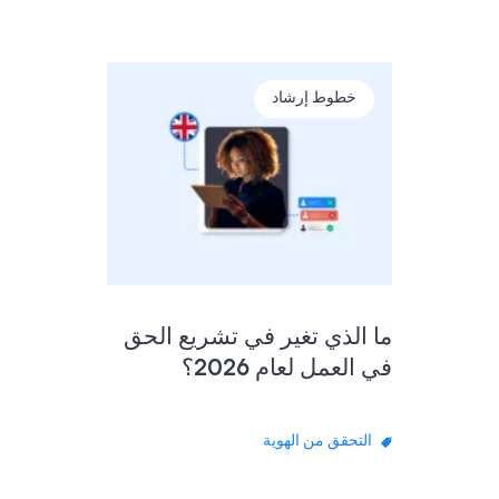
خطوط إرشاد
ما الذي تغير في تشريع الحق
في العمل لعام 2026؟
التحقق من الهوية