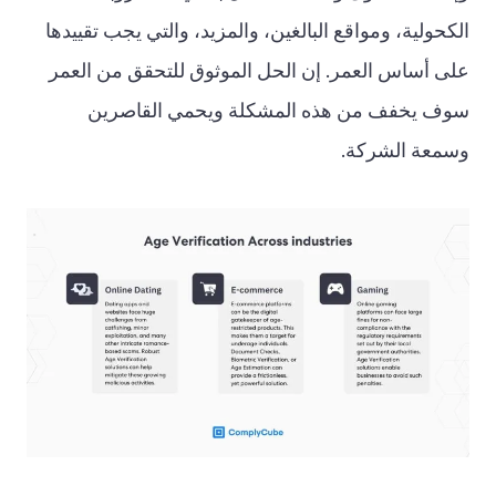
الكحولية، ومواقع البالغين، والمزيد، والتي يجب تقييدها
على أساس العمر. إن الحل الموثوق للتحقق من العمر
سوف يخفف من هذه المشكلة ويحمي القاصرين
وسمعة الشركة.