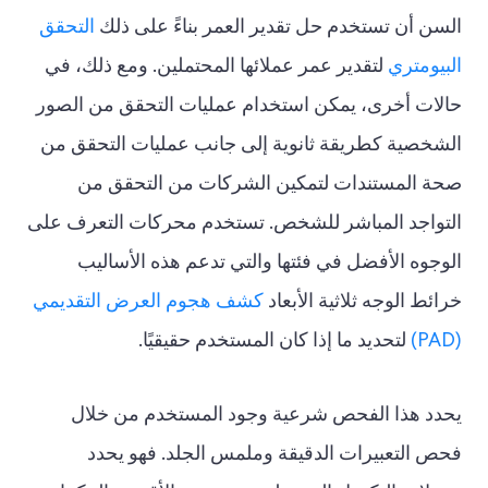
السن أن تستخدم حل تقدير العمر بناءً على ذلك
التحقق
البيومتري
لتقدير عمر عملائها المحتملين. ومع ذلك، في
حالات أخرى، يمكن استخدام عمليات التحقق من الصور
الشخصية كطريقة ثانوية إلى جانب عمليات التحقق من
صحة المستندات لتمكين الشركات من التحقق من
التواجد المباشر للشخص. تستخدم محركات التعرف على
الوجوه الأفضل في فئتها والتي تدعم هذه الأساليب
خرائط الوجه ثلاثية الأبعاد
كشف هجوم العرض التقديمي
(PAD)
لتحديد ما إذا كان المستخدم حقيقيًا.
يحدد هذا الفحص شرعية وجود المستخدم من خلال
فحص التعبيرات الدقيقة وملمس الجلد. فهو يحدد