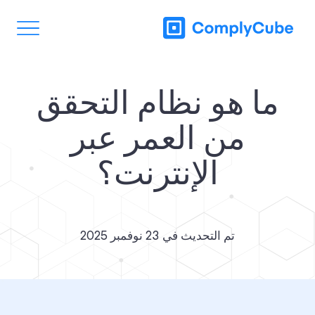
ما هو نظام التحقق
من العمر عبر
الإنترنت؟
تم التحديث في
23 نوفمبر 2025