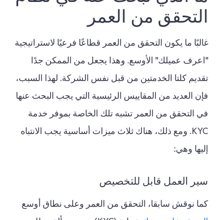
التحقق من العمر
غالبًا ما يكون التحقق من العمر قطاعًا فرعيًا لاستراتيجية
"اعرف عميلك" الأوسع. وهذا يجعل من الممكن جدًا
تقديم كلتا الخدمتين من قبل نفس الشركة. لهذا السبب،
فإن العديد من المقاييس الرئيسية التي يجب البحث عنها
في التحقق من العمر تشبه تلك الخاصة بموفر خدمة
KYC. ومع ذلك، هناك ثلاث ميزات أساسية يجب الانتباه
إليها وهي:
سير العمل قابل للتخصيص
كما نوقش سابقا، التحقق من العمر وعلى نطاق أوسع