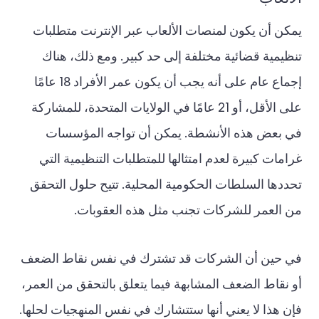
يمكن أن يكون لمنصات الألعاب عبر الإنترنت متطلبات
تنظيمية قضائية مختلفة إلى حد كبير. ومع ذلك، هناك
إجماع عام على أنه يجب أن يكون عمر الأفراد 18 عامًا
على الأقل، أو 21 عامًا في الولايات المتحدة، للمشاركة
في بعض هذه الأنشطة. يمكن أن تواجه المؤسسات
غرامات كبيرة لعدم امتثالها للمتطلبات التنظيمية التي
تحددها السلطات الحكومية المحلية. تتيح حلول التحقق
من العمر للشركات تجنب مثل هذه العقوبات.
في حين أن الشركات قد تشترك في نفس نقاط الضعف
أو نقاط الضعف المشابهة فيما يتعلق بالتحقق من العمر،
فإن هذا لا يعني أنها ستتشارك في نفس المنهجيات لحلها.