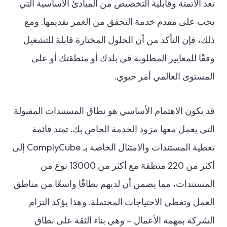
تعد الأتمتة وقابلية التخصيص من المبادئ الأساسية التي
يجب على مقدم خدمة التحقق من العمر تقديمها. ومع
ذلك، فإن التأكد من أن الحلول المختارة قابلة للتشغيل
وفقًا للمعايير المطلوبة في بلدك أو منطقتك أو على
المستوى العالمي أمر حيوي.
قد يكون الاهتمام الأساسي هو نطاق المستندات المقبولة
التي يعمل معها مزود الخدمة الخاص بك. تمتد قائمة
تغطية المستندات والامتثال الخاصة بـ ComplyCube إلى
أكثر من 220 منطقة مع أكثر من 13000 نوع من
المستندات، مما يضمن أن لديهم نطاقًا واسعًا من مناطق
العمل وتغطي الاحتياجات المحتملة. وهذا يؤكد التزام
الشركة بمهمة الأعمال – وهي بناء الثقة على نطاق