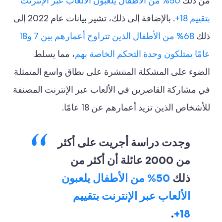
من ذلك
50% من الأطفال يلعبون الألعاب عبر الإنترنت
بتقييم 18+
. بالإضافة إلى ذلك، تشير بيانات عام 2022 إلى
ذلك
68% من الأطفال الذين تتراوح أعمارهم بين 7 و18
عامًا يمتلكون وحدة التحكم الخاصة بهم
، مما يسلط
الضوء على المشكلة المنتشرة على نطاق واسع المتمثلة
في مشاركة القاصرين في الألعاب عبر الإنترنت المصنفة
للأشخاص الذين تزيد أعمارهم عن 18 عامًا.
وجدت دراسة أجريت على أكثر
من 2000 عائلة أن أكثر من
ذلك
50% من الأطفال يلعبون
الألعاب عبر الإنترنت بتقييم
.
18+