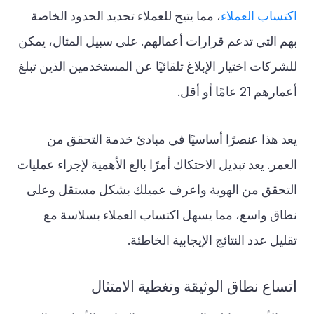
اكتساب العملاء
، مما يتيح للعملاء تحديد الحدود الخاصة
بهم التي تدعم قرارات أعمالهم. على سبيل المثال، يمكن
للشركات اختيار الإبلاغ تلقائيًا عن المستخدمين الذين تبلغ
أعمارهم 21 عامًا أو أقل.
يعد هذا عنصرًا أساسيًا في مبادئ خدمة التحقق من
العمر. يعد تبديل الاحتكاك أمرًا بالغ الأهمية لإجراء عمليات
التحقق من الهوية واعرف عميلك بشكل مستقل وعلى
نطاق واسع، مما يسهل اكتساب العملاء بسلاسة مع
تقليل عدد النتائج الإيجابية الخاطئة.
اتساع نطاق الوثيقة وتغطية الامتثال