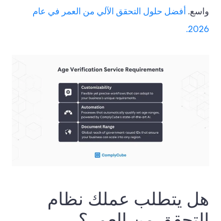
واسع.
أفضل حلول التحقق الآلي من العمر في عام
2026.
هل يتطلب عملك نظام
التحقق من العمر؟