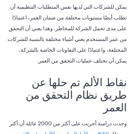
يمكن للشركات التي لديها نفس المتطلبات التنظيمية أن
تطلب أيضًا مستويات مختلفة من ضمان العمر، اعتمادًا
على مدى تحمل الشركة للمخاطر. وهذا يعني أن التحقق
من عمر المستخدم يعني أشياء مختلفة بالنسبة للشركات
المختلفة، واعتمادًا على التفاوتات الخاصة بالشركة،
يمكن أن تختلف عمليات التحقق من العمر.
نقاط الألم تم حلها عن
طريق نظام التحقق من
العمر
وجدت دراسة أجريت على أكثر من 2000 عائلة أن أكثر