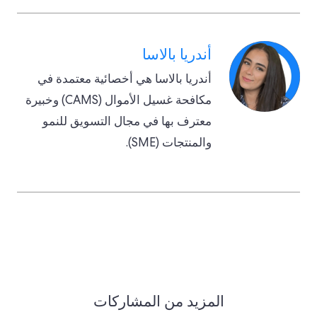
أندريا بالاسا
أندريا بالاسا هي أخصائية معتمدة في
مكافحة غسيل الأموال (CAMS) وخبيرة
معترف بها في مجال التسويق للنمو
والمنتجات (SME).
المزيد من المشاركات