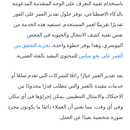
باستخدام تقنية التعرف على الوجه المتقدمة المدعومة
بالذكاء الاصطناعي، توفر حلول تقدير العمر على الفور
تقديرًا تقريبيًا لعمر المستخدم. تستفيد هذه الخدمة من
نفس تقنية كشف الانتحال والحيوية في الفحص
البيومتري. وهذا يوفر خطوة واحدة،
تجربة التحقق من
العمر على نحو سلس
للمحتوى المقيد بالفئة العمرية.
يعد تقدير العمر خيارًا رائعًا للشركات التي تقدم سلعًا أو
خدمات مقيدة بالعمر والتي تتطلب قدرًا محدودًا من
الاحتكاك والامتثال التنظيمي. يمكن إجراؤها في أي مكان
وفي أي وقت، مما يعني أن العملاء دائمًا ما يكونون مجرد
صورة شخصية بعيدًا عن العمل.