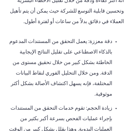
أنه أكثر كفاءة ودقة من خلال تقليل الأخطاء البشرية
وتحسين قابلية التوسع للشركة حيث يمكن أن يتم تأهيل
العملاء في دقائق بدلاً من ساعات أو لفترة أطول.
دقة معززة: يعمل التحقق من المستندات المدعوم
بالذكاء الاصطناعي على تقليل النتائج الإيجابية
الخاطئة بشكل كبير من خلال تحقيق مستوى من
الدقة. ومن خلال التحليل الفوري لنقاط البيانات
المختلفة، فإنه يسهل اكتشاف الأصالة بشكل أكثر
موثوقية.
زيادة الحجم: تقوم خدمات التحقق من المستندات
بإجراء عمليات الفحص بسرعة أكبر بكثير من
العمليات اليدوية. وهذا يقلل بشكل كبير من الوقت