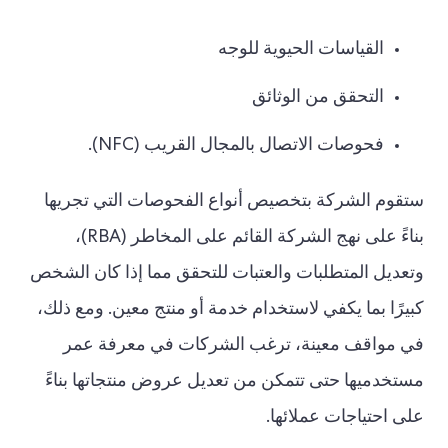
القياسات الحيوية للوجه
التحقق من الوثائق
فحوصات الاتصال بالمجال القريب (NFC).
ستقوم الشركة بتخصيص أنواع الفحوصات التي تجريها
بناءً على نهج الشركة القائم على المخاطر (RBA)،
وتعديل المتطلبات والعتبات للتحقق مما إذا كان الشخص
كبيرًا بما يكفي لاستخدام خدمة أو منتج معين. ومع ذلك،
في مواقف معينة، ترغب الشركات في معرفة عمر
مستخدميها حتى تتمكن من تعديل عروض منتجاتها بناءً
على احتياجات عملائها.