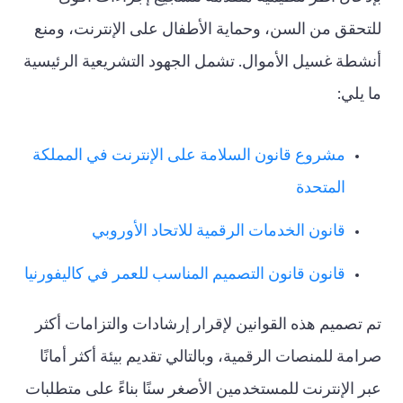
للتحقق من السن، وحماية الأطفال على الإنترنت، ومنع
أنشطة غسيل الأموال. تشمل الجهود التشريعية الرئيسية
ما يلي:
مشروع قانون السلامة على الإنترنت في المملكة
المتحدة
قانون الخدمات الرقمية للاتحاد الأوروبي
قانون قانون التصميم المناسب للعمر في كاليفورنيا
تم تصميم هذه القوانين لإقرار إرشادات والتزامات أكثر
صرامة للمنصات الرقمية، وبالتالي تقديم بيئة أكثر أمانًا
عبر الإنترنت للمستخدمين الأصغر سنًا بناءً على متطلبات