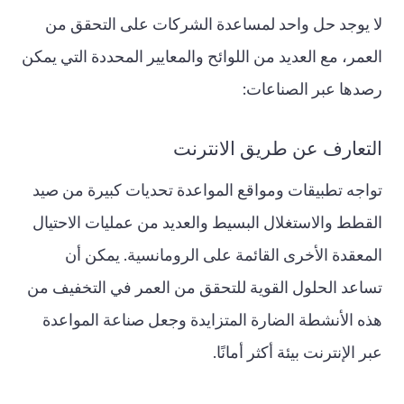
لا يوجد حل واحد لمساعدة الشركات على التحقق من
العمر، مع العديد من اللوائح والمعايير المحددة التي يمكن
رصدها عبر الصناعات:
التعارف عن طريق الانترنت
تواجه تطبيقات ومواقع المواعدة تحديات كبيرة من صيد
القطط والاستغلال البسيط والعديد من عمليات الاحتيال
المعقدة الأخرى القائمة على الرومانسية. يمكن أن
تساعد الحلول القوية للتحقق من العمر في التخفيف من
هذه الأنشطة الضارة المتزايدة وجعل صناعة المواعدة
عبر الإنترنت بيئة أكثر أمانًا.