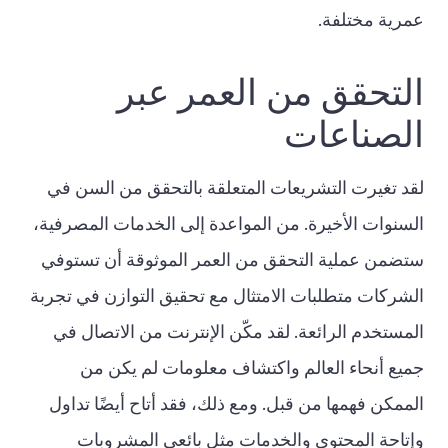
عمرية مختلفة.
التحقق من العمر عبر
الصناعات
لقد تغيرت التشريعات المتعلقة بالتحقق من السن في
السنوات الأخيرة. من المواعدة إلى الخدمات المصرفية،
ستضمن عملية التحقق من العمر الموثوقة أن تستوفي
الشركات متطلبات الامتثال مع تحقيق التوازن في تجربة
المستخدم الرائعة. لقد مكّن الإنترنت من الاتصال في
جميع أنحاء العالم واكتشاف معلومات لم يكن من
الممكن فهمها من قبل. ومع ذلك، فقد أتاح أيضًا تداول
وإتاحة المحتوى والخدمات مثل بائعي المشروبات