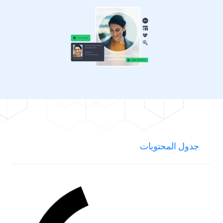
جدول المحتويات