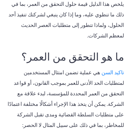
يلخص هذا الدليل قيمة حلول التحقق من العمر، بما في
ذلك ما تنطوي عليه، وما إذا كان ينبغي لشركتك تنفيذ أحد
الحلول، ولماذا تتطور إلى متطلبات العصر الحديث
لمعظم الشركات.
ما هو التحقق من العمر؟
تاكيد السن
هي عملية تضمن امتثال المستخدمين
لمتطلبات الحد الأدنى للعمر بموجب القانون، أو قواعد
التحقق من العمر المحددة للمؤسسة، لبدء علاقة مع
الشركة. يمكن أن يتخذ هذا الإجراء أشكالًا مختلفة اعتمادًا
على متطلبات السلطة القضائية ومدى تقبل الشركة
للمخاطر، بما في ذلك على سبيل المثال لا الحصر: