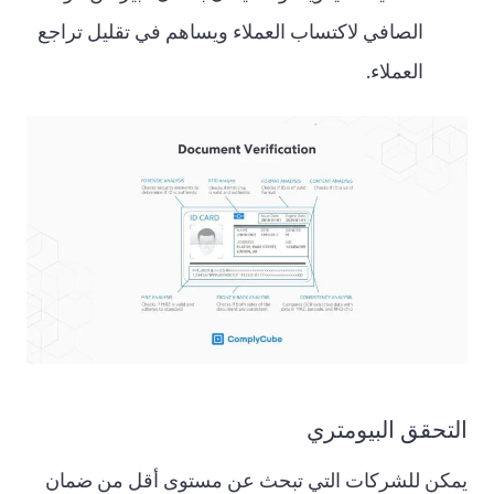
الصافي لاكتساب العملاء ويساهم في تقليل تراجع
العملاء.
التحقق البيومتري
يمكن للشركات التي تبحث عن مستوى أقل من ضمان