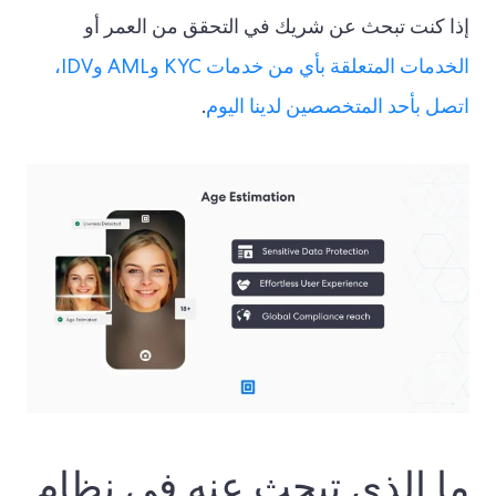
إذا كنت تبحث عن شريك في التحقق من العمر أو
الخدمات المتعلقة بأي من خدمات KYC وAML وIDV،
اتصل بأحد المتخصصين لدينا اليوم
.
ما الذي تبحث عنه في نظام