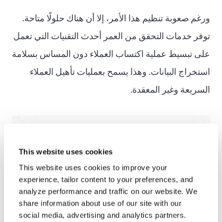
ورغم صعوبة تنظيم هذا الأمر، إلا أن هناك حلولًا متاحة.
توفر خدمات التحقق من العمر أحدث التقنيات التي تعمل
على تبسيط عملية اكتساب العملاء دون المساس بسلامة
استخراج البيانات. وهذا يسمح بعمليات تأهيل العملاء
السريعة وغير المعقدة.
This website uses cookies
This website uses cookies to improve your
experience, tailor content to your preferences, and
analyze performance and traffic on our website. We
share information about use of our site with our
social media, advertising and analytics partners.