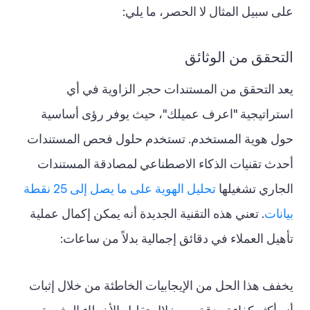
على سبيل المثال لا الحصر، ما يلي:
التحقق من الوثائق
يعد التحقق من المستندات حجر الزاوية في أي
استراتيجية "اعرف عميلك"، حيث يوفر رؤى أساسية
حول هوية المستخدم. تستخدم حلول فحص المستندات
أحدث تقنيات الذكاء الاصطناعي لمصادقة المستندات
الجاري تشغيلها
تحليل الهوية على ما يصل إلى 25 نقطة
بيانات
. تعني هذه التقنية الجديدة أنه يمكن إكمال عملية
تأهيل العملاء في دقائق إجمالية بدلاً من ساعات:
يخفف هذا الحل من الإيجابيات الخاطئة من خلال إثبات