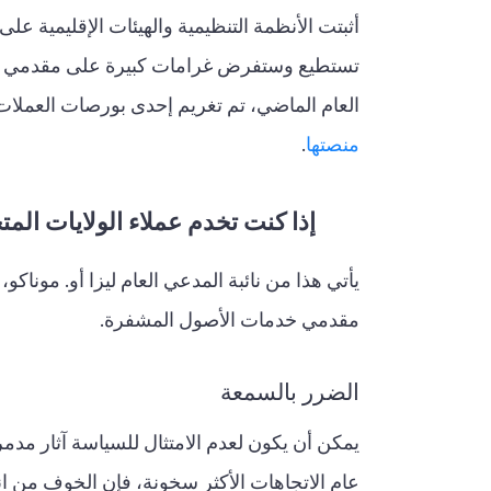
تستطيع وستفرض غرامات كبيرة على مقدمي خدما
العام الماضي، تم تغريم إحدى بورصات العملا
منصتها
.
إذا كنت تخدم عملاء الولايات ال
يأتي هذا من نائبة المدعي العام ليزا أو. مون
مقدمي خدمات الأصول المشفرة.
الضرر بالسمعة
يمكن أن يكون لعدم الامتثال للسياسة آثار مدم
عام الاتجاهات الأكثر سخونة، فإن الخوف من ا