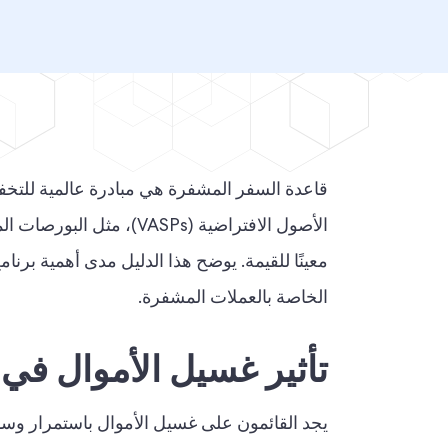
قاعدة السفر المشفرة
هي مبادرة عالمية للت
الأصول الافتراضية (ASPs
الخاصة بالعملات المشفرة.
تأثير غسيل الأموال في
يجد القائمون على غسيل الأموال باستمرار وسا