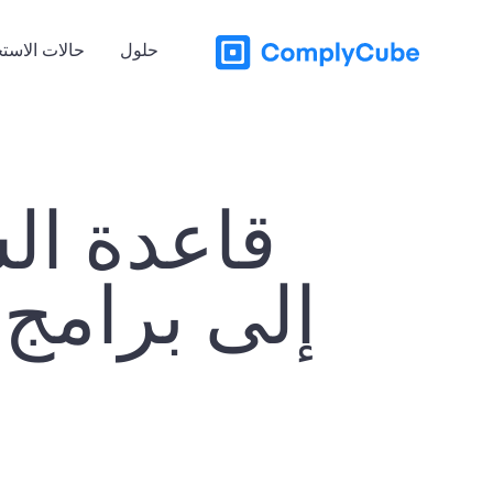
حلول
حالات الاست
قاعدة ال
إلى برامج