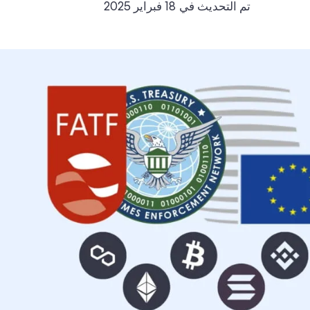
تم التحديث في
18 فبراير 2025