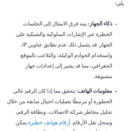
يلي:
ذكاء الجهاز:
ينبه فرق الامتثال إلى الجلسات
الخطرة عبر الإشارات السلوكية والشبكية على
الجهاز. قد يشمل ذلك عدم تطابق عناوين IP،
واستخدام الخوادم الوكيلة، والتلاعب بالموقع
الجغرافي، مما قد يشير إلى إعدادات جهاز
مشبوهة.
معلومات الهاتف:
يتحقق مما إذا كان الرقم عالي
الخطورة أو مرتبطًا بعمليات احتيال سابقة من خلال
تحليل مخاطر شركة الاتصالات، ونظافة الرقم،
وسجل نقل الأرقام.
أرقام هواتف خطيرة
يمكن