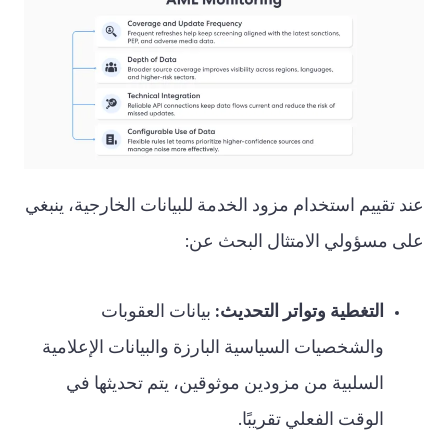
عند تقييم استخدام مزود الخدمة للبيانات الخارجية، ينبغي
على مسؤولي الامتثال البحث عن:
التغطية وتواتر التحديث:
بيانات العقوبات
والشخصيات السياسية البارزة والبيانات الإعلامية
السلبية من مزودين موثوقين، يتم تحديثها في
الوقت الفعلي تقريبًا.