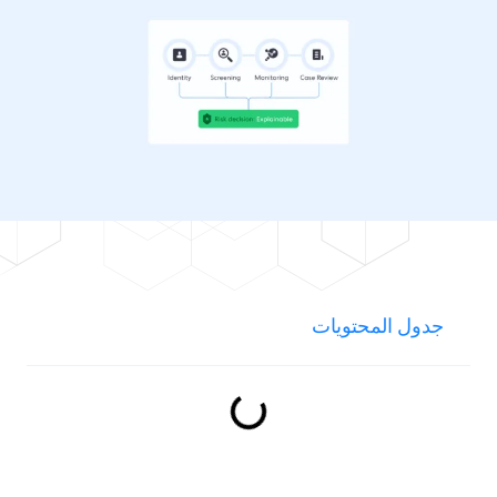
جدول المحتويات