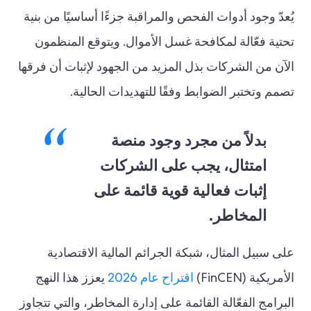
يُعدّ وجود أدوات الفحص والمراقبة جزءًا أساسيًا من بنية
تحتية فعّالة لمكافحة غسل الأموال. ويتوقع المنظمون
الآن من الشركات بذل المزيد من الجهود لإثبات أن فرقها
تصمم وتختبر الضوابط وفقًا للتهديدات الحالية.
بدلاً من مجرد وجود منصة
امتثال، يجب على الشركات
إثبات فعالية قوية قائمة على
المخاطر.
على سبيل المثال، شبكة الجرائم المالية الاقتصادية
الأمريكية (FinCEN)
اقتراح عام 2026
يعزز هذا النهج
البرامج الفعّالة القائمة على إدارة المخاطر، والتي تتجاوز