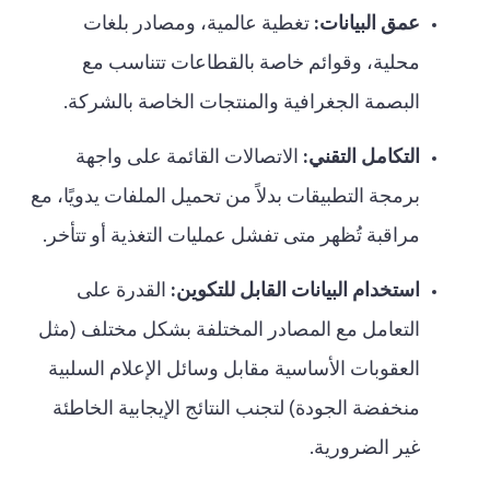
عمق البيانات:
تغطية عالمية، ومصادر بلغات
محلية، وقوائم خاصة بالقطاعات تتناسب مع
البصمة الجغرافية والمنتجات الخاصة بالشركة.
التكامل التقني:
الاتصالات القائمة على واجهة
برمجة التطبيقات بدلاً من تحميل الملفات يدويًا، مع
مراقبة تُظهر متى تفشل عمليات التغذية أو تتأخر.
استخدام البيانات القابل للتكوين:
القدرة على
التعامل مع المصادر المختلفة بشكل مختلف (مثل
العقوبات الأساسية مقابل وسائل الإعلام السلبية
منخفضة الجودة) لتجنب النتائج الإيجابية الخاطئة
غير الضرورية.