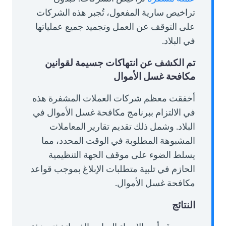
تراخيص سارية المفعول، تُجبر هذه الشركات
على التوقف عن العمل وتجميد جميع عملياتها
في البلاد.
تم الكشف عن انتهاكات جسيمة لقوانين
مكافحة غسل الأموال
أخفقت معظم شركات العملات المشفرة هذه
في الالتزام ببرنامج مكافحة غسل الأموال في
البلاد. وشمل ذلك تقديم تقارير المعاملات
المشبوهة المطلوبة في الوقت المحدد، مما
يسلط الضوء على موقف الجهة التنظيمية
الحازم في تلبية متطلبات الإبلاغ بموجب قواعد
مكافحة غسل الأموال.
النتائج