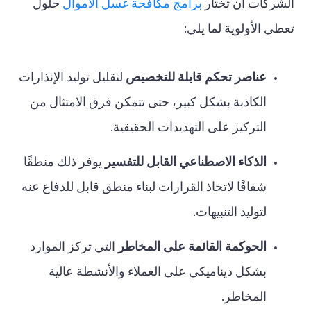
الشركات أن تختار
برامج مكافحة غسل الأموال
حلول
تعطي الأولوية لما يلي:
عناصر تحكم قابلة للتخصيص
لتقليل توليد الإنذارات
الكاذبة بشكل كبير، حتى تتمكن فرق الامتثال من
التركيز على التهديدات الحقيقية.
الذكاء الاصطناعي القابل للتفسير
يوفر ذلك منطقًا
شفافًا لاتخاذ القرارات لبناء منطق قابل للدفاع عنه
لتوليد التنبيهات.
الحوكمة القائمة على المخاطر
التي تركز الموارد
بشكل ديناميكي على العملاء والأنشطة عالية
المخاطر.