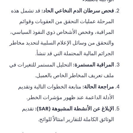
الواجبة بالعملاء
فحص سرطان الدم النخاعي الحاد:
قد تشمل هذه
المرحلة عمليات التحقق من العقوبات وقوائم
المراقبة، وفحص الأشخاص ذوي النفوذ السياسي،
والتحقق من وسائل الإعلام السلبية لتحديد مخاطر
الجرائم المالية المحتملة التي قد تنشأ.
المراقبة المستمرة:
التحليل المستمر للتغيرات في
ملف تعريف المخاطر الخاص بالعميل.
مراجعة الحالة:
متابعة الخطوات التالية وتقديم
الأدلة الداعمة عند ظهور مؤشرات الخطر.
الإبلاغ عن الأنشطة المشبوهة (SAR):
تقديم
الوثائق الكاملة للتقارير امتثالاً للوائح.