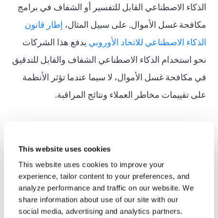
الذكاء الاصطناعي القابل للتفسير أو الشفاف في برامج
مكافحة غسل الأموال. على سبيل المثال،
إطار قانون
الذكاء الاصطناعي للاتحاد الأوروبي
يدفع هذا الشركات
نحو استخدام الذكاء الاصطناعي الشفاف والقابل للتدقيق
في مكافحة غسل الأموال، لا سيما عندما تؤثر الأنظمة
على تقييمات مخاطر العملاء ونتائج المراقبة.
يتوقع المنظمون بشكل متزايد من الشركات أن توضح ما
يلي:
This website uses cookies
This website uses cookies to improve your
experience, tailor content to your preferences, and
لماذا تم إطلاق التنبيهات
analyze performance and traffic on our website. We
share information about use of our site with our
كيفية حساب درجات المخاطر
social media, advertising and analytics partners.