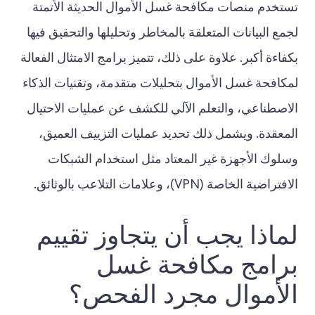
تستخدم منصات مكافحة غسل الأموال الحديثة الأتمتة
لجمع البيانات المتعلقة بالمخاطر وتحليلها والتحقيق فيها
بكفاءة أكبر. علاوة على ذلك، تتميز برامج الامتثال الفعالة
لمكافحة غسل الأموال بتحليلات متقدمة، وتقنيات الذكاء
الاصطناعي، والتعلم الآلي للكشف عن عمليات الاحتيال
المعقدة. ويشمل ذلك تحديد عمليات التزييف العميق،
وسلوك الأجهزة غير المعتاد مثل استخدام الشبكات
الافتراضية الخاصة (VPN)، وعلامات التلاعب بالوثائق.
لماذا يجب أن يتجاوز تقييم
برامج مكافحة غسل
الأموال مجرد الفحص؟