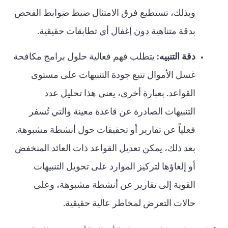
وبذلك، تستطيع فرق الامتثال ضبط ضوابط الفحص
بدقة متناهية دون إغفال أي تطابقات حقيقية.
دقة التنبيه:
يتطلب فهم فعالية حلول برامج مكافحة
غسل الأموال تتبع جودة التنبيهات على مستوى
القواعد. بعبارة أخرى، يعني هذا تحليل عدد
التنبيهات الصادرة عن قاعدة معينة والتي تُسفر
فعلياً عن تقارير أو تحقيقات حول أنشطة مشبوهة.
بعد ذلك، يمكن تعديل القواعد ذات العائد المنخفض
أو إلغاؤها لتركيز الموارد على تحويل التنبيهات
القوية إلى تقارير عن أنشطة مشبوهة، وعلى
حالات التعرض لمخاطر عالية حقيقية.