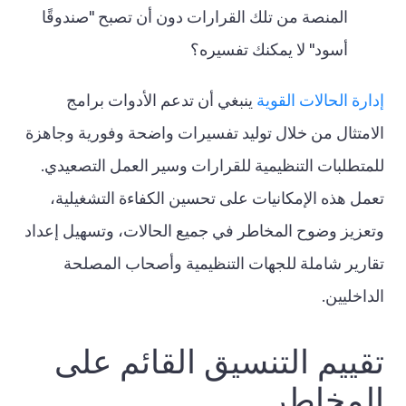
المنصة من تلك القرارات دون أن تصبح "صندوقًا
أسود" لا يمكنك تفسيره؟
إدارة الحالات القوية
ينبغي أن تدعم الأدوات برامج
الامتثال من خلال توليد تفسيرات واضحة وفورية وجاهزة
للمتطلبات التنظيمية للقرارات وسير العمل التصعيدي.
تعمل هذه الإمكانيات على تحسين الكفاءة التشغيلية،
وتعزيز وضوح المخاطر في جميع الحالات، وتسهيل إعداد
تقارير شاملة للجهات التنظيمية وأصحاب المصلحة
الداخليين.
تقييم التنسيق القائم على
المخاطر