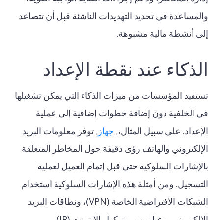
والمساعدة في تحديد التهديدات الناشئة قبل أن تتصاعد
إلى أنشطة مالية مشبوهة.
الذكاء عند نقطة الإعداد
تستفيد المؤسسات من ميزات الذكاء التي يمكن تشغيلها
في الخلفية دون إضافة خطوات إضافية إلى عملية
الإعداد. على سبيل المثال،,
جهاز
, توفر معلومات البريد
الإلكتروني والهاتف رؤى دقيقة حول المخاطر المتعلقة
بالإشارات السلوكية حتى قبل إتمام العميل لعملية
التسجيل. ومن أمثلة هذه الإشارات السلوكية استخدام
الشبكات الافتراضية الخاصة (VPN)، ونطاقات البريد