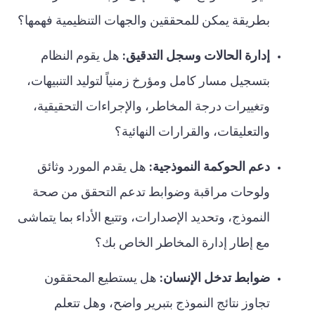
بطريقة يمكن للمحققين والجهات التنظيمية فهمها؟
إدارة الحالات وسجل التدقيق:
هل يقوم النظام
بتسجيل مسار كامل ومؤرخ زمنياً لتوليد التنبيهات،
وتغييرات درجة المخاطر، والإجراءات التحقيقية،
والتعليقات، والقرارات النهائية؟
دعم الحوكمة النموذجية:
هل يقدم المورد وثائق
ولوحات مراقبة وضوابط تدعم التحقق من صحة
النموذج، وتحديد الإصدارات، وتتبع الأداء بما يتماشى
مع إطار إدارة المخاطر الخاص بك؟
ضوابط تدخل الإنسان:
هل يستطيع المحققون
تجاوز نتائج النموذج بتبرير واضح، وهل تتعلم