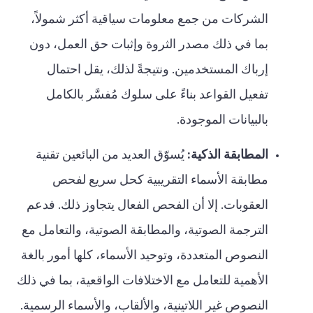
الشركات من جمع معلومات سياقية أكثر شمولاً،
بما في ذلك مصدر الثروة وإثبات حق العمل، دون
إرباك المستخدمين. ونتيجةً لذلك، يقل احتمال
تفعيل القواعد بناءً على سلوك مُفسَّر بالكامل
بالبيانات الموجودة.
المطابقة الذكية:
يُسوّق العديد من البائعين تقنية
مطابقة الأسماء التقريبية كحل سريع لفحص
العقوبات. إلا أن الفحص الفعال يتجاوز ذلك. فدعم
الترجمة الصوتية، والمطابقة الصوتية، والتعامل مع
النصوص المتعددة، وتوحيد الأسماء، كلها أمور بالغة
الأهمية للتعامل مع الاختلافات الواقعية، بما في ذلك
النصوص غير اللاتينية، والألقاب، والأسماء الرسمية.