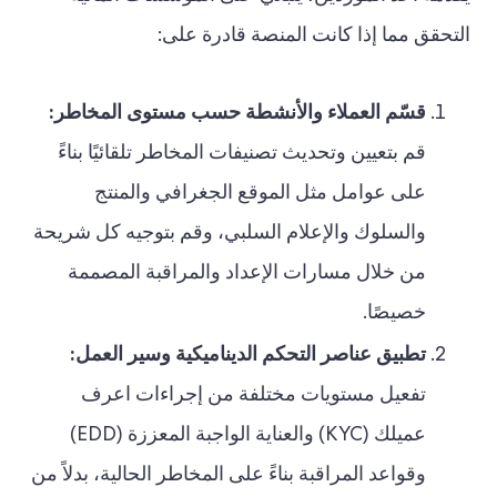
التحقق مما إذا كانت المنصة قادرة على:
قسّم العملاء والأنشطة حسب مستوى المخاطر:
قم بتعيين وتحديث تصنيفات المخاطر تلقائيًا بناءً
على عوامل مثل الموقع الجغرافي والمنتج
والسلوك والإعلام السلبي، وقم بتوجيه كل شريحة
من خلال مسارات الإعداد والمراقبة المصممة
خصيصًا.
تطبيق عناصر التحكم الديناميكية وسير العمل:
تفعيل مستويات مختلفة من إجراءات اعرف
عميلك (KYC) والعناية الواجبة المعززة (EDD)
وقواعد المراقبة بناءً على المخاطر الحالية، بدلاً من