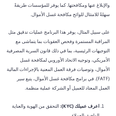
والإبلاغ عنها ومكافحتها. كما يوفر للمؤسسات طريقةً
سهلةً للامتثال للوائح مكافحة غسل الأموال.
على سبيل المثال، يوفر هذا البرنامج عمليات تدقيق مثل
المراقبة المستمرة وفحص العقوبات بما يتماشى مع
التوجيهات الرئيسية، بما في ذلك قانون السرية المصرفية
الأمريكي، وتوجيه الاتحاد الأوروبي لمكافحة غسل
الأموال، وتوصيات فرقة العمل المعنية بالإجراءات المالية
(FATF). في برامج مكافحة غسل الأموال، يتبع سير
العمل المعتاد للعميل أو الشركة عملية منظمة.
اعرف عميلك (KYC):
التحقق من الهوية والعناية