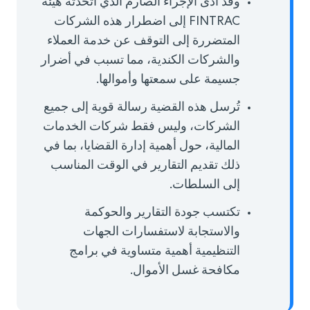
وقد أدى الإجراء الصارم الذي اتخذته هيئة
FINTRAC إلى اضطرار هذه الشركات
المتضررة إلى التوقف عن خدمة العملاء
والشركات الكندية، مما تسبب في أضرار
جسيمة على سمعتها وأموالها.
تُرسل هذه القضية رسالة قوية إلى جميع
الشركات، وليس فقط شركات الخدمات
المالية، حول أهمية إدارة القضايا، بما في
ذلك تقديم التقارير في الوقت المناسب
إلى السلطات.
تكتسب جودة التقارير والحوكمة
والاستجابة لاستفسارات الجهات
التنظيمية أهمية متساوية في برامج
مكافحة غسل الأموال.