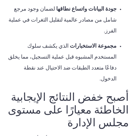
جودة البيانات واتساع نطاقها
لضمان وجود مرجع
شامل من مصادر عالمية لتقليل الثغرات في عملية
الفرز.
مجموعة الاستخبارات
الذي يكشف سلوك
المستخدم المشبوه قبل عملية التسجيل، مما يخلق
دفاعًا متعدد الطبقات ضد الاحتيال عند نقطة
الدخول.
أصبح خفض النتائج الإيجابية
الخاطئة معيارًا على مستوى
مجلس الإدارة