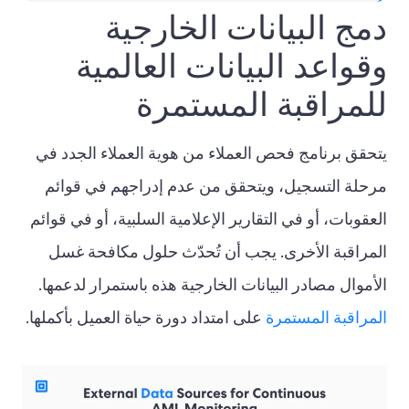
دمج البيانات الخارجية
وقواعد البيانات العالمية
للمراقبة المستمرة
يتحقق برنامج فحص العملاء من هوية العملاء الجدد في
مرحلة التسجيل، ويتحقق من عدم إدراجهم في قوائم
العقوبات، أو في التقارير الإعلامية السلبية، أو في قوائم
المراقبة الأخرى. يجب أن تُحدّث حلول مكافحة غسل
الأموال مصادر البيانات الخارجية هذه باستمرار لدعمها.
المراقبة المستمرة
على امتداد دورة حياة العميل بأكملها.