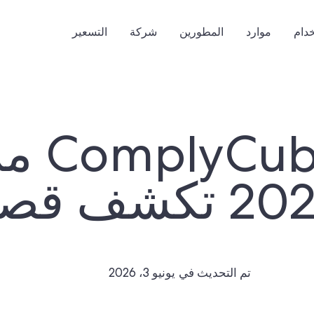
خدام
موارد
المطورين
شركة
التسعير
تم التحديث في
يونيو 3، 2026