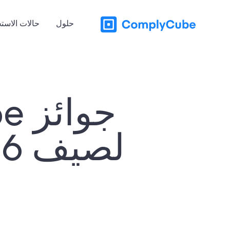
حلول
حالات الاست
لصيف 2026 تكشف قصة أكبر