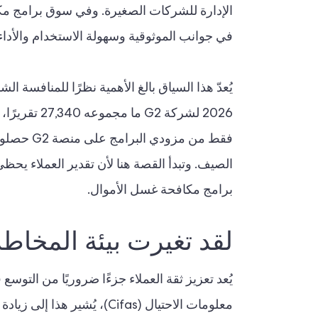
في جوانب الموثوقية وسهولة الاستخدام والأداء
الصيف. وتبدأ القصة هنا لأن تقدير العملاء يح
برامج مكافحة غسل الأموال.
لقد تغيرت بيئة المخاطر
يُعد تعزيز ثقة العملاء جزءًا ضروريًا من التوس