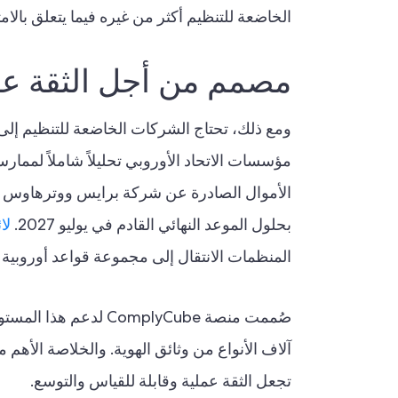
الخاضعة للتنظيم أكثر من غيره فيما يتعلق بالامتث
مصمم من أجل الثقة ع
مؤسسات الاتحاد الأوروبي تحليلاً شاملاً لمما
بحلول الموعد النهائي القادم في يوليو 2027.
لا
المنظمات الانتقال إلى مجموعة قواعد أوروبية 
تجعل الثقة عملية وقابلة للقياس والتوسع.