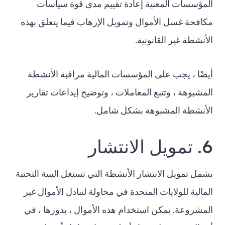
المؤسسات المعنية إعادة تقييم مدى قوة سياسات
مكافحة غسل الأموال وتمويل الإرهاب فيما يتعلق بهذه
الأنشطة غير القانونية.
أيضًا ، يجب على المؤسسات المالية مراقبة الأنشطة
المشبوهة ، وتتبع المعاملات ، وتوضيح إيداعات تقارير
الأنشطة المشبوهة بشكل شامل.
6. تمويل الانتشار
يشمل تمويل الانتشار الأنشطة التي تستغل البنية التحتية
المالية للولايات المتحدة في محاولة لتبادل الأموال غير
المشروعة. يمكن استخدام هذه الأموال ، بدورها ، في