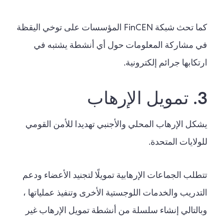
كما تحث شبكة FinCEN المؤسسات على توخي اليقظة
في مشاركة المعلومات حول أي أنشطة يشتبه في
ارتكابها جرائم إلكترونية.
3. تمويل الإرهاب
يشكل الإرهاب المحلي والأجنبي تهديدا للأمن القومي
للولايات المتحدة.
تتطلب الجماعات الإرهابية تمويلًا لتجنيد الأعضاء ودعم
التدريب والخدمات اللوجستية الأخرى وتنفيذ عملياتها ،
وبالتالي إنشاء سلسلة من أنشطة تمويل الإرهاب غير