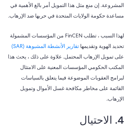
المشروعة. إن منع مثل هذا التمويل أمر بالغ الأهمية في
مساعدة حكومة الولايات المتحدة في حربها ضد الإرهاب.
لهذا السبب ، تطلب FinCEN من المؤسسات المشمولة
تحديد الهوية وتقديمها
تقارير الأنشطة المشبوهة (SAR)
على تمويل الإرهاب المحتمل. علاوة على ذلك ، يحث هذا
المكتب الحكومي المؤسسات المعنية على الامتثال
لبرامج العقوبات الموضوعة فيما يتعلق بالسياسات
القائمة على مخاطر مكافحة غسل الأموال وتمويل
الإرهاب.
4. الاحتيال