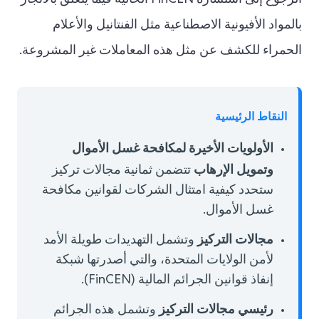
بالمواد الأفيونية الاصطناعية مثل الفنتانيل والأعلام
الحمراء للكشف عن مثل هذه المعاملات غير المشروعة.
النقاط الرئيسية
الأولويات الأخيرة لمكافحة غسل الأموال
وتمويل الإرهاب
تتضمن ثمانية مجالات تركيز
ستحدد كيفية امتثال الشركات لقوانين مكافحة
غسل الأموال.
مجالات التركيز
وتشمل التهديدات طويلة الأمد
لأمن الولايات المتحدة، والتي أصدرتها شبكة
إنفاذ قوانين الجرائم المالية (FinCEN).
رئيسي
مجالات التركيز
وتشمل هذه الجرائم