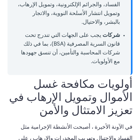
الفساد، والجرائم الإلكترونية، وتمويل الإرهاب،
وتمويل انتشار الأسلحة النووية، والاتجار
بالبشر، والاحتيال.
شركات
يجب على الجهات التي تندرج تحت
قانون السرية المصرفية (BSA)، بما في ذلك
شركات المحاسبة والتأمين، أن تنسق جهودها
مع الأولويات.
أولويات مكافحة غسل
الأموال وتمويل الإرهاب في
تعزيز الامتثال والأمن
في الآونة الأخيرة ، أصبحت الأنشطة الإجرامية مثل
الفساد والاحتيال وتهريب المخدرات والإرهاب ، على