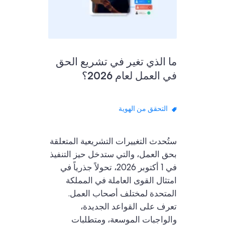
ما الذي تغير في تشريع الحق
في العمل لعام 2026؟
التحقق من الهوية
ستُحدث التغييرات التشريعية المتعلقة
بحق العمل، والتي ستدخل حيز التنفيذ
في 1 أكتوبر 2026، تحولاً جذرياً في
امتثال القوى العاملة في المملكة
المتحدة لمختلف أصحاب العمل.
تعرف على القواعد الجديدة،
والواجبات الموسعة، ومتطلبات