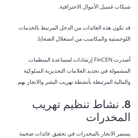
شبكات غسيل الأموال الاحترافية.
قد تكون هذه العائدات من الدخل المرتبط بالخدمات
اللوجستية والمكاسب من استغلال الضحايا.
أصدرت FinCEN إرشادات لمساعدة المنظمات
المشمولة في تحديد العلامات التحذيرية السلوكية
والمالية المرتبطة بأنشطة تهريب البشر والاتجار بهم.
8. نشاط تنظيم تهريب
المخدرات
يستمر الاتجار بالمخدرات في تحقيق عائدات ضخمة