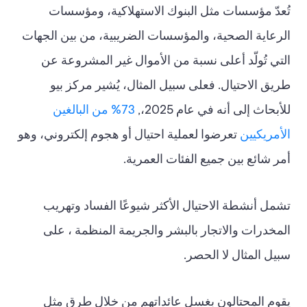
تُعدّ مؤسسات مثل البنوك الاستهلاكية، ومؤسسات
الرعاية الصحية، والمؤسسات الضريبية، من بين الجهات
التي تُولّد أعلى نسبة من الأموال غير المشروعة عن
طريق الاحتيال. فعلى سبيل المثال، يُشير مركز بيو
للأبحاث إلى أنه في عام 2025،,
73% من البالغين
الأمريكيين
تعرضوا لعملية احتيال أو هجوم إلكتروني، وهو
أمر شائع بين جميع الفئات العمرية.
تشمل أنشطة الاحتيال الأكثر شيوعًا الفساد وتهريب
المخدرات والاتجار بالبشر والجريمة المنظمة ، على
سبيل المثال لا الحصر.
يقوم المحتالون بغسل عائداتهم من خلال طرق مثل