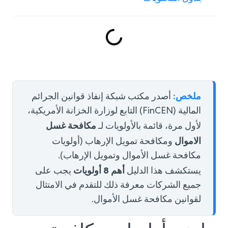
ملخص:
أصدر مكتب شبكة إنفاذ قوانين الجرائم
المالية (FinCEN) التابع لوزارة الخزانة الأمريكية،
مكافحة غسل
لأول مرة، قائمة بالأولويات لـ
الاموال
ومكافحة تمويل الإرهاب (أولويات
مكافحة غسل الأموال وتمويل الإرهاب).
أهم 8 أولويات
يستكشف هذا الدليل
يجب على
جميع الشركات معرفة ذلك للتقدم في الامتثال
لقوانين مكافحة غسل الأموال.