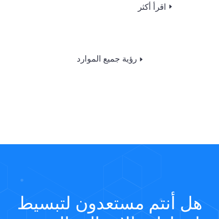
اقرأ أكثر
رؤية جميع الموارد
هل أنتم مستعدون لتبسيط