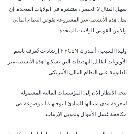
سبيل المثال لا الحصر ، منتشرة في الولايات المتحدة. إن
مثل هذه الأنشطة غير المشروعة تقوض النظام المالي
والأمن القومي للولايات المتحدة.
ولهذا السبب ، أصدرت FinCEN إرشادات تُعرف باسم
الأولويات لتقليل التهديدات التي تشكلها هذه الأنشطة غير
القانونية على النظام المالي الأمريكي.
تتجه الأنظار الآن إلى المؤسسات المالية المشمولة
لمعرفة مدى امتثالها للمبادئ التوجيهية الموضوعة في
مكافحة غسل الأموال وتمويل الإرهاب.