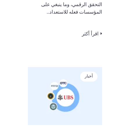
التحقق الرقمي، وما ينبغي على
المؤسسات فعله للاستعداد...
اقرأ أكثر
أخبار