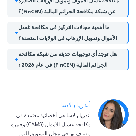
مكافحة غسل الأموال وتمويل الإرهاب الصادرة
عن شبكة مكافحة الجرائم المالية (FinCEN)؟
ما أهمية مجالات التركيز في مكافحة غسل
الأموال وتمويل الإرهاب في الولايات المتحدة؟
هل توجد أي توجيهات حديثة من شبكة مكافحة
الجرائم المالية (FinCEN) في عام 2026؟
أندريا بالاسا
أندريا بالاسا هي أخصائية معتمدة في
مكافحة غسيل الأموال (CAMS) وخبيرة
معترف بها في مجال التسويق للنمو