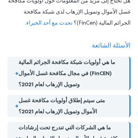
هل تحتاج إلى مزيد من المعلومات حول أولويات مكافحة
غسل الأموال وتمويل الإرهاب لدى شبكة مكافحة
الجرائم المالية (FinCen)؟
تحدث مع أحد الخبراء.
الأسئلة الشائعة
ما هي أولويات شبكة مكافحة الجرائم المالية
(FinCEN) في مجال مكافحة غسل الأموال
وتمويل الإرهاب لعام 2021؟
متى سيتم إطلاق أولويات مكافحة غسل
الأموال وتمويل الإرهاب لعام 2021؟
ما هي الشركات التي تندرج تحت إرشادات