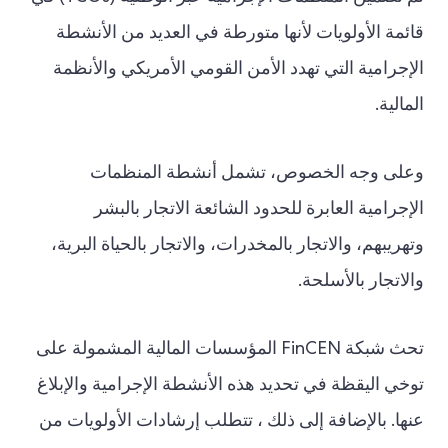
قائمة الأولويات لأنها متورطة في العديد من الأنشطة
الإجرامية التي تهدد الأمن القومي الأمريكي والأنظمة
المالية.
وعلى وجه الخصوص، تشمل أنشطة المنظمات
الإجرامية العابرة للحدود الشائعة الاتجار بالبشر
وتهريبهم، والاتجار بالمخدرات، والاتجار بالحياة البرية،
والاتجار بالأسلحة.
تحث شبكة FinCEN المؤسسات المالية المشمولة على
توخي اليقظة في تحديد هذه الأنشطة الإجرامية والإبلاغ
عنها. بالإضافة إلى ذلك ، تتطلب إرشادات الأولويات من