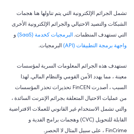
تشمل الجرائم الإلكترونية التي يتم تناولها هنا هجمات
الشبكات والتصيد الاحتيالي والجرائم الإلكترونية الأخرى
التي تستهدف المنظمات.
البرمجيات كخدمة (SaaS)
و
واجهة برمجة التطبيقات (API)
البرمجيات.
تستهدف هذه الجرائم المعلومات السرية لمؤسسات
معينة ، مما يهدد الأمن القومي والنظام المالي. لهذا
السبب ، أصدرت FinCEN تحذيرات تحذر المؤسسات
من عمليات الاحتيال المتعلقة بجرائم الإنترنت السائدة ،
والتي تشمل الاستخدام غير القانوني للعملات الافتراضية
القابلة للتحويل (CVC) وهجمات برامج الفدية و
FinCrime ، على سبيل المثال لا الحصر.