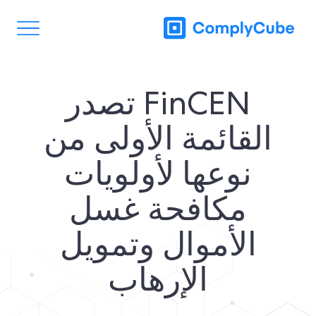
FinCEN تصدر
القائمة الأولى من
نوعها لأولويات
مكافحة غسل
الأموال وتمويل
الإرهاب