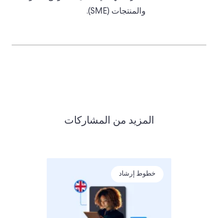
والمنتجات (SME).
المزيد من المشاركات
خطوط إرشاد