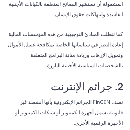
المشمولة أن تستشير النصائح المتعلقة بالكيانات الأجنبية
الفاسدة وانتهاكات حقوق الإنسان.
كما تتطلب المبادئ التوجيهية من هذه المؤسسات المالية
إعادة النظر في سياساتها الخاصة بمكافحة غسل الأموال
وتمويل الإرهاب وزيادة متانة البرامج المتعلقة
بالشخصيات السياسية الأجنبية البارزة.
2. جرائم الإنترنت
تصف FinCEN الجرائم الإلكترونية بأنها أنشطة غير
قانونية تشمل أجهزة الكمبيوتر أو شبكات الكمبيوتر أو
الأجهزة الرقمية الأخرى.