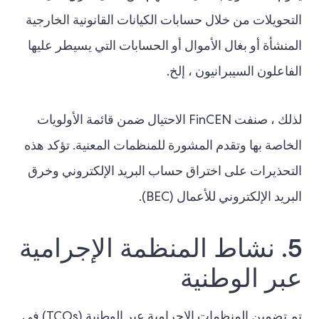
التحويلات من خلال حسابات الكيانات القانونية الخارجية
المنشأة أو بغال الأموال أو الحسابات التي يسيطر عليها
الفاعلون السيبرانيون ، إلخ.
لذلك ، صنفت FinCEN الاحتيال ضمن قائمة الأولويات
الخاصة بها وتقدم المشورة للمنظمات المعنية. تؤكد هذه
التحذيرات على اختراق حساب البريد الإلكتروني وخرق
البريد الإلكتروني للأعمال (BEC).
5. نشاط المنظمة الإجرامية
عبر الوطنية
تم تضمين المنظمات الإجرامية عبر الوطنية (TCOs) في