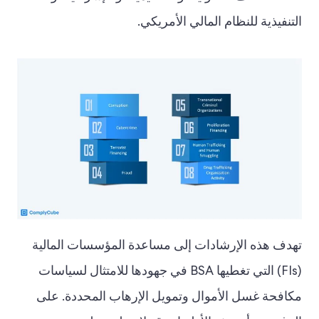
التنفيذية للنظام المالي الأمريكي.
تهدف هذه الإرشادات إلى مساعدة المؤسسات المالية
(FIs) التي تغطيها BSA في جهودها للامتثال لسياسات
مكافحة غسل الأموال وتمويل الإرهاب المحددة. على