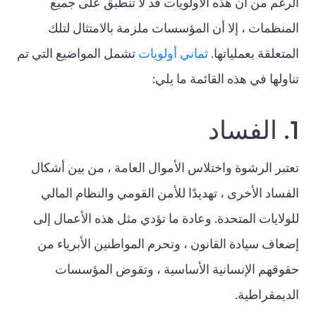
الرغم من أن هذه الأولويات قد لا تنطبق على جميع
المنظمات ، إلا أن المؤسسات ملزمة بالامتثال لتلك
المتعلقة بعملياتها.
ثماني أولويات
تشمل المواضيع التي تم
تناولها في هذه القائمة ما يلي:
1. الفساد
تعتبر الرشوة واختلاس الأموال العامة ، من بين أشكال
الفساد الأخرى ، تهديدًا للأمن القومي والنظام المالي
للولايات المتحدة. وعادة ما تؤدي مثل هذه الأعمال إلى
إضعاف سيادة القانون ، وتحرم المواطنين الأبرياء من
حقوقهم الإنسانية الأساسية ، وتقوض المؤسسات
الديمقراطية.