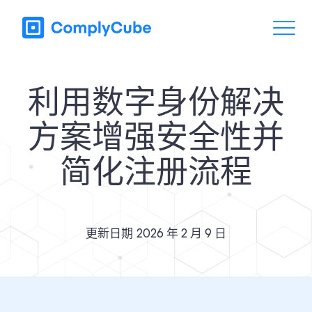
利用数字身份解决
方案增强安全性并
简化注册流程
更新日期
2026 年 2 月 9 日