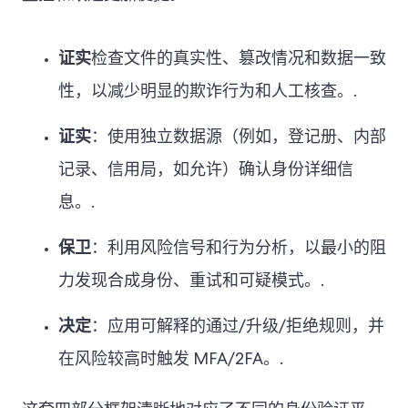
证实
检查文件的真实性、篡改情况和数据一致
性，以减少明显的欺诈行为和人工核查。.
证实
：使用独立数据源（例如，登记册、内部
记录、信用局，如允许）确认身份详细信
息。.
保卫
：利用风险信号和行为分析，以最小的阻
力发现合成身份、重试和可疑模式。.
决定
：应用可解释的通过/升级/拒绝规则，并
在风险较高时触发 MFA/2FA。.