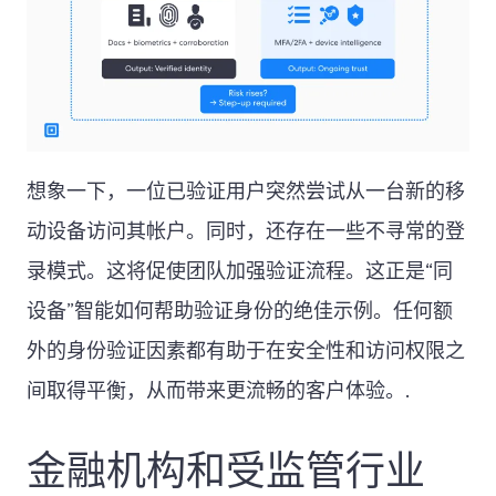
想象一下，一位已验证用户突然尝试从一台新的移
动设备访问其帐户。同时，还存在一些不寻常的登
录模式。这将促使团队加强验证流程。这正是“同
设备”智能如何帮助验证身份的绝佳示例。任何额
外的身份验证因素都有助于在安全性和访问权限之
间取得平衡，从而带来更流畅的客户体验。.
金融机构和受监管行业