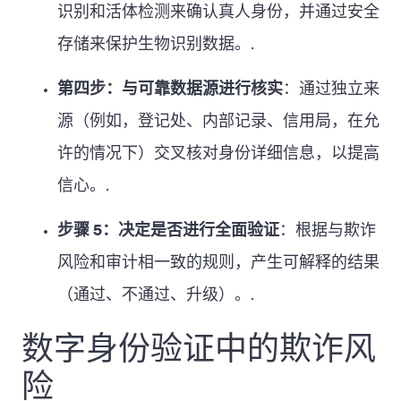
识别和活体检测来确认真人身份，并通过安全
存储来保护生物识别数据。.
第四步：与可靠数据源进行核实
：通过独立来
源（例如，登记处、内部记录、信用局，在允
许的情况下）交叉核对身份详细信息，以提高
信心。.
步骤 5：决定是否进行全面验证
：根据与欺诈
风险和审计相一致的规则，产生可解释的结果
（通过、不通过、升级）。.
数字身份验证中的欺诈风
险