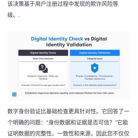
该决策基于用户注册过程中发现的欺诈风险等
级。.
数字身份验证比基础检查更具针对性。它回答了一
个明确的问题：“身份数据和证据是否可信？”它能
证明数据的完整性、一致性和来源，因此您不仅仅