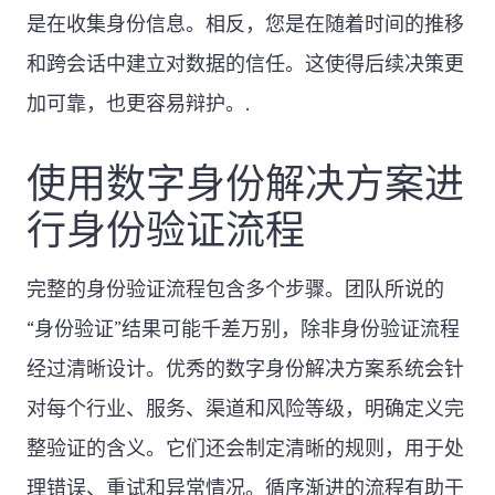
是在收集身份信息。相反，您是在随着时间的推移
和跨会话中建立对数据的信任。这使得后续决策更
加可靠，也更容易辩护。.
使用数字身份解决方案进
行身份验证流程
完整的身份验证流程包含多个步骤。团队所说的
“身份验证”结果可能千差万别，除非身份验证流程
经过清晰设计。优秀的数字身份解决方案系统会针
对每个行业、服务、渠道和风险等级，明确定义完
整验证的含义。它们还会制定清晰的规则，用于处
理错误、重试和异常情况。循序渐进的流程有助于