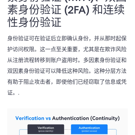
素身份验证 (2FA) 和连续
性身份验证
身份验证可在验证后立即确认身份，并从那时起保
护访问权限。这一点至关重要，尤其是在欺诈风险
从注册流程转移到账户盗用时。多因素身份验证和
双因素身份验证可以降低这种风险。这种分层方法
有助于阻止攻击者，即使他们已经窃取了信息或凭
证。.