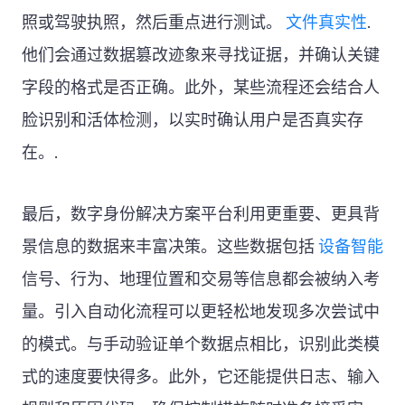
照或驾驶执照，然后重点进行测试。
文件真实性
.
他们会通过数据篡改迹象来寻找证据，并确认关键
字段的格式是否正确。此外，某些流程还会结合人
脸识别和活体检测，以实时确认用户是否真实存
在。.
最后，数字身份解决方案平台利用更重要、更具背
景信息的数据来丰富决策。这些数据包括
设备智能
信号、行为、地理位置和交易等信息都会被纳入考
量。引入自动化流程可以更轻松地发现多次尝试中
的模式。与手动验证单个数据点相比，识别此类模
式的速度要快得多。此外，它还能提供日志、输入