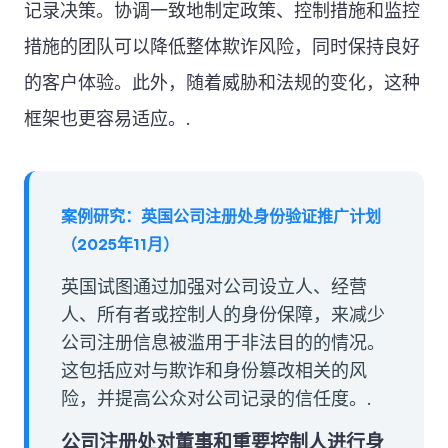
记录决策。协调一致地制定政策、控制措施和监控
措施的团队可以降低整体欺诈风险，同时保持良好
的客户体验。此外，随着威胁和法规的变化，这种
框架也更容易适应。.
案例研究：英国公司注册处身份验证推广计划
（2025年11月）
英国试图通过加强对公司设立人、经营
人、所有者或控制人的身份保障，来减少
公司注册信息被滥用于非法目的的情况。
这包括应对与欺诈和身份篡改相关的风
险，并提高公众对公司记录的信任度。.
公司注册处对董事和重要控制人进行身