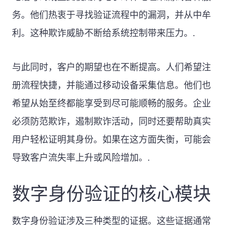
务。他们热衷于寻找验证流程中的漏洞，并从中牟
利。这种欺诈威胁不断给系统控制带来压力。.
与此同时，客户的期望也在不断提高。人们希望注
册流程快捷，并能通过移动设备采集信息。他们也
希望从始至终都能享受到尽可能顺畅的服务。企业
必须防范欺诈，遏制欺诈活动，同时还要帮助真实
用户轻松证明其身份。如果在这方面失衡，可能会
导致客户流失率上升或风险增加。.
数字身份验证的核心模块
数字身份验证涉及三种类型的证据。这些证据通常