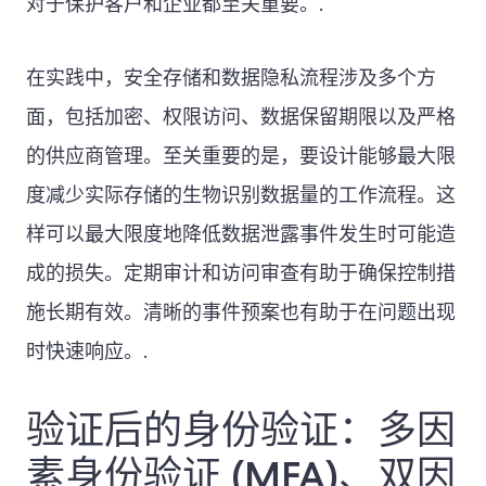
对于保护客户和企业都至关重要。.
在实践中，安全存储和数据隐私流程涉及多个方
面，包括加密、权限访问、数据保留期限以及严格
的供应商管理。至关重要的是，要设计能够最大限
度减少实际存储的生物识别数据量的工作流程。这
样可以最大限度地降低数据泄露事件发生时可能造
成的损失。定期审计和访问审查有助于确保控制措
施长期有效。清晰的事件预案也有助于在问题出现
时快速响应。.
验证后的身份验证：多因
素身份验证 (MFA)、双因