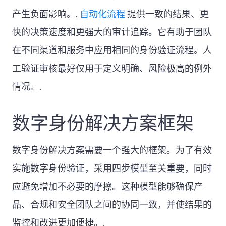
产生负面影响。.
自动化流程
提供一致的结果、更
快的决策速度和更强大的审计追踪。它有助于团队
在不同渠道和服务中应用相同的身份验证流程。人
工验证审核最好仅用于定义明确、风险极高的例外
情况。.
数字身份解决方案框架
数字身份解决方案需要一个强大的框架。为了有效
实施数字身份验证，采用四步模型至关重要，同时
应避免增加不必要的摩擦。这种模型能够确保产
品、合规和安全团队之间的协同一致，并使结果的
监控和改进更加便捷。.