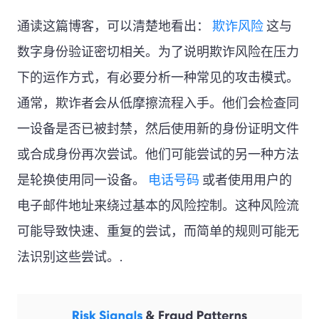
通读这篇博客，可以清楚地看出：
欺诈风险
这与
数字身份验证密切相关。为了说明欺诈风险在压力
下的运作方式，有必要分析一种常见的攻击模式。
通常，欺诈者会从低摩擦流程入手。他们会检查同
一设备是否已被封禁，然后使用新的身份证明文件
或合成身份再次尝试。他们可能尝试的另一种方法
是轮换使用同一设备。
电话号码
或者使用用户的
电子邮件地址来绕过基本的风险控制。这种风险流
可能导致快速、重复的尝试，而简单的规则可能无
法识别这些尝试。.