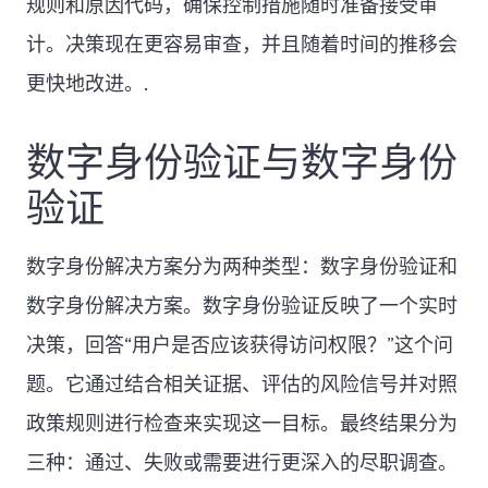
规则和原因代码，确保控制措施随时准备接受审
计。决策现在更容易审查，并且随着时间的推移会
更快地改进。.
数字身份验证与数字身份
验证
数字身份解决方案分为两种类型：数字身份验证和
数字身份解决方案。数字身份验证反映了一个实时
决策，回答“用户是否应该获得访问权限？”这个问
题。它通过结合相关证据、评估的风险信号并对照
政策规则进行检查来实现这一目标。最终结果分为
三种：通过、失败或需要进行更深入的尽职调查。