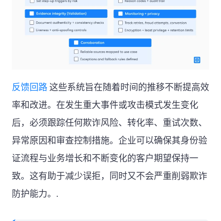
反馈回路
这些系统旨在随着时间的推移不断提高效
率和改进。在发生重大事件或攻击模式发生变化
后，必须跟踪任何欺诈风险、转化率、重试次数、
异常原因和审查控制措施。企业可以确保其身份验
证流程与业务增长和不断变化的客户期望保持一
致。这有助于减少误拒，同时又不会严重削弱欺诈
防护能力。.