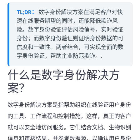
TL;DR：
数字身份解决方案在满足客户对快
速在线服务期望的同时，还能降低欺诈风
险。数字身份验证评估风险信号，实时验证
身份；而数字身份验证则证明身份数据的可
信度和一致性。两者结合，可实现全面的数
字身份验证，帮助企业防范欺诈。.
什么是数字身份解决方
案？
数字身份解决方案是指帮助组织在线验证用户身份
的工具、工作流程和控制措施。这样，真正的客户
就可以安全地访问服务。它们结合文档、生物识别
信息和审核结果，并参考数据源，以确认用户身份