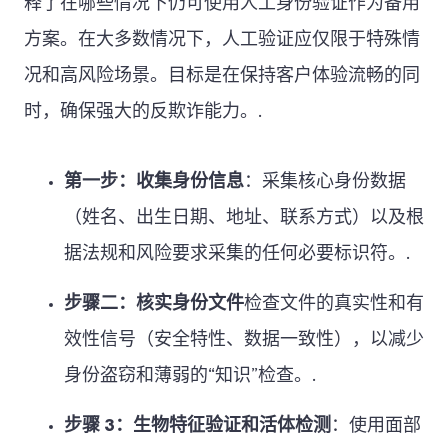
释了在哪些情况下仍可使用人工身份验证作为备用
方案。在大多数情况下，人工验证应仅限于特殊情
况和高风险场景。目标是在保持客户体验流畅的同
时，确保强大的反欺诈能力。.
第一步：收集身份信息
：采集核心身份数据
（姓名、出生日期、地址、联系方式）以及根
据法规和风险要求采集的任何必要标识符。.
步骤二：核实身份文件
检查文件的真实性和有
效性信号（安全特性、数据一致性），以减少
身份盗窃和薄弱的“知识”检查。.
步骤 3：生物特征验证和活体检测
：使用面部