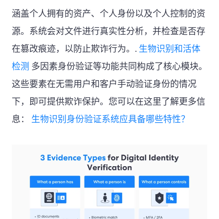
涵盖个人拥有的资产、个人身份以及个人控制的资
源。系统会对文件进行真实性分析，并检查是否存
在篡改痕迹，以防止欺诈行为。.
生物识别和活体
检测
多因素身份验证等功能共同构成了核心模块。
这些要素在无需用户和客户手动验证身份的情况
下，即可提供欺诈保护。您可以在这里了解更多信
息：
生物识别身份验证系统应具备哪些特性？