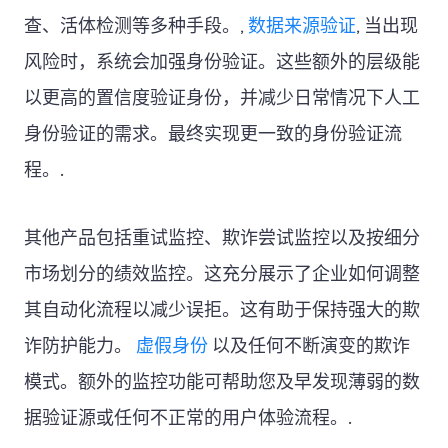
查、活体检测等多种手段。,
数据来源验证
, 当出现
风险时，系统会加强身份验证。这些额外的层级能
以更高的置信度验证身份，并减少日常情况下人工
身份验证的需求。最终实现更一致的身份验证流
程。.
其他产品包括重试监控、欺诈尝试监控以及按细分
市场划分的绩效监控。这充分展示了企业如何调整
其自动化流程以减少误拒。这有助于保持强大的欺
诈防护能力。
虚假身份
以及任何不断演变的欺诈
模式。额外的监控功能可帮助您及早发现薄弱的数
据验证源或任何不正常的用户体验流程。.