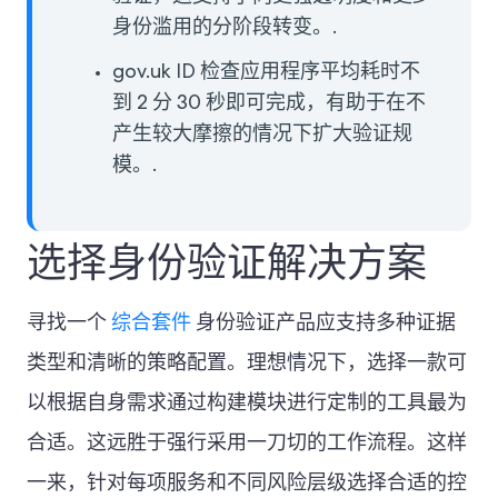
身份滥用的分阶段转变。.
gov.uk ID 检查应用程序平均耗时不
到 2 分 30 秒即可完成，有助于在不
产生较大摩擦的情况下扩大验证规
模。.
选择身份验证解决方案
寻找一个
综合套件
身份验证产品应支持多种证据
类型和清晰的策略配置。理想情况下，选择一款可
以根据自身需求通过构建模块进行定制的工具最为
合适。这远胜于强行采用一刀切的工作流程。这样
一来，针对每项服务和不同风险层级选择合适的控