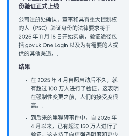
份验证正式上线
公司注册处确认，董事和具有重大控制权
的人（PSC）验证身份的法律要求将于
2025 年 11 月 18 日开始实施，验证途径包
括 gov.uk One Login 以及为有需要的人提
供的其他渠道。.
结果
在 2025 年 4 月自愿启动后不久，就
有超过 100 万人进行了验证，这表明
在强制性变更之前，人们的接受度很
高。.
到后来的里程碑事件中，自 2025 年
4 月以来，已有超过 150 万人进行了
验证，这支持了向更强透明度和更少