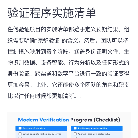
验证程序实施清单
任何验证项目的实施清单都始于定义预期结果。组
织需要明确“完整验证”的含义。然后，团队可以将
控制措施映射到每个阶段，涵盖身份证明文件、生
物识别数据、设备智能、行为分析以及任何形式的
身份验证。跨渠道和数字平台进行一致的验证变得
更加容易。此外，它还能使多个团队的角色和职责
比以往任何时候都更加清晰。.