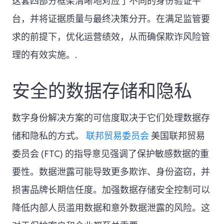
这套四部分框架清晰地对应了不同的身份验证平
台，并将证据质量与最终决策分开。在满足监管要
求的前提下，优化运营绩效，从而确保欺诈风险管
理的有效实施。.
安全的数据存储和隐私
数字身份解决方案的可信度取决于它们处理数据存
储和隐私的方式。
联邦贸易委员会
美国联邦贸易
委员会 (FTC) 的指导意见强调了保护敏感数据的重
要性。数据泄露可能导致更多欺诈、身份盗窃，并
损害品牌长期信任度。加强数据存储安全控制可以
降低内部人员滥用数据和意外数据泄露的风险。这