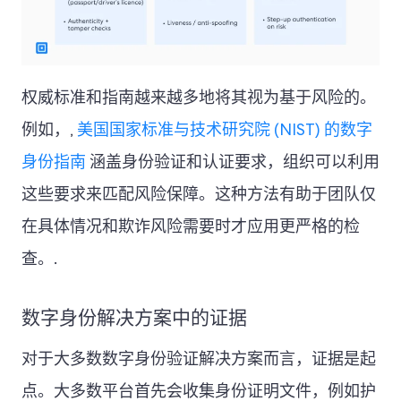
权威标准和指南越来越多地将其视为基于风险的。
例如，,
美国国家标准与技术研究院 (NIST) 的数字
身份指南
涵盖身份验证和认证要求，组织可以利用
这些要求来匹配风险保障。这种方法有助于团队仅
在具体情况和欺诈风险需要时才应用更严格的检
查。.
数字身份解决方案中的证据
对于大多数数字身份验证解决方案而言，证据是起
点。大多数平台首先会收集身份证明文件，例如护