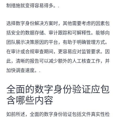
制措施就变得容易得多。.
选择数字身份解决方案时，其他需要考虑的因素包
括安全的数据存储、审计跟踪和可解释性。能够向
团队展示决策原因的平台，有助于明确管理方式。
在审计或合规审查期间，更容易应对监管要求。因
此，清晰的报告可以减少额外的人工核查工作，并
加快调查速度。.
全面的数字身份验证应包
含哪些内容
如前所述，全面的数字身份验证包括文件真实性检