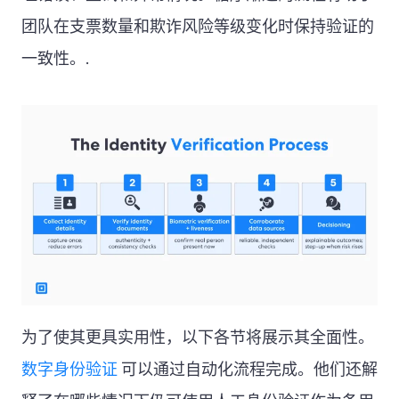
团队在支票数量和欺诈风险等级变化时保持验证的
一致性。.
为了使其更具实用性，以下各节将展示其全面性。
数字身份验证
可以通过自动化流程完成。他们还解