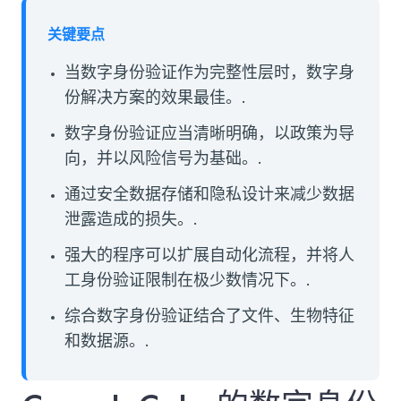
关键要点
当数字身份验证作为完整性层时，数字身
份解决方案的效果最佳。.
数字身份验证应当清晰明确，以政策为导
向，并以风险信号为基础。.
通过安全数据存储和隐私设计来减少数据
泄露造成的损失。.
强大的程序可以扩展自动化流程，并将人
工身份验证限制在极少数情况下。.
综合数字身份验证结合了文件、生物特征
和数据源。.