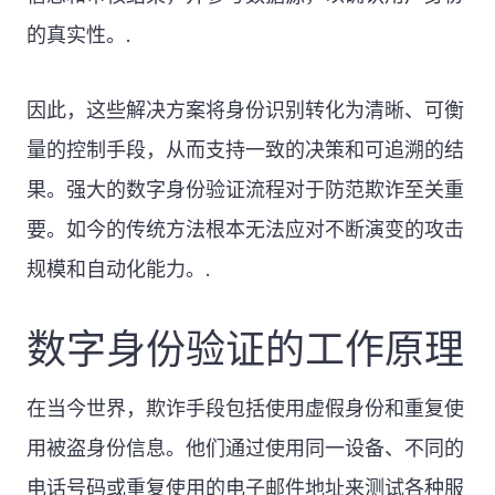
的真实性。.
因此，这些解决方案将身份识别转化为清晰、可衡
量的控制手段，从而支持一致的决策和可追溯的结
果。强大的数字身份验证流程对于防范欺诈至关重
要。如今的传统方法根本无法应对不断演变的攻击
规模和自动化能力。.
数字身份验证的工作原理
在当今世界，欺诈手段包括使用虚假身份和重复使
用被盗身份信息。他们通过使用同一设备、不同的
电话号码或重复使用的电子邮件地址来测试各种服