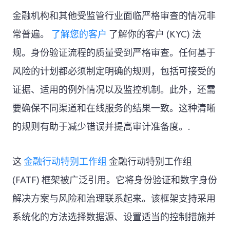
金融机构和其他受监管行业面临严格审查的情况非
常普遍。
了解您的客户
了解你的客户 (KYC) 法
规。身份验证流程的质量受到严格审查。任何基于
风险的计划都必须制定明确的规则，包括可接受的
证据、适用的例外情况以及监控机制。此外，还需
要确保不同渠道和在线服务的结果一致。这种清晰
的规则有助于减少错误并提高审计准备度。.
这
金融行动特别工作组
金融行动特别工作组
(FATF) 框架被广泛引用。它将身份验证和数字身份
解决方案与风险和治理联系起来。该框架支持采用
系统化的方法选择数据源、设置适当的控制措施并