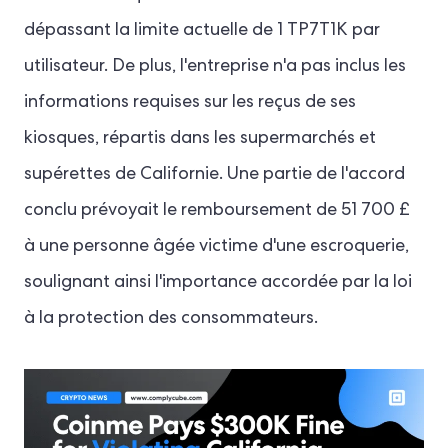
dépassant la limite actuelle de 1 TP7T1K par
utilisateur. De plus, l'entreprise n'a pas inclus les
informations requises sur les reçus de ses
kiosques, répartis dans les supermarchés et
supérettes de Californie. Une partie de l'accord
conclu prévoyait le remboursement de 51 700 £
à une personne âgée victime d'une escroquerie,
soulignant ainsi l'importance accordée par la loi
à la protection des consommateurs.