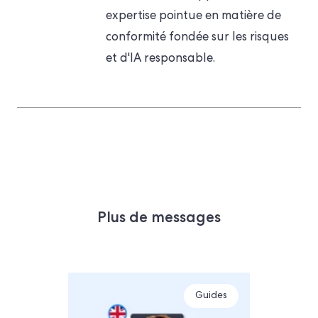
expertise pointue en matière de
conformité fondée sur les risques
et d'IA responsable.
Plus de messages
Guides