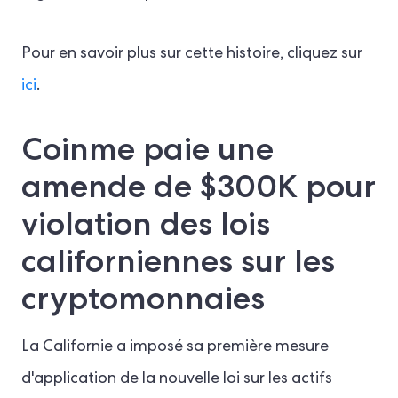
Pour en savoir plus sur cette histoire, cliquez sur
ici
.
Coinme paie une
amende de $300K pour
violation des lois
californiennes sur les
cryptomonnaies
La Californie a imposé sa première mesure
d'application de la nouvelle loi sur les actifs