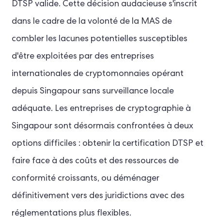
DTSP valide. Cette décision audacieuse s'inscrit
dans le cadre de la volonté de la MAS de
combler les lacunes potentielles susceptibles
d'être exploitées par des entreprises
internationales de cryptomonnaies opérant
depuis Singapour sans surveillance locale
adéquate.
Les entreprises de cryptographie à
Singapour sont désormais confrontées à deux
options difficiles : obtenir la certification DTSP et
faire face à des coûts et des ressources de
conformité croissants, ou déménager
définitivement vers des juridictions avec des
réglementations plus flexibles.