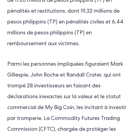
de 1726 millions de pesos philippins (TP) en
pénalités et restitutions, dont 19,32 millions de
pesos philippins (TP) en pénalités civiles et 6,44
millions de pesos philippins (TP) en
remboursement aux victimes.
Parmi les personnes impliquées figuraient Mark
Gillespie, John Roche et Randall Crater, qui ont
trompé 28 investisseurs en faisant des
déclarations inexactes sur la valeur et le statut
commercial de My Big Coin, les incitant à investir
par tromperie. La Commodity Futures Trading
Commission (CFTC), chargée de protéger les