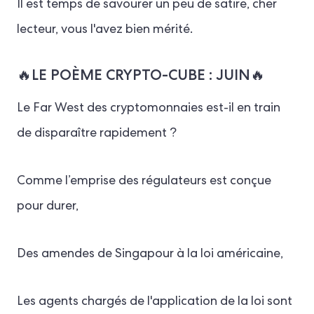
Il est temps de savourer un peu de satire, cher
lecteur, vous l'avez bien mérité.
🔥LE POÈME CRYPTO-CUBE : JUIN🔥
Le Far West des cryptomonnaies est-il en train
de disparaître rapidement ?
Comme l’emprise des régulateurs est conçue
pour durer,
Des amendes de Singapour à la loi américaine,
Les agents chargés de l'application de la loi sont