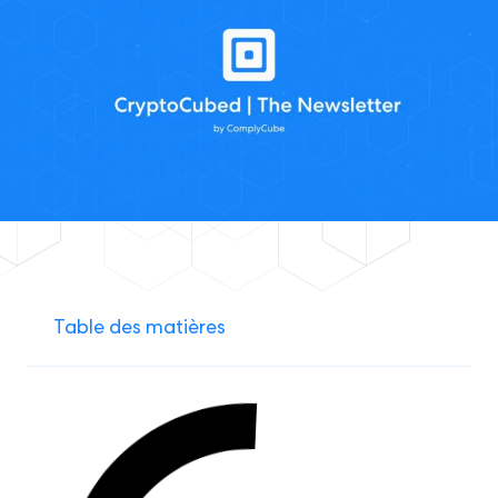
Table des matières