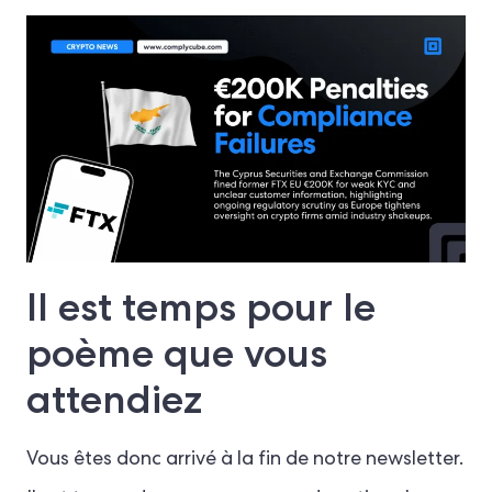
Il est temps pour le
poème que vous
attendiez
Vous êtes donc arrivé à la fin de notre newsletter.