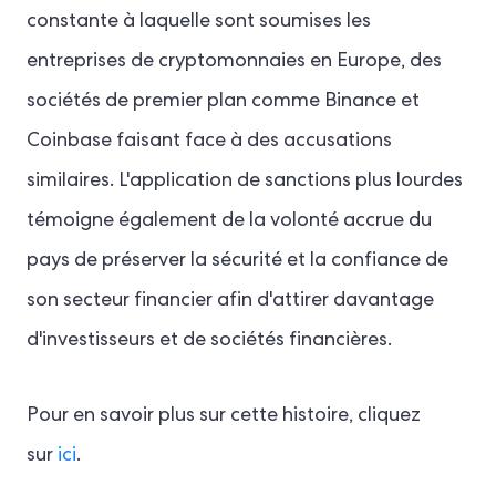
constante à laquelle sont soumises les
entreprises de cryptomonnaies en Europe, des
sociétés de premier plan comme Binance et
Coinbase faisant face à des accusations
similaires. L'application de sanctions plus lourdes
témoigne également de la volonté accrue du
pays de préserver la sécurité et la confiance de
son secteur financier afin d'attirer davantage
d'investisseurs et de sociétés financières.
Pour en savoir plus sur cette histoire, cliquez
sur
ici
.