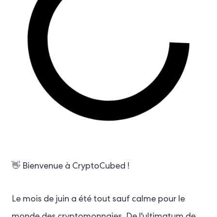
👋 Bienvenue à CryptoCubed !
Le mois de juin a été tout sauf calme pour le