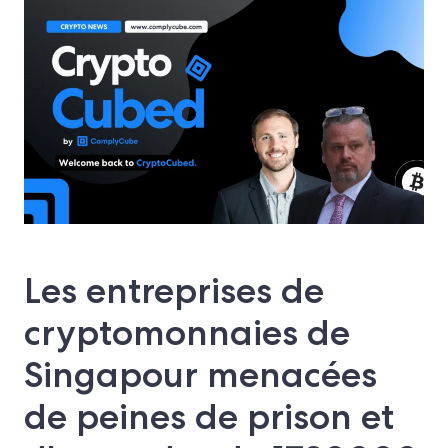
Les entreprises de
cryptomonnaies de
Singapour menacées
de peines de prison et