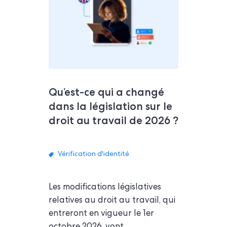
Qu’est-ce qui a changé
dans la législation sur le
droit au travail de 2026 ?
Vérification d'identité
Les modifications législatives
relatives au droit au travail, qui
entreront en vigueur le 1er