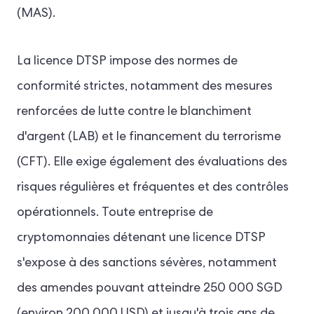
(MAS).
La licence DTSP impose des normes de
conformité strictes, notamment des mesures
renforcées de lutte contre le blanchiment
d'argent (LAB) et le financement du terrorisme
(CFT). Elle exige également des évaluations des
risques régulières et fréquentes et des contrôles
opérationnels. Toute entreprise de
cryptomonnaies détenant une licence DTSP
s'expose à des sanctions sévères, notamment
des amendes pouvant atteindre 250 000 SGD
(environ 200 000 USD) et jusqu'à trois ans de