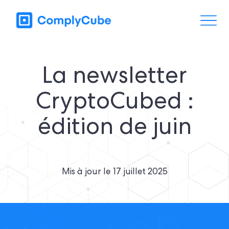
La newsletter
CryptoCubed :
édition de juin
Mis à jour le
17 juillet 2025