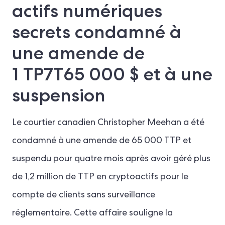
actifs numériques
secrets condamné à
une amende de
1 TP7T65 000 $ et à une
suspension
Le courtier canadien Christopher Meehan a été
condamné à une amende de 65 000 TTP et
suspendu pour quatre mois après avoir géré plus
de 1,2 million de TTP en cryptoactifs pour le
compte de clients sans surveillance
réglementaire. Cette affaire souligne la