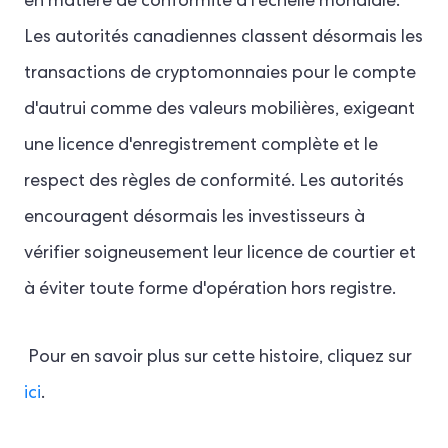
en matière de conformité à l'échelle mondiale.
Les autorités canadiennes classent désormais les
transactions de cryptomonnaies pour le compte
d'autrui comme des valeurs mobilières, exigeant
une licence d'enregistrement complète et le
respect des règles de conformité. Les autorités
encouragent désormais les investisseurs à
vérifier soigneusement leur licence de courtier et
à éviter toute forme d'opération hors registre.
Pour en savoir plus sur cette histoire, cliquez sur
ici
.