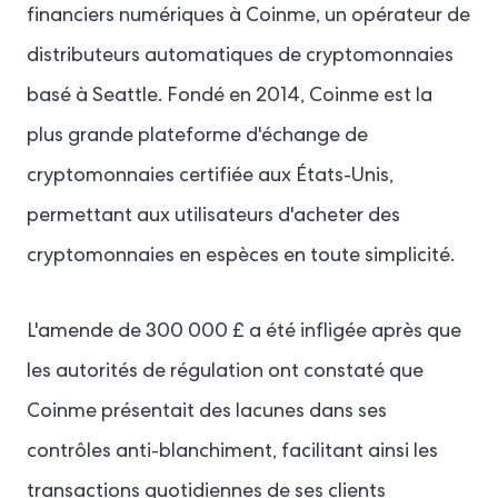
financiers numériques à Coinme, un opérateur de
distributeurs automatiques de cryptomonnaies
basé à Seattle. Fondé en 2014, Coinme est la
plus grande plateforme d'échange de
cryptomonnaies certifiée aux États-Unis,
permettant aux utilisateurs d'acheter des
cryptomonnaies en espèces en toute simplicité.
L'amende de 300 000 £ a été infligée après que
les autorités de régulation ont constaté que
Coinme présentait des lacunes dans ses
contrôles anti-blanchiment, facilitant ainsi les
transactions quotidiennes de ses clients