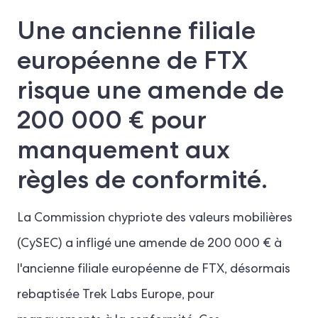
Une ancienne filiale
européenne de FTX
risque une amende de
200 000 € pour
manquement aux
règles de conformité.
La Commission chypriote des valeurs mobilières
(CySEC) a infligé une amende de 200 000 € à
l'ancienne filiale européenne de FTX, désormais
rebaptisée Trek Labs Europe, pour