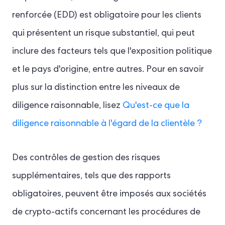
renforcée (EDD) est obligatoire pour les clients
qui présentent un risque substantiel, qui peut
inclure des facteurs tels que l'exposition politique
et le pays d'origine, entre autres. Pour en savoir
plus sur la distinction entre les niveaux de
diligence raisonnable, lisez
Qu'est-ce que la
diligence raisonnable à l'égard de la clientèle ?
Des contrôles de gestion des risques
supplémentaires, tels que des rapports
obligatoires, peuvent être imposés aux sociétés
de crypto-actifs concernant les procédures de