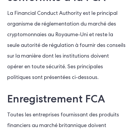
La Financial Conduct Authority est le principal
organisme de réglementation du marché des
cryptomonnaies au Royaume-Uni et reste la
seule autorité de régulation à fournir des conseils
sur la manière dont les institutions doivent
opérer en toute sécurité. Ses principales
politiques sont présentées ci-dessous.
Enregistrement FCA
Toutes les entreprises fournissant des produits
financiers au marché britannique doivent