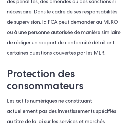
des pénalités, des amendes ou des sanctions si
nécessaire. Dans le cadre de ses responsabilités
de supervision, la FCA peut demander au MLRO
ou à une personne autorisée de manière similaire
de rédiger un rapport de conformité détaillant
certaines questions couvertes par les MLR.
Protection des
consommateurs
Les actifs numériques ne constituant
actuellement pas des investissements spécifiés
au titre de la loi sur les services et marchés