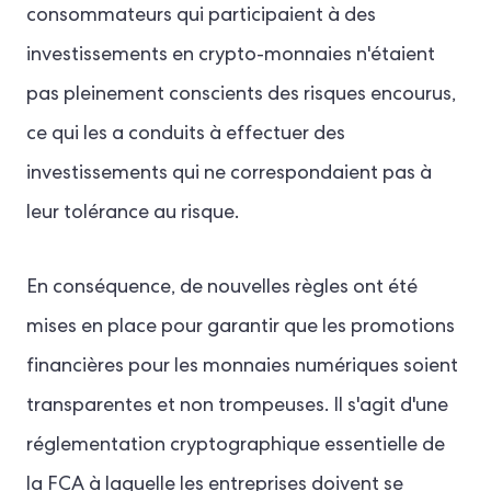
consommateurs qui participaient à des
investissements en crypto-monnaies n'étaient
pas pleinement conscients des risques encourus,
ce qui les a conduits à effectuer des
investissements qui ne correspondaient pas à
leur tolérance au risque.
En conséquence, de nouvelles règles ont été
mises en place pour garantir que les promotions
financières pour les monnaies numériques soient
transparentes et non trompeuses. Il s'agit d'une
réglementation cryptographique essentielle de
la FCA à laquelle les entreprises doivent se