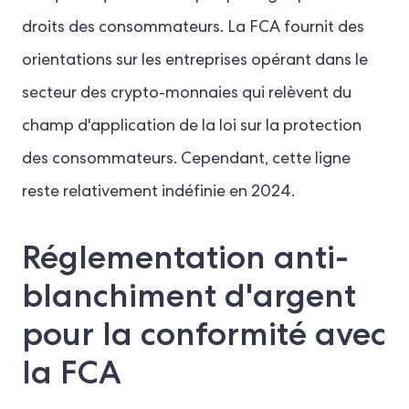
droits des consommateurs. La FCA fournit des
orientations sur les entreprises opérant dans le
secteur des crypto-monnaies qui relèvent du
champ d'application de la loi sur la protection
des consommateurs. Cependant, cette ligne
reste relativement indéfinie en 2024.
Réglementation anti-
blanchiment d'argent
pour la conformité avec
la FCA