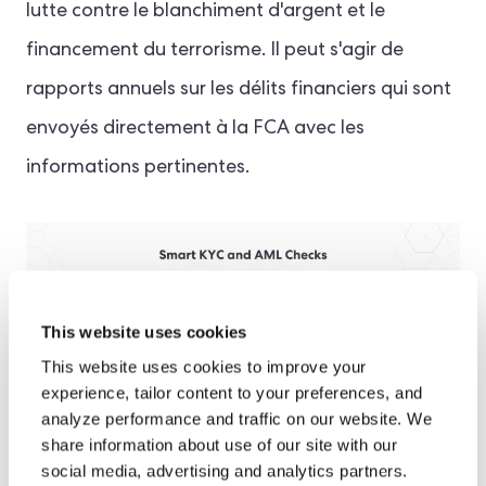
lutte contre le blanchiment d'argent et le
financement du terrorisme. Il peut s'agir de
rapports annuels sur les délits financiers qui sont
envoyés directement à la FCA avec les
informations pertinentes.
This website uses cookies
This website uses cookies to improve your
experience, tailor content to your preferences, and
analyze performance and traffic on our website. We
share information about use of our site with our
social media, advertising and analytics partners.