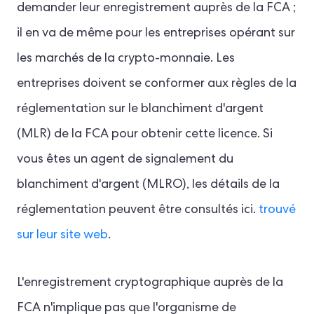
demander leur enregistrement auprès de la FCA ;
il en va de même pour les entreprises opérant sur
les marchés de la crypto-monnaie. Les
entreprises doivent se conformer aux règles de la
réglementation sur le blanchiment d'argent
(MLR) de la FCA pour obtenir cette licence. Si
vous êtes un agent de signalement du
blanchiment d'argent (MLRO), les détails de la
réglementation peuvent être consultés ici.
trouvé
sur leur site web
.
L'enregistrement cryptographique auprès de la
FCA n'implique pas que l'organisme de