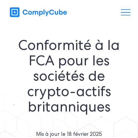
Conformité à la
FCA pour les
sociétés de
crypto-actifs
britanniques
Mis à jour le
18 février 2025