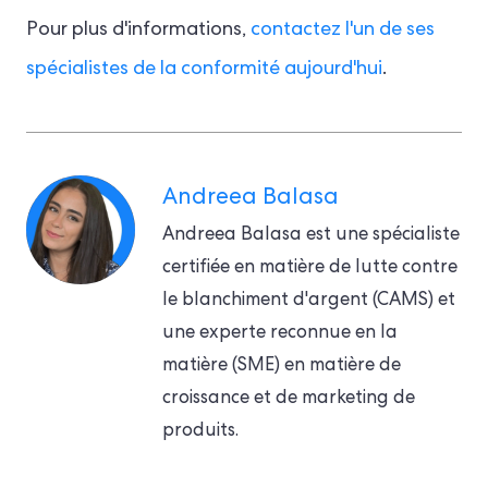
Pour plus d'informations,
contactez l'un de ses
spécialistes de la conformité aujourd'hui
.
Andreea Balasa
Andreea Balasa est une spécialiste
certifiée en matière de lutte contre
le blanchiment d'argent (CAMS) et
une experte reconnue en la
matière (SME) en matière de
croissance et de marketing de
produits.