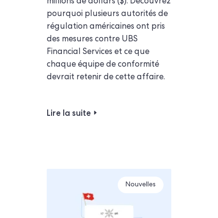
millions de dollars ($). Découvrez
pourquoi plusieurs autorités de
régulation américaines ont pris
des mesures contre UBS
Financial Services et ce que
chaque équipe de conformité
devrait retenir de cette affaire.
Lire la suite
Nouvelles