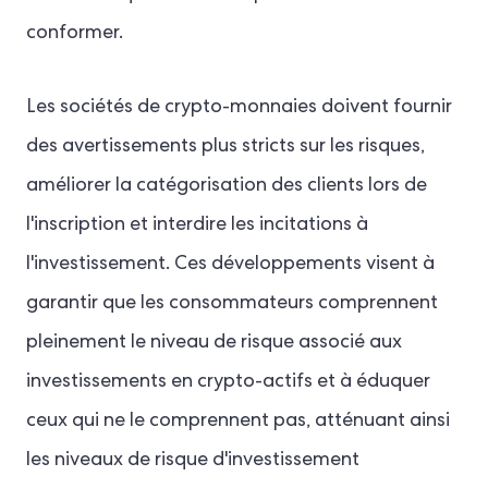
conformer.
Les sociétés de crypto-monnaies doivent fournir
des avertissements plus stricts sur les risques,
améliorer la catégorisation des clients lors de
l'inscription et interdire les incitations à
l'investissement. Ces développements visent à
garantir que les consommateurs comprennent
pleinement le niveau de risque associé aux
investissements en crypto-actifs et à éduquer
ceux qui ne le comprennent pas, atténuant ainsi
les niveaux de risque d'investissement