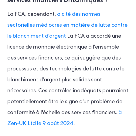
La FCA, cependant,
a cité des normes
sectorielles médiocres en matière de lutte contre
le blanchiment d'argent
La FCA a accordé une
licence de monnaie électronique à l'ensemble
des services financiers, ce qui suggère que des
processus et des technologies de lutte contre le
blanchiment d'argent plus solides sont
nécessaires. Ces contrôles inadéquats pourraient
potentiellement être le signe d'un problème de
conformité à l'échelle des services financiers.
à
Zen-UK Ltd le 9 août 2024
.