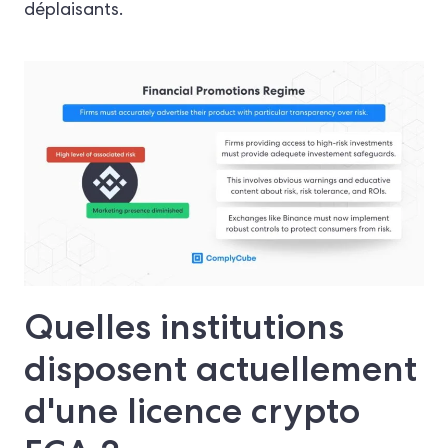
déplaisants.
Quelles institutions
disposent actuellement
d'une licence crypto