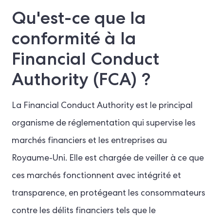
Qu'est-ce que la
conformité à la
Financial Conduct
Authority (FCA) ?
La Financial Conduct Authority est le principal
organisme de réglementation qui supervise les
marchés financiers et les entreprises au
Royaume-Uni. Elle est chargée de veiller à ce que
ces marchés fonctionnent avec intégrité et
transparence, en protégeant les consommateurs
contre les délits financiers tels que le