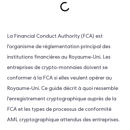
La Financial Conduct Authority (FCA) est
l'organisme de réglementation principal des
institutions financières au Royaume-Uni. Les
entreprises de crypto-monnaies doivent se
conformer à la FCA si elles veulent opérer au
Royaume-Uni. Ce guide décrit à quoi ressemble
l'enregistrement cryptographique auprès de la
FCA et les types de processus de conformité
AML cryptographique attendus des entreprises.