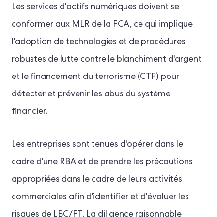
Les services d'actifs numériques doivent se
conformer aux MLR de la FCA, ce qui implique
l'adoption de technologies et de procédures
robustes de lutte contre le blanchiment d'argent
et le financement du terrorisme (CTF) pour
détecter et prévenir les abus du système
financier.
Les entreprises sont tenues d'opérer dans le
cadre d'une RBA et de prendre les précautions
appropriées dans le cadre de leurs activités
commerciales afin d'identifier et d'évaluer les
risques de LBC/FT. La diligence raisonnable