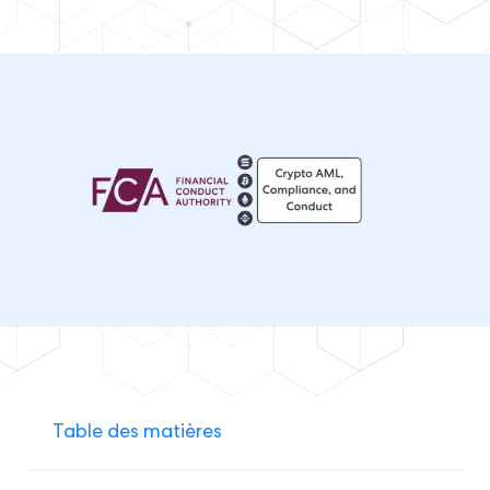
Table des matières