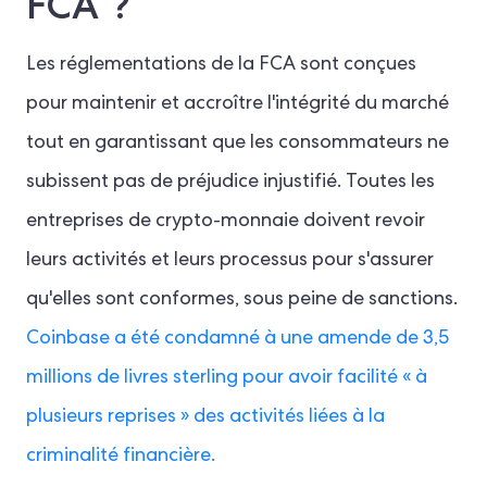
FCA ?
Les réglementations de la FCA sont conçues
pour maintenir et accroître l'intégrité du marché
tout en garantissant que les consommateurs ne
subissent pas de préjudice injustifié. Toutes les
entreprises de crypto-monnaie doivent revoir
leurs activités et leurs processus pour s'assurer
qu'elles sont conformes, sous peine de sanctions.
Coinbase a été condamné à une amende de 3,5
millions de livres sterling pour avoir facilité « à
plusieurs reprises » des activités liées à la
criminalité financière.