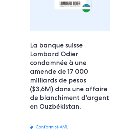
La banque suisse
Lombard Odier
condamnée à une
amende de 17 000
milliards de pesos
($3,6M) dans une affaire
de blanchiment d'argent
en Ouzbékistan.
Conformité AML