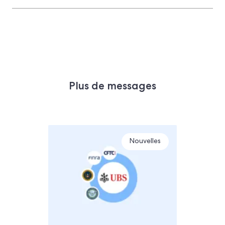
Plus de messages
Nouvelles