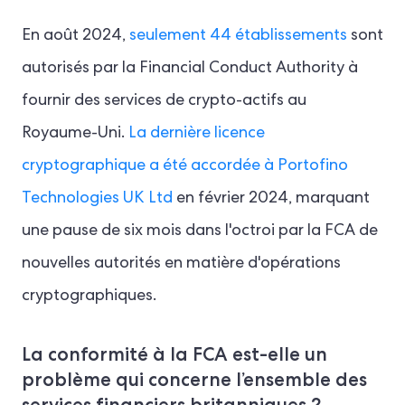
En août 2024,
seulement 44 établissements
sont
autorisés par la Financial Conduct Authority à
fournir des services de crypto-actifs au
Royaume-Uni.
La dernière licence
cryptographique a été accordée à Portofino
Technologies UK Ltd
en février 2024, marquant
une pause de six mois dans l'octroi par la FCA de
nouvelles autorités en matière d'opérations
cryptographiques.
La conformité à la FCA est-elle un
problème qui concerne l’ensemble des
services financiers britanniques ?