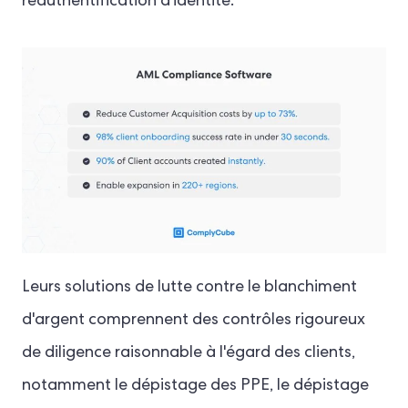
réauthentification d'identité.
Leurs solutions de lutte contre le blanchiment
d'argent comprennent des contrôles rigoureux
de diligence raisonnable à l'égard des clients,
notamment le dépistage des PPE, le dépistage