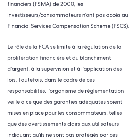
financiers (FSMA) de 2000, les
investisseurs/consommateurs n’ont pas accès au
Financial Services Compensation Scheme (FSCS).
Le rôle de la FCA se limite à la régulation de la
prolifération financière et du blanchiment
d'argent, à la supervision et à l'application des
lois. Toutefois, dans le cadre de ces
responsabilités, l'organisme de réglementation
veille à ce que des garanties adéquates soient
mises en place pour les consommateurs, telles
que des avertissements clairs aux utilisateurs
indiquant qu'ils ne sont pas protégés par ces