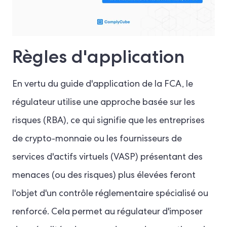
Règles d'application
En vertu du guide d'application de la FCA, le
régulateur utilise une approche basée sur les
risques (RBA), ce qui signifie que les entreprises
de crypto-monnaie ou les fournisseurs de
services d'actifs virtuels (VASP) présentant des
menaces (ou des risques) plus élevées feront
l'objet d'un contrôle réglementaire spécialisé ou
renforcé. Cela permet au régulateur d'imposer