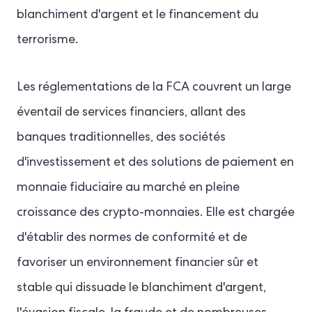
blanchiment d'argent et le financement du
terrorisme.
Les réglementations de la FCA couvrent un large
éventail de services financiers, allant des
banques traditionnelles, des sociétés
d'investissement et des solutions de paiement en
monnaie fiduciaire au marché en pleine
croissance des crypto-monnaies. Elle est chargée
d'établir des normes de conformité et de
favoriser un environnement financier sûr et
stable qui dissuade le blanchiment d'argent,