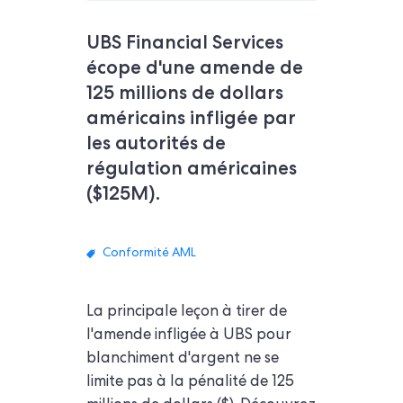
UBS Financial Services
écope d'une amende de
125 millions de dollars
américains infligée par
les autorités de
régulation américaines
($125M).
Conformité AML
La principale leçon à tirer de
l'amende infligée à UBS pour
blanchiment d'argent ne se
limite pas à la pénalité de 125