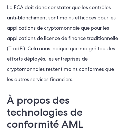
La FCA doit donc constater que les contrôles
anti-blanchiment sont moins efficaces pour les
applications de cryptomonnaie que pour les
applications de licence de finance traditionnelle
(TradFi). Cela nous indique que malgré tous les
efforts déployés, les entreprises de
cryptomonnaies restent moins conformes que
les autres services financiers.
À propos des
technologies de
conformité AML