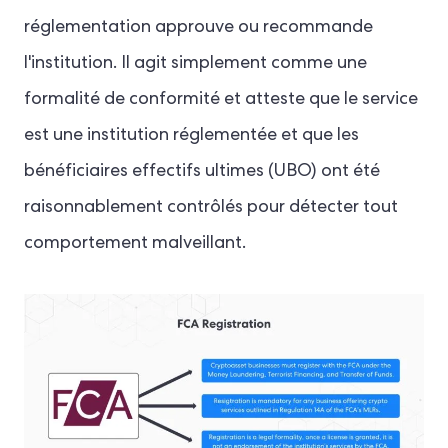
réglementation approuve ou recommande
l'institution. Il agit simplement comme une
formalité de conformité et atteste que le service
est une institution réglementée et que les
bénéficiaires effectifs ultimes (UBO) ont été
raisonnablement contrôlés pour détecter tout
comportement malveillant.