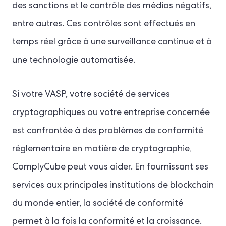
des sanctions et le contrôle des médias négatifs,
entre autres. Ces contrôles sont effectués en
temps réel grâce à une surveillance continue et à
une technologie automatisée.
Si votre VASP, votre société de services
cryptographiques ou votre entreprise concernée
est confrontée à des problèmes de conformité
réglementaire en matière de cryptographie,
ComplyCube peut vous aider. En fournissant ses
services aux principales institutions de blockchain
du monde entier, la société de conformité
permet à la fois la conformité et la croissance.