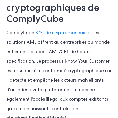
cryptographiques de
ComplyCube
ComplyCube
KYC de crypto-monnaie
et les
solutions AML offrent aux entreprises du monde
entier des solutions AML/CFT de haute
spécification. Le processus Know Your Customer
est essentiel à la conformité cryptographique car
il détecte et empêche les acteurs malveillants
d'accéder à votre plateforme. Il empêche
également l'accès illégal aux comptes existants
grâce à de puissants contrôles de