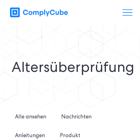
Altersüberprüfung
Alle ansehen
Nachrichten
Anleitungen
Produkt