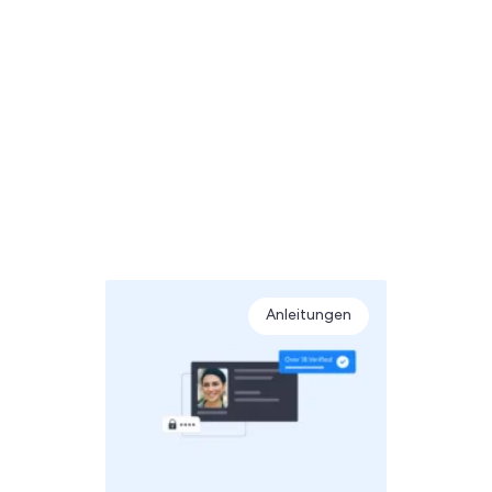
Anleitungen