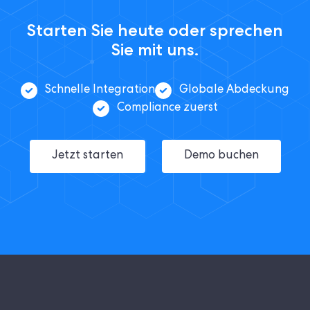
Starten Sie heute oder sprechen
Sie mit uns.
Schnelle Integration
Globale Abdeckung
Compliance zuerst
Jetzt starten
Demo buchen