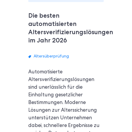
Die besten
automatisierten
Altersverifizierungslösungen
im Jahr 2026
Altersüberprüfung
Automatisierte
Altersverifizierungslösungen
sind unerlässlich für die
Einhaltung gesetzlicher
Bestimmungen. Moderne
Lösungen zur Alterssicherung
unterstützen Unternehmen
dabei, schnellere Ergebnisse zu