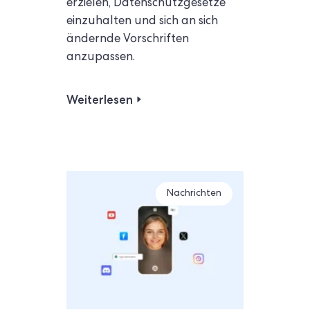
erzielen, Datenschutzgesetze
einzuhalten und sich an sich
ändernde Vorschriften
anzupassen.
Weiterlesen
Nachrichten