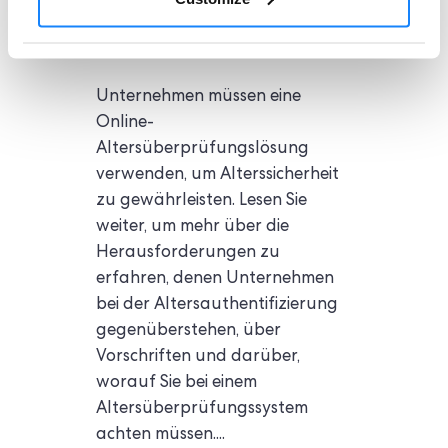
Altersüberprüfung
Unternehmen müssen eine
Online-
Altersüberprüfungslösung
verwenden, um Alterssicherheit
zu gewährleisten. Lesen Sie
weiter, um mehr über die
Herausforderungen zu
erfahren, denen Unternehmen
bei der Altersauthentifizierung
gegenüberstehen, über
Vorschriften und darüber,
worauf Sie bei einem
Altersüberprüfungssystem
achten müssen....