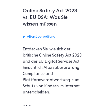
Online Safety Act 2023
vs. EU DSA: Was Sie
wissen müssen
Altersüberprüfung
Entdecken Sie, wie sich der
britische Online Safety Act 2023
und der EU Digital Services Act
hinsichtlich Altersüberprüfung,
Compliance und
Plattformverantwortung zum
Schutz von Kindern im Internet
unterscheiden.