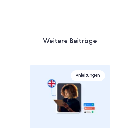
Weitere Beiträge
Anleitungen