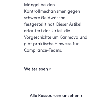
Mängel bei den
Kontrollmechanismen gegen
schwere Geldwäsche
festgestellt hat. Dieser Artikel
erläutert das Urteil, die
Vorgeschichte um Karimova und
gibt praktische Hinweise für
Compliance-Teams.
Weiterlesen
Alle Ressourcen ansehen