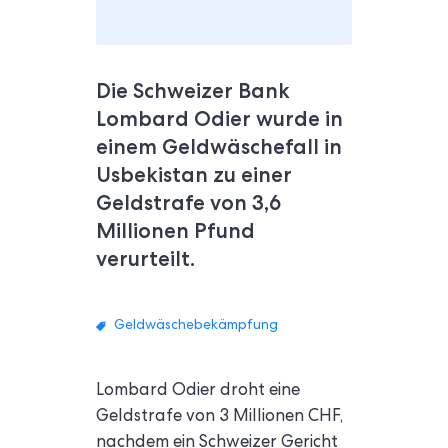
Die Schweizer Bank
Lombard Odier wurde in
einem Geldwäschefall in
Usbekistan zu einer
Geldstrafe von 3,6
Millionen Pfund
verurteilt.
Geldwäschebekämpfung
Lombard Odier droht eine
Geldstrafe von 3 Millionen CHF,
nachdem ein Schweizer Gericht