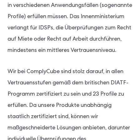
in verschiedenen Anwendungsfällen (sogenannte
Profile) erfüllen müssen. Das Innenministerium
verlangt für IDSPs, die Überprüfungen zum Recht
auf Miete oder Recht auf Arbeit durchführen,
mindestens ein mittleres Vertrauensniveau.
Wir bei ComplyCube sind stolz darauf, in allen
Vertrauensstufen gemäß dem britischen DIATF-
Programm zertifiziert zu sein und 23 Profile zu
erfüllen. Da unsere Produkte unabhängig
staatlich zertifiziert sind, können wir
maßgeschneiderte Lösungen anbieten, darunter
individuelle Überprüfungen des