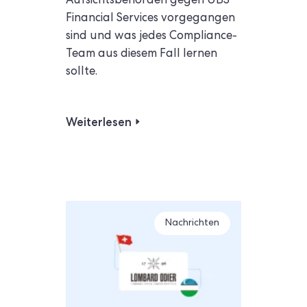
Aufsichtsbehörden gegen UBS
Financial Services vorgegangen
sind und was jedes Compliance-
Team aus diesem Fall lernen
sollte.
Weiterlesen
Nachrichten