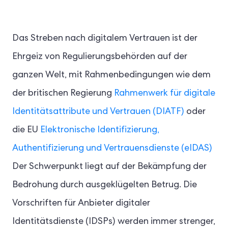
Das Streben nach digitalem Vertrauen ist der
Ehrgeiz von Regulierungsbehörden auf der
ganzen Welt, mit Rahmenbedingungen wie dem
der britischen Regierung
Rahmenwerk für digitale
Identitätsattribute und Vertrauen (DIATF)
oder
die EU
Elektronische Identifizierung,
Authentifizierung und Vertrauensdienste (eIDAS)
Der Schwerpunkt liegt auf der Bekämpfung der
Bedrohung durch ausgeklügelten Betrug. Die
Vorschriften für Anbieter digitaler
Identitätsdienste (IDSPs) werden immer strenger,