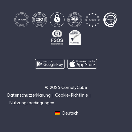
© 2026 ComplyCube
Datenschutzerklärung
Cookie-Richtlinie
Nutzungsbedingungen
Deutsch