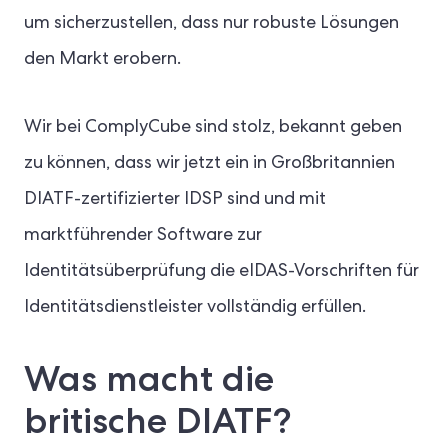
um sicherzustellen, dass nur robuste Lösungen
den Markt erobern.
Wir bei ComplyCube sind stolz, bekannt geben
zu können, dass wir jetzt ein in Großbritannien
DIATF-zertifizierter IDSP sind und mit
marktführender Software zur
Identitätsüberprüfung die eIDAS-Vorschriften für
Identitätsdienstleister vollständig erfüllen.
Was macht die
britische DIATF?