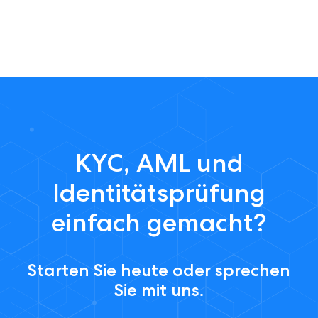
KYC, AML und
Identitätsprüfung
einfach gemacht?
Starten Sie heute oder sprechen
Sie mit uns.