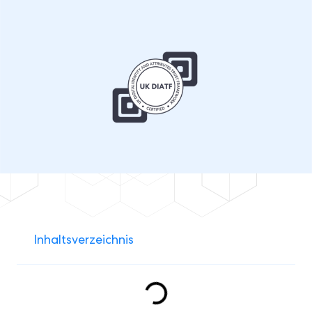
Inhaltsverzeichnis