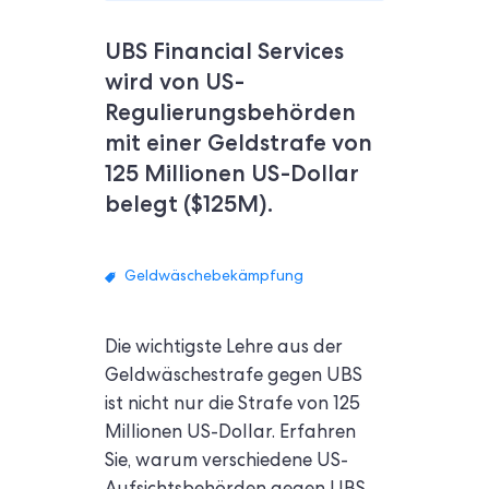
UBS Financial Services
wird von US-
Regulierungsbehörden
mit einer Geldstrafe von
125 Millionen US-Dollar
belegt ($125M).
Geldwäschebekämpfung
Die wichtigste Lehre aus der
Geldwäschestrafe gegen UBS
ist nicht nur die Strafe von 125
Millionen US-Dollar. Erfahren
Sie, warum verschiedene US-