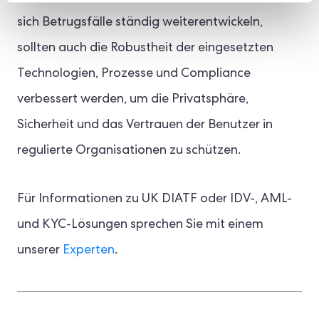
sich Betrugsfälle ständig weiterentwickeln,
sollten auch die Robustheit der eingesetzten
Technologien, Prozesse und Compliance
verbessert werden, um die Privatsphäre,
Sicherheit und das Vertrauen der Benutzer in
regulierte Organisationen zu schützen.
Für Informationen zu UK DIATF oder IDV-, AML-
und KYC-Lösungen sprechen Sie mit einem
unserer
Experten
.