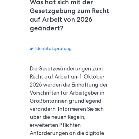
Was hat sich mit der
Gesetzgebung zum Recht
auf Arbeit von 2026
geändert?
Identitätsprüfung
Die Gesetzesänderungen zum
Recht auf Arbeit am 1. Oktober
2026 werden die Einhaltung der
Vorschriften für Arbeitgeber in
Großbritannien grundlegend
verändern. Informieren Sie sich
über die neuen Regeln,
erweiterten Pflichten,
Anforderungen an die digitale