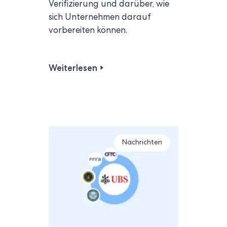
Verifizierung und darüber, wie
sich Unternehmen darauf
vorbereiten können.
Weiterlesen
Nachrichten