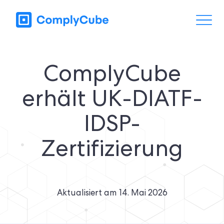
ComplyCube
erhält UK-DIATF-
IDSP-
Zertifizierung
Aktualisiert am
14. Mai 2026