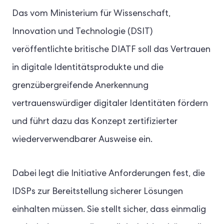
Das vom Ministerium für Wissenschaft,
Innovation und Technologie (DSIT)
veröffentlichte britische DIATF soll das Vertrauen
in digitale Identitätsprodukte und die
grenzübergreifende Anerkennung
vertrauenswürdiger digitaler Identitäten fördern
und führt dazu das Konzept zertifizierter
wiederverwendbarer Ausweise ein.
Dabei legt die Initiative Anforderungen fest, die
IDSPs zur Bereitstellung sicherer Lösungen
einhalten müssen. Sie stellt sicher, dass einmalig