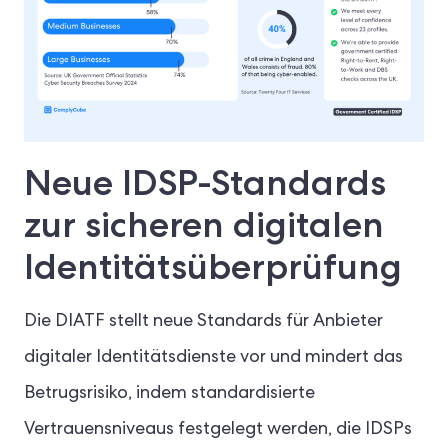
Neue IDSP-Standards
zur sicheren digitalen
Identitätsüberprüfung
Die DIATF stellt neue Standards für Anbieter
digitaler Identitätsdienste vor und mindert das
Betrugsrisiko, indem standardisierte
Vertrauensniveaus festgelegt werden, die IDSPs