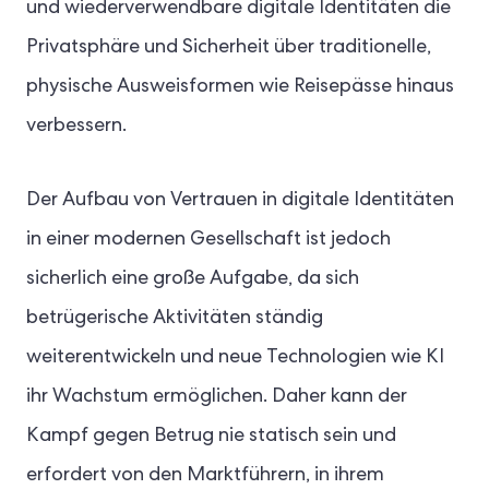
und wiederverwendbare digitale Identitäten die
Privatsphäre und Sicherheit über traditionelle,
physische Ausweisformen wie Reisepässe hinaus
verbessern.
Der Aufbau von Vertrauen in digitale Identitäten
in einer modernen Gesellschaft ist jedoch
sicherlich eine große Aufgabe, da sich
betrügerische Aktivitäten ständig
weiterentwickeln und neue Technologien wie KI
ihr Wachstum ermöglichen. Daher kann der
Kampf gegen Betrug nie statisch sein und
erfordert von den Marktführern, in ihrem