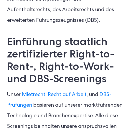
Aufenthaltsrechts, des Arbeitsrechts und des
erweiterten Führungszeugnisses (DBS).
Einführung staatlich
zertifizierter Right-to-
Rent-, Right-to-Work-
und DBS-Screenings
Unser
Mietrecht
,
Recht auf Arbeit
, und
DBS-
Prüfungen
basieren auf unserer marktführenden
Technologie und Branchenexpertise. Alle diese
Screenings beinhalten unsere anspruchsvollen