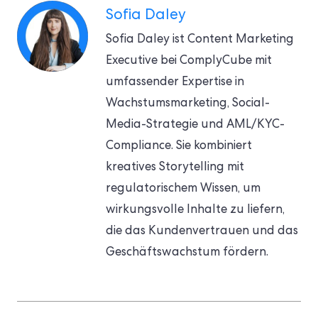
Sofia Daley
Sofia Daley ist Content Marketing
Executive bei ComplyCube mit
umfassender Expertise in
Wachstumsmarketing, Social-
Media-Strategie und AML/KYC-
Compliance. Sie kombiniert
kreatives Storytelling mit
regulatorischem Wissen, um
wirkungsvolle Inhalte zu liefern,
die das Kundenvertrauen und das
Geschäftswachstum fördern.