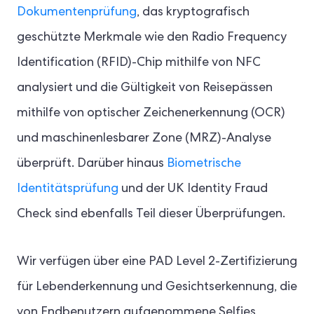
Dokumentenprüfung
, das kryptografisch
geschützte Merkmale wie den Radio Frequency
Identification (RFID)-Chip mithilfe von NFC
analysiert und die Gültigkeit von Reisepässen
mithilfe von optischer Zeichenerkennung (OCR)
und maschinenlesbarer Zone (MRZ)-Analyse
überprüft. Darüber hinaus
Biometrische
Identitätsprüfung
und der UK Identity Fraud
Check sind ebenfalls Teil dieser Überprüfungen.
Wir verfügen über eine PAD Level 2-Zertifizierung
für Lebenderkennung und Gesichtserkennung, die
von Endbenutzern aufgenommene Selfies