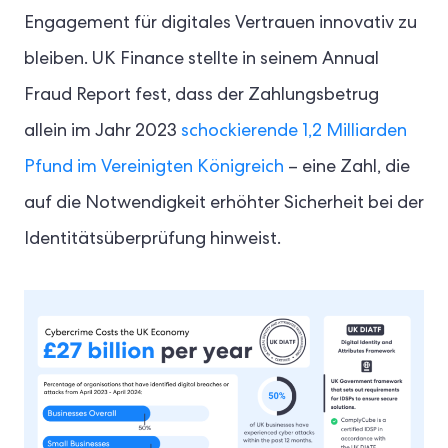
Engagement für digitales Vertrauen innovativ zu
bleiben. UK Finance stellte in seinem Annual
Fraud Report fest, dass der Zahlungsbetrug
allein im Jahr 2023
schockierende 1,2 Milliarden
Pfund im Vereinigten Königreich
– eine Zahl, die
auf die Notwendigkeit erhöhter Sicherheit bei der
Identitätsüberprüfung hinweist.