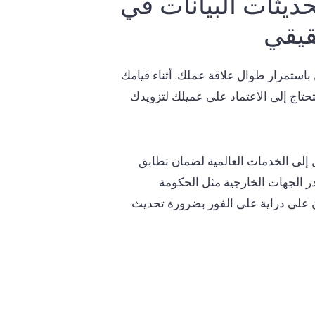
ديثات البيانات في
قيقي
باستمرار طوال علاقة عملك. أثناء قيامك
تحتاج إلى الاعتماد على عميلك لتزويدك
 إلى الخدمات العالمية لضمان تطابق
در الجهات الخارجية مثل الحكومة
 على دراية على الفور بضرورة تحديث