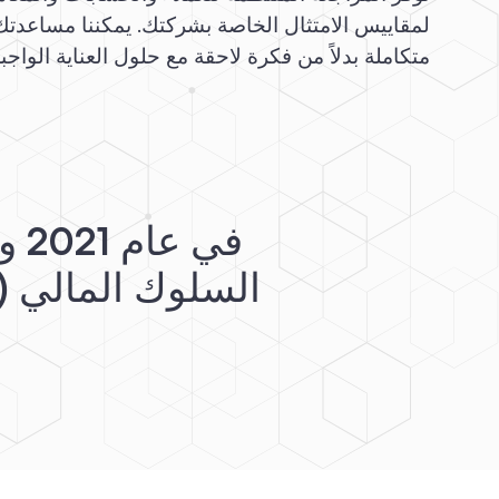
متكاملة بدلاً من فكرة لاحقة مع حلول العناية الواجبة 
في