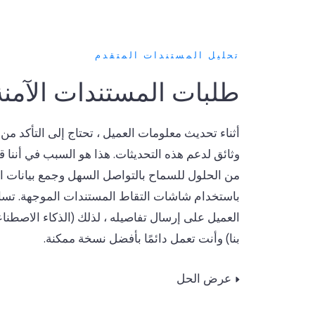
تحليل المستندات المتقدم
طلبات المستندات الآمنة
أثناء تحديث معلومات العميل ، تحتاج إلى التأكد من
وثائق لدعم هذه التحديثات. هذا هو السبب في أننا قد
من الحلول للسماح بالتواصل السهل وجمع بيانات ال
باستخدام شاشات التقاط المستندات الموجهة. تساع
العميل على إرسال تفاصيله ، لذلك (الذكاء الاصطن
بنا) وأنت تعمل دائمًا بأفضل نسخة ممكنة.
عرض الحل