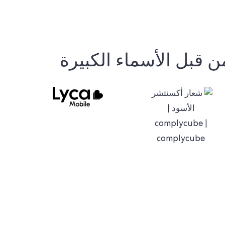
ن قبل الأسماء الكبيرة