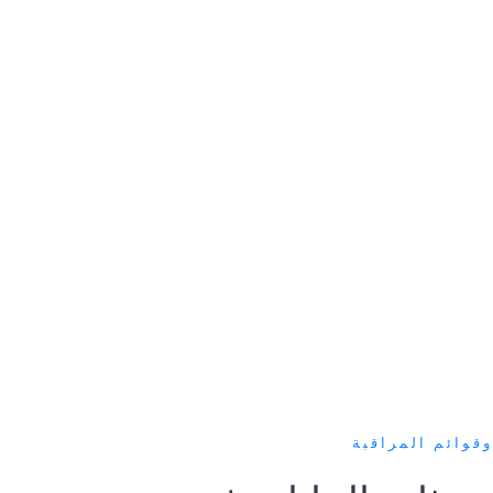
وقوائم المراقبة