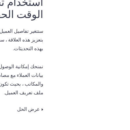
استخدام تح
الوقت الح
ستتغير تفاصيل العميل 
بتعزيز هذه العلاقة ، س
بهذه التحديثات.
نمنحك إمكانية الوصول
بيانات العملاء مع مصا
والمكاتب ، بحيث تكون
ملف تعريف العميل.
عرض الحل