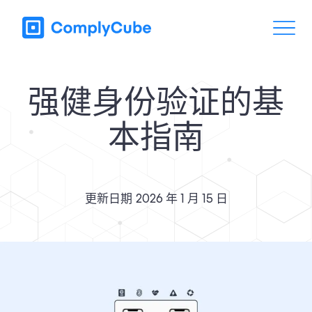
强健身份验证的基
本指南
更新日期
2026 年 1 月 15 日