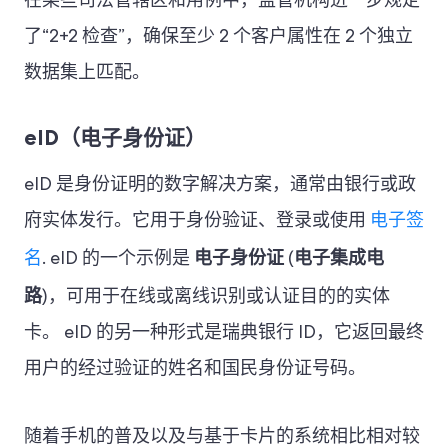
在某些司法管辖区和用例中，监管机构进一步规定
了“2+2 检查”，确保至少 2 个客户属性在 2 个独立
数据集上匹配。
eID（电子身份证）
eID 是身份证明的数字解决方案，通常由银行或政
府实体发行。它用于身份验证、登录或使用
电子签
电子身份证
电子集成电
名
. eID 的一个示例是
(
路
)，可用于在线或离线识别或认证目的的实体
卡。 eID 的另一种形式是瑞典银行 ID，它返回最终
用户的经过验证的姓名和国民身份证号码。
随着手机的普及以及与基于卡片的系统相比相对较