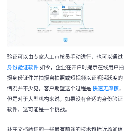
验证可以由专家人工审核员手动进行，也可以通过
身份验证软件
.如今，企业在开户时提示在线用户拍
摄身份证件并拍摄自拍照或短视频以证明活跃度的
情况并不少见。客户期望这个过程是
快速无摩擦
，
但是对于大型机构来说，如果没有合适的身份验证
软件，这可能是一个挑战。
补充文档验证的一些最有前途的技术包括近场通信