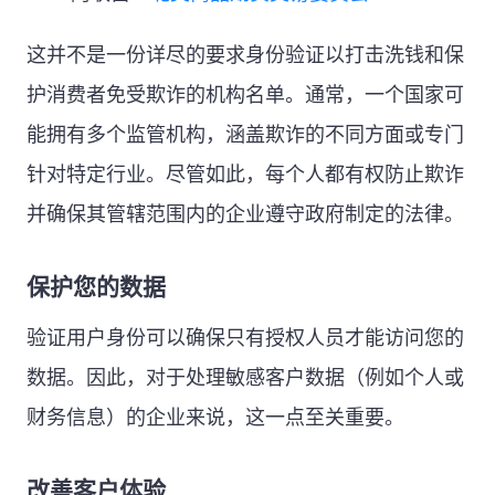
这并不是一份详尽的要求身份验证以打击洗钱和保
护消费者免受欺诈的机构名单。通常，一个国家可
能拥有多个监管机构，涵盖欺诈的不同方面或专门
针对特定行业。尽管如此，每个人都有权防止欺诈
并确保其管辖范围内的企业遵守政府制定的法律。
保护您的数据
验证用户身份可以确保只有授权人员才能访问您的
数据。因此，对于处理敏感客户数据（例如个人或
财务信息）的企业来说，这一点至关重要。
改善客户体验