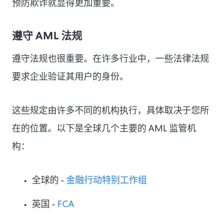
预防欺诈就显得更加重要。
遵守 AML 法规
遵守法规也很重要。在许多行业中，一些法律法规
要求企业验证其用户的身份。
这些规定由许多不同的机构执行，具体取决于您所
在的位置。以下是全球几个主要的 AML 监管机
构：
全球的 -
金融行动特别工作组
英国 -
FCA