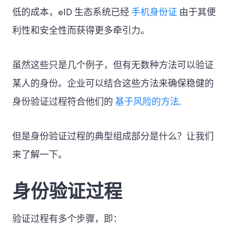
低的成本，eID 生态系统已经
手机身份证
由于其便
利性和安全性而获得更多牵引力。
虽然这些只是几个例子，但有无数种方法可以验证
某人的身份。企业可以结合这些方法来确保稳健的
身份验证过程符合他们的
基于风险的方法
.
但是身份验证过程的典型组成部分是什么？让我们
来了解一下。
身份验证过程
验证过程有多个步骤，即：