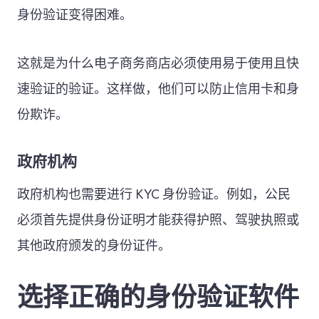
身份验证变得困难。
这就是为什么电子商务商店必须使用易于使用且快
速验证的验证。这样做，他们可以防止信用卡和身
份欺诈。
政府机构
政府机构也需要进行 KYC 身份验证。例如，公民
必须首先提供身份证明才能获得护照、驾驶执照或
其他政府颁发的身份证件。
选择正确的身份验证软件