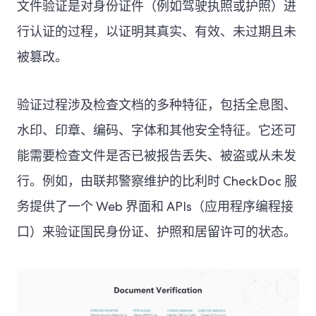
文件验证是对身份证件（例如驾驶执照或护照）进
行认证的过程，以证明其真实、有效、未过期且未
被篡改。
验证过程涉及检查文档的多种特征，包括全息图、
水印、印章、编码、字体和其他安全特征。它还可
能需要检查文件是否已被报告丢失、被盗或从未发
行。例如，由联邦警察维护的比利时 CheckDoc 服
务提供了一个 Web 界面和 APIs（应用程序编程接
口）来验证国民身份证、护照和居留许可的状态。