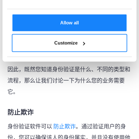
重要。
通过遵循这些步骤并使用多种验证方法，企业可以
Allow all
保护自己和客户免受欺诈和身份盗用。
Customize
为什么需要身份验证？
因此，既然您知道身份验证是什么、不同的类型和
流程，那么让我们讨论一下为什么您的业务需要
它。
防止欺诈
身份验证软件可以
防止欺诈
。通过验证用户的身
份，您可以确保该人的身份属实，并且没有使用他