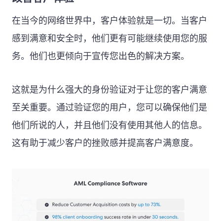
在当今的网络世界中，客户体验就是一切。当客户
感到满意和安全时，他们更有可能继续使用您的服
务。他们也更倾向于宣传您出色的解决方案。
这就是为什么强大的身份验证对于让您的客户满意
至关重要。通过验证您的用户，您可以确保他们是
他们所说的人，并且他们没有使用其他人的信息。
这有助于减少客户的挫败感并提高客户满意度。