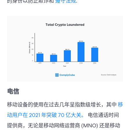
的身份以防止欺诈和
遵守法规
.
电信
移动设备的使用在过去几年呈指数级增长，其中
移
动用户在 2021 年突破 70 亿大关。
电信通话时间
提供商，无论是移动网络运营商 (MNO) 还是移动