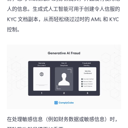
人的信息。生成式人工智能可用于创建令人信服的
KYC 文档副本，从而轻松绕过过时的 AML 和 KYC
控制。
在处理敏感信息（例如财务数据或敏感信息）时，