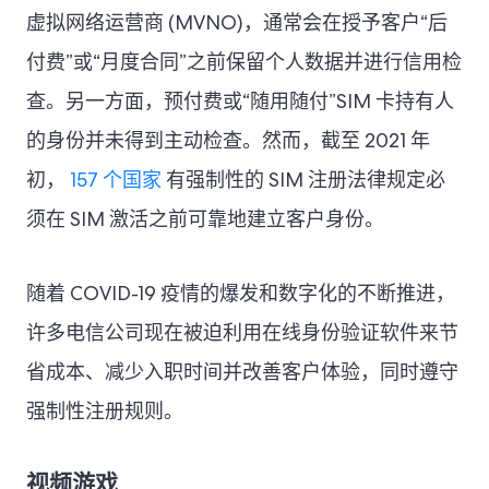
虚拟网络运营商 (MVNO)，通常会在授予客户“后
付费”或“月度合同”之前保留个人数据并进行信用检
查。另一方面，预付费或“随用随付”SIM 卡持有人
的身份并未得到主动检查。然而，截至 2021 年
初，
157 个国家
有强制性的 SIM 注册法律规定必
须在 SIM 激活之前可靠地建立客户身份。
随着 COVID-19 疫情的爆发和数字化的不断推进，
许多电信公司现在被迫利用在线身份验证软件来节
省成本、减少入职时间并改善客户体验，同时遵守
强制性注册规则。
视频游戏