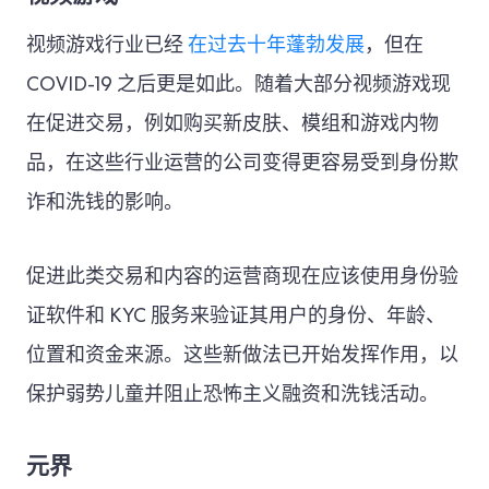
视频游戏行业已经
在过去十年蓬勃发展
，但在
COVID-19 之后更是如此。随着大部分视频游戏现
在促进交易，例如购买新皮肤、模组和游戏内物
品，在这些行业运营的公司变得更容易受到身份欺
诈和洗钱的影响。
促进此类交易和内容的运营商现在应该使用身份验
证软件和 KYC 服务来验证其用户的身份、年龄、
位置和资金来源。这些新做法已开始发挥作用，以
保护弱势儿童并阻止恐怖主义融资和洗钱活动。
元界