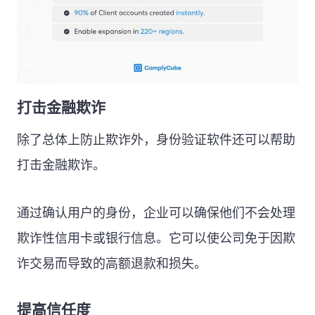
打击金融欺诈
除了总体上防止欺诈外，身份验证软件还可以帮助
打击金融欺诈。
通过确认用户的身份，企业可以确保他们不会处理
欺诈性信用卡或银行信息。它可以使公司免于因欺
诈交易而导致的高额退款和损失。
提高信任度