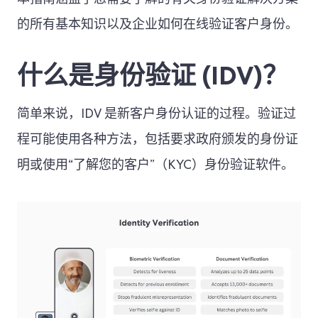
本指南涵盖了您需要了解的有关身份验证解决方案
的所有基本知识以及企业如何在线验证客户身份。
什么是身份验证 (IDV)？
简单来说，IDV 是新客户身份认证的过程。验证过
程可能使用各种方法，包括要求政府颁发的身份证
明或使用“了解您的客户”（KYC）身份验证软件。