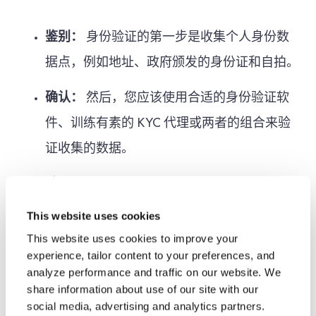
鉴别：
身份验证的第一步是收集个人身份数
据点，例如地址、政府颁发的身份证和自拍。
确认：
然后，您应该使用合适的身份验证软
件、训练有素的 KYC 代理或两者的组合来验
证收集的数据。
验证：
您的企业可以通过其他方法验证身
份，例如生物特征验证或 KBA。
This website uses cookies
This website uses cookies to improve your
持续监控：
即使您完成了初始身份验证，验
experience, tailor content to your preferences, and
证过程也不会结束。在与客户的关系中，持续
analyze performance and traffic on our website. We
share information about use of our site with our
监控一个人身份或状态的变化或危险信号至关
social media, advertising and analytics partners.