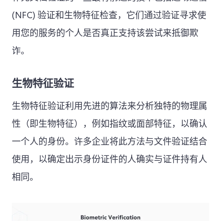
(NFC) 验证和生物特征检查，它们通过验证寻求使
用您的服务的个人是否真正支持该尝试来抵御欺
诈。
生物特征验证
生物特征验证利用先进的算法来分析独特的物理属
性（即生物特征），例如指纹或面部特征，以确认
一个人的身份。许多企业将此方法与文件验证结合
使用，以确定出示身份证件的人确实与证件持有人
相同。