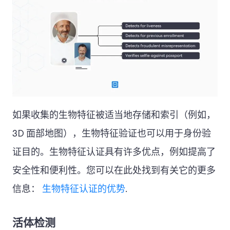
如果收集的生物特征被适当地存储和索引（例如，
3D 面部地图），生物特征验证也可以用于身份验
证目的。生物特征认证具有许多优点，例如提高了
安全性和便利性。您可以在此处找到有关它的更多
信息：
生物特征认证的优势
.
活体检测