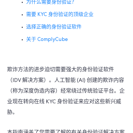
为什么需要身份验证？
需要 KYC 身份验证的顶级企业
选择正确的身份验证软件
关于 ComplyCube
欺诈方法的进步迫切需要强大的身份验证软件
（IDV 解决方案）。人工智能 (AI) 创建的欺诈内容
（称为深度伪造内容）经常绕过传统验证平台。企
业现在转向在线 KYC 身份验证来应对这些新兴威
胁。