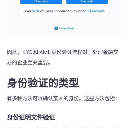
因此，KYC 和 AML 身份验证流程对于处理金融交
易的企业至关重要。
身份验证的类型
有多种方法可以确认某人的身份。这些方法包括：
身份证明文件验证