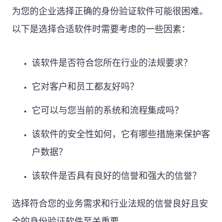
为您的企业选择正确的身份验证软件可能很困难。
以下是选择合适软件时需要考虑的一些因素：
该软件是否符合您所在行业的法规要求？
它对客户和员工都友好吗？
它可以与您当前的系统和流程集成吗？
该软件的安全性如何，它有哪些措施来保护客
户数据？
该软件是否具有良好的信誉和强大的信誉？
选择符合您的业务需求和行业法规的信誉良好且安