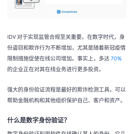
IDV 对于实现监管合规至关重要。在数字时代，身
份盗窃和欺诈行为不断增加，尤其是随着新冠疫情
限制措施促使在线公司增加。事实上，多达
70%
的企业正在对其在线业务进行更多投资。
强大的身份验证流程是最好的欺诈检测工具，可以
帮助金融机构和其他组织保护自己、客户和资产。
什么是数字身份验证？