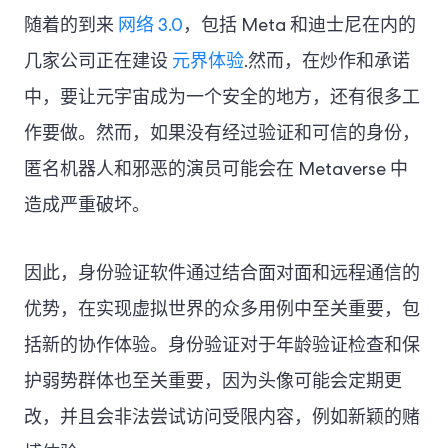
随着的到来
网络 3.0
，包括 Meta 和迪士尼在内的
几家公司正在建设
元界体验
.然而，在炒作和承诺
中，要让元宇宙成为一个安全的地方，还有很多工
作要做。然而，如果没有经过验证和可信的身份，
匿名机器人和邪恶的演员可能会在 Metaverse 中
造成严重破坏。
因此，身份验证软件通过结合面对面和远程通信的
优势，在实现虚拟世界的众多用例中至关重要，包
括新的协作体验。身份验证对于年龄验证检查和保
护弱势群体也至关重要，因为头像可能会定期更
改，并且会非法尝试访问受限内容，例如新颖的赌