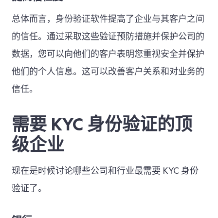
总体而言，身份验证软件提高了企业与其客户之间
的信任。通过采取这些验证预防措施并保护公司的
数据，您可以向他们的客户表明您重视安全并保护
他们的个人信息。这可以改善客户关系和对业务的
信任。
需要 KYC 身份验证的顶
级企业
现在是时候讨论哪些公司和行业最需要 KYC 身份
验证了。