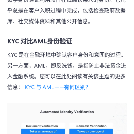
数字身份验证利用软件在线确认某人的身份。它几
乎总是在客户入职过程中完成，包括检查政府数据
库、社交媒体资料和其他公开信息。
KYC 对比AML身份验证
KYC 是在金融环境中确认客户身份和意图的过程。
另一方面，AML，即反洗钱，是指防止非法资金进
入金融系统。您可以在此处阅读有关该主题的更多
信息：
KYC 与 AML ——有何区别？