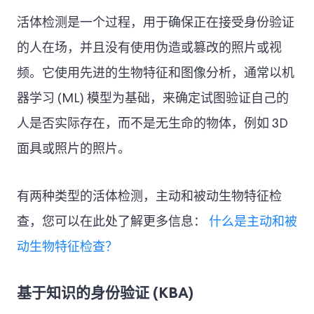
活体检测是一个过程，用于确保正在接受身份验证
的人在场，并且没有使用伪造或篡改的照片或视
频。它使用先进的生物特征和图像分析，通常以机
器学习 (ML) 模型为基础，来确定试图验证自己的
人是否实际存在，而不是无生命的物体，例如 3D
面具或照片的照片。
有两种类型的活体检测，主动和被动生物特征检
查，您可以在此处了解更多信息：
什么是主动和被
动生物特征检查？
基于知识的身份验证 (KBA)