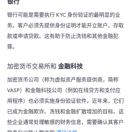
银行
银行可能是需要执行 KYC 身份验证的最明显的业
务。客户必须先提供身份证明才能开立账户、存取
款或申请贷款。这有助于防止洗钱和其他金融犯
罪。
加密货币交易所和
金融科技
加密货币公司（称为虚拟资产服务提供商，简称
VASP）和金融科技公司（例如在线贷方和支付应
用程序）也必须实施身份验证软件。近年来，它们
已成为金融欺诈、洗钱和金融扩散增加的目标。这
些企业通常处理敏感的财务信息，需要确认其客户