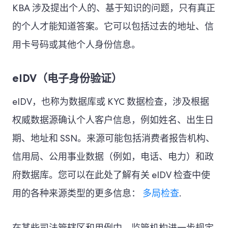
KBA 涉及提出个人的、基于知识的问题，只有真正
的个人才能知道答案。它可以包括过去的地址、信
用卡号码或其他个人身份信息。
eIDV（电子身份验证）
eIDV，也称为数据库或 KYC 数据检查，涉及根据
权威数据源确认个人客户信息，例如姓名、出生日
期、地址和 SSN。来源可能包括消费者报告机构、
信用局、公用事业数据（例如，电话、电力）和政
府数据库。您可以在此处了解有关 eIDV 检查中使
用的各种来源类型的更多信息：
多局检查
.