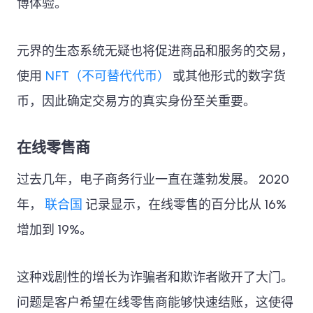
博体验。
元界的生态系统无疑也将促进商品和服务的交易，
使用
NFT（不可替代代币）
或其他形式的数字货
币，因此确定交易方的真实身份至关重要。
在线零售商
过去几年，电子商务行业一直在蓬勃发展。 2020
年，
联合国
记录显示，在线零售的百分比从 16%
增加到 19%。
这种戏剧性的增长为诈骗者和欺诈者敞开了大门。
问题是客户希望在线零售商能够快速结账，这使得