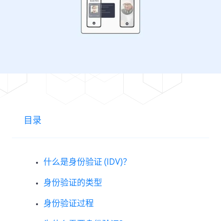
目录
什么是身份验证 (IDV)？
身份验证的类型
身份验证过程