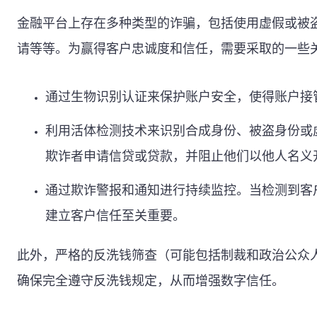
金融平台上存在多种类型的诈骗，包括使用虚假或被
请等等。为赢得客户忠诚度和信任，需要采取的一些
通过生物识别认证来保护账户安全，使得账户接
利用活体检测技术来识别合成身份、被盗身份或
欺诈者申请信贷或贷款，并阻止他们以他人名义
通过欺诈警报和通知进行持续监控。当检测到客
建立客户信任至关重要。
此外，严格的反洗钱筛查（可能包括制裁和政治公众
确保完全遵守反洗钱规定，从而增强数字信任。