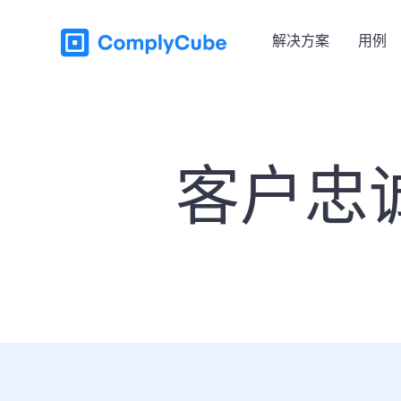
解决方案
用例
客户忠诚