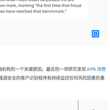
融机构的一个关键原因。最近的一项研究发现
69% 消费
强调安全的客户识别程序和持续监控任何风险因素的重