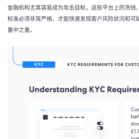
金融机构尤其容易成为攻击目标，这些平台上的洗钱、
标准必须非常严格，才能快速发现客户风险状况和可疑
重中之重。