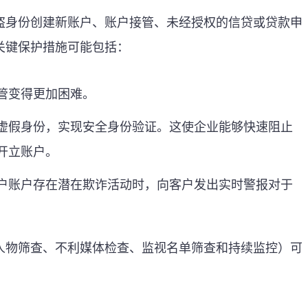
盗身份创建新账户、账户接管、未经授权的信贷或贷款申
关键保护措施可能包括：
管变得更加困难。
虚假身份，实现安全身份验证。这使企业能够快速阻止
开立账户。
户账户存在潜在欺诈活动时，向客户发出实时警报对于
人物筛查、不利媒体检查、监视名单筛查和持续监控）可