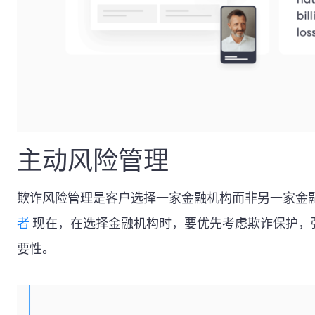
主动风险管理
欺诈风险管理是客户选择一家金融机构而非另一家金
者
现在，在选择金融机构时，要优先考虑欺诈保护，
要性。