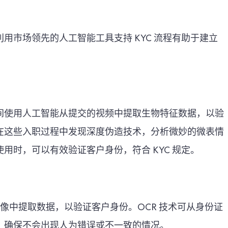
用市场领先的人工智能工具支持 KYC 流程有助于建立
间使用人工智能从提交的视频中提取生物特征数据，以验
在这些入职过程中发现深度伪造技术，分析微妙的微表情
用时，可以有效验证客户身份，符合 KYC 规定。
文件图像中提取数据，以验证客户身份。OCR 技术可从身份证
，确保不会出现人为错误或不一致的情况。