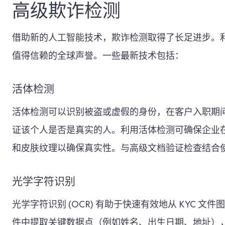
高级欺诈检测
借助新的人工智能技术，欺诈检测取得了长足进步。利
值得信赖的全球声誉。一些最新技术包括：
活体检测
活体检测可以识别被盗或虚假的身份，在客户入职期
证该个人是否是真实的人。利用活体检测可确保企业
和皮肤纹理以确保真实性。与高级文档验证检查结合使
光学字符识别
光学字符识别 (OCR) 有助于快速有效地从 KYC 
件中提取关键数据点（例如姓名、出生日期、地址）