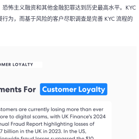
恐怖主义融资和其他金融犯罪达到历史最高水平。KYC
行为，而基于风险的客户尽职调查是完善 KYC 流程的