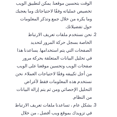
الوقت بتحسين موقعنا. يمكن لتطبيق الويب
تخصيص عملياته وفقًا لاحتياجاتك وما يعجبك
وما يكره من خلال جمع وتذكر المعلومات
حول تفضيلاتك.
نحن نستخدم ملفات تعريف الارتباط
الخاصة بسجل حركة المرور لتحديد
الصفحات التي يتم استخدامها. يساعدنا هذا
في تحليل البيانات المتعلقة بحركة مرور
صفحات الويب وتحسين موقعنا على الويب
من أجل تكييفه وفقًا لاحتياجات العملاء. نحن
نستخدم هذه المعلومات فقط لأغراض
التحليل الإحصائي ومن ثم يتم إزالة البيانات
من النظام.
بشكل عام ، تساعدنا ملفات تعريف الارتباط
في تزويدك بموقع ويب أفضل ، من خلال