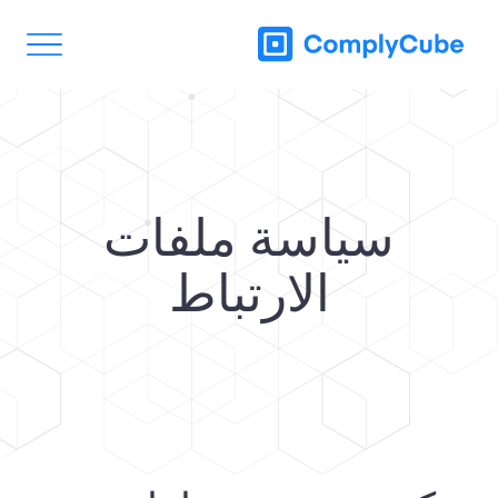
سياسة ملفات
الارتباط