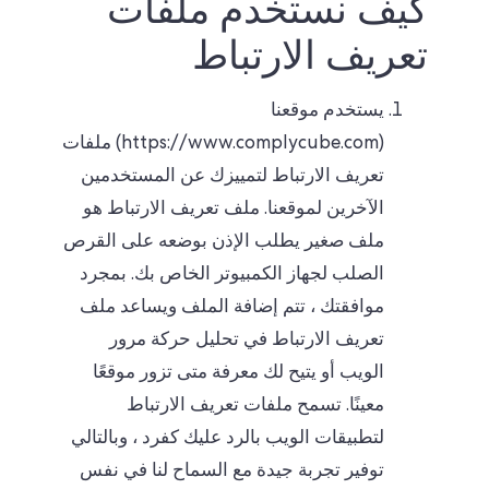
كيف نستخدم ملفات
تعريف الارتباط
يستخدم موقعنا
(https://www.complycube.com) ملفات
تعريف الارتباط لتمييزك عن المستخدمين
الآخرين لموقعنا. ملف تعريف الارتباط هو
ملف صغير يطلب الإذن بوضعه على القرص
الصلب لجهاز الكمبيوتر الخاص بك. بمجرد
موافقتك ، تتم إضافة الملف ويساعد ملف
تعريف الارتباط في تحليل حركة مرور
الويب أو يتيح لك معرفة متى تزور موقعًا
معينًا. تسمح ملفات تعريف الارتباط
لتطبيقات الويب بالرد عليك كفرد ، وبالتالي
توفير تجربة جيدة مع السماح لنا في نفس