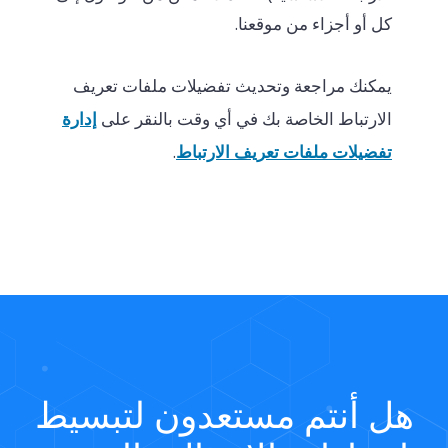
كل أو أجزاء من موقعنا.
يمكنك مراجعة وتحديث تفضيلات ملفات تعريف
إدارة
الارتباط الخاصة بك في أي وقت بالنقر على
تفضيلات ملفات تعريف الارتباط
.
هل أنتم مستعدون لتبسيط