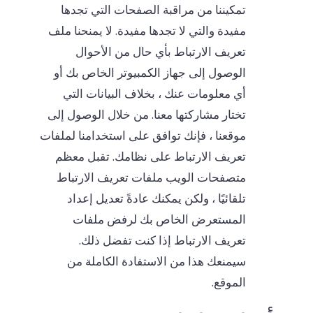
تمكيننا من مراقبة الصفحات التي تجدها
مفيدة والتي لا تجدها مفيدة. لا يمنحنا ملف
تعريف الارتباط بأي حال من الأحوال
الوصول إلى جهاز الكمبيوتر الخاص بك أو
أي معلومات عنك ، بخلاف البيانات التي
تختار مشاركتها معنا. من خلال الوصول إلى
موقعنا ، فإنك توافق على استخدامنا لملفات
تعريف الارتباط على نظامك. تقبل معظم
متصفحات الويب ملفات تعريف الارتباط
تلقائيًا ، ولكن يمكنك عادةً تعديل إعداد
المستعرض الخاص بك لرفض ملفات
تعريف الارتباط إذا كنت تفضل ذلك.
سيمنعك هذا من الاستفادة الكاملة من
الموقع.