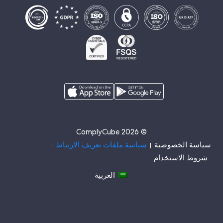
© 2026 ComplyCube
سياسة الخصوصية
سياسة ملفات تعريف الارتباط
شروط الاستخدام
العربية