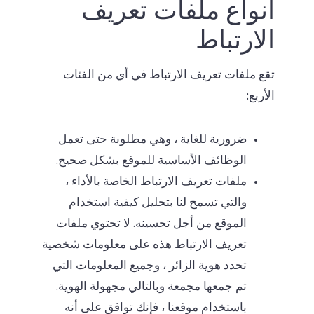
أنواع ملفات تعريف
الارتباط
تقع ملفات تعريف الارتباط في أي من الفئات
الأربع:
ضرورية للغاية ، وهي مطلوبة حتى تعمل
الوظائف الأساسية للموقع بشكل صحيح.
ملفات تعريف الارتباط الخاصة بالأداء ،
والتي تسمح لنا بتحليل كيفية استخدام
الموقع من أجل تحسينه. لا تحتوي ملفات
تعريف الارتباط هذه على معلومات شخصية
تحدد هوية الزائر ، وجميع المعلومات التي
تم جمعها مجمعة وبالتالي مجهولة الهوية.
باستخدام موقعنا ، فإنك توافق على أنه