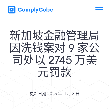
新加坡金融管理局
因洗钱案对 9 家公
司处以 2745 万美
元罚款
更新日期
2025 年 11 月 3 日