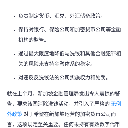
负责制定货币、汇兑、外汇储备政策。
保持对银行、保险公司和加密货币公司等金融
机构的监管。
通过最大限度地降低与洗钱和其他金融犯罪相
关的风险来支持金融体系的稳定。
对违反反洗钱法的公司实施权力和处罚。
就在上个月，新加坡金融管理局发出令人震惊的警
告，要求该国消除洗钱活动，并引入了严格的
无例
外政策
对于希望在新加坡运营的加密货币公司而
言，这项规定至关重要。任何未持有有效数字代币