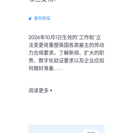
身份验证
2026年10月1日生效的“工作权”立
法变更将重塑英国各类雇主的劳动
力合规要求。了解新规、扩大的职
责、数字化验证要求以及企业应如
何做好准备…….
阅读更多