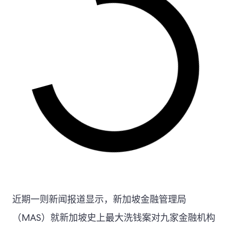
近期一则新闻报道显示，新加坡金融管理局
（MAS）就新加坡史上最大洗钱案对九家金融机构