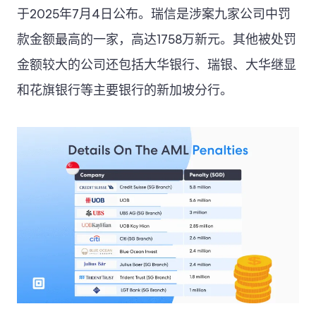
于2025年7月4日公布。瑞信是涉案九家公司中罚
款金额最高的一家，高达1758万新元。其他被处罚
金额较大的公司还包括大华银行、瑞银、大华继显
和花旗银行等主要银行的新加坡分行。