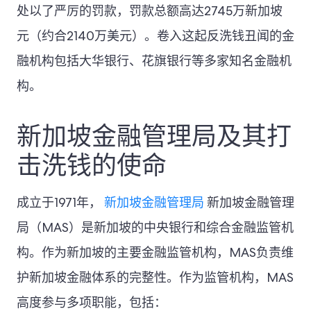
处以了严厉的罚款，罚款总额高达2745万新加坡
元（约合2140万美元）。卷入这起反洗钱丑闻的金
融机构包括大华银行、花旗银行等多家知名金融机
构。
新加坡金融管理局及其打
击洗钱的使命
成立于1971年，
新加坡金融管理局
新加坡金融管理
局（MAS）是新加坡的中央银行和综合金融监管机
构。作为新加坡的主要金融监管机构，MAS负责维
护新加坡金融体系的完整性。作为监管机构，MAS
高度参与多项职能，包括：