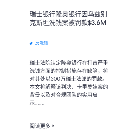
瑞士银行隆奥银行因乌兹别
克斯坦洗钱案被罚款$3.6M
反洗钱
瑞士法院认定隆奥银行在打击严重
洗钱方面的控制措施存在缺陷，将
对其处以300万瑞士法郎的罚款。
本文将解释该判决、卡里莫娃案的
背景以及对合规团队的实用启
示…….
阅读更多