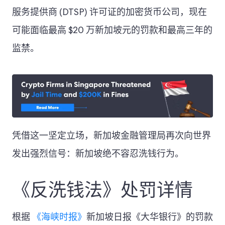
服务提供商 (DTSP) 许可证的加密货币公司，现在
可能面临最高 $20 万新加坡元的罚款和最高三年的
监禁。
凭借这一坚定立场，新加坡金融管理局再次向世界
发出强烈信号：新加坡绝不容忍洗钱行为。
《反洗钱法》处罚详情
根据
《海峡时报》
新加坡日报《大华银行》的罚款