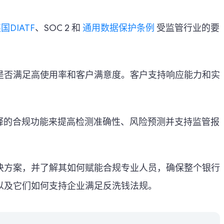
国DIATF
、SOC 2 和
通用数据保护条例
受监管行业的要
件是否满足高使用率和客户满意度。客户支持响应能力和实
和可解释的合规功能来提高检测准确性、风险预测并支持监管报
决方案，并了解其如何赋能合规专业人员，确保整个银行
以及它们如何支持企业满足反洗钱法规。