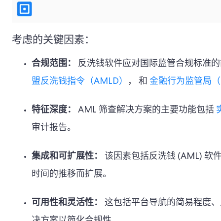
考虑的关键因素：
合规范围：
反洗钱软件应对国际监管合规标准的
盟反洗钱指令（AMLD）
， 和
金融行为监管局（
特征深度：
AML 筛查解决方案的主要功能包括
审计报告。
集成和可扩展性：
该因素包括反洗钱 (AML) 
时间的推移而扩展。
可用性和灵活性：
这包括平台导航的简易程度、