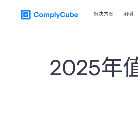
解决方案
用例
2025