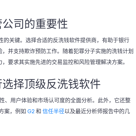
管公司的重要性
完整性的关键。选择合适的反洗钱软件提供商，有助于银行
险，并支持欺诈预防工作。随着犯罪分子实施的洗钱计划
力，要求其实施先进的交易监控和风险管理解决方案。
行选择顶级反洗钱软件
性、用户体验和市场认可度的全面分析。此外，它还整
决方案，例如
G2
和
信任半径
以及最近分析师报告中的几