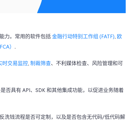
能力。常用的软件包括
金融行动特别工作组 (FATF)
,
欧
FCA）
.
实时交易监控
,
制裁筛查
、不利媒体检查、风险管理和可
软件是否具有 API、SDK 和其他集成功能，以促进业务随着
反洗钱流程是否可定制，以及是否包含无代码/低代码解