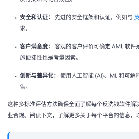
决方案以简化合规性。
安全和认证：
先进的安全框架和认证，例如与
英
求。
客户满意度：
客观的客户评价可确定 AML 软
施便捷性也是考量因素。
创新与差异化：
使用人工智能 (AI)、ML 
告。
这种多标准评估方法确保全面了解每个反洗钱软件解
业合规。阅读下文，了解更多关于每个平台的信息，