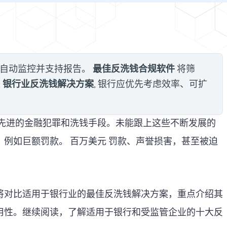
最佳反洗钱合规软件
、自动监控并支持报告。
将筛
银行业反洗钱解决方案
较
, 银行应优先考虑效率、可扩
防范先进的金融犯罪和洗钱手段。未能跟上这些不断发展的
，例如巨额罚款。
百万美元
罚款、声誉损害，甚至被迫
将对比适用于银行业的最佳反洗钱解决方案，重点介绍其
用性。继续阅读，了解适用于银行和受监管企业的十大反