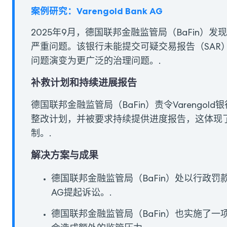
案例研究：Varengold Bank AG
2025年9月，德国联邦金融监管局（BaFin）发
严重问题。该银行未能提交可疑交易报告（SAR
问题演变为更广泛的治理问题。.
补救计划和持续进展报告
德国联邦金融监管局（BaFin）责令Vareng
整改计划，并被要求持续提供进度报告，这体现
制。.
解决方案与成果
德国联邦金融监管局（BaFin）处以行政罚
AG提起诉讼。.
德国联邦金融监管局（BaFin）也实施了一