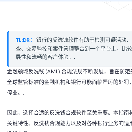
TL;DR：
银行的反洗钱软件有助于检测可疑活动
查、交易监控和案件管理整合到一个平台上。比
展性和流畅的客户体验。.
金融领域反洗钱 (AML) 合规法规不断发展，旨在
全球监管标准的金融机构和银行可能面临严厉的处罚
停业。.
因此，选择合适的反洗钱合规软件至关重要。本指南
关键特性、反洗钱合规能力以及对各种银行业务的适