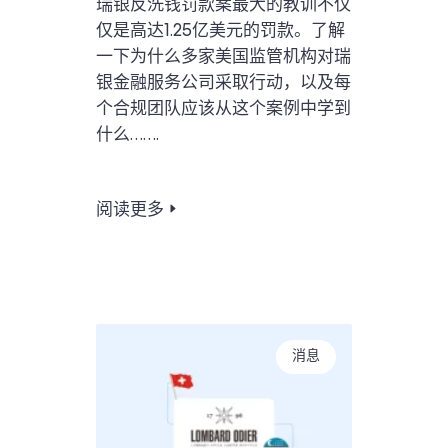
瑞银反洗钱罚款案最大的教训不仅
仅是高达1.25亿美元的罚款。了解
一下为什么多家美国监管机构对瑞
银金融服务公司采取行动，以及每
个合规团队应该从这个案例中学到
什么…….
阅读更多
消息