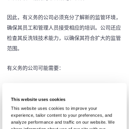
因此，有义务的公司必须充分了解新的监管环境，
确保其员工和管理人员接受相应的培训。公司还应
检查其反洗钱技术能力，以确保其符合扩大的监管
范围。
有义务的公司可能需要：
更新他们的
反洗钱/了解您的客户
合规计划、
标准和政策，以反映增强的监管环境和增加的
This website uses cookies
This website uses cookies to improve your
法律风险，同时考虑到来自
金融中心
和
金融
experience, tailor content to your preferences, and
行动特别工作组
.
analyze performance and traffic on our website. We