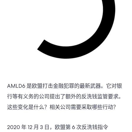
AMLD6 是欧盟打击金融犯罪的最新武器。它对银
行等有义务的公司提出了额外的反洗钱监管要求。
这些变化是什么？相关公司需要采取哪些行动？
2020 年 12 月 3 日，欧盟第 6 次反洗钱指令