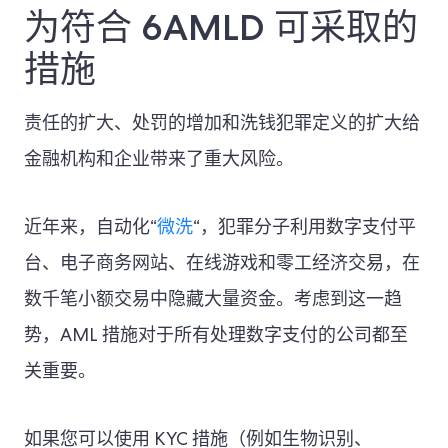
为符合 6AMLD 可采取的
措施
责任的扩大、处罚的增加和洗钱犯罪定义的扩大给
金融机构和企业带来了重大风险。
近年来，自动化“
微洗
“，犯罪分子利用数字支付平
台、电子商务网站、在线游戏和零工经济交易，在
数千笔小额交易中隐藏大量资金。考虑到这一趋
势，AML 措施对于所有处理数字支付的公司都至
关重要。
如果您可以使用 KYC 措施（例如生物识别、