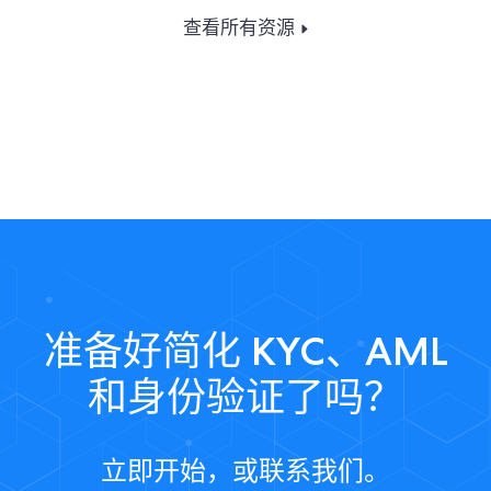
查看所有资源
准备好简化 KYC、AML
和身份验证了吗？
立即开始，或联系我们。