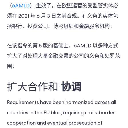
（
6AMLD
） 生效了。在欧盟运营的受监管实体必
须在 2021 年 6 月 3 日之前合规。有义务的实体包
括银行、投资公司、博彩组织和金融服务机构。
在该指令的第 5 版的基础上，6AMLD 以多种方式
扩大了对处理大量金融交易的公司的义务和处罚范
围：
扩大合作和
协调
Requirements have been harmonized across all
countries in the EU bloc, requiring cross-border
cooperation and eventual prosecution of