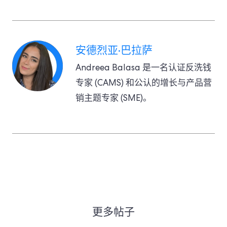
安德烈亚·巴拉萨
Andreea Balasa 是一名认证反洗钱
专家 (CAMS) 和公认的增长与产品营
销主题专家 (SME)。
更多帖子