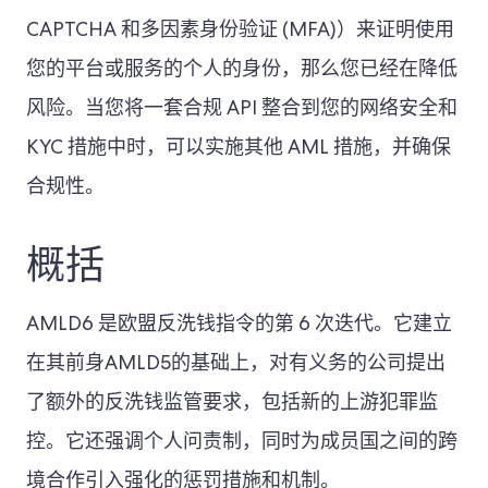
CAPTCHA 和多因素身份验证 (MFA)）来证明使用
您的平台或服务的个人的身份，那么您已经在降低
风险。当您将一套合规 API 整合到您的网络安全和
KYC 措施中时，可以实施其他 AML 措施，并确保
合规性。
概括
AMLD6 是欧盟反洗钱指令的第 6 次迭代。它建立
在其前身AMLD5的基础上，对有义务的公司提出
了额外的反洗钱监管要求，包括新的上游犯罪监
控。它还强调个人问责制，同时为成员国之间的跨
境合作引入强化的惩罚措施和机制。