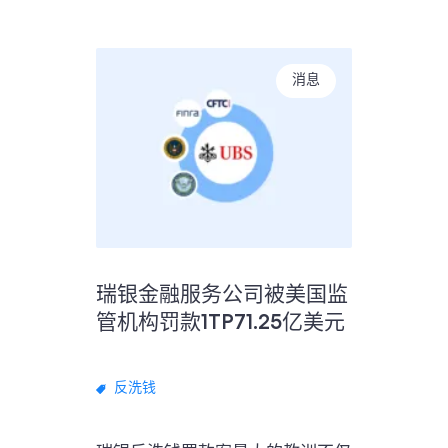
消息
瑞银金融服务公司被美国监
管机构罚款1TP71.25亿美元
反洗钱