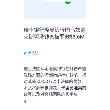
瑞士银行隆奥银行因乌兹别
克斯坦洗钱案被罚款$3.6M
反洗钱
瑞士法院认定隆奥银行在打击严重
洗钱方面的控制措施存在缺陷，将
对其处以300万瑞士法郎的罚款。
本文将解释该判决、卡里莫娃案的
背景以及对合规团队的实用启
示…….