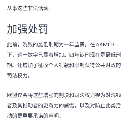
从事这些非法活动。
加强处罚
此前，洗钱的最低刑期为一年监禁。在 6AMLD
下，这一数字已显着增加。四年徒刑现在是最低刑
期。还增加了征收个人罚款和限制获得公共财政的
司法权力。
欧盟议会将这些增强的判决和司法权力视为对洗钱
者及其推动者的更有力的威慑，以及对防止此类活
动的更重要承诺的声明。