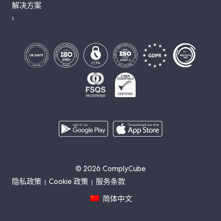
解决方案
›
© 2026 ComplyCube
隐私政策
Cookie 政策
服务条款
简体中文