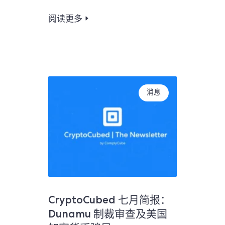
阅读更多
消息
CryptoCubed 七月简报：
Dunamu 制裁审查及美国