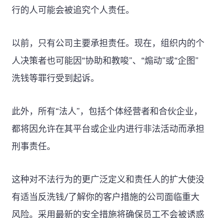
行的人可能会被追究个人责任。
以前，只有公司主要承担责任。现在，组织内的个
人决策者也可能因“协助和教唆”、“煽动”或“企图”
洗钱等罪行受到起诉。
此外，所有“法人”，包括个体经营者和合伙企业，
都将因允许在其平台或企业内进行非法活动而承担
刑事责任。
这种对不法行为的更广泛定义和责任人的扩大使没
有适当反洗钱/了解你的客户措施的公司面临重大
风险。采用最新的安全措施将确保员工不会被诱惑