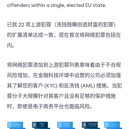
offenders within a single, elected EU state.
已就 22 项上游犯罪（洗钱隐瞒创造财富的犯罪）
的扩展清单达成一致，现在首次将网络犯罪包括在
内。
将网络犯罪添加到上游犯罪列表意味着由于不合规
风险增加，在金融科技环境中运营的公司必须加强
其了解您的客户 (KYC) 和反洗钱 (AML) 措施。当犯
罪分子大规模针对其客户且没有足够的保护措施
时，即使是电子商务平台也面临风险。