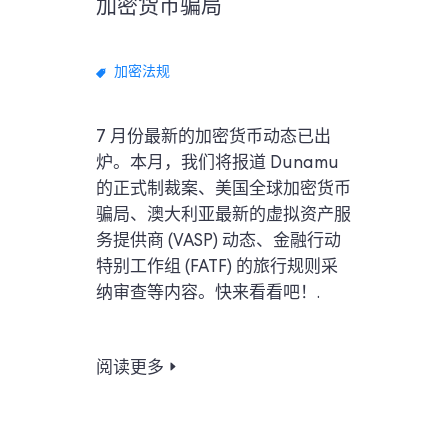
加密货币骗局
加密法规
7 月份最新的加密货币动态已出
炉。本月，我们将报道 Dunamu
的正式制裁案、美国全球加密货币
骗局、澳大利亚最新的虚拟资产服
务提供商 (VASP) 动态、金融行动
特别工作组 (FATF) 的旅行规则采
纳审查等内容。快来看看吧！.
阅读更多