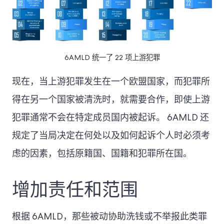
6AMLD 统一了 22 项上游犯罪
现在，当上游犯罪发生在一个欧盟国家，而犯罪所
得在另一个国家被清洗时，就需要合作，即使上游
犯罪通常不会在特定成员国内被起诉。 6AMLD 还
规定了当局决定在何处以及如何起诉个人时必须考
虑的因素，包括原籍国、国籍和犯罪所在国。
增加责任和范围
根据 6AMLD，那些被动协助洗钱或不举报此类罪