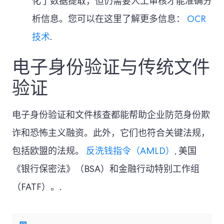
化了数据提取，但仍需要人工审核才能准确分
析信息。您可以在这里了解更多信息：
OCR
技术
.
电子身份验证与传统文件
验证
电子身份验证和文件核查都能帮助企业防范身份欺
诈和恐怖主义融资。此外，它们也符合关键法规，
包括欧盟的法规。
反洗钱指令（AMLD）
, 美国
《银行保密法》（BSA）和金融行动特别工作组
（FATF）。.