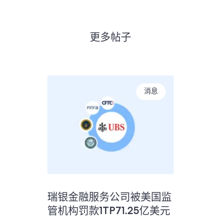
更多帖子
消息
瑞银金融服务公司被美国监
管机构罚款1TP71.25亿美元