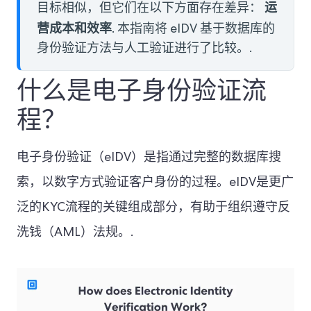
运
目标相似，但它们在以下方面存在差异：
营成本和效率
. 本指南将 eIDV 基于数据库的
身份验证方法与人工验证进行了比较。.
什么是电子身份验证流
程？
电子身份验证（eIDV）是指通过完整的数据库搜
索，以数字方式验证客户身份的过程。eIDV是更广
泛的KYC流程的关键组成部分，有助于组织遵守反
洗钱（AML）法规。.