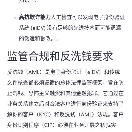
知识。.
高抗欺诈能力
人工检查可以发现电子身份验证
系统 (eIDV) 没有足够的先进技术而可能遗漏
的伪造和篡改。.
监管合规和反洗钱要求
反洗钱（AML）是电子身份验证（eIDV）和传统
文件核查都必须遵循的总体法律监管框架，旨在防
止洗钱、恐怖主义融资和其他金融犯罪。它通过在
业务关系建立后对合法客户进行身份验证来支持了
解你的客户（KYC）和反洗钱（AML）法规。客户
身份识别程序（CIP）必须在业务开展之初就实