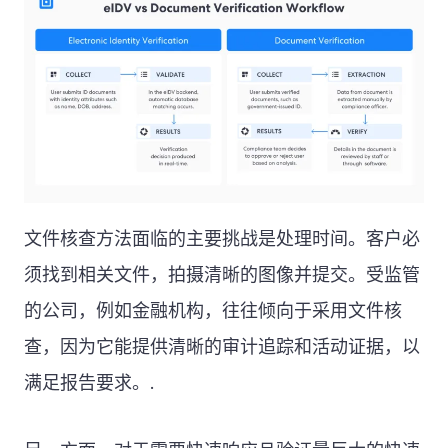
文件核查方法面临的主要挑战是处理时间。客户必
须找到相关文件，拍摄清晰的图像并提交。受监管
的公司，例如金融机构，往往倾向于采用文件核
查，因为它能提供清晰的审计追踪和活动证据，以
满足报告要求。.