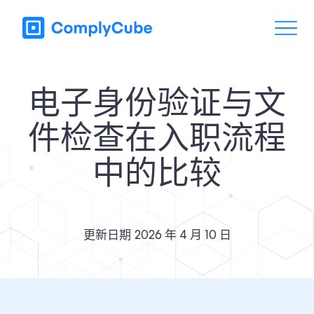
电子身份验证与文
件检查在入职流程
中的比较
更新日期
2026 年 4 月 10 日