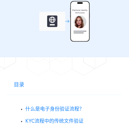
目录
什么是电子身份验证流程？
KYC流程中的传统文件验证