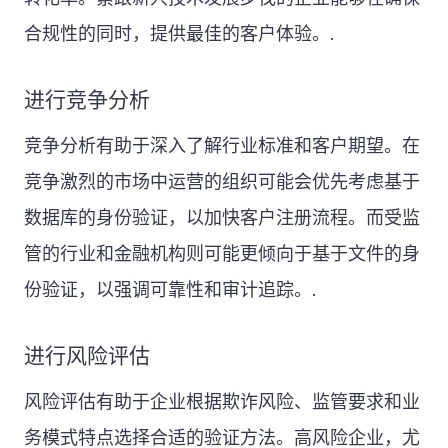
合规性的同时，提供最佳的客户体验。.
进行竞争分析
竞争分析有助于深入了解行业标准和客户期望。在
竞争激烈的市场中运营的组织可能会优先考虑基于
数据库的身份验证，以加快客户注册流程。而受监
管的行业和金融机构则可能更倾向于基于文件的身
份验证，以强调可靠性和审计追踪。.
进行风险评估
风险评估有助于企业根据欺诈风险、监管要求和业
务模式特点选择合适的验证方法。高风险企业，尤