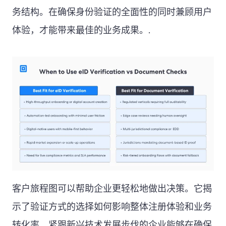
务结构。在确保身份验证的全面性的同时兼顾用户
体验，才能带来最佳的业务成果。.
客户旅程图可以帮助企业更轻松地做出决策。它揭
示了验证方式的选择如何影响整体注册体验和业务
转化率。紧跟新兴技术发展步伐的企业能够在确保