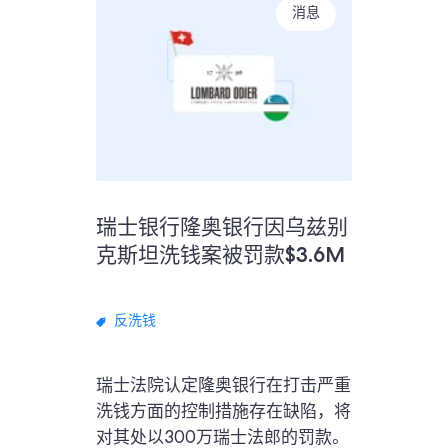
消息
瑞士银行隆奥银行因乌兹别
克斯坦洗钱案被罚款$3.6M
反洗钱
瑞士法院认定隆奥银行在打击严重
洗钱方面的控制措施存在缺陷，将
对其处以300万瑞士法郎的罚款。