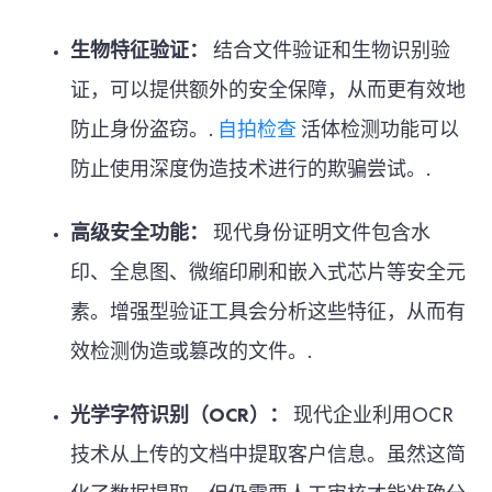
生物特征验证：
结合文件验证和生物识别验
证，可以提供额外的安全保障，从而更有效地
防止身份盗窃。.
自拍检查
活体检测功能可以
防止使用深度伪造技术进行的欺骗尝试。.
高级安全功能：
现代身份证明文件包含水
印、全息图、微缩印刷和嵌入式芯片等安全元
素。增强型验证工具会分析这些特征，从而有
效检测伪造或篡改的文件。.
光学字符识别（OCR）：
现代企业利用OCR
技术从上传的文档中提取客户信息。虽然这简