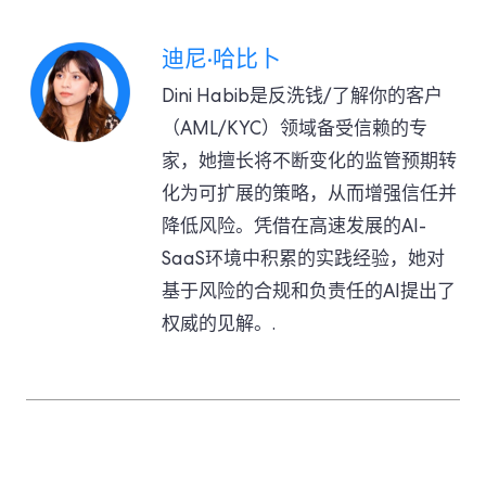
迪尼·哈比卜
Dini Habib是反洗钱/了解你的客户
（AML/KYC）领域备受信赖的专
家，她擅长将不断变化的监管预期转
化为可扩展的策略，从而增强信任并
降低风险。凭借在高速发展的AI-
SaaS环境中积累的实践经验，她对
基于风险的合规和负责任的AI提出了
权威的见解。.