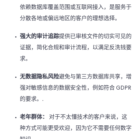
依赖数据库覆盖范围或互联网接入，是服务于
分散各地或偏远地区的客户的理想选择。
强大的审计追踪
提供已审核文件的切实可见的
证据，简化合规和审计流程，以满足反洗钱要
求。
无数据隐私风险
避免与第三方数据库共享，增
强对敏感信息的数据安全性，例如符合 GDPR
的要求。.
老年群体：
对于不太懂技术的客户来说，这
种方式可能更受欢迎，因为它不需要任何数字