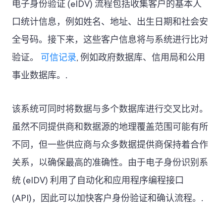
电子身份验证 (eIDV) 流程包括收集客户的基本人
口统计信息，例如姓名、地址、出生日期和社会安
全号码。接下来，这些客户信息将与系统进行比对
验证。
可信记录
, 例如政府数据库、信用局和公用
事业数据库。.
该系统可同时将数据与多个数据库进行交叉比对。
虽然不同提供商和数据源的地理覆盖范围可能有所
不同，但一些供应商与众多数据提供商保持着合作
关系，以确保最高的准确性。由于电子身份识别系
统 (eIDV) 利用了自动化和应用程序编程接口
(API)，因此可以加快客户身份验证和确认流程。.