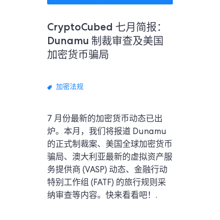
CryptoCubed 七月简报：
Dunamu 制裁审查及美国
加密货币骗局
加密法规
7 月份最新的加密货币动态已出
炉。本月，我们将报道 Dunamu
的正式制裁案、美国全球加密货币
骗局、澳大利亚最新的虚拟资产服
务提供商 (VASP) 动态、金融行动
特别工作组 (FATF) 的旅行规则采
纳审查等内容。快来看看吧！.