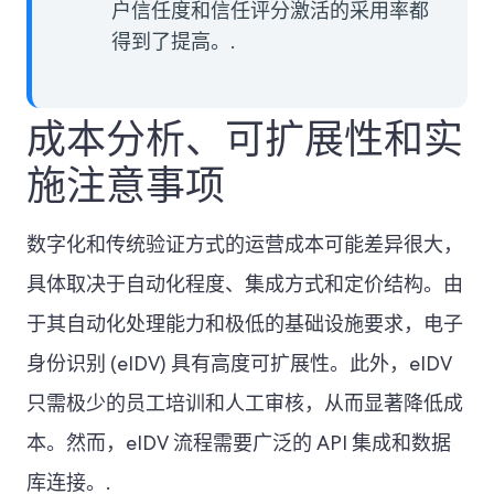
户信任度和信任评分激活的采用率都
得到了提高。.
成本分析、可扩展性和实
施注意事项
数字化和传统验证方式的运营成本可能差异很大，
具体取决于自动化程度、集成方式和定价结构。由
于其自动化处理能力和极低的基础设施要求，电子
身份识别 (eIDV) 具有高度可扩展性。此外，eIDV
只需极少的员工培训和人工审核，从而显著降低成
本。然而，eIDV 流程需要广泛的 API 集成和数据
库连接。.