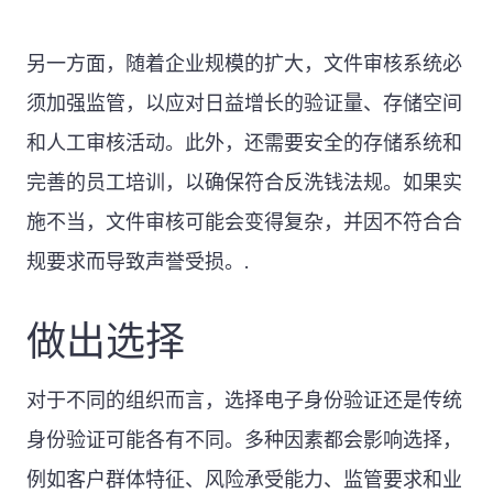
另一方面，随着企业规模的扩大，文件审核系统必
须加强监管，以应对日益增长的验证量、存储空间
和人工审核活动。此外，还需要安全的存储系统和
完善的员工培训，以确保符合反洗钱法规。如果实
施不当，文件审核可能会变得复杂，并因不符合合
规要求而导致声誉受损。.
做出选择
对于不同的组织而言，选择电子身份验证还是传统
身份验证可能各有不同。多种因素都会影响选择，
例如客户群体特征、风险承受能力、监管要求和业