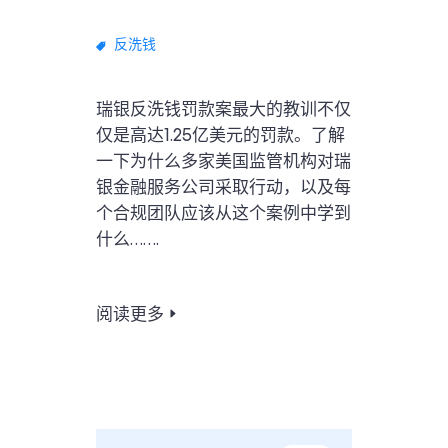
反洗钱
瑞银反洗钱罚款案最大的教训不仅
仅是高达1.25亿美元的罚款。了解
一下为什么多家美国监管机构对瑞
银金融服务公司采取行动，以及每
个合规团队应该从这个案例中学到
什么…….
阅读更多