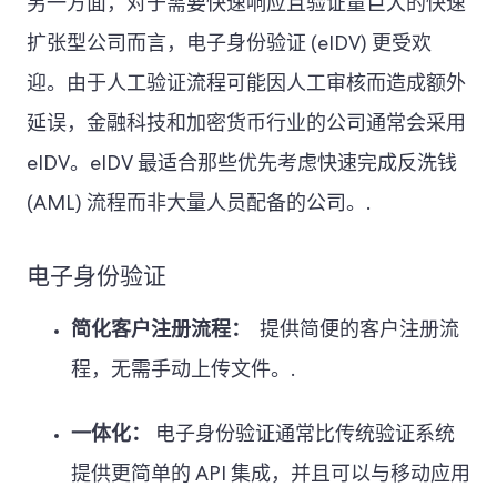
另一方面，对于需要快速响应且验证量巨大的快速
扩张型公司而言，电子身份验证 (eIDV) 更受欢
迎。由于人工验证流程可能因人工审核而造成额外
延误，金融科技和加密货币行业的公司通常会采用
eIDV。eIDV 最适合那些优先考虑快速完成反洗钱
(AML) 流程而非大量人员配备的公司。.
电子身份验证
简化客户注册流程：
提供简便的客户注册流
程，无需手动上传文件。.
一体化：
电子身份验证通常比传统验证系统
提供更简单的 API 集成，并且可以与移动应用