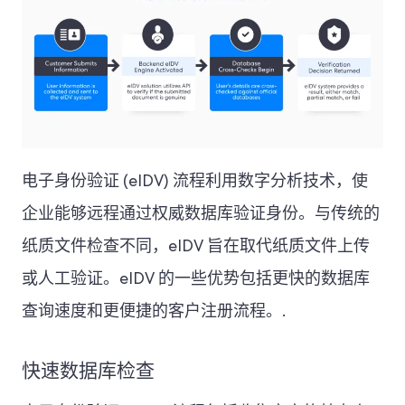
电子身份验证 (eIDV) 流程利用数字分析技术，使
企业能够远程通过权威数据库验证身份。与传统的
纸质文件检查不同，eIDV 旨在取代纸质文件上传
或人工验证。eIDV 的一些优势包括更快的数据库
查询速度和更便捷的客户注册流程。.
快速数据库检查