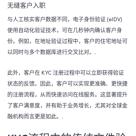
无缝客户入职
与人工核实客户数据不同，电子身份验证 (eIDV)
使用自动化验证技术，可在几秒钟内确认客户身
份。例如，在地址验证过程中，客户的住宅地址可
以同时与多个数据库进行交叉比对。.
此外，客户在 KYC 注册过程中可以立即获得验证
状态的反馈。因此，客户可以实现更准确、更快捷
的注册流程，从而快速访问在线服务。这显著提升
了客户满意度，并有助于业务增长，尤其对全球金
融机构而言更是如此。.