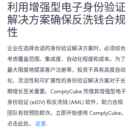
利用增强型电子身份验证
解决方案确保反洗钱合规
性
企业在选择合适的身份验证解决方案时，必须综合
考虑覆盖范围、集成度、自动化程度和成本。为了
最大限度地提高客户注册率，投资于具有高度自动
化、灵活性和可扩展性的身份验证解决方案对于长
期增长至关重要。ComplyCube 凭借其增强型电子
身份验证 (eIDV) 和反洗钱 (AML) 软件，助力合规
团队有效预防欺诈。立即开始使用 ComplyCube，
点击此处。
这里
.