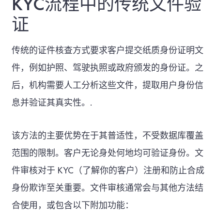
KYC流程中的传统文件验
证
传统的证件核查方式要求客户提交纸质身份证明文
件，例如护照、驾驶执照或政府颁发的身份证。之
后，机构需要人工分析这些文件，提取用户身份信
息并验证其真实性。.
该方法的主要优势在于其普适性，不受数据库覆盖
范围的限制。客户无论身处何地均可验证身份。文
件审核对于 KYC（了解你的客户）注册和防止合成
身份欺诈至关重要。文件审核通常会与其他方法结
合使用，或包含以下附加功能：