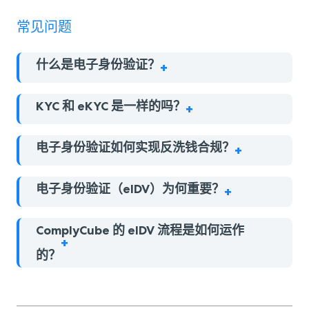
常见问题
什么是电子身份验证？
KYC 和 eKYC 是一样的吗？
电子身份验证如何实现反洗钱合规？
电子身份验证（eIDV）为何重要？
ComplyCube 的 eIDV 流程是如何运作
的？