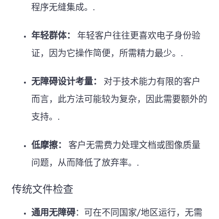
程序无缝集成。.
年轻群体：
年轻客户往往更喜欢电子身份验
证，因为它操作简便，所需精力最少。.
无障碍设计考量：
对于技术能力有限的客户
而言，此方法可能较为复杂，因此需要额外的
支持。.
低摩擦：
客户无需费力处理文档或图像质量
问题，从而降低了放弃率。.
传统文件检查
通用无障碍
：可在不同国家/地区运行，无需