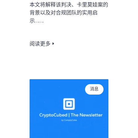
本文将解释该判决、卡里莫娃案的
背景以及对合规团队的实用启
示…….
阅读更多
消息