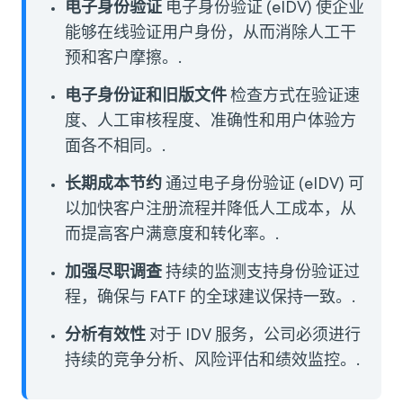
电子身份验证
电子身份验证 (eIDV) 使企业
能够在线验证用户身份，从而消除人工干
预和客户摩擦。.
电子身份证和旧版文件
检查方式在验证速
度、人工审核程度、准确性和用户体验方
面各不相同。.
长期成本节约
通过电子身份验证 (eIDV) 可
以加快客户注册流程并降低人工成本，从
而提高客户满意度和转化率。.
加强尽职调查
持续的监测支持身份验证过
程，确保与 FATF 的全球建议保持一致。.
分析有效性
对于 IDV 服务，公司必须进行
持续的竞争分析、风险评估和绩效监控。.