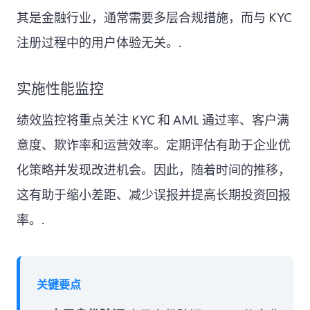
其是金融行业，通常需要多层合规措施，而与 KYC
注册过程中的用户体验无关。.
实施性能监控
绩效监控将重点关注 KYC 和 AML 通过率、客户满
意度、欺诈率和运营效率。定期评估有助于企业优
化策略并发现改进机会。因此，随着时间的推移，
这有助于缩小差距、减少误报并提高长期投资回报
率。.
关键要点