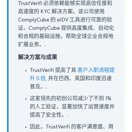
TrustVerifi 必须依赖能够实现高信任度和
高速度的 KYC 解决方案。该公司使用
ComplyCube 的 eIDV 工具进行可靠的验
证。ComplyCube 提供高度集成、自动化
和合规的基础设施，帮助全球企业合规地
扩展业务。.
解决方案与成果
TrustVerifi 提高了其
客户入职流程提
升 5 倍
, 并在巴西、英国和印度迅速
普及。.
这家领先的初创公司减少了不到 1%
的人工验证，显著加快了运营速度并
提高了安全性。.
因此，TrustVerifi 的客户满意度、用