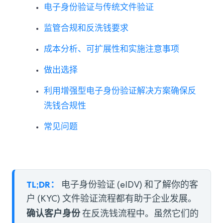
电子身份验证与传统文件验证
监管合规和反洗钱要求
成本分析、可扩展性和实施注意事项
做出选择
利用增强型电子身份验证解决方案确保反
洗钱合规性
常见问题
TL;DR：
电子身份验证 (eIDV) 和了解你的客
户 (KYC) 文件验证流程都有助于企业发展。
确认客户身份
在反洗钱流程中。虽然它们的