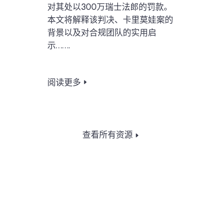
对其处以300万瑞士法郎的罚款。
本文将解释该判决、卡里莫娃案的
背景以及对合规团队的实用启
示…….
阅读更多
查看所有资源