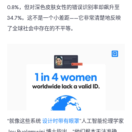
0.8%，但对深色皮肤女性的错误识别率却飙升至
34.7%。这不是一个小差距——它非常清楚地反映
了全球社会中存在的不平等。
“就像这些系统
设计时带有眼罩
”人工智能伦理学家