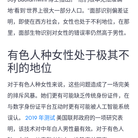
Joy Buolamwini 博士指出。“他们根本无法准确
地‘看到’世界上很大一部分人口。”面部识别偏差证
明，即使在西方社会，女性也处于不利地位，在那
里，面部生物识别对女性的错误率仍然高于男性。
有色人种女性处于极其不
利的地位
对于有色人种女性来说，这些问题造成了一场完美
的排斥风暴。她们更有可能缺乏传统身份证件，在
与数字身份证平台互动时更有可能被人工智能系统
误认。
2019 年测试
美国联邦政府的一项研究表
明，该技术对中年白人男性最有效。对于有色人