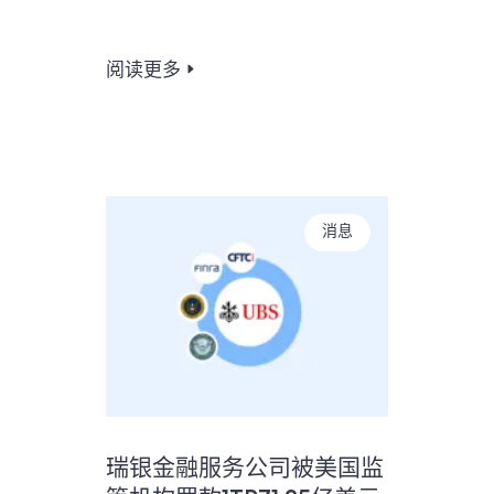
阅读更多
消息
瑞银金融服务公司被美国监