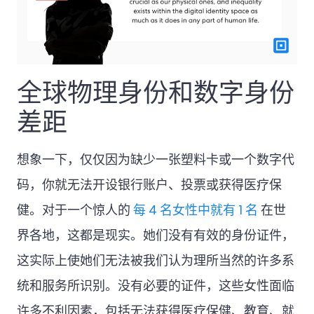
全球物理身份和数字身份
差距
想象一下，仅仅因为缺少一张塑料卡或一个数字代
码，你就无法开设银行账户、投票或获得医疗保
健。对于一个惊人的
每 4 名女性中就有 1 名
在世
界各地，这都是现实。她们没有有效的身份证件，
这实际上使她们无法被我们认为理所当然的许多系
统和服务所识别。没有必要的证件，这些女性面临
许多不利因素，包括无法获得医疗保健、教育、就