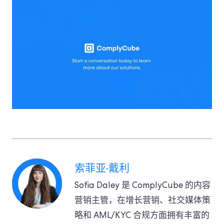
索菲亚·戴利
Sofia Daley 是 ComplyCube 的内容
营销主管，在增长营销、社交媒体策
略和 AML/KYC 合规方面拥有丰富的