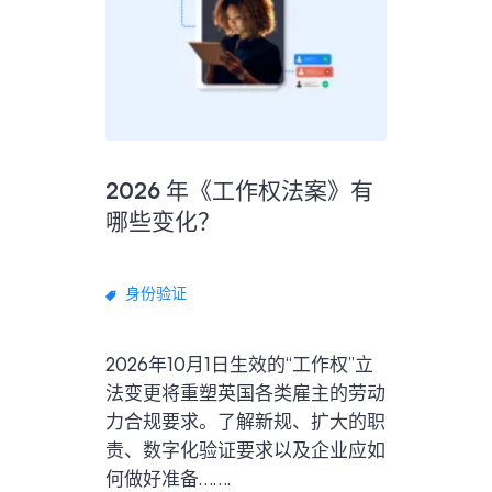
2026 年《工作权法案》有
哪些变化？
身份验证
2026年10月1日生效的“工作权”立
法变更将重塑英国各类雇主的劳动
力合规要求。了解新规、扩大的职
责、数字化验证要求以及企业应如
何做好准备…….