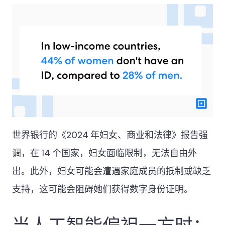
世界银行的《2024 年妇女、商业和法律》报告强
调，在 14 个国家，妇女面临限制，无法自由外
出。此外，妇女可能会遭遇家庭成员的抵制或缺乏
支持，这可能会阻碍她们获得数字身份证明。