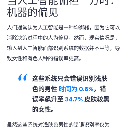
当人工智能偏袒一方时：
机器的偏见
人们通常认为人工智能是一种均衡器，因为它可以
消除决策过程中的人为偏见。然而，现实情况是，
输入到人工智能面部识别系统的数据并不平等，导
致女性和有色人种的错误率更高。
这些系统只会错误识别浅肤
色的男性
时间为 0.8%
，错
误率飙升至
34.7%
皮肤较黑
的女性。
虽然这些系统对浅肤色男性的错误识别率仅为