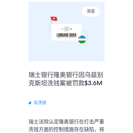
消息
瑞士银行隆奥银行因乌兹别
克斯坦洗钱案被罚款$3.6M
反洗钱
瑞士法院认定隆奥银行在打击严重
洗钱方面的控制措施存在缺陷，将