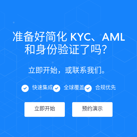
准备好简化 KYC、AML
和身份验证了吗？
立即开始，或联系我们。
快速集成
全球覆盖
合规优先
立即开始
预约演示