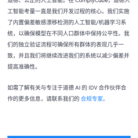
道德、公正的人工智能。在 ComplyCube，道德人
工智能考量一直是我们开发过程的核心。我们实施
了内置偏差敏感漂移检测的人工智能/机器学习系
统，以确保模型在不同人口群体中保持公平性。我
们的独立验证流程可确保所有群体的表现几乎一
致，并且我们将继续改进我们的系统以减少偏差并
提高准确性。
如需了解有关与专注于道德 AI 的 IDV 合作伙伴合
作的更多信息，请联系我们的
合规专家。