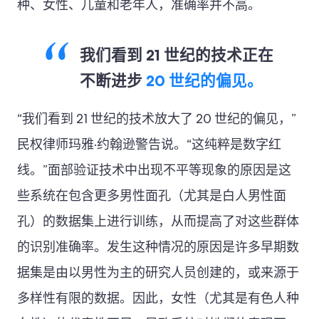
种、女性、儿童和老年人，准确率并不高。
我们看到 21 世纪的技术正在
不断进步
20 世纪的偏见。
“我们看到 21 世纪的技术放大了 20 世纪的偏见，”
民权律师玛雅·约翰逊警告说。“这纯粹是数字红
线。”面部验证技术中出现不平等现象的原因是这
些系统在包含更多男性面孔（尤其是白人男性面
孔）的数据集上进行训练，从而提高了对这些群体
的识别准确率。发生这种情况的原因是许多早期数
据集是由以男性为主的研究人员创建的，或来源于
多样性有限的数据。因此，女性（尤其是有色人种