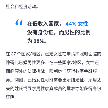
社会和经济活动。
在低收入国家，
44% 女性
没有身份证，而男性的比例
为 28%。
在 37 个国家/地区，已婚女性在申请护照时面临的
障碍比已婚男性更多。在一些国家/地区，女性还
面临额外的法律挑战，限制她们获得数字金融服
务。例如，已婚女性可能需要出示结婚证、采用丈
夫的姓氏或寻求男性家庭成员的批准才能获得身份
证明。