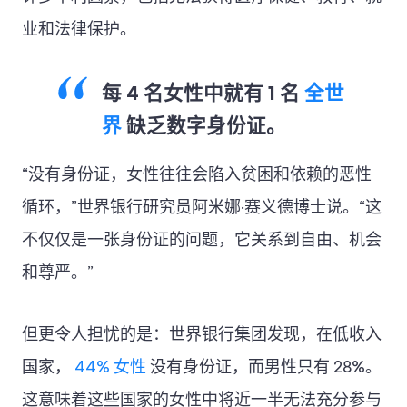
业和法律保护。
每 4 名女性中就有 1 名
全世
界
缺乏数字身份证。
“没有身份证，女性往往会陷入贫困和依赖的恶性
循环，”世界银行研究员阿米娜·赛义德博士说。“这
不仅仅是一张身份证的问题，它关系到自由、机会
和尊严。”
但更令人担忧的是：世界银行集团发现，在低收入
国家，
44% 女性
没有身份证，而男性只有 28%。
这意味着这些国家的女性中将近一半无法充分参与