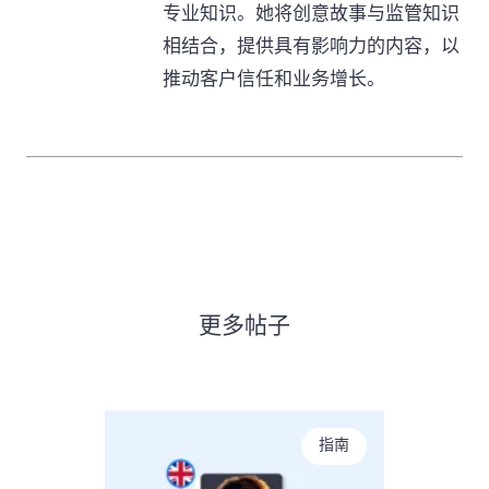
专业知识。她将创意故事与监管知识
相结合，提供具有影响力的内容，以
推动客户信任和业务增长。
更多帖子
指南