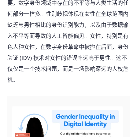
要，数字身份领域中存在的不平等与人类生活的任
何部分一样多。性别歧视体现在女性在全球范围内
缺乏与男性相比的身份识别能力，以及由于数据输
入不平等而导致的人工智能偏见。女性，特别是有
色人种女性，在数字身份革命中被抛在后面，身份
验证 (IDV) 技术对女性的错误率远高于男性。这不
仅仅是一个技术问题，而是一场影响深远的人权危
机。