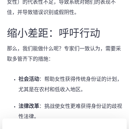
女性）的代表性不足，导致系统对她们的表现不
佳，并导致错误识别或假阴性。
缩小差距：呼吁行动
那么，我们能做什么呢？专家们一致认为，需要采
取多管齐下的措施：
社会活动
：帮助女性获得传统身份证的计划，
尤其是在农村和低收入地区。
法律改革
：挑战使女性更难获得身份证的歧视
性法律。