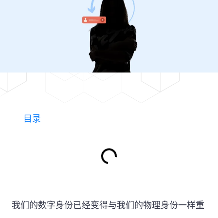
目录
我们的数字身份已经变得与我们的物理身份一样重