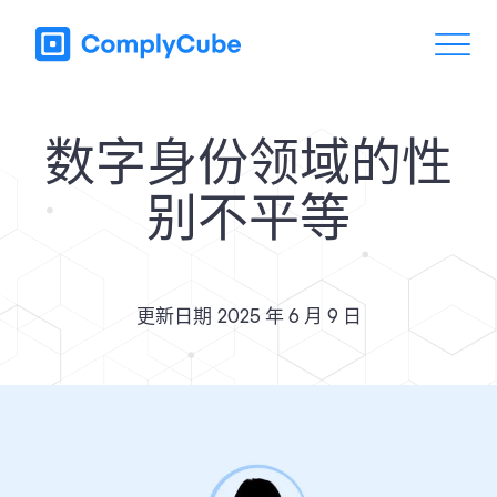
数字身份领域的性
别不平等
更新日期
2025 年 6 月 9 日