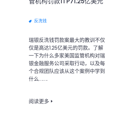
管机构罚款1TP71.25亿美元
反洗钱
瑞银反洗钱罚款案最大的教训不仅
仅是高达1.25亿美元的罚款。了解
一下为什么多家美国监管机构对瑞
银金融服务公司采取行动，以及每
个合规团队应该从这个案例中学到
什么…….
阅读更多