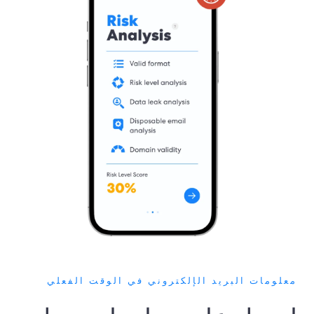
معلومات البريد الإلكتروني في الوقت الفعلي