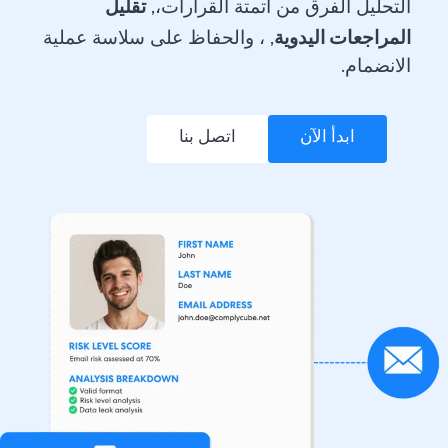
تقليل
التحليل الفرق من أتمتة القرارات،,
المراجعات اليدوية
, ، والحفاظ على سلاسة عملية
الانضمام.
ابدأ الآن
اتصل بنا