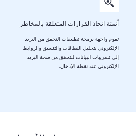
أتمتة اتخاذ القرارات المتعلقة بالمخاطر
تقوم واجهة برمجة تطبيقات التحقق من البريد
الإلكتروني بتحليل النطاقات والتنسيق والروابط
إلى تسريبات البيانات للتحقق من صحة البريد
الإلكتروني عند نقطة الإدخال.