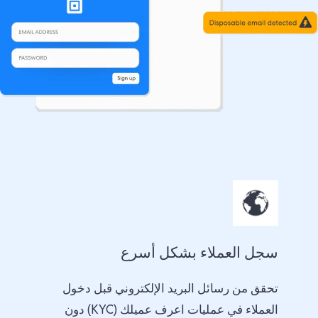
سجل العملاء بشكل أسرع
تحقق من رسائل البريد الإلكتروني قبل دخول
العملاء في عمليات اعرف عميلك (KYC) دون