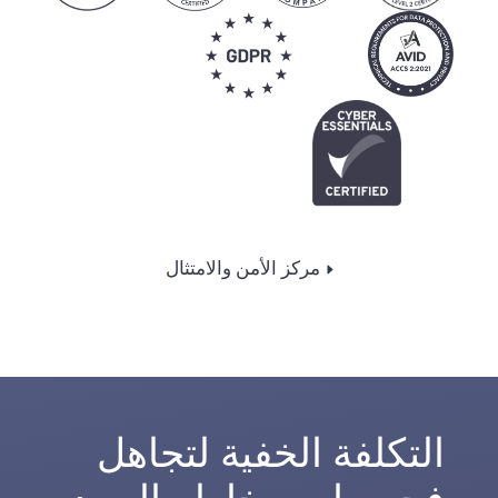
مركز الأمن والامتثال
التكلفة الخفية لتجاهل