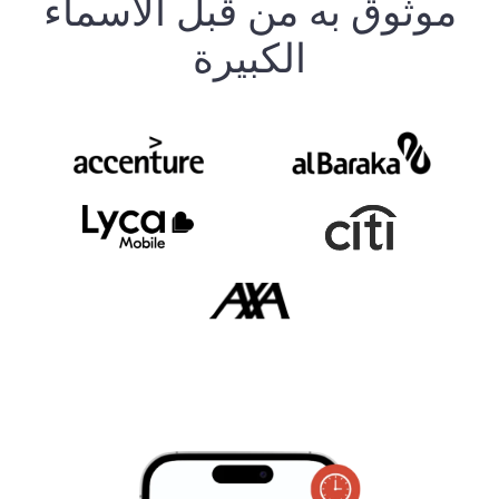
موثوق به من قبل الأسماء
الكبيرة