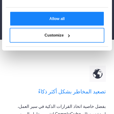
ابدأ الآن
Allow all
Customize
تصعيد المخاطر بشكل أكثر ذكاءً
بفضل خاصية اتخاذ القرارات الذكية في سير العمل،