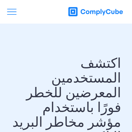
اكتشف
المستخدمين
المعرضين للخطر
فورًا باستخدام
مؤشر مخاطر البريد