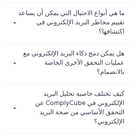
ما هي أنواع الاحتيال التي يمكن أن يساعد
تقييم مخاطر البريد الإلكتروني في
اكتشافها؟
هل يمكن دمج ذكاء البريد الإلكتروني مع
عمليات التحقق الأخرى الخاصة
بالانضمام؟
كيف تختلف خاصية تحليل البريد
الإلكتروني في ComplyCube عن
التحقق الأساسي من صحة البريد
الإلكتروني؟