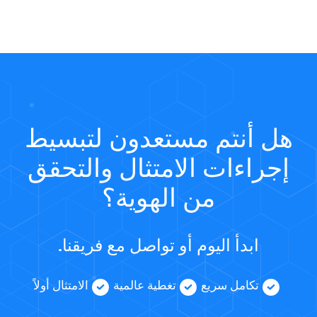
هل أنتم مستعدون لتبسيط
إجراءات الامتثال والتحقق
من الهوية؟
ابدأ اليوم أو تواصل مع فريقنا.
تكامل سريع
تغطية عالمية
الامتثال أولاً