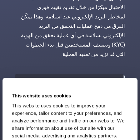
الاحتيال مبكرًا من خلال تقديم تقييم فوري
لمخاطر البريد الإلكتروني عند استلامه. وهذا يمكّن
الفرق من دمج عمليات التحقق من البريد
الإلكتروني بسلاسة في أي عملية تحقق من الهوية
(KYC) وتصنيف المستخدمين قبل بدء الخطوات
التي قد تزيد من تعقيد العملية.
This website uses cookies
This website uses cookies to improve your
experience, tailor content to your preferences, and
analyze performance and traffic on our website. We
share information about use of our site with our
social media, advertising and analytics partners.