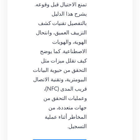
تمنع الاحتيال قبل وقوعه.
يشرح هذا الدليل
بالتفصيل تقنيات كشف
التزييف العميق، وانتحال
الهوية، والهويات
الاصطناعية. كما يوضح
كيف تقلل ميزات مثل
التحقق من حيوية البيانات
البيومترية، وتقنية الاتصال
قريب المدى (NFC)،
وعمليات التحقق من
جهات متعددة، من
المخاطر أثناء عملية
التسجيل.