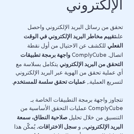
الإلكتروني
تحقق من رسائل البريد الإلكتروني واحصل
تقييم مخاطر البريد الإلكتروني في الوقت
على
الفعلي
للكشف عن الاحتيال من أول نقطة
واجهة برمجة تطبيقات
اتصال. ComplyCube
التحقق من البريد الإلكتروني
يتكامل بسلاسة مع
أي عملية تحقق من الهوية عبر البريد الإلكتروني
عمليات تحقق سلسة للمستخدم
لتسريع العملية.,
.
تتجاوز واجهة برمجة التطبيقات الخاصة بـ
ComplyCube عمليات التحقق الأساسية من
صلاحية النطاق، سمعة
التنسيق من خلال تحليل
البريد الإلكتروني،,
سجل الاختراقات.
و
يُمكّن هذا