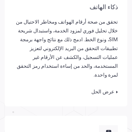
ذكاء الهاتف
تحقق من صحة أرقام الهواتف ومخاطر الاحتيال من
خلال تحليل فوري لمزود الخدمة، واستبدال شريحة
SIM، ونوع الخط. ادمج ذلك مع نتائج واجهة برمجة
تطبيقات التحقق من البريد الإلكتروني لتعزيز
عمليات التسجيل، والكشف عن الأرقام غير
المستخدمة، والحد من إساءة استخدام رمز التحقق
لمرة واحدة.
عرض الحل