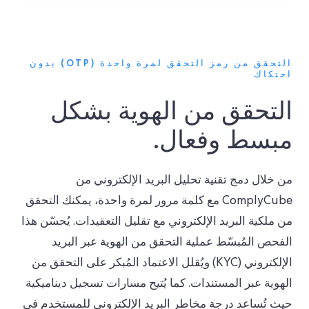
التحقق من رمز التحقق لمرة واحدة (OTP) بدون
احتكاك
التحقق من الهوية بشكل
مبسط وفعال.
من خلال دمج تقنية تحليل البريد الإلكتروني من
ComplyCube مع كلمة مرور لمرة واحدة، يمكنك التحقق
من ملكية البريد الإلكتروني مع تقليل التعقيدات. يُحسّن هذا
الفحص المُبسّط عملية التحقق من الهوية عبر البريد
الإلكتروني (KYC) ويُقلل الاعتماد المُبكر على التحقق من
الهوية عبر المستندات. كما يُتيح مسارات تسجيل ديناميكية
حيث تُساعد درجة مخاطر البريد الإلكتروني للمستخدم في