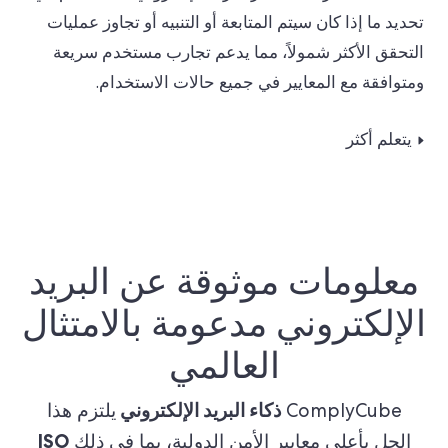
تحديد ما إذا كان سيتم المتابعة أو التنبيه أو تجاوز عمليات
التحقق الأكثر شمولاً، مما يدعم تجارب مستخدم سريعة
ومتوافقة مع المعايير في جميع حالات الاستخدام.
يتعلم أكثر
معلومات موثوقة عن البريد
الإلكتروني مدعومة بالامتثال
العالمي
ذكاء البريد الإلكتروني
ComplyCube
يلتزم هذا
ISO
الحل بأعلى معايير الأمن الدولية، بما في ذلك