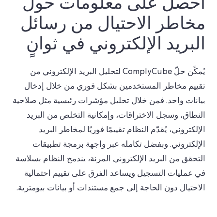
احصل على معلومات حول
مخاطر الاحتيال من رسائل
البريد الإلكتروني في ثوانٍ
يُمكّن حلّ ComplyCube لتحليل البريد الإلكتروني من
تقييم مخاطر المستخدمين بشكل فوري من خلال إدخال
بيانات واحد. فمن خلال تحليل مؤشرات رئيسية مثل صلاحية
النطاق، وسجل الاختراقات، وإمكانية التخلص من البريد
الإلكتروني، يُقدّم النظام تقييمًا فوريًا لمخاطر البريد
الإلكتروني. وبفضل تكامله عبر واجهة برمجة تطبيقات
التحقق من البريد الإلكتروني المرنة، يندمج النظام بسلاسة
في عمليات التسجيل ويساعد الفرق على تقييم احتمالية
الاحتيال دون الحاجة إلى جمع مستندات أو بيانات بيومترية.