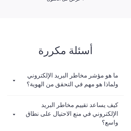
أسئلة مكررة
ما هو مؤشر مخاطر البريد الإلكتروني
ولماذا هو مهم في التحقق من الهوية؟
كيف يساعد تقييم مخاطر البريد
الإلكتروني في منع الاحتيال على نطاق
واسع؟