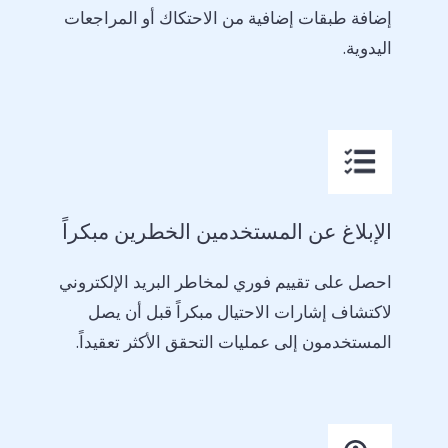
إضافة طبقات إضافية من الاحتكاك أو المراجعات
اليدوية.
الإبلاغ عن المستخدمين الخطرين مبكراً
احصل على تقييم فوري لمخاطر البريد الإلكتروني
لاكتشاف إشارات الاحتيال مبكراً قبل أن يصل
المستخدمون إلى عمليات التحقق الأكثر تعقيداً.