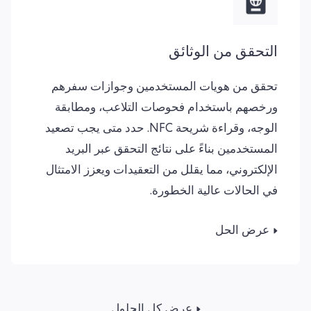
التحقق من الوثائق
تحقق من هويات المستخدمين وجوازات سفرهم
ورخصهم باستخدام فحوصات التلاعب، ومطابقة
الوجه، وقراءة شريحة NFC. حدد متى يجب تصعيد
المستخدمين بناءً على نتائج التحقق عبر البريد
الإلكتروني، مما يقلل من التعقيدات ويعزز الامتثال
في الحالات عالية الخطورة.
عرض الحل
عرض كل الحلول