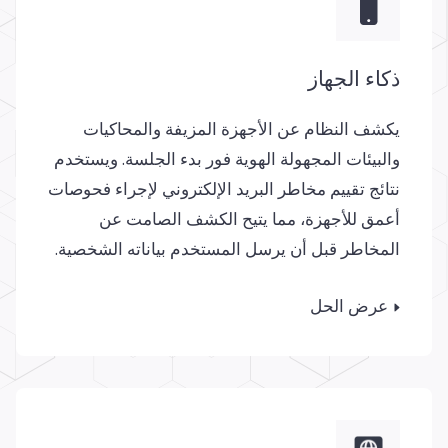
ذكاء الجهاز
يكشف النظام عن الأجهزة المزيفة والمحاكيات
والبيئات المجهولة الهوية فور بدء الجلسة. ويستخدم
نتائج تقييم مخاطر البريد الإلكتروني لإجراء فحوصات
أعمق للأجهزة، مما يتيح الكشف الصامت عن
المخاطر قبل أن يرسل المستخدم بياناته الشخصية.
عرض الحل