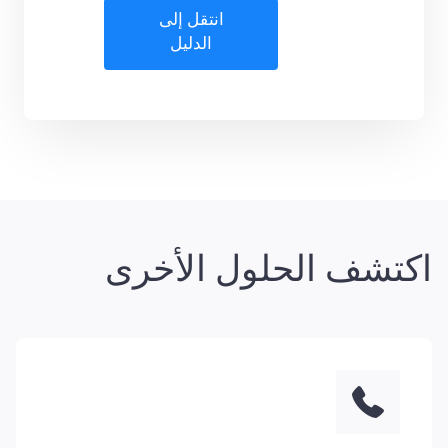
انتقل إلى
الدليل
اكتشف الحلول الأخرى