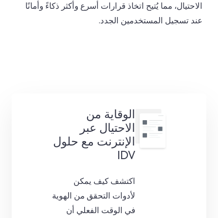
الاحتيال، مما يُتيح اتخاذ قرارات أسرع وأكثر ذكاءً وأمانًا
عند تسجيل المستخدمين الجدد.
الوقاية من
الاحتيال عبر
الإنترنت مع حلول
IDV
اكتشف كيف يمكن
لأدوات التحقق من الهوية
في الوقت الفعلي أن