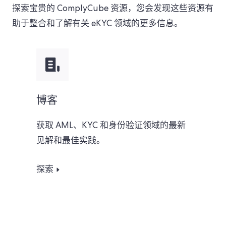
探索宝贵的 ComplyCube 资源，您会发现这些资源有
助于整合和了解有关 eKYC 领域的更多信息。
博客
获取 AML、KYC 和身份验证领域的最新
见解和最佳实践。
探索