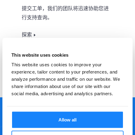
提交工单，我们的团队将迅速协助您进
行支持查询。
探索
This website uses cookies
This website uses cookies to improve your
experience, tailor content to your preferences, and
analyze performance and traffic on our website. We
share information about use of our site with our
social media, advertising and analytics partners.
Allow all
准备好简化 KYC、AML