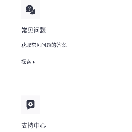
常见问题
获取常见问题的答案。
探索
支持中心