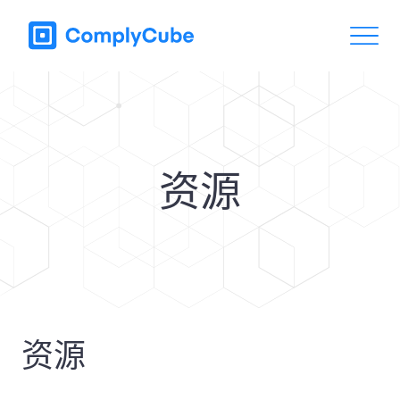
资源
资源