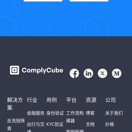
解决方
行业
用例
平台
资源
公司
案
金融服务
身份验证
工作流构
博客
关于我们
反洗钱筛
建器
出行与交
KYC验证
文档
价格
查