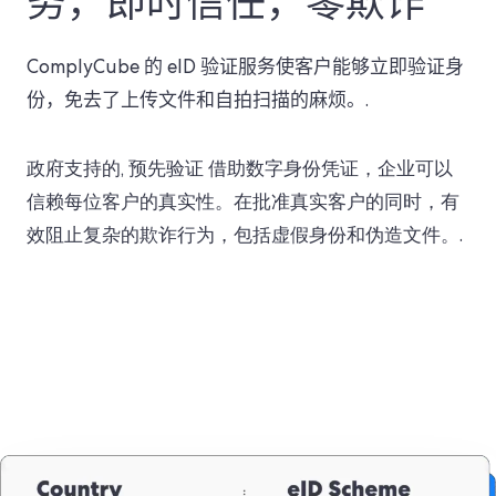
务，即时信任，零欺诈
ComplyCube 的 eID 验证服务使客户能够立即验证身
份，免去了上传文件和自拍扫描的麻烦。.
政府支持的
, 预先验证
借助数字身份凭证，企业可以
信赖每位客户的真实性。在批准真实客户的同时，有
效阻止复杂的欺诈行为，包括虚假身份和伪造文件。.