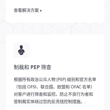
查看解决方案
制裁和 PEP 筛查
根据所有政治公众人物 (PEP) 级别和官方名单
（包括 OFSI、联合国、欧盟和 OFAC 名单）
对客户进行筛查和监控。防止不良行为者和
受制裁实体绕过您的反洗钱控制措施。.