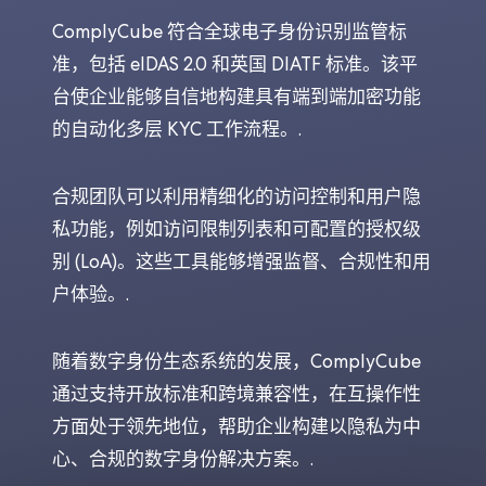
ComplyCube 符合全球电子身份识别监管标
准，包括 eIDAS 2.0 和英国 DIATF 标准。该平
台使企业能够自信地构建具有端到端加密功能
的自动化多层 KYC 工作流程。.
合规团队可以利用精细化的访问控制和用户隐
私功能，例如访问限制列表和可配置的授权级
别 (LoA)。这些工具能够增强监督、合规性和用
户体验。.
随着数字身份生态系统的发展，ComplyCube
通过支持开放标准和跨境兼容性，在互操作性
方面处于领先地位，帮助企业构建以隐私为中
心、合规的数字身份解决方案。.