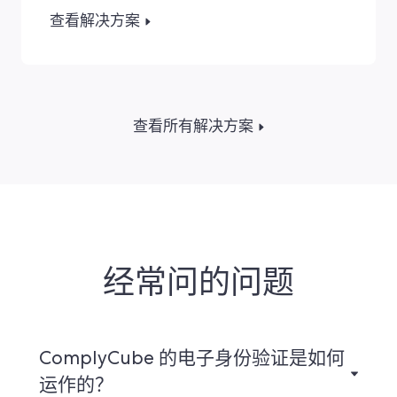
查看解决方案
查看所有解决方案
经常问的问题
ComplyCube 的电子身份验证是如何
运作的？