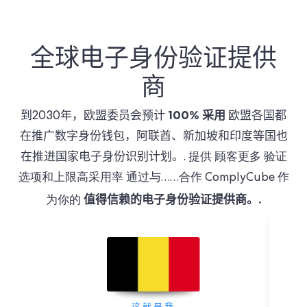
全球电子身份验证提供
商
100% 采用
到2030年，欧盟委员会预计
欧盟各国都
在推广数字身份钱包，阿联酋、新加坡和印度等国也
在推进国家电子身份识别计划。.
提供
顾客更多
验证
选项和上限
高采用率
通过与……合作
ComplyCube
作
值得信赖的电子身份验证提供商。.
为你的
这就是我