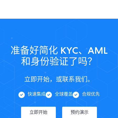
准备好简化 KYC、AML
和身份验证了吗？
立即开始，或联系我们。
快速集成
全球覆盖
合规优先
立即开始
预约演示