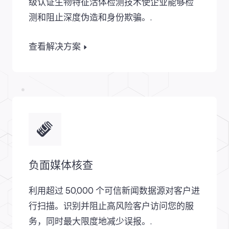
级认证生物特征活体检测技术使企业能够检
测和阻止深度伪造和身份欺骗。.
查看解决方案
负面媒体核查
利用超过 50,000 个可信新闻数据源对客户进
行扫描。识别并阻止高风险客户访问您的服
务，同时最大限度地减少误报。.