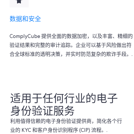
数据和安全
ComplyCube 提供全面的数据加密，以及丰富、精细的
验证结果和完整的审计追踪。企业可以基于风险做出符
合全球标准的透明决策，并实时防范复杂的欺诈手段。.
适用于任何行业的电子
身份验证服务
利用值得信赖的电子身份验证提供商，简化各个行
业的 KYC 和客户身份识别程序 (CIP) 流程。.