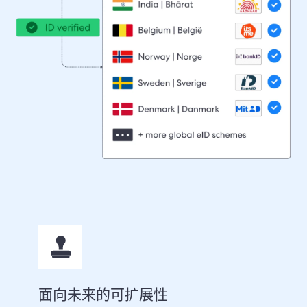
面向未来的可扩展性