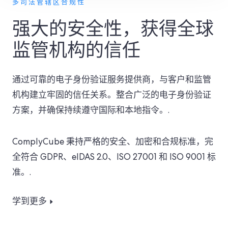
多司法管辖区合规性
强大的安全性，获得全球
监管机构的信任
通过可靠的电子身份验证服务提供商，与客户和监管
机构建立牢固的信任关系。整合广泛的电子身份验证
方案，并确保持续遵守国际和本地指令。.
ComplyCube 秉持严格的安全、加密和合规标准，完
全符合 GDPR、eIDAS 2.0、ISO 27001 和 ISO 9001 标
准。.
学到更多