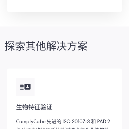
探索其他解决方案
生物特征验证
ComplyCube 先进的 ISO 30107-3 和 PAD 2