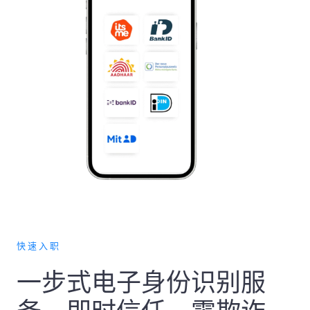
快速入职
一步式电子身份识别服