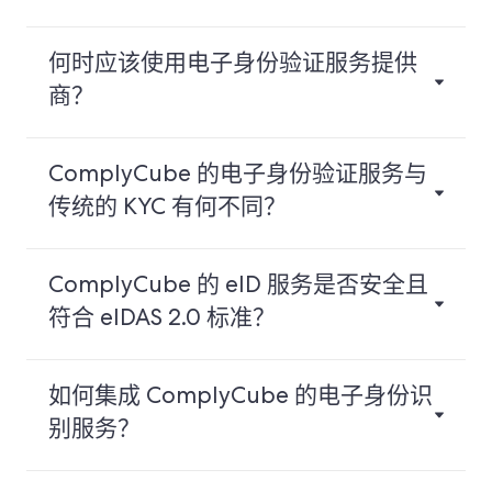
何时应该使用电子身份验证服务提供
商？
ComplyCube 的电子身份验证服务与
传统的 KYC 有何不同？
ComplyCube 的 eID 服务是否安全且
符合 eIDAS 2.0 标准？
如何集成 ComplyCube 的电子身份识
别服务？