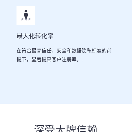
最大化转化率
在符合最高信任、安全和数据隐私标准的前
提下，显著提高客户注册率。.
深受大牌信赖