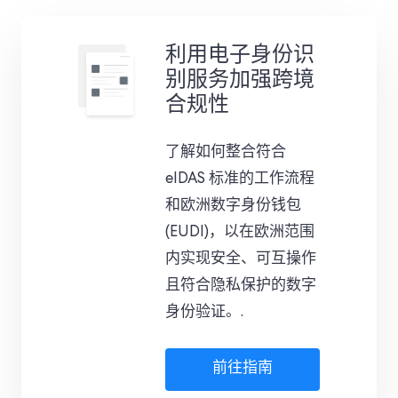
利用电子身份识
别服务加强跨境
合规性
了解如何整合符合
eIDAS 标准的工作流程
和欧洲数字身份钱包
(EUDI)，以在欧洲范围
内实现安全、可互操作
且符合隐私保护的数字
身份验证。.
前往指南