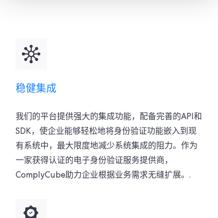
稳健集成
我们的平台提供强大的集成功能，配备完善的API和
SDK，使企业能够轻松地将身份验证功能嵌入到现
有系统中，最大限度地减少系统集成的阻力。作为
一家获得认证的电子身份验证服务提供商，
ComplyCube助力企业根据业务需求无缝扩展。.