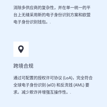
消除多供应商的复杂性，并在单一统一的平
台上无缝采用新的电子身份识别方案和欧盟
电子身份识别钱包。.
跨境合规
通过可配置的授权许可协议 (LoA)，完全符合
全球电子身份识别 (eID) 和反洗钱 (AML) 要
求。减少欺诈并增强互操作性。.