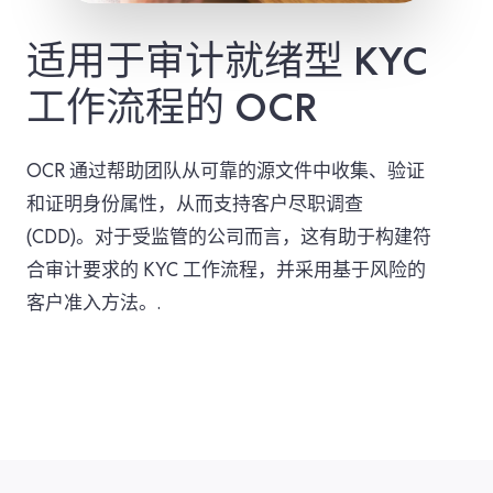
适用于审计就绪型 KYC
工作流程的 OCR
OCR 通过帮助团队从可靠的源文件中收集、验证
和证明身份属性，从而支持客户尽职调查
(CDD)。对于受监管的公司而言，这有助于构建符
合审计要求的 KYC 工作流程，并采用基于风险的
客户准入方法。.