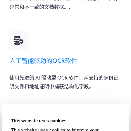
异常和不一致的文档数据。.
人工智能驱动的OCR软件
使用先进的 AI 驱动型 OCR 软件，从支持的身份证
明文件和地址证明中捕获结构化字段。.
This website uses cookies
This website uses cookies to improve your