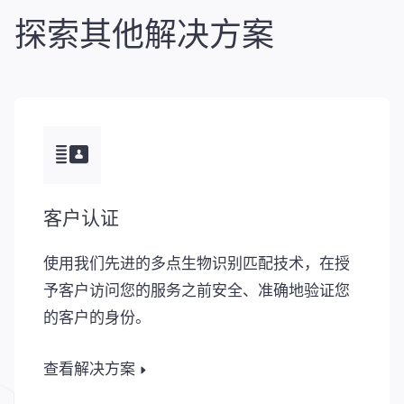
探索其他解决方案
客户认证
使用我们先进的多点生物识别匹配技术，在授
予客户访问您的服务之前安全、准确地验证您
的客户的身份。
查看解决方案