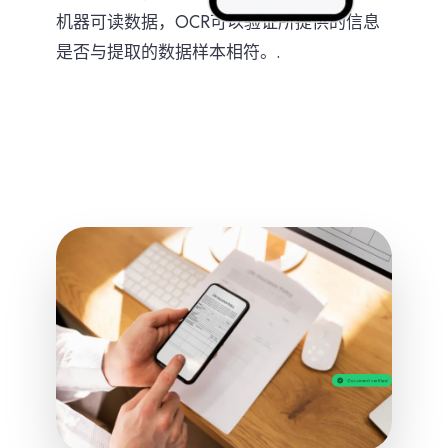
机器可读数据，OCR可以验证所提供的信息
是否与提取的数据样本相符。.