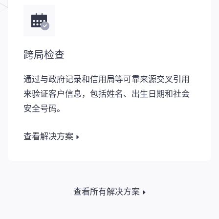
跨局检查
通过与政府记录和信用局等可靠来源交叉引用
来验证客户信息，包括姓名、出生日期和社会
安全号码。
查看解决方案
查看所有解决方案