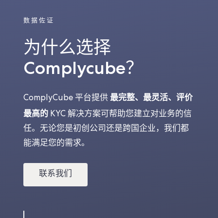
数据佐证
为什么选择
Complycube？
最完整、最灵活、评价
ComplyCube 平台提供
最高的
KYC 解决方案可帮助您建立对业务的信
任。无论您是初创公司还是跨国企业，我们都
能满足您的需求。
联系我们