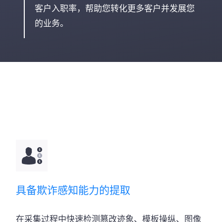
客户入职率，帮助您转化更多客户并发展您
的业务。
具备欺诈感知能力的提取
在采集过程中快速检测篡改迹象、模板操纵、图像