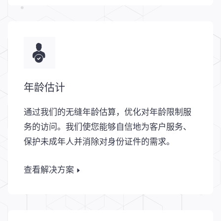
年龄估计
通过我们的无缝年龄估算，优化对年龄限制服
务的访问。我们使您能够自信地为客户服务、
保护未成年人并消除对身份证件的需求。
查看解决方案