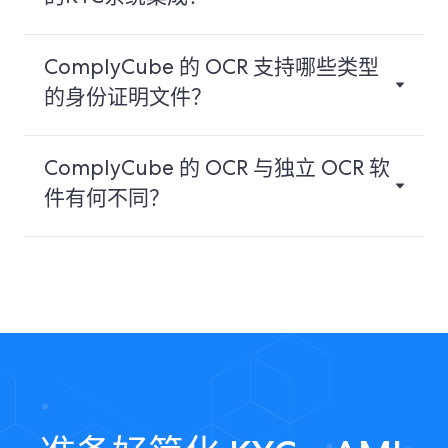
ComplyCube 的 OCR 支持哪些类型
的身份证明文件？
ComplyCube 的 OCR 与独立 OCR 软
件有何不同？