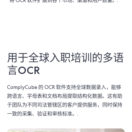
将 OCR 软件扩展到各个市场、渠道和用户数量。.
用于全球入职培训的多语
言OCR
ComplyCube 的 OCR 软件支持全球数据录入，能够
跨语言、字母表和文档布局提取结构化数据。这有助
于团队为不同司法管辖区的客户提供服务，同时保持
一致的采集、验证和审核标准。.