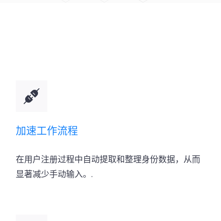
加速工作流程
在用户注册过程中自动提取和整理身份数据，从而
显著减少手动输入。.