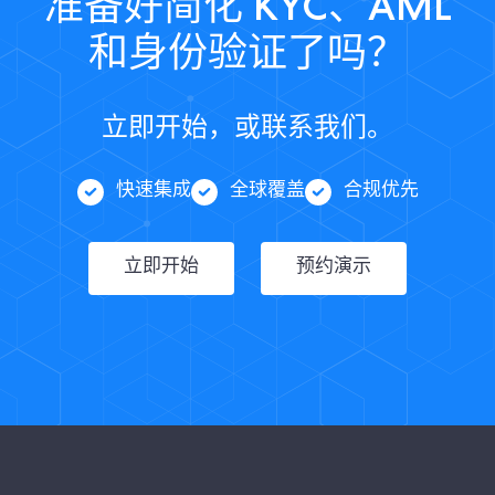
准备好简化 KYC、AML
和身份验证了吗？
立即开始，或联系我们。
快速集成
全球覆盖
合规优先
立即开始
预约演示