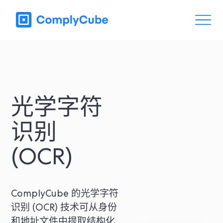
光学字符
识别
(OCR)
ComplyCube 的光学字符
识别 (OCR) 技术可从身份
和地址文件中提取结构化