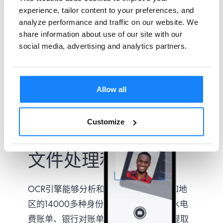
experience, tailor content to your preferences, and
analyze performance and traffic on our website. We
share information about use of our site with our
social media, advertising and analytics partners.
Allow all
Customize
文件处理和验证
OCR引擎能够分析和识别250多个国家和地
区的14000多种身份证明文件。通过从水电
费账单、银行对账单和其他官方文件中提取