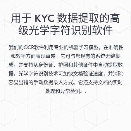
用于 KYC 数据提取的高
级光学字符识别软件
我们的OCR软件利用专业的机器学习模型，在准确性
和效率方面表现卓越。它可与您现有的系统无缝集
成，并支持从身份证、护照和其他证件中自动提取数
据。光学字符识别技术可加快文档验证速度，并消除
容易出错的手动数据录入方式。它还支持文档的实时
处理和异常检测。.