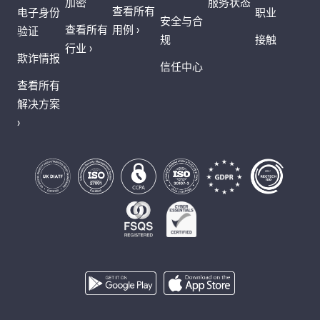
加密
服务状态
查看所有
电子身份
职业
安全与合
查看所有
用例 ›
验证
规
接触
行业 ›
欺诈情报
信任中心
查看所有
解决方案
›