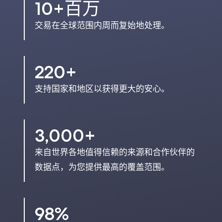
10+百万
交易在全球范围内周而复始地处理。
220+
支持国家和地区以获得更大的安心。
3,000+
来自世界各地值得信赖的来源和合作伙伴的
数据点，为您提供最高的覆盖范围。
98%