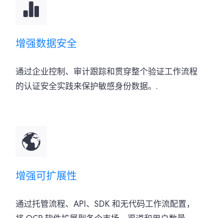
增强数据安全
通过企业控制、审计跟踪和贯穿整个验证工作流程
的认证安全实践来保护敏感身份数据。.
增强可扩展性
通过托管流程、API、SDK 和无代码工作流配置，