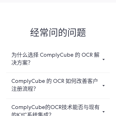
经常问的问题
为什么选择 ComplyCube 的 OCR 解
决方案？
ComplyCube 的 OCR 如何改善客户
注册流程？
ComplyCube的OCR技术能否与现有
的KYC系统集成？