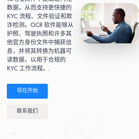
数据，从而支持更快捷的
KYC 流程、文件验证和欺
诈检测。OCR 软件能够从
护照、驾驶执照和许多其
他官方身份文件中捕获信
息，并将其转换为机器可
读数据，以用于合规的
KYC 工作流程。.
现在开始
联系我们