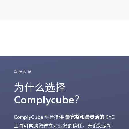
数据佐证
为什么选择
Complycube？
最完整和最灵活的
ComplyCube 平台提供
KYC
工具可帮助您建立对业务的信任。无论您是初