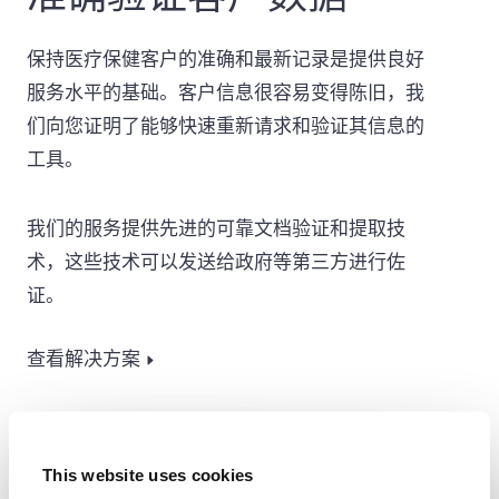
保持医疗保健客户的准确和最新记录是提供良好
服务水平的基础。客户信息很容易变得陈旧，我
们向您证明了能够快速重新请求和验证其信息的
工具。
我们的服务提供先进的可靠文档验证和提取技
术，这些技术可以发送给政府等第三方进行佐
证。
查看解决方案
This website uses cookies