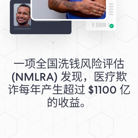
一项全国洗钱风险评估
(NMLRA) 发现，医疗欺
诈每年产生超过 $1100 亿
的收益。