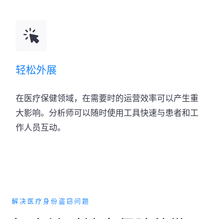
轻松外展
在医疗保健领域，在需要时的运营效率可以产生重
大影响。分析师可以随时使用工具快速与患者和工
作人员互动。
解决医疗身份盗窃问题