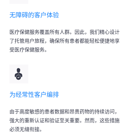
无障碍的客户体验
医疗保健服务覆盖所有人群。因此，我们精心设计
了托管用户旅程，确保所有患者都能轻松便捷地享
受医疗保健服务。
为经常性客户编排
由于高度敏感的患者数据和昂贵药物的持续访问，
强大的重新认证和验证至关重要。然而，这些措施
必须无缝衔接。