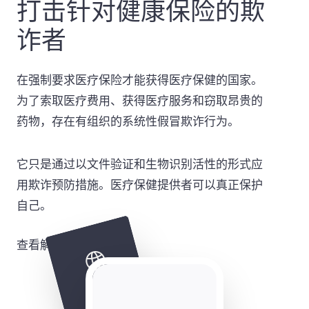
打击针对健康保险的欺
诈者
在强制要求医疗保险才能获得医疗保健的国家。
为了索取医疗费用、获得医疗服务和窃取昂贵的
药物，存在有组织的系统性假冒欺诈行为。
它只是通过以文件验证和生物识别活性的形式应
用欺诈预防措施。医疗保健提供者可以真正保护
自己。
查看解决方案