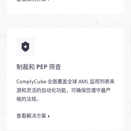
制裁和 PEP 筛查​
ComplyCube 全面覆盖全球 AML 监视列表来
源和灵活的自动化功能，可确保您遵守最严
格的法规。
查看解决方案