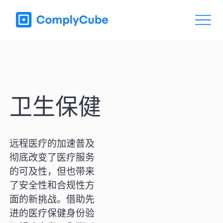
卫生保健
远程医疗的加速普及
彻底改变了医疗服务
的可及性，但也带来
了安全性和合规性方
面的新挑战。借助先
进的医疗保健身份验