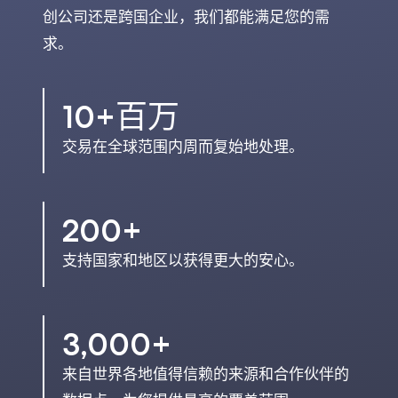
创公司还是跨国企业，我们都能满足您的需
求。
10+百万
交易在全球范围内周而复始地处理。
200+
支持国家和地区以获得更大的安心。
3,000+
来自世界各地值得信赖的来源和合作伙伴的