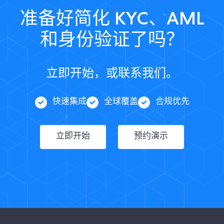
准备好简化 KYC、AML
和身份验证了吗？
立即开始，或联系我们。
快速集成
全球覆盖
合规优先
立即开始
预约演示