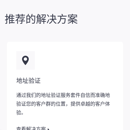
推荐的解决方案
地址验证
通过我们的地址验证服务套件自信而准确地
验证您的客户群的位置，提供卓越的客户体
验。
查看解决方案