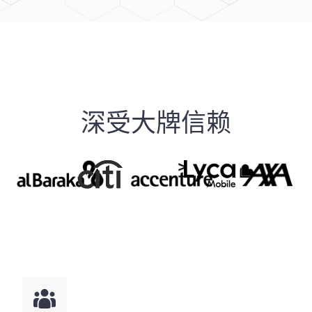
深受大牌信赖