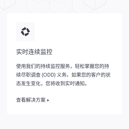
实时连续监控​
使用我们的持续监控服务，轻松掌握您的持
续尽职调查 (ODD) 义务。如果您的客户的状
态发生变化，您将收到实时通知。
查看解决方案