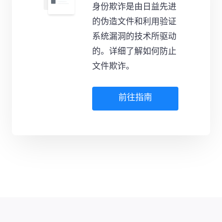
身份欺诈是由日益先进
的伪造文件和利用验证
系统漏洞的技术所驱动
的。详细了解如何防止
文件欺诈。
前往指南