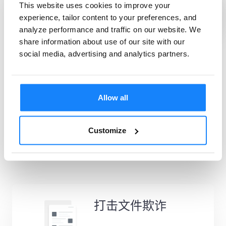
This website uses cookies to improve your
experience, tailor content to your preferences, and
analyze performance and traffic on our website. We
share information about use of our site with our
social media, advertising and analytics partners.
Allow all
Customize
打击文件欺诈