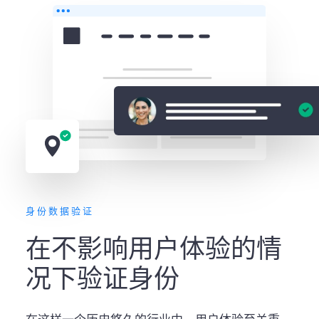
身份数据验证
在不影响用户体验的情
况下验证身份