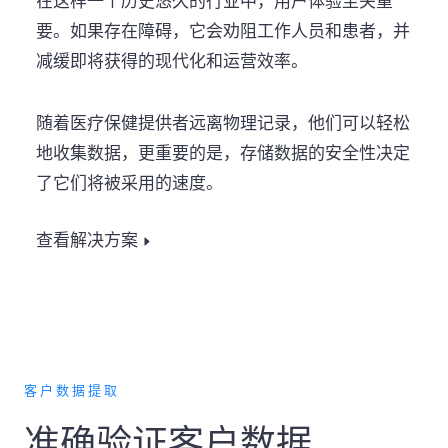
在这样一个历史悠久的行业中，用户体验至关重
要。如果存在障碍，它会劝阻工作人员和患者，并
减缓即将获得的现代化和运营效率。
随着医疗保健提供者远离物理记录，他们可以轻松
地收集数据，更重要的是，存储数据的安全性决定
了它们将被采用的速度。
查看解决方案
客户数据提取
准确验证客户数据