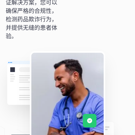
证解决方案，您可以
确保严格的合规性，
检测药品欺诈行为，
并提供无缝的患者体
验。