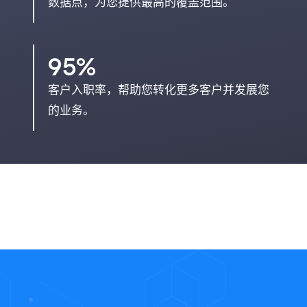
数据点，为您提供最高的覆盖范围。
95%
客户入职率，帮助您转化更多客户并发展您
的业务。