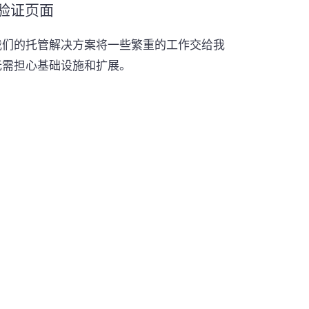
验证页面
我们的托管解决方案将一些繁重的工作交给我
无需担心基础设施和扩展。