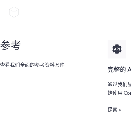
参考
查看我们全面的参考资料套件
完整的 A
通过我们
始使用 Co
探索