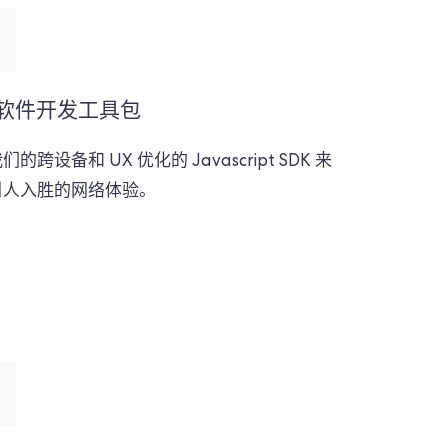
软件开发工具包
的跨设备和 UX 优化的 Javascript SDK 来
引人入胜的网络体验。