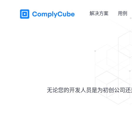
解决方案
用例
无论您的开发人员是为初创公司还是跨国