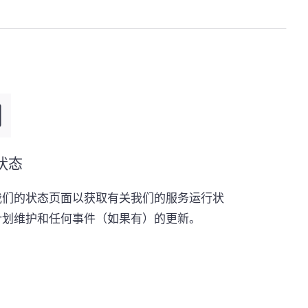
 状态
我们的状态页面以获取有关我们的服务运行状
计划维护和任何事件（如果有）的更新。