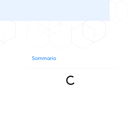
Sommario