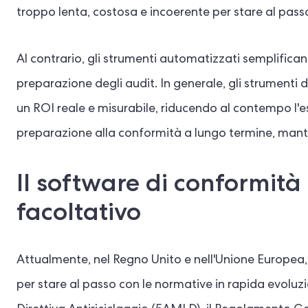
troppo lenta, costosa e incoerente per stare al pass
Al contrario, gli strumenti automatizzati semplificano
preparazione degli audit. In generale, gli strumenti
un ROI reale e misurabile, riducendo al contempo l'
preparazione alla conformità a lungo termine, mante
Il software di conformit
facoltativo
Attualmente, nel Regno Unito e nell'Unione Europea,
per stare al passo con le normative in rapida evoluzi