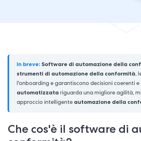
In breve:
Software di automazione della con
strumenti di automazione della conformità
, 
l'onboarding e garantiscono decisioni coerenti e al
automatizzata
riguarda una migliore agilità, m
automazione della conf
approccio intelligente
Che cos'è il software di 