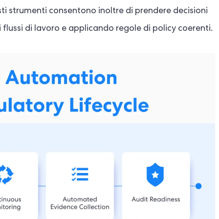
sti strumenti consentono inoltre di prendere decisioni
 flussi di lavoro e applicando regole di policy coerenti.