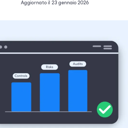
Aggiornato il
23 gennaio 2026