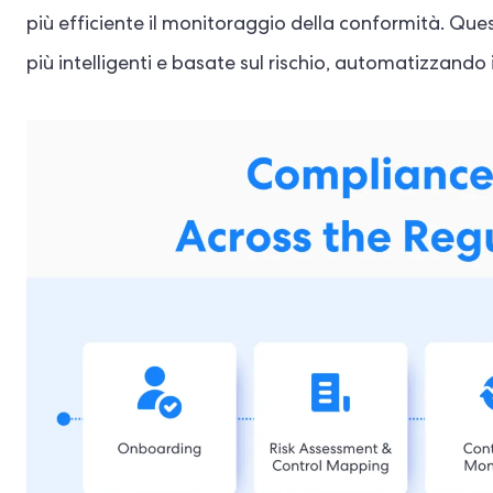
più efficiente il monitoraggio della conformità. Que
più intelligenti e basate sul rischio, automatizzando i