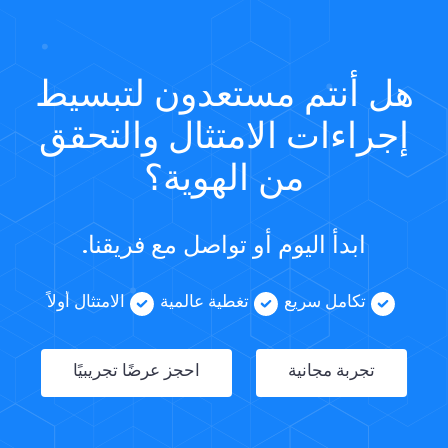
هل أنتم مستعدون لتبسيط
إجراءات الامتثال والتحقق
من الهوية؟
ابدأ اليوم أو تواصل مع فريقنا.
تكامل سريع
تغطية عالمية
الامتثال أولاً
تجربة مجانية
احجز عرضًا تجريبيًا