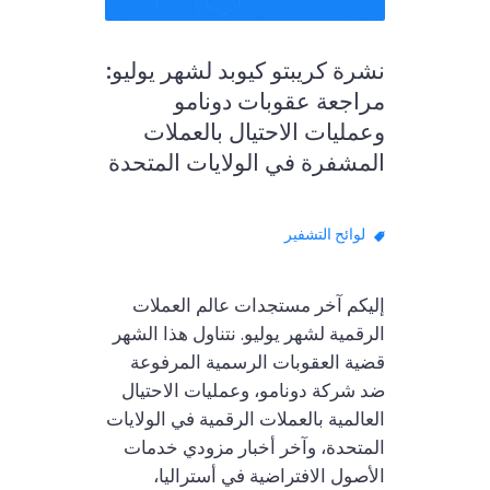
نشرة كريبتو كيوبد لشهر يوليو:
مراجعة عقوبات دونامو
وعمليات الاحتيال بالعملات
المشفرة في الولايات المتحدة
لوائح التشفير
إليكم آخر مستجدات عالم العملات
الرقمية لشهر يوليو. نتناول هذا الشهر
قضية العقوبات الرسمية المرفوعة
ضد شركة دونامو، وعمليات الاحتيال
العالمية بالعملات الرقمية في الولايات
المتحدة، وآخر أخبار مزودي خدمات
الأصول الافتراضية في أستراليا،