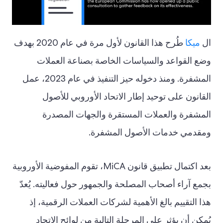
ال
ميكا
طُرح هذا القانون لأول مرة في عام 2020 بهدف
وضع القواعد والسياسات الخاصة بصناعة العملات
المشفرة. ومنذ دخوله حيز التنفيذ في عام 2023، عمل
القانون على توحيد إطار الاتحاد الأوروبي للأصول
المشفرة والعملات المستقرة والجهات المصدرة
ومقدمي خدمات الأصول المشفرة.
بعد اكتمال تطبيق قانون MiCA، تقوم المفوضية الأوروبية
بجمع آراء أصحاب المصلحة والجمهور حول فعاليته. يُعدّ
هذا التقييم بالغ الأهمية لشركات العملات الرقمية، إذ
يُمكن أن يؤثر على المرحلة التالية من لوائح الاتحاد