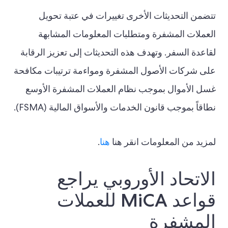
تتضمن التحديثات الأخرى تغييرات في عتبة تحويل
العملات المشفرة ومتطلبات المعلومات المشابهة
لقاعدة السفر. وتهدف هذه التحديثات إلى تعزيز الرقابة
على شركات الأصول المشفرة ومواءمة ترتيبات مكافحة
غسل الأموال بموجب نظام العملات المشفرة الأوسع
نطاقاً بموجب قانون الخدمات والأسواق المالية (FSMA).
لمزيد من المعلومات انقر هنا
هنا
.
الاتحاد الأوروبي يراجع
قواعد MiCA للعملات
المشفرة