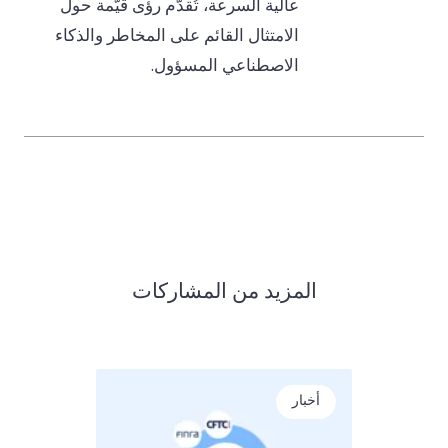
عالية السرعة، تُقدّم رؤى قيّمة حول
الامتثال القائم على المخاطر والذكاء
الاصطناعي المسؤول.
المزيد من المشاركات
أخبار