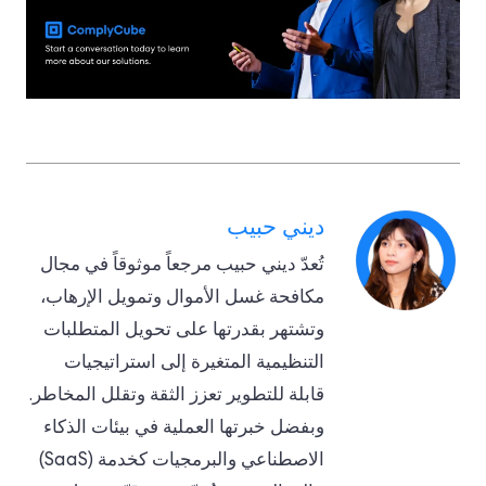
ديني حبيب
تُعدّ ديني حبيب مرجعاً موثوقاً في مجال
مكافحة غسل الأموال وتمويل الإرهاب،
وتشتهر بقدرتها على تحويل المتطلبات
التنظيمية المتغيرة إلى استراتيجيات
قابلة للتطوير تعزز الثقة وتقلل المخاطر.
وبفضل خبرتها العملية في بيئات الذكاء
الاصطناعي والبرمجيات كخدمة (SaaS)