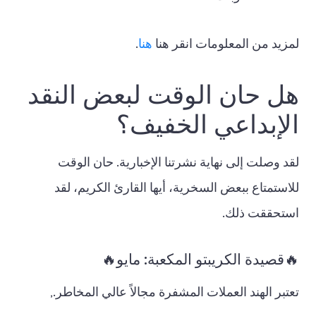
لمزيد من المعلومات انقر هنا
هنا
.
هل حان الوقت لبعض النقد
الإبداعي الخفيف؟
لقد وصلت إلى نهاية نشرتنا الإخبارية. حان الوقت
للاستمتاع ببعض السخرية، أيها القارئ الكريم، لقد
استحققت ذلك.
🔥قصيدة الكريبتو المكعبة: مايو🔥
تعتبر الهند العملات المشفرة مجالاً عالي المخاطر.,