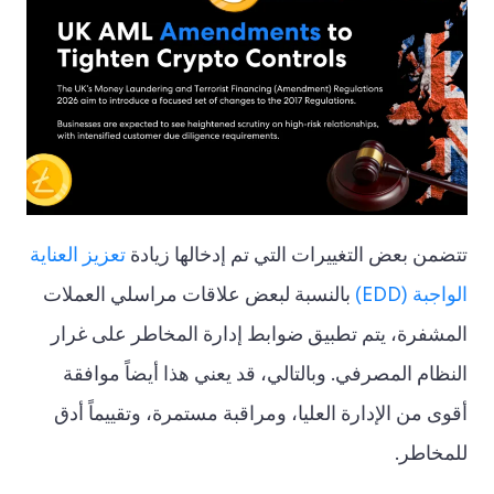
تتضمن بعض التغييرات التي تم إدخالها زيادة
تعزيز العناية
الواجبة (EDD)
بالنسبة لبعض علاقات مراسلي العملات
المشفرة، يتم تطبيق ضوابط إدارة المخاطر على غرار
النظام المصرفي. وبالتالي، قد يعني هذا أيضاً موافقة
أقوى من الإدارة العليا، ومراقبة مستمرة، وتقييماً أدق
للمخاطر.