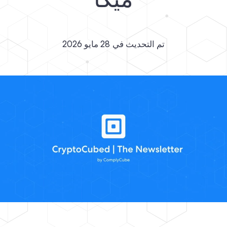
ميكا
تم التحديث في
28 مايو 2026