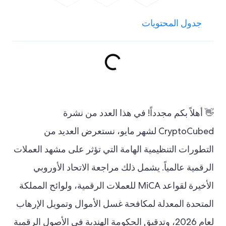
جدول المحتويات
👋 أهلاً بكم مجدداً! في هذا العدد من نشرة
CryptoCubed لشهر مايو، نستعرض العديد من
التطورات التنظيمية الهامة التي تؤثر على مشهد العملات
الرقمية عالمياً. يشمل ذلك مراجعة الاتحاد الأوروبي
الأخيرة لقواعد MiCA للعملات الرقمية، ولوائح المملكة
المتحدة المعدلة لمكافحة غسل الأموال وتمويل الإرهاب
لعام 2026، وتدقيق الحكومة الهندية في الأصول الرقمية