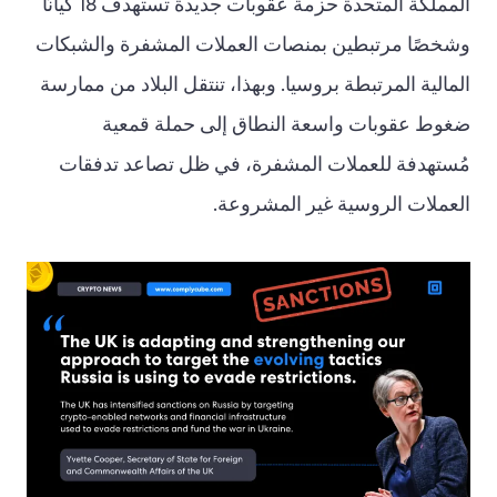
المملكة المتحدة حزمة عقوبات جديدة تستهدف 18 كيانًا
وشخصًا مرتبطين بمنصات العملات المشفرة والشبكات
المالية المرتبطة بروسيا. وبهذا، تنتقل البلاد من ممارسة
ضغوط عقوبات واسعة النطاق إلى حملة قمعية
مُستهدفة للعملات المشفرة، في ظل تصاعد تدفقات
العملات الروسية غير المشروعة.