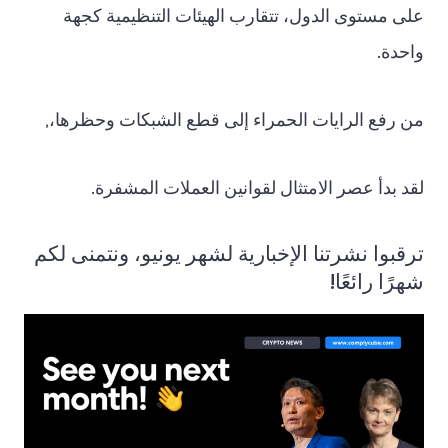
على مستوى الدول، تتقارب الهيئات التنظيمية كجهة
واحدة.
من رفع الرايات الحمراء إلى قطع الشبكات وحظرها،,
لقد بدأ عصر الامتثال لقوانين العملات المشفرة.
ترقبوا نشرتنا الإخبارية لشهر يونيو، ونتمنى لكم
شهرًا رائعًا!