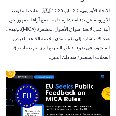
الاتحاد الأوروبي، 20 مايو 2026 🇪🇺: أعلنت المفوضية
الأوروبية عن بدء استشارة عامة لجمع آراء الجمهور حول
آلية عمل لائحة أسواق الأصول المشفرة (MiCA). وتهدف
هذه الاستشارة إلى تقييم مدى ملاءمة اللائحة للغرض
المنشود، في ضوء التطور السريع الذي شهدته أسواق
العملات المشفرة منذ ذلك الحين.