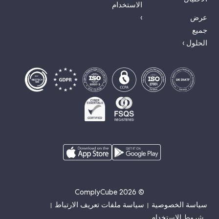
الاستخدام
عرض
›
جميع
الحلول ›
© 2026 ComplyCube
سياسة الخصوصية
سياسة ملفات تعريف الارتباط
شروط الاستخدام