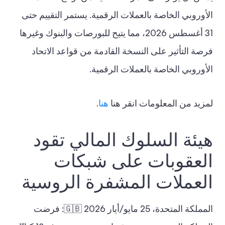
الأوروبي الخاصة بالعملات الرقمية. يستمر التقييم حتى
31 أغسطس 2026، مما يتيح للبورصات والبنوك وغيرها
فرصة التأثير على النسخة القادمة من قواعد الاتحاد
الأوروبي الخاصة بالعملات الرقمية.
لمزيد من المعلومات انقر هنا
هنا
.
هيئة السلوك المالي تقود
العقوبات على شبكات
العملات المشفرة الروسية
المملكة المتحدة، 25 مايو/أيار 2026 🇬🇧: فرضت