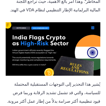
المخاطر". وهذا أمر بالغ الأهمية، حيث تراجع اللجنة
المالية البرلمانية الإطار التنظيمي لنظام VDA في الهند.
يُشير هذا التحذير إلى التوجهات المستقبلية المحتملة
للسياسة، والتي قد تشمل تشديد الرقابة وربما فرض
قيود تنظيمية أكثر صرامة بدلاً من إطار عمل أكثر مرونة.