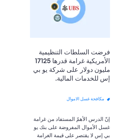
فرضت السلطات التنظيمية
الأمريكية غرامة قدرها 17125
مليون دولار على شركة يو بي
إس للخدمات المالية.
مكافحة غسل الاموال
إنّ الدرس الأهمّ المستفاد من غرامة
غسل الأموال المفروضة على بنك يو
بي إس لا يقتصر على قيمة الغرامة