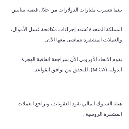
بينما تتسرب مليارات الدولارات من خلال قضية بينانس.
المملكة المتحدة تُشدد إجراءات مكافحة غسل الأموال،
والعملات المشفرة تتماشى معها الآن.,
يقوم الاتحاد الأوروبي الآن بمراجعة اتفاقية الهجرة
الدولية (MiCA)، للتحقق من توافق القواعد.
هيئة السلوك المالي تقود العقوبات، وتراجع العملات
المشفرة الروسية.,